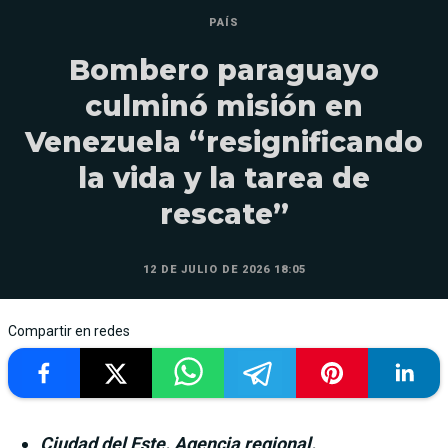
PAÍS
Bombero paraguayo
culminó misión en
Venezuela “resignificando
la vida y la tarea de
rescate”
12 DE JULIO DE 2026 18:05
Compartir en redes
Ciudad del Este. Agencia regional.