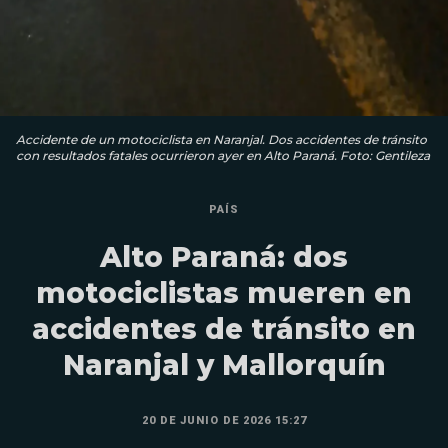
Accidente de un motociclista en Naranjal. Dos accidentes de tránsito
con resultados fatales ocurrieron ayer en Alto Paraná. Foto: Gentileza
PAÍS
Alto Paraná: dos
motociclistas mueren en
accidentes de tránsito en
Naranjal y Mallorquín
20 DE JUNIO DE 2026 15:27