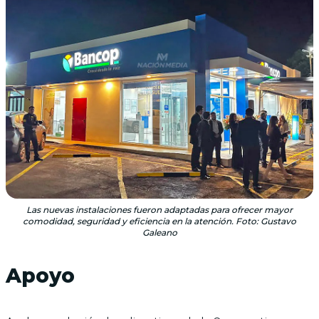
Las nuevas instalaciones fueron adaptadas para ofrecer mayor
comodidad, seguridad y eficiencia en la atención. Foto: Gustavo
Galeano
Apoyo