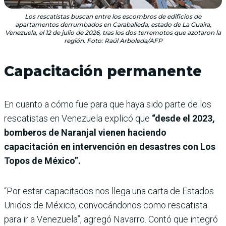
Los rescatistas buscan entre los escombros de edificios de
apartamentos derrumbados en Caraballeda, estado de La Guaira,
Venezuela, el 12 de julio de 2026, tras los dos terremotos que azotaron la
región. Foto: Raúl Arboleda/AFP
Capacitación permanente
En cuanto a cómo fue para que haya sido parte de los
rescatistas en Venezuela explicó que
“desde el 2023,
bomberos de Naranjal vienen haciendo
capacitación en intervención en desastres con Los
Topos de México”.
“Por estar capacitados nos llega una carta de Estados
Unidos de México, convocándonos como rescatista
para ir a Venezuela”, agregó Navarro. Contó que integró