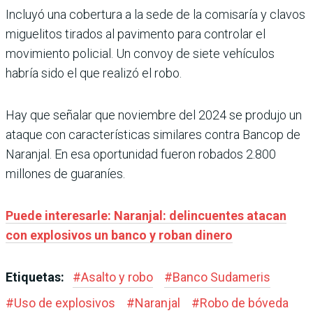
Incluyó una cobertura a la sede de la comisaría y clavos
miguelitos tirados al pavimento para controlar el
movimiento policial. Un convoy de siete vehículos
habría sido el que realizó el robo.
Hay que señalar que noviembre del 2024 se produjo un
ataque con características similares contra Bancop de
Naranjal. En esa oportunidad fueron robados 2.800
millones de guaraníes.
Puede interesarle: Naranjal: delincuentes atacan
con explosivos un banco y roban dinero
Etiquetas:
#
Asalto y robo
#
Banco Sudameris
#
Uso de explosivos
#
Naranjal
#
Robo de bóveda