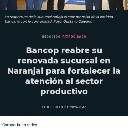
La reapertura de la sucursal refleja el compromiso de la entidad
bancaria con la comunidad. Foto: Gustavo Galeano
NEGOCIOS
PATROCINADO
Bancop reabre su
renovada sucursal en
Naranjal para fortalecer la
atención al sector
productivo
24 DE JULIO DE 2026 6:46
Compartir en redes