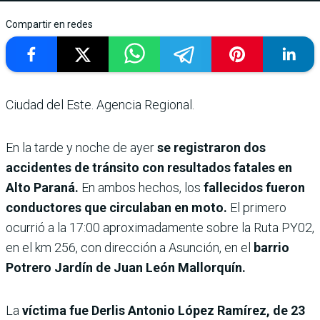
Compartir en redes
Ciudad del Este. Agencia Regional.
En la tarde y noche de ayer
se registraron dos
accidentes de tránsito con resultados fatales en
Alto Paraná.
En ambos hechos, los
fallecidos fueron
conductores que circulaban en moto.
El primero
ocurrió a la 17:00 aproximadamente sobre la Ruta PY02,
en el km 256, con dirección a Asunción, en el
barrio
Potrero Jardín de Juan León Mallorquín.
La
víctima fue Derlis Antonio López Ramírez, de 23