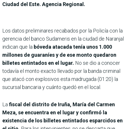
Ciudad del Este. Agencia Regional.
Los datos preliminares recabados por la Policía con la
gerencia del banco Sudameris en la ciudad de Naranjal
indican que la
bóveda atacada tenía unos 1.000
millones de guaraníes y de ese monto quedaron
billetes entintados en el lugar.
No se dio a conocer
todavía el monto exacto llevado por la banda criminal
que atacó con explosivos esta madrugada (01:20) la
sucursal bancaria y cuánto quedó en el local.
La
fiscal del distrito de Iruña, María del Carmen
Meza, se encuentra en el lugar y confirmó la
existencia de los billetes entintados esparcidos en
el sitio.
Para los intervinientes, no se descarta que