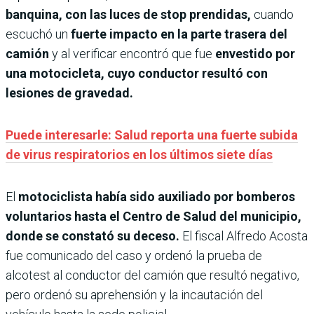
banquina, con las luces de stop prendidas,
cuando
escuchó un
fuerte impacto en la parte trasera del
camión
y al verificar encontró que fue
envestido por
una motocicleta, cuyo conductor resultó con
lesiones de gravedad.
Puede interesarle: Salud reporta una fuerte subida
de virus respiratorios en los últimos siete días
El
motociclista había sido auxiliado por bomberos
voluntarios hasta el Centro de Salud del municipio,
donde se constató su deceso.
El fiscal Alfredo Acosta
fue comunicado del caso y ordenó la prueba de
alcotest al conductor del camión que resultó negativo,
pero ordenó su aprehensión y la incautación del