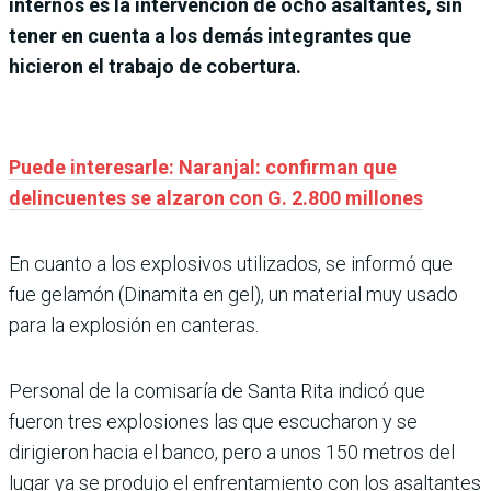
internos es la intervención de ocho asaltantes, sin
tener en cuenta a los demás integrantes que
hicieron el trabajo de cobertura.
Puede interesarle: Naranjal: confirman que
delincuentes se alzaron con G. 2.800 millones
En cuanto a los explosivos utilizados, se informó que
fue gelamón (Dinamita en gel), un material muy usado
para la explosión en canteras.
Personal de la comisaría de Santa Rita indicó que
fueron tres explosiones las que escucharon y se
dirigieron hacia el banco, pero a unos 150 metros del
lugar ya se produjo el enfrentamiento con los asaltantes