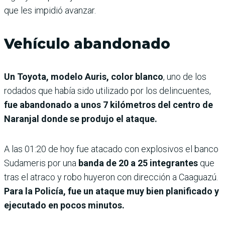
que les impidió avanzar.
Vehículo abandonado
Un Toyota, modelo Auris, color blanco
, uno de los
rodados que había sido utilizado por los delincuentes,
fue abandonado a unos 7 kilómetros del centro de
Naranjal donde se produjo el ataque.
A las 01:20 de hoy fue atacado con explosivos el banco
Sudameris por una
banda de 20 a 25 integrantes
que
tras el atraco y robo huyeron con dirección a Caaguazú.
Para la Policía, fue un ataque muy bien planificado y
ejecutado en pocos minutos.