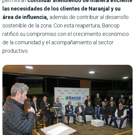
permitirán
continuar atendiendo de manera eficiente
las necesidades de los clientes de Naranjal y su
área de influencia,
además de contribuir al desarrollo
sostenible de la zona. Con esta reapertura, Bancop
ratificó su compromiso con el crecimiento económico
de la comunidad y el acompañamiento al sector
productivo.