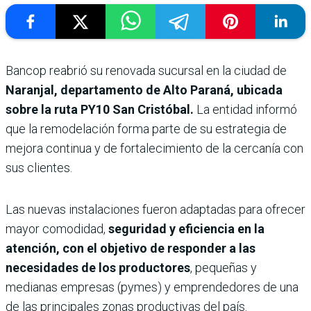
Bancop reabrió su renovada sucursal en la ciudad de
Naranjal, departamento de Alto Paraná, ubicada
sobre la ruta PY10 San Cristóbal.
La entidad informó
que la remodelación forma parte de su estrategia de
mejora continua y de fortalecimiento de la cercanía con
sus clientes.
Las nuevas instalaciones fueron adaptadas para ofrecer
mayor comodidad,
seguridad y eficiencia en la
atención, con el objetivo de responder a las
necesidades de los productores
, pequeñas y
medianas empresas (pymes) y emprendedores de una
de las principales zonas productivas del país.