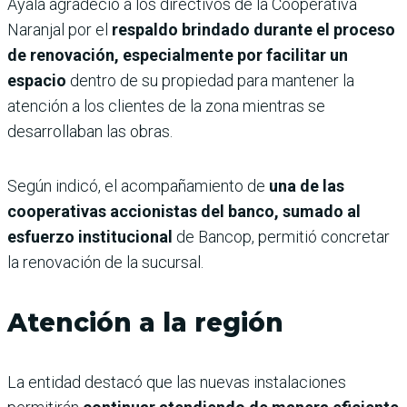
Ayala agradeció a los directivos de la Cooperativa
Naranjal por el
respaldo brindado durante el proceso
de renovación, especialmente por facilitar un
espacio
dentro de su propiedad para mantener la
atención a los clientes de la zona mientras se
desarrollaban las obras.
Según indicó, el acompañamiento de
una de las
cooperativas accionistas del banco, sumado al
esfuerzo institucional
de Bancop, permitió concretar
la renovación de la sucursal.
Atención a la región
La entidad destacó que las nuevas instalaciones