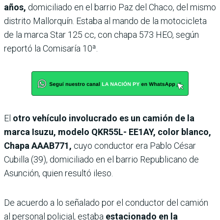
años,
domiciliado en el barrio Paz del Chaco, del mismo
distrito Mallorquín. Estaba al mando de la motocicleta
de la marca Star 125 cc, con chapa 573 HEO, según
reportó la Comisaría 10ª.
El
otro vehículo involucrado es un camión de la
marca Isuzu, modelo QKR55L- EE1AY, color blanco,
Chapa AAAB771,
cuyo conductor era Pablo César
Cubilla (39), domiciliado en el barrio Republicano de
Asunción, quien resultó ileso.
De acuerdo a lo señalado por el conductor del camión
al personal policial, estaba
estacionado en la