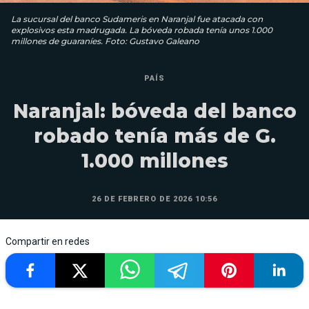
La sucursal del banco Sudameris en Naranjal fue atacada con
explosivos esta madrugada. La bóveda robada tenía unos 1.000
millones de guaraníes. Foto: Gustavo Galeano
PAÍS
Naranjal: bóveda del banco
robado tenía más de G.
1.000 millones
26 DE FEBRERO DE 2026 10:56
Compartir en redes