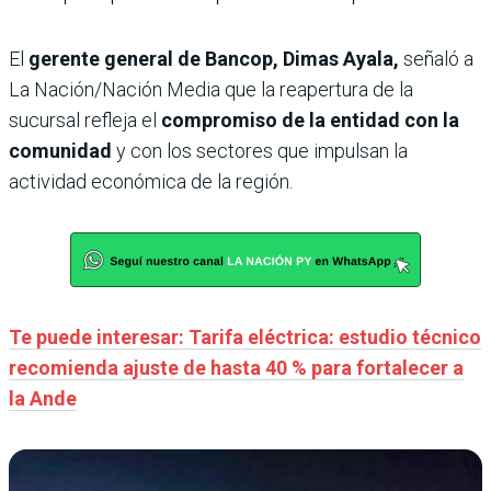
El
gerente general de Bancop, Dimas Ayala,
señaló a
La Nación/Nación Media que la reapertura de la
sucursal refleja el
compromiso de la entidad con la
comunidad
y con los sectores que impulsan la
actividad económica de la región.
Te puede interesar: Tarifa eléctrica: estudio técnico
recomienda ajuste de hasta 40 % para fortalecer a
la Ande