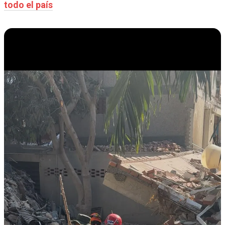
todo el país