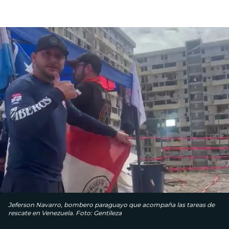
Jeferson Navarro, bombero paraguayo que acompaña las tareas de
rescate en Venezuela. Foto: Gentileza