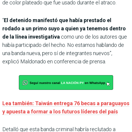
de color plateado que fue usado durante el atraco.
“
El detenido manifestó que había prestado el
rodado a un primo suyo a quien ya tenemos dentro
de la línea investigativa
como uno de los autores que
había participado del hecho. No estamos hablando de
una banda nueva, pero sí de integrantes nuevos”,
explicó Maldonado en conferencia de prensa.
Lea también: Taiwán entrega 76 becas a paraguayos
y apuesta a formar a los futuros líderes del país
Detalló que esta banda criminal habría reclutado a