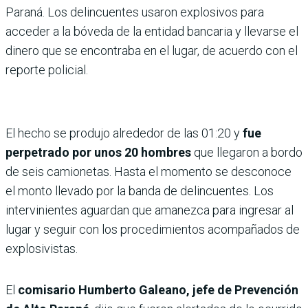
Paraná. Los delincuentes usaron explosivos para
acceder a la bóveda de la entidad bancaria y llevarse el
dinero que se encontraba en el lugar, de acuerdo con el
reporte policial.
El hecho se produjo alrededor de las 01:20 y
fue
perpetrado por unos 20 hombres
que llegaron a bordo
de seis camionetas. Hasta el momento se desconoce
el monto llevado por la banda de delincuentes. Los
intervinientes aguardan que amanezca para ingresar al
lugar y seguir con los procedimientos acompañados de
explosivistas.
El
comisario Humberto Galeano, jefe de Prevención