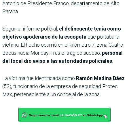
Antonio de Presidente Franco, departamento de Alto
Paraná.
Según el informe policial,
el delincuente tenía como
objetivo apoderarse de la escopeta
que portaba la
víctima. El hecho ocurrió en el kilómetro 7, zona Cuatro
Bocas hacia Monday. Tras el trágico suceso,
personal
del local dio aviso a las autoridades policiales
.
La víctima fue identificada como
Ramón Medina Báez
(53), funcionario de la empresa de seguridad Protec
Max, perteneciente a un concejal de la zona.