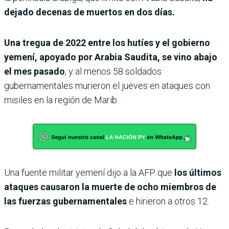
dejado decenas de muertos en dos días.
Una tregua de 2022 entre los hutíes y el gobierno
yemení, apoyado por Arabia Saudita, se vino abajo
el mes pasado
, y al menos 58 soldados
gubernamentales murieron el jueves en ataques con
misiles en la región de Marib.
Una fuente militar yemení dijo a la AFP que
los últimos
ataques causaron la muerte de ocho miembros de
las fuerzas gubernamentales
e hirieron a otros 12.