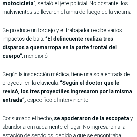
motocicleta
”, señaló el jefe policial. No obstante, los
malvivientes se llevaron el arma de fuego de la víctima.
Se produce un forcejo y el trabajador recibe varios
impactos de bala.
“El delincuente realiza tres
disparos a quemarropa en la parte frontal del
cuerpo”
, mencionó.
Según la inspección médica, tiene una sola entrada de
proyectil en la clavícula.
“Según el doctor que le
revisó, los tres proyectiles ingresaron por la misma
entrada”,
especificó el interviniente.
Consumado el hecho,
se apoderaron de la escopeta
y
abandonaron raudamente el lugar. No ingresaron a la
estación de servicios, debido a que se encontraba