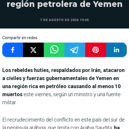
región petrolera de Yemen
7 DE AGOSTO DE 2026 19:45
Compartir en redes
Los rebeldes hutíes, respaldados por Irán, atacaron
a civiles y fuerzas gubernamentales de Yemen en
una región rica en petróleo causando al menos 10
muertos
este viernes, según un ministro y una fuente
militar.
El recrudecimiento del conflicto en este país del sur de
la península arábiga, que limita con Arabia Saudita,
ha