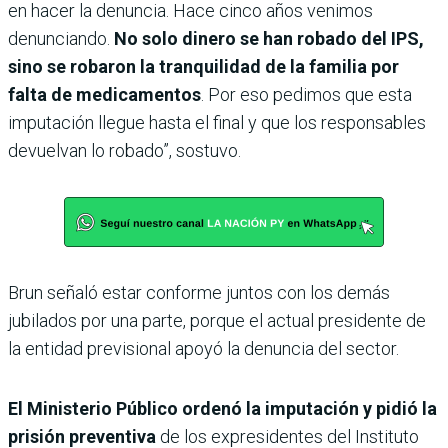
en hacer la denuncia. Hace cinco años venimos
denunciando.
No solo dinero se han robado del IPS,
sino se robaron la tranquilidad de la familia por
falta de medicamentos
. Por eso pedimos que esta
imputación llegue hasta el final y que los responsables
devuelvan lo robado”, sostuvo.
Brun señaló estar conforme juntos con los demás
jubilados por una parte, porque el actual presidente de
la entidad previsional apoyó la denuncia del sector.
El Ministerio Público ordenó la imputación y pidió la
prisión preventiva
de los expresidentes del Instituto