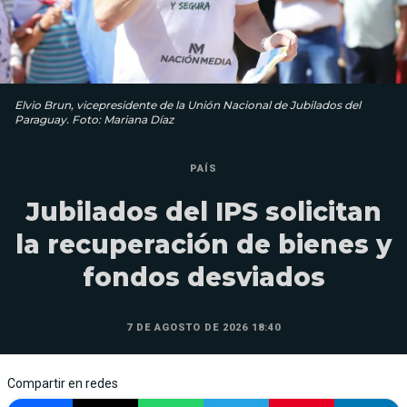
Elvio Brun, vicepresidente de la Unión Nacional de Jubilados del
Paraguay. Foto: Mariana Díaz
PAÍS
Jubilados del IPS solicitan
la recuperación de bienes y
fondos desviados
7 DE AGOSTO DE 2026 18:40
Compartir en redes