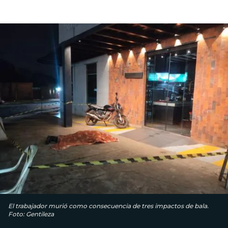
El trabajador murió como consecuencia de tres impactos de bala.
Foto: Gentileza