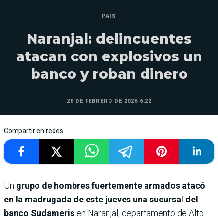
PAÍS
Naranjal: delincuentes
atacan con explosivos un
banco y roban dinero
26 DE FEBRERO DE 2026 6:22
Compartir en redes
Un
grupo de hombres fuertemente armados atacó
en la madrugada de este jueves una sucursal del
banco Sudameris
en Naranjal, departamento de Alto