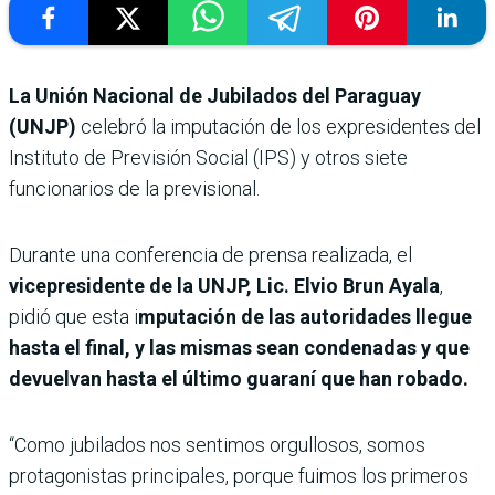
La Unión Nacional de Jubilados del Paraguay
(UNJP)
celebró la imputación de los expresidentes del
Instituto de Previsión Social (IPS) y otros siete
funcionarios de la previsional.
Durante una conferencia de prensa realizada, el
vicepresidente de la UNJP, Lic. Elvio Brun Ayala
,
pidió que esta i
mputación de las autoridades llegue
hasta el final, y las mismas sean condenadas y que
devuelvan hasta el último guaraní que han robado.
“Como jubilados nos sentimos orgullosos, somos
protagonistas principales, porque fuimos los primeros