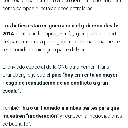
controla en particular la ciudad del mismo nombre, así
como campos e instalaciones petroleras.
Los hutíes están en guerra con el gobierno desde
2014
, controlan la capital, Saná, y gran parte del norte
del país, mientras que el gobierno internacionalmente
reconocido domina gran parte del sur.
El enviado especial de la ONU para Yemen, Hans
Grundberg, dijo que
el país “hoy enfrenta un mayor
riesgo de reanudación de un conflicto a gran
escala”.
También
hizo un llamado a ambas partes para que
muestren “moderación”
y regresen a “negociaciones
de buena fe”.