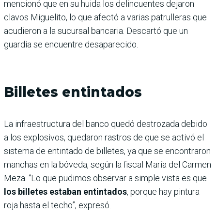
mencionó que en su huida los delincuentes dejaron
clavos Miguelito, lo que afectó a varias patrulleras que
acudieron a la sucursal bancaria. Descartó que un
guardia se encuentre desaparecido.
Billetes entintados
La infraestructura del banco quedó destrozada debido
a los explosivos, quedaron rastros de que se activó el
sistema de entintado de billetes, ya que se encontraron
manchas en la bóveda, según la fiscal María del Carmen
Meza. “Lo que pudimos observar a simple vista es que
los billetes estaban entintados
, porque hay pintura
roja hasta el techo”, expresó.