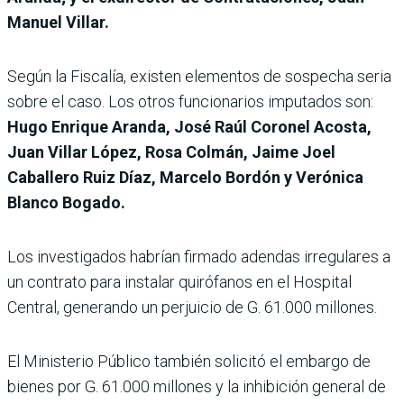
Manuel Villar.
Según la Fiscalía, existen elementos de sospecha seria
sobre el caso. Los otros funcionarios imputados son:
Hugo Enrique Aranda, José Raúl Coronel Acosta,
Juan Villar López, Rosa Colmán, Jaime Joel
Caballero Ruiz Díaz, Marcelo Bordón y Verónica
Blanco Bogado.
Los investigados habrían firmado adendas irregulares a
un contrato para instalar quirófanos en el Hospital
Central, generando un perjuicio de G. 61.000 millones.
El Ministerio Público también solicitó el embargo de
bienes por G. 61.000 millones y la inhibición general de