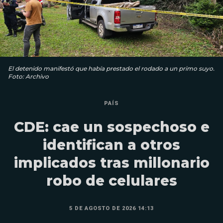
El detenido manifestó que había prestado el rodado a un primo suyo.
Foto: Archivo
PAÍS
CDE: cae un sospechoso e
identifican a otros
implicados tras millonario
robo de celulares
5 DE AGOSTO DE 2026 14:13