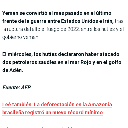
Yemen se convirtió el mes pasado en el último
frente de la guerra entre Estados Unidos e Irán,
tras
la ruptura del alto el fuego de 2022, entre los hutíes y el
gobierno yemení.
El miércoles, los hutíes declararon haber atacado
dos petroleros saudíes en el mar Rojo y en el golfo
de Adén.
Fuente: AFP
Leé también: La deforestación en la Amazonía
brasileña registró un nuevo récord mínimo