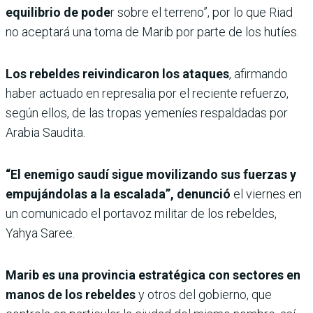
equilibrio de pode
r sobre el terreno”, por lo que Riad
no aceptará una toma de Marib por parte de los hutíes.
Los rebeldes reivindicaron los ataques
, afirmando
haber actuado en represalia por el reciente refuerzo,
según ellos, de las tropas yemeníes respaldadas por
Arabia Saudita.
“El enemigo saudí sigue movilizando sus fuerzas y
empujándolas a la escalada”, denunció
el viernes en
un comunicado el portavoz militar de los rebeldes,
Yahya Saree.
Marib es una provincia estratégica con sectores en
manos de los rebeldes
y otros del gobierno, que