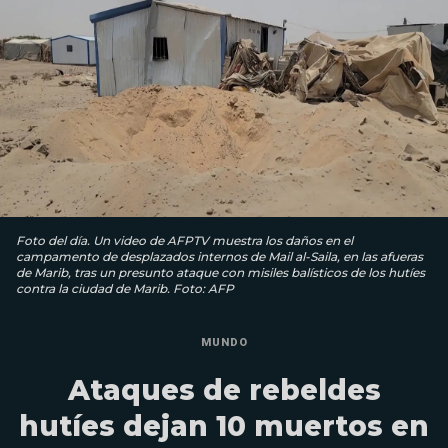
Foto del día. Un video de AFPTV muestra los daños en el
campamento de desplazados internos de Mail al-Saila, en las afueras
de Marib, tras un presunto ataque con misiles balísticos de los hutíes
contra la ciudad de Marib. Foto: AFP
MUNDO
Ataques de rebeldes
hutíes dejan 10 muertos en