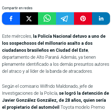
Compartir en redes
Este miércoles,
la Policía Nacional detuvo a uno de
los sospechosos del millonario asalto a dos
ciudadanos brasileños en Ciudad del Este
,
departamento de Alto Paraná. Además, ya tienen
plenamente identificado a los demás presuntos autores
del atraco y al líder de la banda de atracadores.
Según el comisario Wilfrido Maldonado, jefe de
Investigaciones de la Policía,
se logró la detención de
Javier González González, de 28 años, quien sería
el propietario del automóvil
Toyota modelo Premio