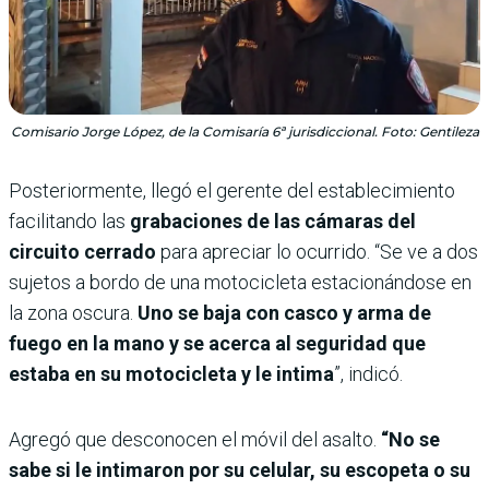
Comisario Jorge López, de la Comisaría 6ª jurisdiccional. Foto: Gentileza
Posteriormente, llegó el gerente del establecimiento
facilitando las
grabaciones de las cámaras del
circuito cerrado
para apreciar lo ocurrido. “Se ve a dos
sujetos a bordo de una motocicleta estacionándose en
la zona oscura.
Uno se baja con casco y arma de
fuego en la mano y se acerca al seguridad que
estaba en su motocicleta y le intima
”, indicó.
Agregó que desconocen el móvil del asalto.
“No se
sabe si le intimaron por su celular, su escopeta o su