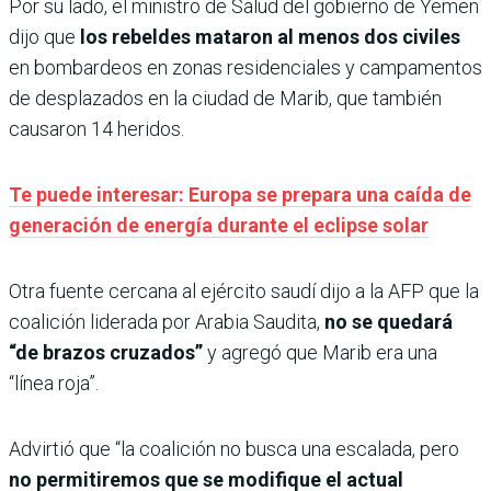
Por su lado, el ministro de Salud del gobierno de Yemen
dijo que
los rebeldes mataron al menos dos civiles
en bombardeos en zonas residenciales y campamentos
de desplazados en la ciudad de Marib, que también
causaron 14 heridos.
Te puede interesar: Europa se prepara una caída de
generación de energía durante el eclipse solar
Otra fuente cercana al ejército saudí dijo a la AFP que la
coalición liderada por Arabia Saudita,
no se quedará
“de brazos cruzados”
y agregó que Marib era una
“línea roja”.
Advirtió que “la coalición no busca una escalada, pero
no permitiremos que se modifique el actual