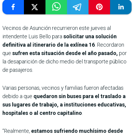
Vecinos de Asunción recurrieron este jueves al
intendente Luis Bello para
solicitar una solución
definitiva al itinerario de la exlínea 16
. Recordaron
que
sufren esta situación desde el año pasado,
por
la desaparición de dicho medio del transporte público
de pasajeros.
Varias personas, vecinos y familias fueron afectadas
debido a que
quedaron sin buses para el traslado a
sus lugares de trabajo, a instituciones educativas,
hospitales o al centro capitalino
.
“Realmente,
estamos sufriendo muchísimo desde