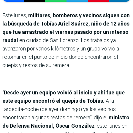
Este lunes,
militares, bomberos y vecinos siguen con
la búsqueda de Tobías Ariel Suárez, niño de 12 años
que fue arrastrado el viernes pasado por un intenso
raudal
en ciudad de San Lorenzo. Los trabajos ya
avanzaron por varios kilómetros y un grupo volvió a
retomar en el punto de inicio donde encontraron el
quepis y restos de su remera.
“
Desde ayer un equipo volvió al inicio y ahí fue que
este equipo encontró el quepis de Tobías.
A la
tardecita-noche (de ayer domingo) ya los vecinos
encontraron algunos restos de remera”, dijo el
ministro
de Defensa Nacional, Óscar González
, este lunes en