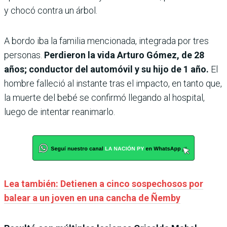
y chocó contra un árbol.
A bordo iba la familia mencionada, integrada por tres
personas.
Perdieron la vida Arturo Gómez, de 28
años; conductor del automóvil y su hijo de 1 año.
El
hombre falleció al instante tras el impacto, en tanto que,
la muerte del bebé se confirmó llegando al hospital,
luego de intentar reanimarlo.
Lea también: Detienen a cinco sospechosos por
balear a un joven en una cancha de Ñemby