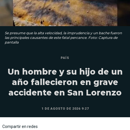
Se presume que la alta velocidad, la imprudencia y un bache fueron
las principales causantes de este fatal percance. Foto: Captura de
pantalla
PAÍS
Un hombre y su hijo de un
año fallecieron en grave
accidente en San Lorenzo
1 DE AGOSTO DE 2026 9:27
Compartir en redes