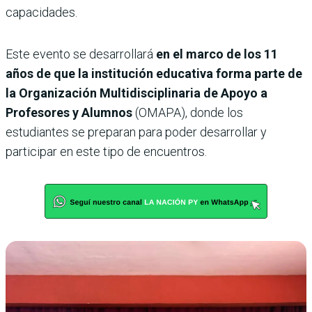
capacidades.
Este evento se desarrollará
en el marco de los 11
años de que la institución educativa forma parte de
la Organización Multidisciplinaria de Apoyo a
Profesores y Alumnos
(OMAPA), donde los
estudiantes se preparan para poder desarrollar y
participar en este tipo de encuentros.