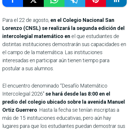
Para el 22 de agosto,
en el Colegio Nacional San
Lorenzo (CNSL) se realizará la segunda edición del
intercolegial matemático en
el que estudiantes de
distintas instituciones demostrarán sus capacidades en
el campo de la matemática. Las instituciones
interesadas en participar aún tienen tiempo para
postular a sus alumnos.
El encuentro denominado “Desafío Matemático
Intercolegial 2026″
se hará desde las 8:00 en el
predio del colegio ubicado sobre la avenida Manuel
Ortiz Guerrero
. Hasta la fecha se tenían inscriptas a
más de 15 instituciones educativas, pero aún hay
lugares para que los estudiantes puedan demostrar sus