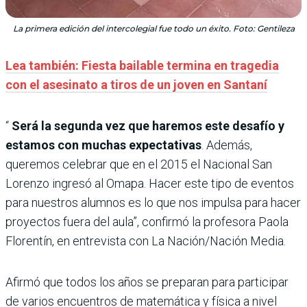
La primera edición del intercolegial fue todo un éxito. Foto: Gentileza
Lea también: Fiesta bailable termina en tragedia
con el asesinato a tiros de un joven en Santaní
“
Será la segunda vez que haremos este desafío y
estamos con muchas expectativas
. Además,
queremos celebrar que en el 2015 el Nacional San
Lorenzo ingresó al Omapa. Hacer este tipo de eventos
para nuestros alumnos es lo que nos impulsa para hacer
proyectos fuera del aula”, confirmó la profesora Paola
Florentín, en entrevista con La Nación/Nación Media.
Afirmó que todos los años se preparan para participar
de varios encuentros de matemática y física a nivel