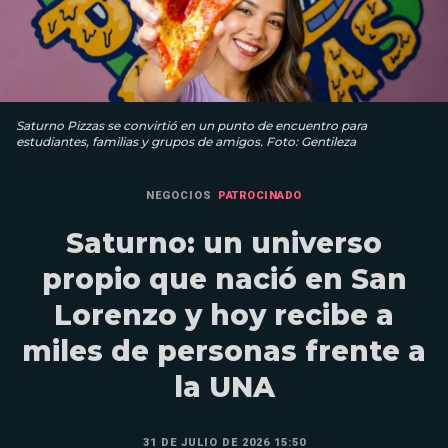
Saturno Pizzas se convirtió en un punto de encuentro para
estudiantes, familias y grupos de amigos. Foto: Gentileza
NEGOCIOS
PATROCINADO
Saturno: un universo
propio que nació en San
Lorenzo y hoy recibe a
miles de personas frente a
la UNA
31 DE JULIO DE 2026 15:50