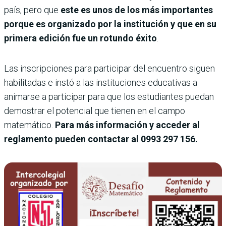
país, pero que
este es unos de los más importantes
porque es organizado por la institución y que en su
primera edición fue un rotundo éxito
.
Las inscripciones para participar del encuentro siguen
habilitadas e instó a las instituciones educativas a
animarse a participar para que los estudiantes puedan
demostrar el potencial que tienen en el campo
matemático.
Para más información y acceder al
reglamento pueden contactar al 0993 297 156.