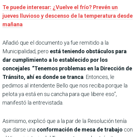
Te puede interesar: ¿Vuelve el frío? Prevén un
jueves lluvioso y descenso de la temperatura desde
mañana
Añadió que el documento ya fue remitido a la
Municipalidad, pero
está teniendo obstáculos para
dar cumplimiento a lo establecido por los
concejales
.
“Tenemos problemas en la Dirección de
Tránsito, ahí es donde se tranca
. Entonces, le
pedimos al intendente Bello que nos reciba porque la
pelota ya está en su cancha para que libere eso”,
manifestó la entrevistada.
Asimismo, explicó que a la par de la Resolución tenía
que darse una
conformación de mesa de trabajo
con