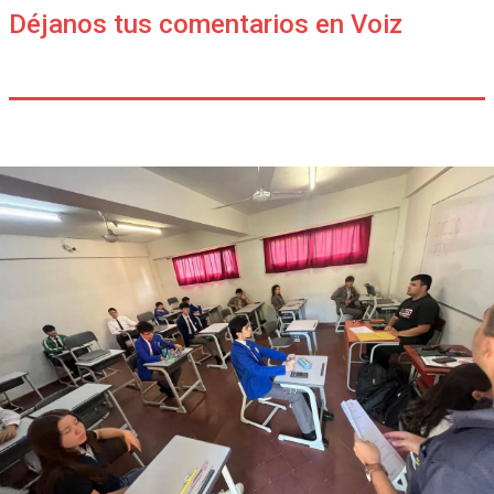
Déjanos tus comentarios en Voiz