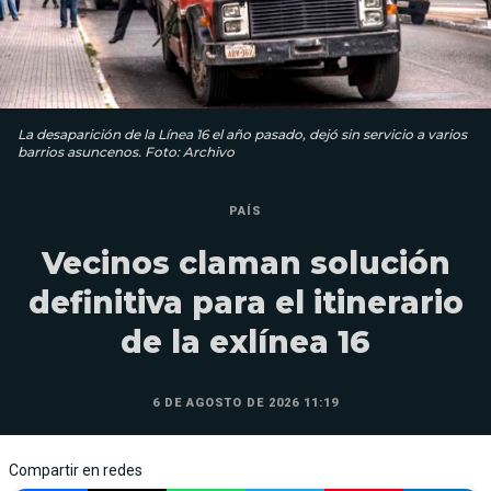
La desaparición de la Línea 16 el año pasado, dejó sin servicio a varios
barrios asuncenos. Foto: Archivo
PAÍS
Vecinos claman solución
definitiva para el itinerario
de la exlínea 16
6 DE AGOSTO DE 2026 11:19
Compartir en redes