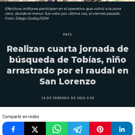
Efectivos militares participan en el operativo que volvió a la zona
cero, donde el menor fue visto por última vez, el viernes pasado.
Foto: Diego Godoy/GEN
PAÍS
Realizan cuarta jornada de
búsqueda de Tobías, niño
arrastrado por el raudal en
San Lorenzo
16 DE FEBRERO DE 2026 9:30
Compartir en redes