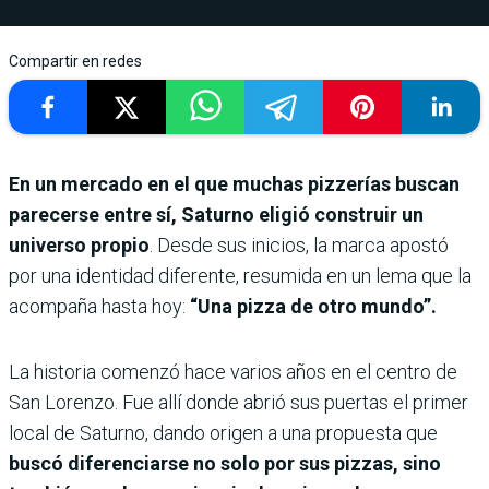
Compartir en redes
En un mercado en el que muchas pizzerías buscan
parecerse entre sí, Saturno eligió construir un
universo propio
. Desde sus inicios, la marca apostó
por una identidad diferente, resumida en un lema que la
acompaña hasta hoy:
“Una pizza de otro mundo”.
La historia comenzó hace varios años en el centro de
San Lorenzo. Fue allí donde abrió sus puertas el primer
local de Saturno, dando origen a una propuesta que
buscó diferenciarse no solo por sus pizzas, sino