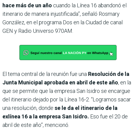
hace más de un año
cuando la Línea 16 abandonó el
itinerario de manera injustificada”, señaló Rosmary
González, en el programa Dos en la Ciudad de canal
GEN y Radio Universo 970AM.
El tema central de la reunión fue una
Resolución de la
Junta Municipal aprobada en abril de este año
, en la
que se permite que la empresa San Isidro se encargue
del itinerario dejado por la Línea 16-2. “Logramos sacar
una resolución, donde
se le da el itinerario de la
exlínea 16 a la empresa San Isidro.
Eso fue el 20 de
abril de este año”, mencionó.