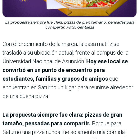
La propuesta siempre fue clara: pizzas de gran tamaño, pensadas para
compartir. Foto: Gentileza
Con el crecimiento de la marca, la casa matriz se
trasladó a su ubicación actual, frente al campus de la
Universidad Nacional de Asunción.
Hoy ese local se
convirtió en un punto de encuentro para
estudiantes, familias y grupos de amigos
que
encuentran en Saturno un lugar para reunirse alrededor
de una buena pizza.
La propuesta siempre fue clara: pizzas de gran
tamaño, pensadas para compartir.
Porque para
Saturno una pizza nunca fue solamente una comida,