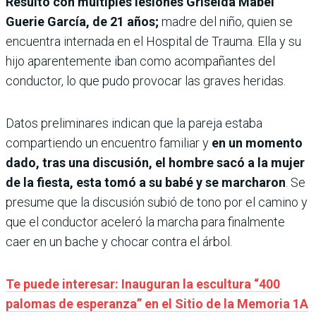
Resultó con múltiples lesiones Griselda Mabel
Guerie García, de 21 años;
madre del niño, quien se
encuentra internada en el Hospital de Trauma. Ella y su
hijo aparentemente iban como acompañantes del
conductor, lo que pudo provocar las graves heridas.
Datos preliminares indican que la pareja estaba
compartiendo un encuentro familiar y
en un momento
dado, tras una discusión, el hombre sacó a la mujer
de la fiesta, esta tomó a su babé y se marcharon
. Se
presume que la discusión subió de tono por el camino y
que el conductor aceleró la marcha para finalmente
caer en un bache y chocar contra el árbol.
Te puede interesar: Inauguran la escultura “400
palomas de esperanza” en el Sitio de la Memoria 1A