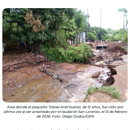
Área donde el pequeño Tobías Ariel Suárez, de 12 años, fue visto por
última vez al ser arrastrado por el raudal en San Lorenzo, el 13 de febrero
de 2026. Foto: Diego Godoy/GEN