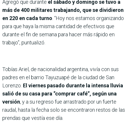
Agregó que durante
el sábado y domingo se tuvo a
más de 400 militares trabajando, que se dividieron
en 220 en cada turno
. “Hoy nos estamos organizando
para que haya la misma cantidad de efectivos que
durante el fin de semana para hacer más rápido en
trabajo”, puntualizó.
Tobías Ariel, de nacionalidad argentina, vivía con sus
padres en el barrio Tayuzuapé de la ciudad de San
Lorenzo.
El viernes pasado durante la intensa lluvia
salió de su casa para “comprar café”, según una
versión
, y a su regreso fue arrastrado por un fuerte
raudal, hasta la fecha solo se encontraron restos de las
prendas que vestía ese día.