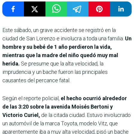
Este sábado, un grave accidente se registró en la
ciudad de San Lorenzo e involucra a toda una familia.
Un
hombre y su bebé de 1 año perdieron la vida,
mientras que la madre del niño quedó muy mal
herida.
Se presume que la alta velocidad, la
imprudencia y un bache fueron las principales
causantes del percance fatal.
Según el reporte policial,
el hecho ocurrió alrededor
de las 3:20 sobre la avenida Moisés Bertoni y
Victorio Curiel,
de la citada ciudad. Estuvo involucrado
un automóvil de la marca Toyota, modelo Vitz, que
aparentemente iba a muy alta velocidad, pisó un bache