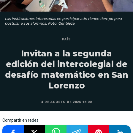
Las instituciones interesadas en participar aún tienen tiempo para
postular a sus alumnos. Foto: Gentileza
PAÍS
Invitan a la segunda
edición del intercolegial de
desafío matemático en San
Lorenzo
4 DE AGOSTO DE 2026 18:00
Compartir en redes