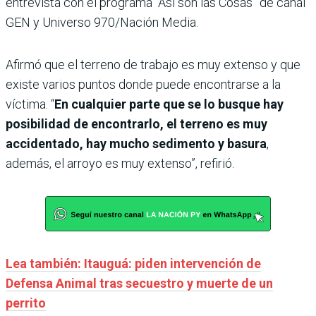
entrevista con el programa “Así son las Cosas” de canal
GEN y Universo 970/Nación Media.
Afirmó que el terreno de trabajo es muy extenso y que
existe varios puntos donde puede encontrarse a la
víctima. “
En cualquier parte que se lo busque hay
posibilidad de encontrarlo, el terreno es muy
accidentado, hay mucho sedimento y basura
,
además, el arroyo es muy extenso”, refirió.
Lea también: Itauguá: piden intervención de
Defensa Animal tras secuestro y muerte de un
perrito