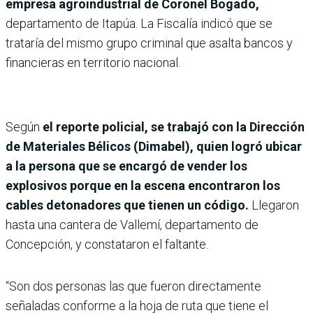
empresa agroindustrial de Coronel Bogado,
departamento de Itapúa. La Fiscalía indicó que se
trataría del mismo grupo criminal que asalta bancos y
financieras en territorio nacional.
Según
el reporte policial, se trabajó con la Dirección
de Materiales Bélicos (Dimabel), quien logró ubicar
a la persona que se encargó de vender los
explosivos porque en la escena encontraron los
cables detonadores que tienen un código.
Llegaron
hasta una cantera de Vallemí, departamento de
Concepción, y constataron el faltante.
“Son dos personas las que fueron directamente
señaladas conforme a la hoja de ruta que tiene el