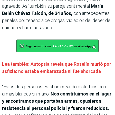
agravado. Así también, su pareja sentimental
María
Belén Chávez Falcón, de 34 años,
con antecedentes
penales por tenencia de drogas, violación del deber de
cuidado y hurto agravado.
Lea también: Autopsia revela que Roselín murió por
asfixia: no estaba embarazada ni fue ahorcada
“Estas dos personas estaban creando disturbios con
armas blancas en mano.
Nos constituimos en el lugar
y encontramos que portaban armas, opusieron
resistencia al personal policial y fueron reducidos.