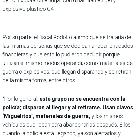
perro. Explotaron el lugar con dinamitan en gel y
explosivo plástico C4.
Por su parte, el fiscal Rodolfo afirmó que se trataría de
las mismas personas que se dedican a robar entidades
financieras y que esto lo pudieron deducir porque
utilizan el mismo modus operandi, como: materiales de
guerra o explosivos, que llegan disparando y se retiran
de la misma forma, entre otros.
“Por lo general,
este grupo no se encuentra con la
policía; disparan al llegar y al retirarse. Usan clavos
‘Miguelitos’, materiales de guerra,
y los mismos
vehículos que roban para abandonarlos después. Ellos,
cuando la policía está llegando, ya son alertados y