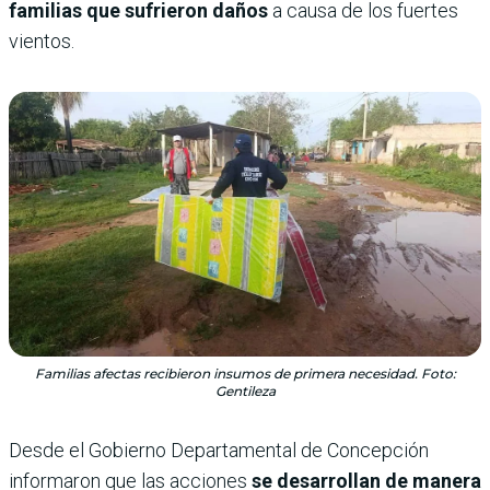
familias que sufrieron daños
a causa de los fuertes
vientos.
Familias afectas recibieron insumos de primera necesidad. Foto:
Gentileza
Desde el Gobierno Departamental de Concepción
informaron que las acciones
se desarrollan de manera