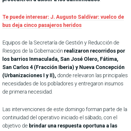
Te puede interesar: J. Augusto Saldívar: vuelco de
bus deja cinco pasajeros heridos
Equipos de la Secretaría de Gestión y Reducción de
Riesgos de la Gobernación
realizaron recorridos por
los barrios Inmaculada, San José Olero, Fátima,
San Carlos 4 (Fracción Iberia) y Nueva Concepción
(Urbanizaciones I y II),
donde relevaron las principales
necesidades de los pobladores y entregaron insumos
de primera necesidad.
Las intervenciones de este domingo forman parte de la
continuidad del operativo iniciado el sábado, con el
objetivo de
brindar una respuesta oportuna a las