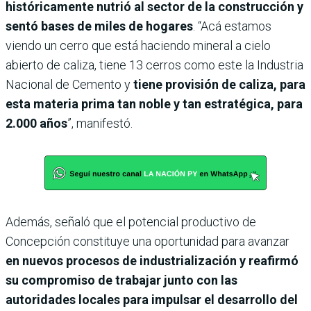
históricamente nutrió al sector de la construcción y
sentó bases de miles de hogares
. “Acá estamos
viendo un cerro que está haciendo mineral a cielo
abierto de caliza, tiene 13 cerros como este la Industria
Nacional de Cemento y
tiene provisión de caliza, para
esta materia prima tan noble y tan estratégica, para
2.000 años
”, manifestó.
Además, señaló que el potencial productivo de
Concepción constituye una oportunidad para avanzar
en nuevos procesos de industrialización y reafirmó
su compromiso de trabajar junto con las
autoridades locales para impulsar el desarrollo del