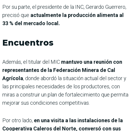
Por su parte, el presidente de la INC, Gerardo Guerrero,
precisó que
actualmente la producción alimenta al
33 % del mercado local.
Encuentros
Además, el titular del MIC
mantuvo una reunión con
representantes de la Federación Minera de Cal
Agrícola
, donde abordó la situación actual del sector y
las principales necesidades de los productores, con
miras a construir un plan de fortalecimiento que permita
mejorar sus condiciones competitivas.
Por otro lado,
en una visita a las instalaciones de la
Cooperativa Caleros del Norte, conversó con sus