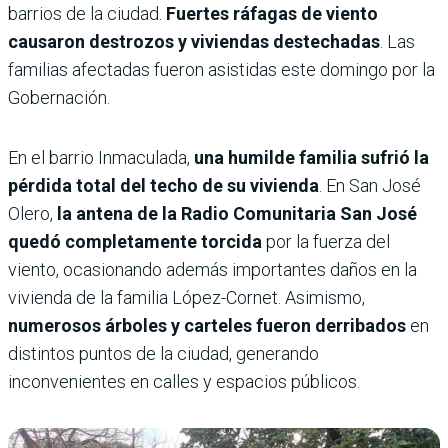
barrios de la ciudad.
Fuertes ráfagas de viento
causaron destrozos y viviendas destechadas
. Las
familias afectadas fueron asistidas este domingo por la
Gobernación.
En el barrio Inmaculada,
una humilde familia sufrió la
pérdida total del techo de su vivienda
. En San José
Olero,
la antena de la Radio Comunitaria San José
quedó completamente torcida
por la fuerza del
viento, ocasionando además importantes daños en la
vivienda de la familia López-Cornet. Asimismo,
numerosos árboles y carteles fueron derribados
en
distintos puntos de la ciudad, generando
inconvenientes en calles y espacios públicos.