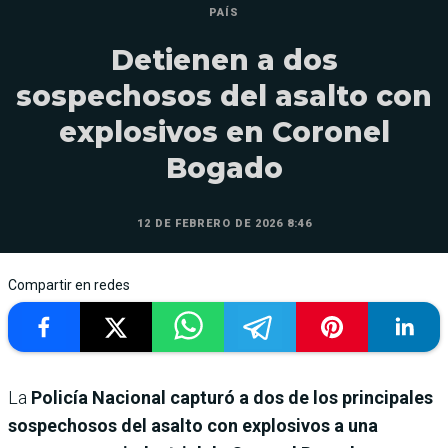
PAÍS
Detienen a dos
sospechosos del asalto con
explosivos en Coronel
Bogado
12 DE FEBRERO DE 2026 8:46
Compartir en redes
La
Policía Nacional capturó a dos de los principales
sospechosos del asalto con explosivos a una