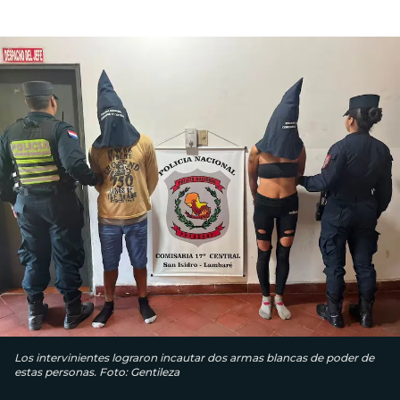
Los intervinientes lograron incautar dos armas blancas de poder de
estas personas. Foto: Gentileza