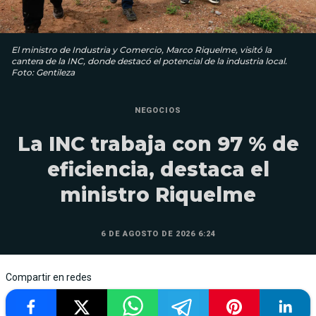
El ministro de Industria y Comercio, Marco Riquelme, visitó la
cantera de la INC, donde destacó el potencial de la industria local.
Foto: Gentileza
NEGOCIOS
La INC trabaja con 97 % de
eficiencia, destaca el
ministro Riquelme
6 DE AGOSTO DE 2026 6:24
Compartir en redes