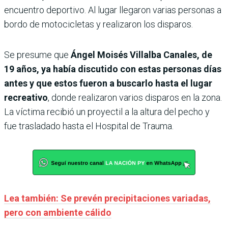
encuentro deportivo. Al lugar llegaron varias personas a
bordo de motocicletas y realizaron los disparos.
Se presume que
Ángel Moisés Villalba Canales, de
19 años, ya había discutido con estas personas días
antes y que estos fueron a buscarlo hasta el lugar
recreativo
, donde realizaron varios disparos en la zona.
La víctima recibió un proyectil a la altura del pecho y
fue trasladado hasta el Hospital de Trauma.
Lea también: Se prevén precipitaciones variadas,
pero con ambiente cálido