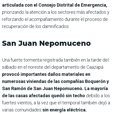
articulada con el Consejo Distrital de Emergencia,
priorizando la atención a los sectores más afectados y
reforzando el acompañamiento durante el proceso de
recuperación de los damnificados.
San Juan Nepomuceno
Una fuerte tormenta registrada también en la tarde del
sábado en el noreste del departamento de Caazapá
provocó importantes daños materiales en
numerosas viviendas de las compañías Boquerón y
San Ramón de San Juan Nepomuceno. La mayoría
de las casas afectadas quedó sin techo
debido a los
fuertes vientos, a la vez que el temporal también dejó a
varias comunidades
sin energía eléctrica.