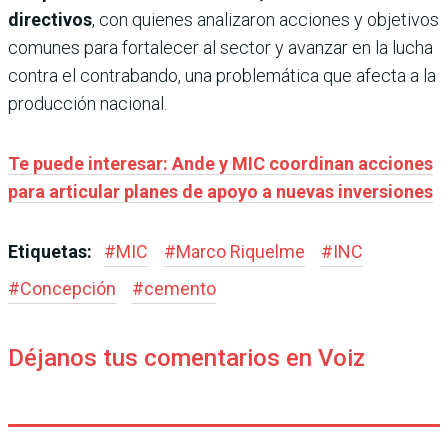
directivos
, con quienes analizaron acciones y objetivos
comunes para fortalecer al sector y avanzar en la lucha
contra el contrabando, una problemática que afecta a la
producción nacional.
Te puede interesar: Ande y MIC coordinan acciones
para articular planes de apoyo a nuevas inversiones
Etiquetas:
#
MIC
#
Marco Riquelme
#
INC
#
Concepción
#
cemento
Déjanos tus comentarios en Voiz