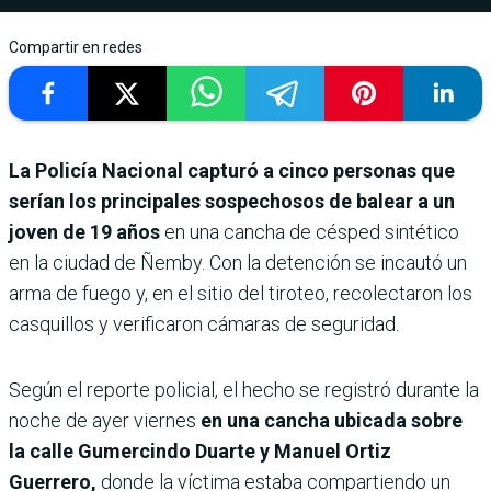
Compartir en redes
La Policía Nacional capturó a cinco personas que
serían los principales sospechosos de balear a un
joven de 19 años
en una cancha de césped sintético
en la ciudad de Ñemby. Con la detención se incautó un
arma de fuego y, en el sitio del tiroteo, recolectaron los
casquillos y verificaron cámaras de seguridad.
Según el reporte policial, el hecho se registró durante la
noche de ayer viernes
en una cancha ubicada sobre
la calle Gumercindo Duarte y Manuel Ortiz
Guerrero,
donde la víctima estaba compartiendo un