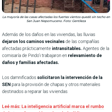
La mayoría de las casas afectadas los fuertes vientos quedó sin techo en
San Juan Nepomuceno. Foto: Gentileza
Además de los daños en las viviendas, las lluvias
dejaron los caminos vecinales
de las compañías
afectadas prácticamente
intransitables.
Agentes de la
comisaría de Pindo’i trabajaron en
relevamiento de
daños y familias afectadas.
Los damnificados
solicitaron la intervención de la
SEN
para la provisión de chapas y otros materiales
destinados a reparar las viviendas.
Leé más: La inteligencia artificial marca el rumbo