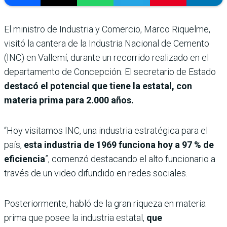
El ministro de Industria y Comercio, Marco Riquelme,
visitó la cantera de la Industria Nacional de Cemento
(INC) en Vallemí, durante un recorrido realizado en el
departamento de Concepción. El secretario de Estado
destacó el potencial que tiene la estatal, con
materia prima para 2.000 años.
“Hoy visitamos INC, una industria estratégica para el
país,
esta industria de 1969 funciona hoy a 97 % de
eficiencia
”, comenzó destacando el alto funcionario a
través de un video difundido en redes sociales.
Posteriormente, habló de la gran riqueza en materia
prima que posee la industria estatal,
que