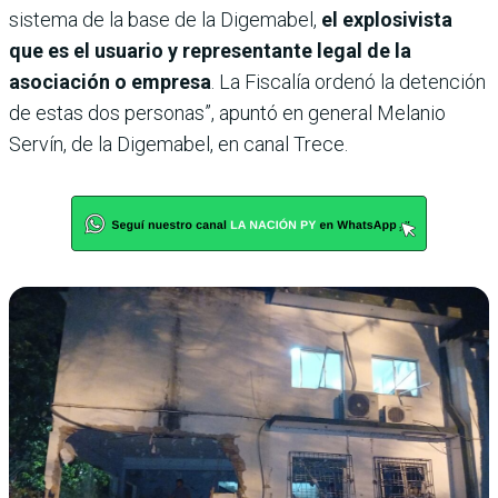
sistema de la base de la Digemabel,
el explosivista
que es el usuario y representante legal de la
asociación o empresa
. La Fiscalía ordenó la detención
de estas dos personas”, apuntó en general Melanio
Servín, de la Digemabel, en canal Trece.