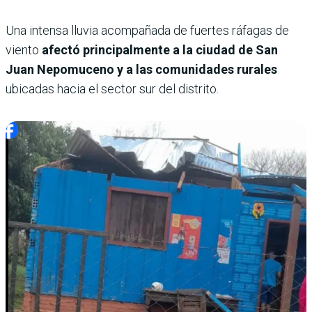
Una intensa lluvia acompañada de fuertes ráfagas de
viento
afectó principalmente a la ciudad de San
Juan Nepomuceno y a las comunidades rurales
ubicadas hacia el sector sur del distrito.