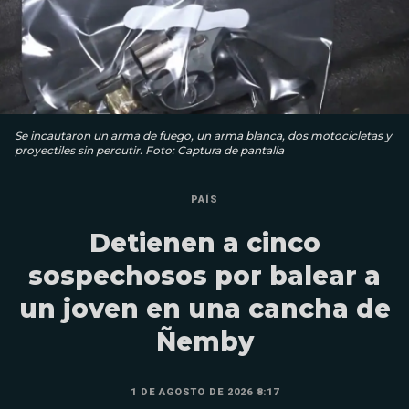
Se incautaron un arma de fuego, un arma blanca, dos motocicletas y
proyectiles sin percutir. Foto: Captura de pantalla
PAÍS
Detienen a cinco
sospechosos por balear a
un joven en una cancha de
Ñemby
1 DE AGOSTO DE 2026 8:17