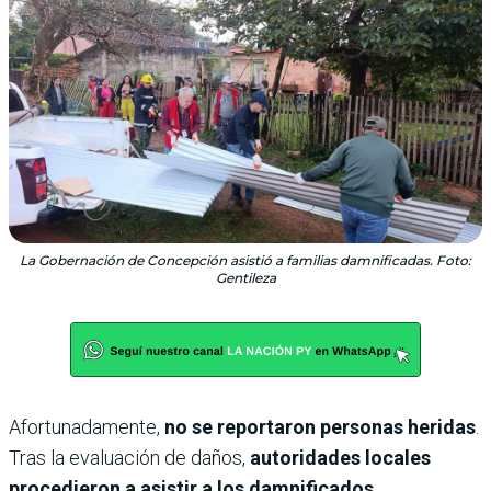
La Gobernación de Concepción asistió a familias damnificadas. Foto:
Gentileza
Afortunadamente,
no se reportaron personas heridas
.
Tras la evaluación de daños,
autoridades locales
procedieron a asistir a los damnificados
.