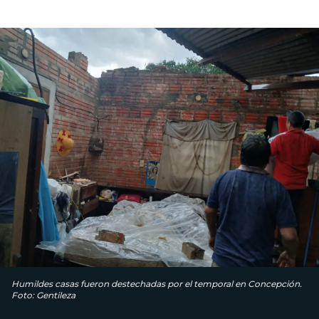
Humildes casas fueron destechadas por el temporal en Concepción.
Foto: Gentileza