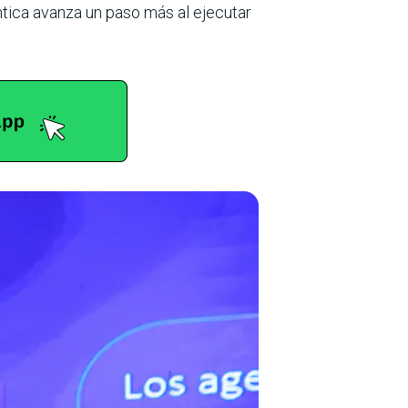
ntica avanza un paso más al ejecutar