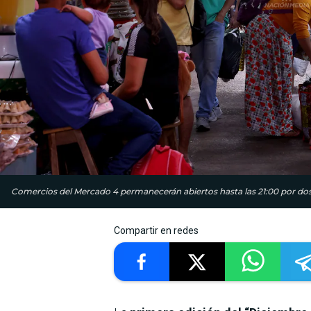
Comercios del Mercado 4 permanecerán abiertos hasta las 21:00 por dos 
Compartir en redes