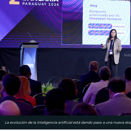
La evolución de la inteligencia artificial está dando paso a una nueva eta