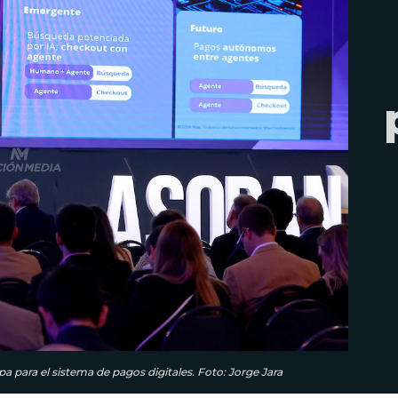
pa para el sistema de pagos digitales. Foto: Jorge Jara