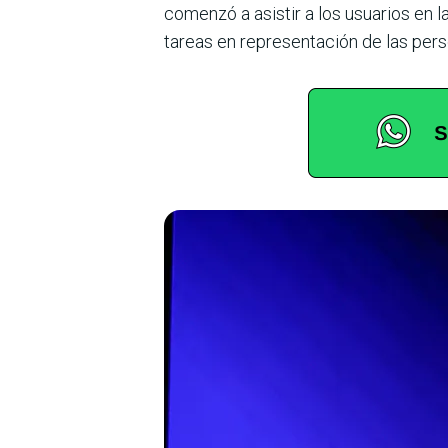
comenzó a asistir a los usuarios en 
tareas en representación de las pers