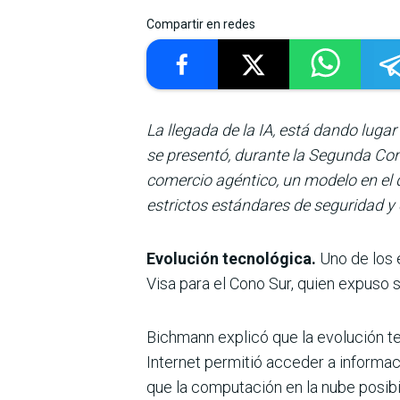
Compartir en redes
La llegada de la IA, está dando lug
se presentó, durante la Segunda Co
comercio agéntico, un modelo en el 
estrictos estándares de seguridad y
Evolución tecnológica.
Uno de los e
Visa para el Cono Sur, quien expuso
Bichmann explicó que la evolución t
Internet permitió acceder a informac
que la computación en la nube posibili