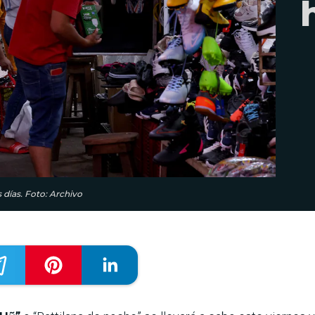
días. Foto: Archivo