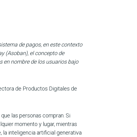
sistema de pagos, en este contexto
y (Asoban), el concepto de
es en nombre de los usuarios bajo
rectora de Productos Digitales de
 que las personas compran. Si
alquier momento y lugar, mientras
a inteligencia artificial generativa