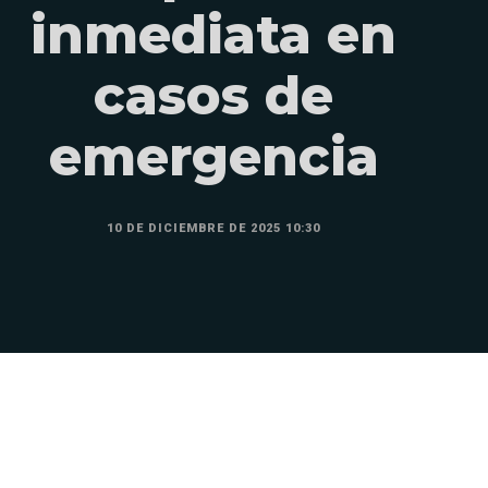
inmediata en
casos de
emergencia
10 DE DICIEMBRE DE 2025 10:30