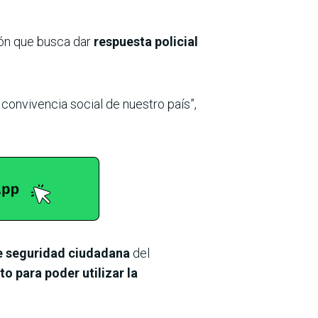
ión que busca dar
respuesta policial
a convivencia social de nuestro país”,
e seguridad ciudadana
del
to para poder utilizar la