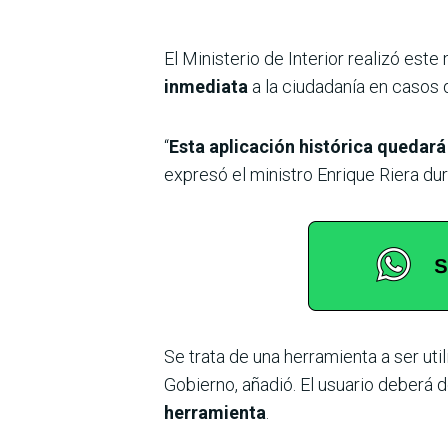
El Ministerio de Interior realizó este
inmediata
a la ciudadanía en casos
“
Esta aplicación histórica quedar
expresó el ministro Enrique Riera dur
Se trata de una herramienta a ser uti
Gobierno, añadió. El usuario deberá d
herramienta
.