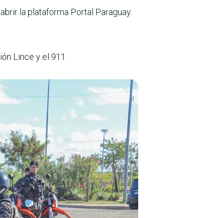
brir la plataforma Portal Paraguay.
ón Lince y el 911.