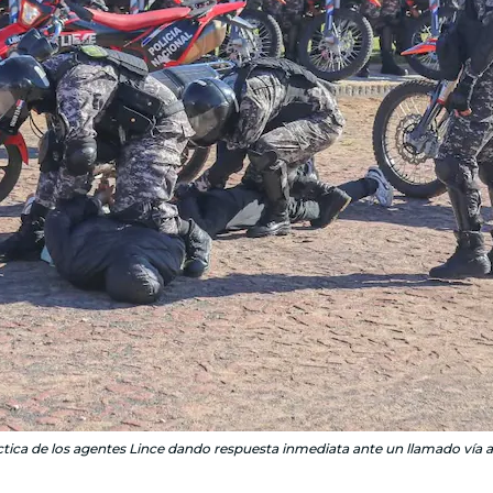
ica de los agentes Lince dando respuesta inmediata ante un llamado vía a