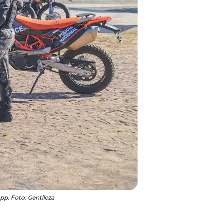
pp. Foto: Gentileza