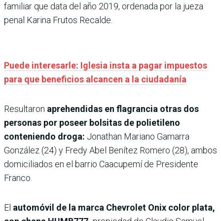
familiar que data del año 2019, ordenada por la jueza
penal Karina Frutos Recalde.
Puede interesarle: Iglesia insta a pagar impuestos
para que beneficios alcancen a la ciudadanía
Resultaron
aprehendidas en flagrancia otras dos
personas por poseer bolsitas de polietileno
conteniendo droga:
Jonathan Mariano Gamarra
González (24) y Fredy Abel Benítez Romero (28), ambos
domiciliados en el barrio Caacupemí de Presidente
Franco.
El
automóvil de la marca Chevrolet Onix color plata,