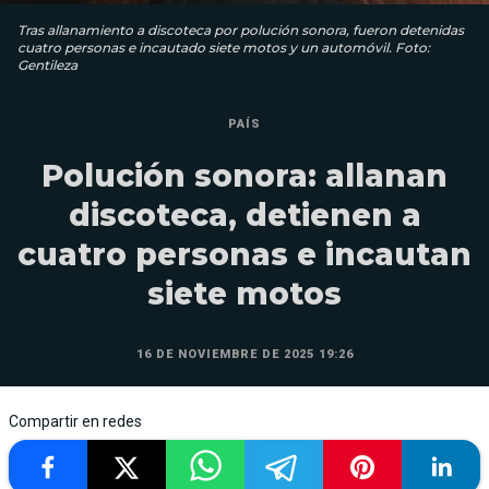
Tras allanamiento a discoteca por polución sonora, fueron detenidas
cuatro personas e incautado siete motos y un automóvil. Foto:
Gentileza
PAÍS
Polución sonora: allanan
discoteca, detienen a
cuatro personas e incautan
siete motos
16 DE NOVIEMBRE DE 2025 19:26
Compartir en redes