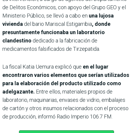
de Delitos Económicos, con apoyo del Grupo GEO y el
Ministerio Público, se llevó a cabo en
una lujosa
vivienda
del bario Mariscal Estigarribia
, donde
presuntamente funcionaba un laboratorio
clandestino
dedicado a la fabricación de
medicamentos falsificados de Tirzepatida.
La fiscal Katia Uemura explicó que
en el lugar
encontraron varios elementos que serían utilizados
para la elaboración del producto utilizado como
adelgazante.
Entre ellos, materiales propios de
laboratorio, maquinarias, envases de vidrio, embalajes
de cartón y otros insumos relacionados con el proceso
de producción, informó Radio Imperio 106.7 FM.