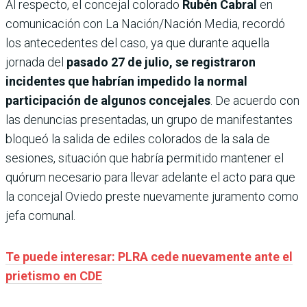
Al respecto, el concejal colorado
Rubén Cabral
en
comunicación con La Nación/Nación Media, recordó
los antecedentes del caso, ya que durante aquella
jornada del
pasado 27 de julio, se registraron
incidentes que habrían impedido la normal
participación de algunos concejales
. De acuerdo con
las denuncias presentadas, un grupo de manifestantes
bloqueó la salida de ediles colorados de la sala de
sesiones, situación que habría permitido mantener el
quórum necesario para llevar adelante el acto para que
la concejal Oviedo preste nuevamente juramento como
jefa comunal.
Te puede interesar: PLRA cede nuevamente ante el
prietismo en CDE