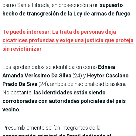
barrio Santa Librada, en prosecución a un
supuesto
hecho de transgresión de la Ley de armas de fuego
.
Te puede interesar: La trata de personas deja
cicatrices profundas y exige una justicia que proteja
sin revictimizar
Los aprehendidos se identificaron como
Edneia
Amanda Veríssimo Da Silva
(24) y
Heytor Cassiano
Prado Da Siva
(24), ambos de nacionalidad brasileña.
No obstante,
las identidades están siendo
corroboradas con autoridades policiales del país
vecino
.
Presumiblemente serían integrantes de la