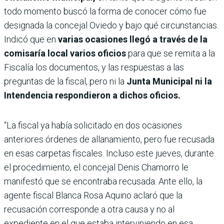
todo momento buscó la forma de conocer cómo fue
designada la concejal Oviedo y bajo qué circunstancias.
Indicó que en
varias ocasiones llegó a través de la
comisaría local varios oficios
para que se remita a la
Fiscalía los documentos, y las respuestas a las
preguntas de la fiscal, pero ni la
Junta Municipal ni la
Intendencia respondieron a dichos oficios.
“La fiscal ya había solicitado en dos ocasiones
anteriores órdenes de allanamiento, pero fue recusada
en esas carpetas fiscales. Incluso este jueves, durante
el procedimiento, el concejal Denis Chamorro le
manifestó que se encontraba recusada. Ante ello, la
agente fiscal Blanca Rosa Aquino aclaró que la
recusación corresponde a otra causa y no al
expediente en el que estaba interviniendo en esa