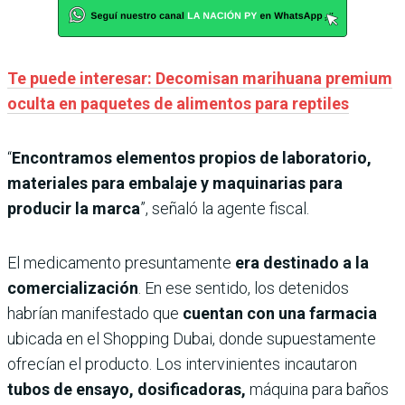
Te puede interesar: Decomisan marihuana premium
oculta en paquetes de alimentos para reptiles
“
Encontramos elementos propios de laboratorio,
materiales para embalaje y maquinarias para
producir la marca
”, señaló la agente fiscal.
El medicamento presuntamente
era destinado a la
comercialización
. En ese sentido, los detenidos
habrían manifestado que
cuentan con una farmacia
ubicada en el Shopping Dubai, donde supuestamente
ofrecían el producto. Los intervinientes incautaron
tubos de ensayo, dosificadoras,
máquina para baños