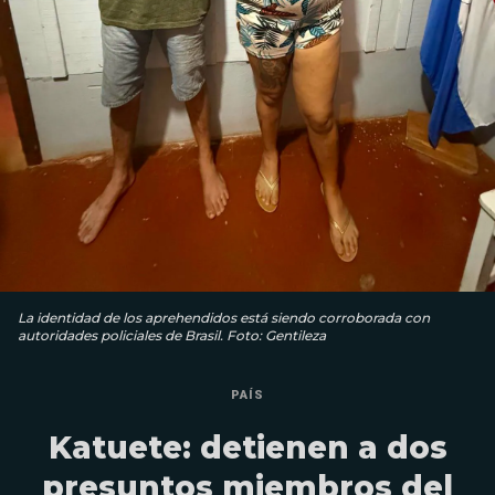
La identidad de los aprehendidos está siendo corroborada con
autoridades policiales de Brasil. Foto: Gentileza
PAÍS
Katuete: detienen a dos
presuntos miembros del