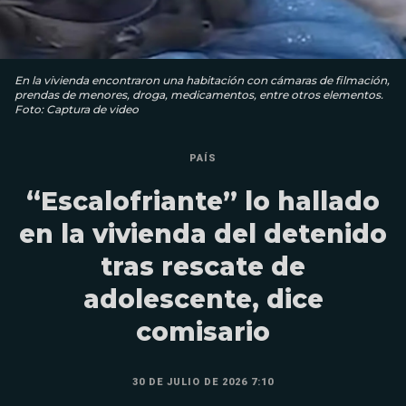
En la vivienda encontraron una habitación con cámaras de filmación,
prendas de menores, droga, medicamentos, entre otros elementos.
Foto: Captura de video
PAÍS
“Escalofriante” lo hallado
en la vivienda del detenido
tras rescate de
adolescente, dice
comisario
30 DE JULIO DE 2026 7:10