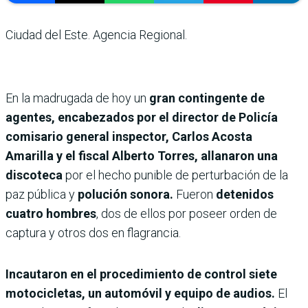
Ciudad del Este. Agencia Regional.
En la madrugada de hoy un
gran contingente de
agentes, encabezados por el director de Policía
comisario general inspector, Carlos Acosta
Amarilla y el fiscal Alberto Torres, allanaron una
discoteca
por el hecho punible de perturbación de la
paz pública y
polución sonora.
Fueron
detenidos
cuatro hombres
, dos de ellos por poseer orden de
captura y otros dos en flagrancia.
Incautaron en el procedimiento de control siete
motocicletas, un automóvil y equipo de audios.
El