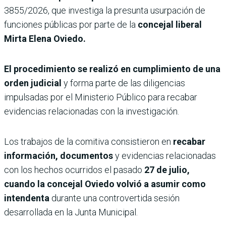
3855/2026, que investiga la presunta usurpación de
funciones públicas por parte de la
concejal liberal
Mirta Elena Oviedo.
El procedimiento se realizó en cumplimiento de una
orden judicial
y forma parte de las diligencias
impulsadas por el Ministerio Público para recabar
evidencias relacionadas con la investigación.
Los trabajos de la comitiva consistieron en
recabar
información, documentos
y evidencias relacionadas
con los hechos ocurridos el pasado
27 de julio,
cuando la concejal Oviedo volvió a asumir como
intendenta
durante una controvertida sesión
desarrollada en la Junta Municipal.