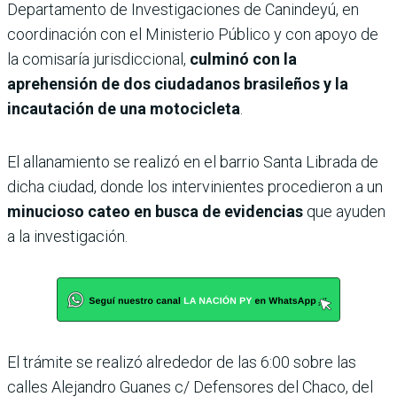
Departamento de Investigaciones de Canindeyú, en
coordinación con el Ministerio Público y con apoyo de
la comisaría jurisdiccional,
culminó con la
aprehensión de dos ciudadanos brasileños y la
incautación de una motocicleta
.
El allanamiento se realizó en el barrio Santa Librada de
dicha ciudad, donde los intervinientes procedieron a un
minucioso cateo en busca de evidencias
que ayuden
a la investigación.
El trámite se realizó alrededor de las 6:00 sobre las
calles Alejandro Guanes c/ Defensores del Chaco, del