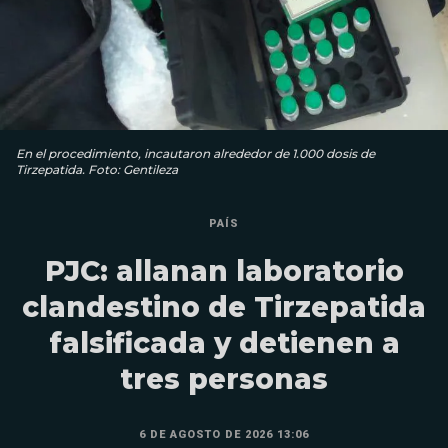
En el procedimiento, incautaron alrededor de 1.000 dosis de
Tirzepatida. Foto: Gentileza
PAÍS
PJC: allanan laboratorio
clandestino de Tirzepatida
falsificada y detienen a
tres personas
6 DE AGOSTO DE 2026 13:06