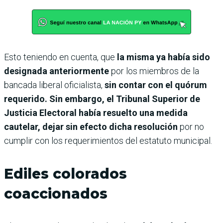
Esto teniendo en cuenta, que
la misma ya había sido
designada anteriormente
por los miembros de la
bancada liberal oficialista,
sin contar con el quórum
requerido. Sin embargo, el Tribunal Superior de
Justicia Electoral había resuelto una medida
cautelar, dejar sin efecto dicha resolución
por no
cumplir con los requerimientos del estatuto municipal.
Ediles colorados
coaccionados