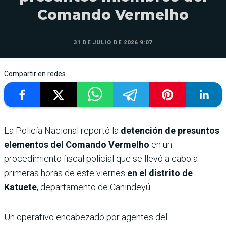
Comando Vermelho
31 DE JULIO DE 2026 9:07
Compartir en redes
La Policía Nacional reportó la
detención de presuntos
elementos del Comando Vermelho
en un
procedimiento fiscal policial que se llevó a cabo a
primeras horas de este viernes
en el distrito de
Katuete
, departamento de Canindeyú.
Un operativo encabezado por agentes del