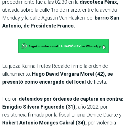
procedimiento fue a las 02:30 en la
discoteca Fénix,
ubicada sobre la calle 1ro de marzo, entre la avenida
Monday y la calle Agustín Van Haaken, del
barrio San
Antonio, de Presidente Franco.
La jueza Karina Frutos Recalde firmó la orden de
allanamiento.
Hugo David Vergara Morel (42), se
presentó como encargado del local
de fiesta.
Fueron
detenidos por órdenes de captura en contra:
Emigdio Silvera Figueredo (31),
año 2022, por
resistencia firmada por la fiscal Liliana Denice Duarte y
Robert Antonio Monges Cabral (34),
por violencia