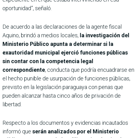
oportunidad”, señaló.
De acuerdo a las declaraciones de la agente fiscal
Aquino, brindó a medios locales,
la investigación del
Ministerio Público apunta a determinar si la
exautoridad municipal ejerció funciones públicas
sin contar con la competencia legal
correspondiente
, conducta que podría encuadrarse en
el hecho punible de usurpación de funciones públicas,
previsto en la legislación paraguaya con penas que
pueden alcanzar hasta cinco años de privación de
libertad.
Respecto a los documentos y evidencias incautados
informó que
serán analizados por el Ministerio