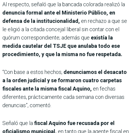
Al respecto, señaló que la bancada colorada realizó la
denuncia formal ante el Ministerio Público, en
defensa de la institucionalidad,
en rechazo a que se
le eligió a la citada concejal liberal sin contar con el
quórum correspondiente; además que
existía la
medida cautelar del TSJE que anulaba todo ese
procedimiento, y que la misma no fue respetada.
“Con base a estos hechos,
denunciamos el desacato
a la orden judicial y se formaron cuatro carpetas
fiscales ante la misma fiscal Aquino,
en fechas
diferentes, prácticamente cada semana con diversas
denuncias”, comentó.
Señaló que la
fiscal Aquino fue recusada por el
oficialismo municipal,
en tanto que la agente fiscal en