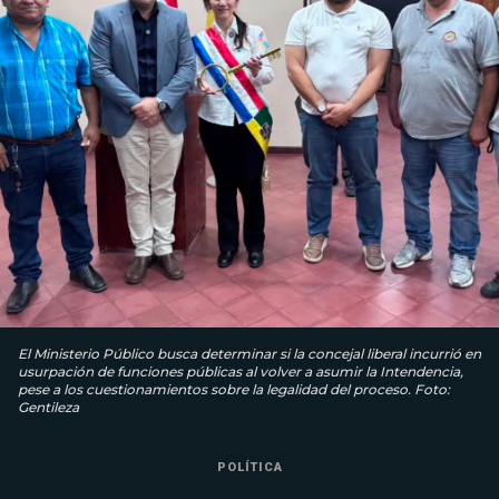
El Ministerio Público busca determinar si la concejal liberal incurrió en
usurpación de funciones públicas al volver a asumir la Intendencia,
pese a los cuestionamientos sobre la legalidad del proceso. Foto:
Gentileza
POLÍTICA