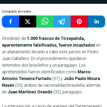
Compartir en redes
Alrededor de
1.000 frascos de Tirzepatida,
aparentemente falsificados, fueron incautados
en
un allanamiento llevado a cabo este jueves en Pedro
Juan Caballero. En el procedimiento quedaron
detenidos dos brasileños y un paraguayo. Los
aprehendidos fueron identificados como
Marco
Antonio Teixeira Furtado
(37) y
João Paulo Moura
Neves
(33), ambos de nacionalidad brasileña, además
de
Juan Martínez Ovando
(32), paraguayo.
La intervención, a cargo de agentes del Departamento