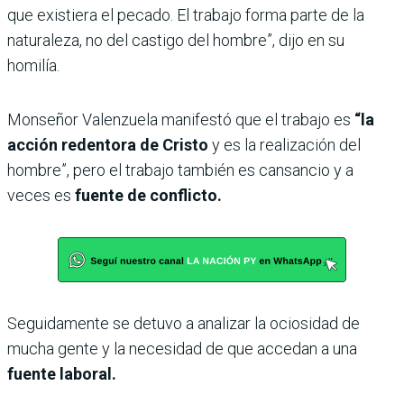
que existiera el pecado. El trabajo forma parte de la
naturaleza, no del castigo del hombre”, dijo en su
homilía.
Monseñor Valenzuela manifestó que el trabajo es
“la
acción redentora de Cristo
y es la realización del
hombre”, pero el trabajo también es cansancio y a
veces es
fuente de conflicto.
Seguidamente se detuvo a analizar la ociosidad de
mucha gente y la necesidad de que accedan a una
fuente laboral.