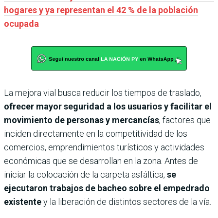
hogares y ya representan el 42 % de la población
ocupada
La mejora vial busca reducir los tiempos de traslado,
ofrecer mayor seguridad a los usuarios y facilitar el
movimiento de personas y mercancías
, factores que
inciden directamente en la competitividad de los
comercios, emprendimientos turísticos y actividades
económicas que se desarrollan en la zona. Antes de
iniciar la colocación de la carpeta asfáltica,
se
ejecutaron trabajos de bacheo sobre el empedrado
existente
y la liberación de distintos sectores de la vía.