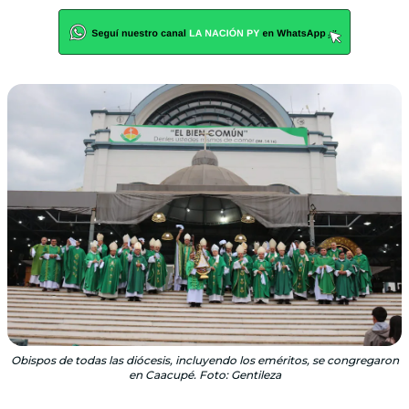
Obispos de todas las diócesis, incluyendo los eméritos, se congregaron
en Caacupé. Foto: Gentileza