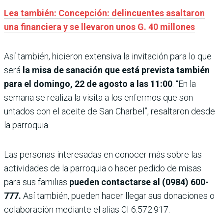
Lea también: Concepción: delincuentes asaltaron
una financiera y se llevaron unos G. 40 millones
Así también, hicieron extensiva la invitación para lo que
será
la misa de sanación que está prevista también
para el domingo, 22 de agosto a las 11:00
. “En la
semana se realiza la visita a los enfermos que son
untados con el aceite de San Charbel”, resaltaron desde
la parroquia.
Las personas interesadas en conocer más sobre las
actividades de la parroquia o hacer pedido de misas
para sus familias
pueden contactarse al (0984) 600-
777.
Así también, pueden hacer llegar sus donaciones o
colaboración mediante el alias CI 6.572.917.