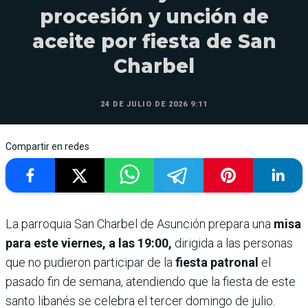
procesión y unción de
aceite por fiesta de San
Charbel
24 DE JULIO DE 2026 9:11
Compartir en redes
La parroquia San Charbel de Asunción prepara una
misa
para este viernes, a las 19:00,
dirigida a las personas
que no pudieron participar de la
fiesta patronal
el
pasado fin de semana, atendiendo que la fiesta de este
santo libanés se celebra el tercer domingo de julio.