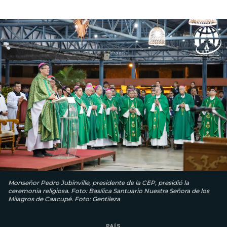
Monseñor Pedro Jubinville, presidente de la CEP, presidió la
ceremonia religiosa. Foto: Basílica Santuario Nuestra Señora de los
Milagros de Caacupé. Foto: Gentileza
PAÍS