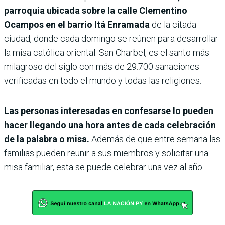
parroquia ubicada sobre la calle Clementino
Ocampos en el barrio Itá Enramada
de la citada
ciudad, donde cada domingo se reúnen para desarrollar
la misa católica oriental. San Charbel, es el santo más
milagroso del siglo con más de 29.700 sanaciones
verificadas en todo el mundo y todas las religiones.
Las personas interesadas en confesarse lo pueden
hacer llegando una hora antes de cada celebración
de la palabra o misa.
Además de que entre semana las
familias pueden reunir a sus miembros y solicitar una
misa familiar, esta se puede celebrar una vez al año.