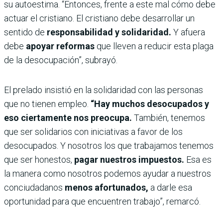
su autoestima. “Entonces, frente a este mal cómo debe
actuar el cristiano. El cristiano debe desarrollar un
sentido de
responsabilidad y solidaridad.
Y afuera
debe
apoyar reformas
que lleven a reducir esta plaga
de la desocupación”, subrayó.
El prelado insistió en la solidaridad con las personas
que no tienen empleo.
“Hay muchos desocupados y
eso ciertamente nos preocupa.
También, tenemos
que ser solidarios con iniciativas a favor de los
desocupados. Y nosotros los que trabajamos tenemos
que ser honestos,
pagar nuestros impuestos.
Esa es
la manera como nosotros podemos ayudar a nuestros
conciudadanos
menos afortunados,
a darle esa
oportunidad para que encuentren trabajo”, remarcó.