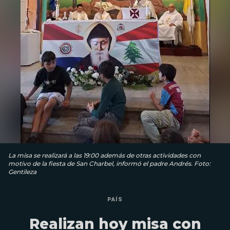
La misa se realizará a las 19:00 además de otras actividades con
motivo de la fiesta de San Charbel, informó el padre Andrés. Foto:
Gentileza
PAÍS
Realizan hoy misa con