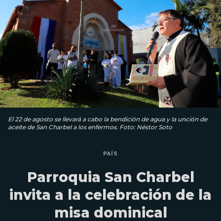
El 22 de agosto se llevará a cabo la bendición de agua y la unción de
aceite de San Charbel a los enfermos. Foto: Néstor Soto
PAÍS
Parroquia San Charbel
invita a la celebración de la
misa dominical