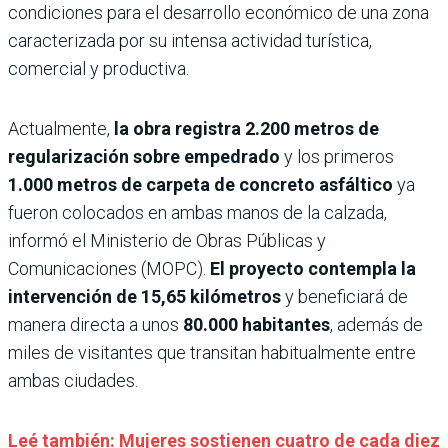
condiciones para el desarrollo económico de una zona
caracterizada por su intensa actividad turística,
comercial y productiva.
Actualmente,
la obra registra 2.200 metros de
regularización sobre empedrado
y los primeros
1.000 metros de carpeta de concreto asfáltico
ya
fueron colocados en ambas manos de la calzada,
informó el Ministerio de Obras Públicas y
Comunicaciones (MOPC).
El proyecto contempla la
intervención de 15,65 kilómetros
y beneficiará de
manera directa a unos
80.000 habitantes
, además de
miles de visitantes que transitan habitualmente entre
ambas ciudades.
Leé también: Mujeres sostienen cuatro de cada diez