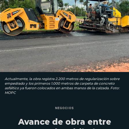
Actualmente, la obra registra 2.200 metros de regularización sobre
empedrado y los primeros 1.000 metros de carpeta de concreto
asfáltico ya fueron colocados en ambas manos de la calzada. Foto:
MOPC
NEGOCIOS
Avance de obra entre