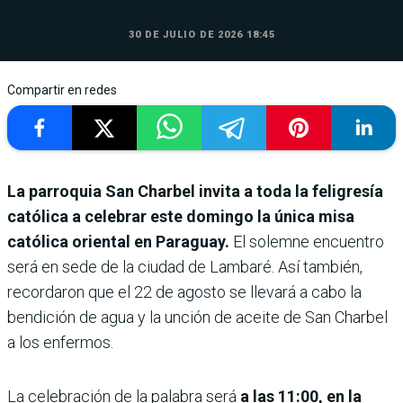
30 DE JULIO DE 2026 18:45
Compartir en redes
La parroquia San Charbel invita a toda la feligresía
católica a celebrar este domingo la única misa
católica oriental en Paraguay.
El solemne encuentro
será en sede de la ciudad de Lambaré. Así también,
recordaron que el 22 de agosto se llevará a cabo la
bendición de agua y la unción de aceite de San Charbel
a los enfermos.
La celebración de la palabra será
a las 11:00, en la