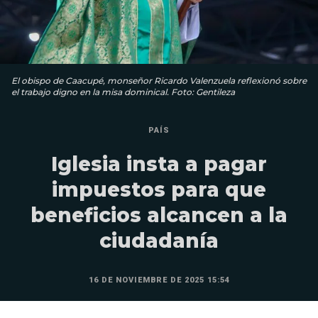
El obispo de Caacupé, monseñor Ricardo Valenzuela reflexionó sobre
el trabajo digno en la misa dominical. Foto: Gentileza
PAÍS
Iglesia insta a pagar
impuestos para que
beneficios alcancen a la
ciudadanía
16 DE NOVIEMBRE DE 2025 15:54