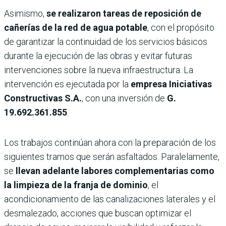
Asimismo,
se realizaron tareas de reposición de
cañerías de la red de agua potable
, con el propósito
de garantizar la continuidad de los servicios básicos
durante la ejecución de las obras y evitar futuras
intervenciones sobre la nueva infraestructura. La
intervención es ejecutada por la
empresa
Iniciativas
Constructivas S.A.
, con una inversión de
G.
19.692.361.855
.
Los trabajos continúan ahora con la preparación de los
siguientes tramos que serán asfaltados. Paralelamente,
se
llevan adelante labores complementarias como
la limpieza de la franja de dominio
, el
acondicionamiento de las canalizaciones laterales y el
desmalezado, acciones que buscan optimizar el