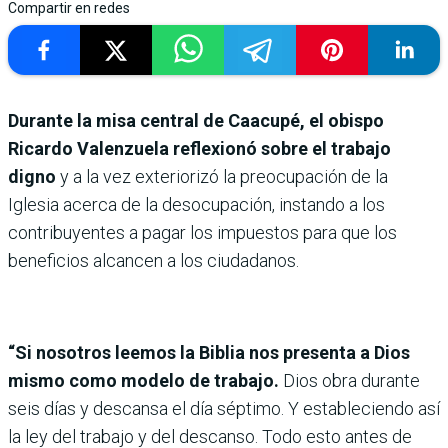
Compartir en redes
Durante la misa central de Caacupé, el obispo
Ricardo Valenzuela reflexionó sobre el trabajo
digno
y a la vez exteriorizó la preocupación de la
Iglesia acerca de la desocupación, instando a los
contribuyentes a pagar los impuestos para que los
beneficios alcancen a los ciudadanos.
“Si nosotros leemos la Biblia nos presenta a Dios
mismo como modelo de trabajo.
Dios obra durante
seis días y descansa el día séptimo. Y estableciendo así
la ley del trabajo y del descanso. Todo esto antes de