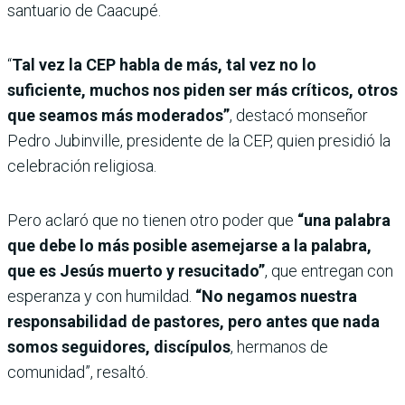
santuario de Caacupé.
“
Tal vez la CEP habla de más, tal vez no lo
suficiente, muchos nos piden ser más críticos, otros
que seamos más moderados”
, destacó monseñor
Pedro Jubinville, presidente de la CEP, quien presidió la
celebración religiosa.
Pero aclaró que no tienen otro poder que
“una palabra
que debe lo más posible asemejarse a la palabra,
que es Jesús muerto y resucitado”
, que entregan con
esperanza y con humildad.
“No negamos nuestra
responsabilidad de pastores, pero antes que nada
somos seguidores, discípulos
, hermanos de
comunidad”, resaltó.