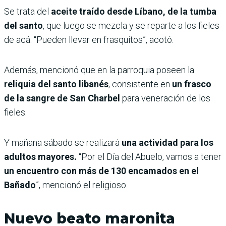
Se trata del
aceite traído desde Líbano, de la tumba
del santo
, que luego se mezcla y se reparte a los fieles
de acá. “Pueden llevar en frasquitos”, acotó.
Además, mencionó que en la parroquia poseen la
reliquia del santo libanés
, consistente en
un frasco
de la sangre de San Charbel
para veneración de los
fieles.
Y mañana sábado se realizará
una actividad para los
adultos mayores.
“Por el Día del Abuelo, vamos a tener
un encuentro con más de 130 encamados en el
Bañado
”, mencionó el religioso.
Nuevo beato maronita