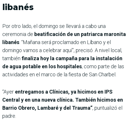
libanés
Por otro lado, el domingo se llevará a cabo una
ceremonia de
beatificación de un patriarca maronita
libanés
. “Mañana será proclamado en Líbano y el
domingo vamos a celebrar aquí”, precisó. A nivel local,
también
finaliza hoy la campaña para la instalación
de agua potable en los hospitales
, como parte de las
actividades en el marco de la fiesta de San Charbel.
“Ayer
entregamos a Clínicas, ya hicimos en IPS
Central y en una nueva clínica. También hicimos en
Barrio Obrero, Lambaré y del Trauma”
, puntualizó el
padre.