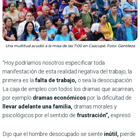
Una multitud acudió a la misa de las 7:00 en Caacupé. Foto: Gentileza
“Hoy podríamos nosotros especificar toda
manifestación de esta realidad negativa del trabajo, la
primera es la
falta de trabajo,
o sea la desocupación.
La caja de empleo con todos los dramas que acarrean,
por ejemplo
dramas económicos
por la dificultad de
llevar adelante una familia,
dramas morales y
psicológicos por el sentido de
frustración”,
expresó.
Dijo que el hombre desocupado se siente
inútil,
pierde