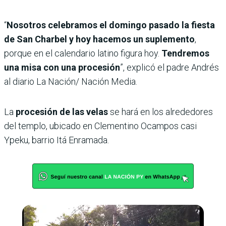
“
Nosotros celebramos el domingo pasado la fiesta
de San Charbel y hoy hacemos un suplemento
,
porque en el calendario latino figura hoy.
Tendremos
una misa con una procesión
”, explicó el padre Andrés
al diario La Nación/ Nación Media.
La
procesión de las velas
se hará en los alrededores
del templo, ubicado en Clementino Ocampos casi
Ypeku, barrio Itá Enramada.