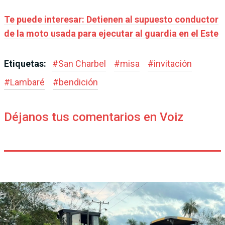
Te puede interesar: Detienen al supuesto conductor
de la moto usada para ejecutar al guardia en el Este
Etiquetas:
#
San Charbel
#
misa
#
invitación
#
Lambaré
#
bendición
Déjanos tus comentarios en Voiz