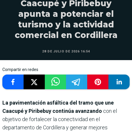
Caacupé y Piribebuy
apunta a potenciar el
turismo y la actividad
comercial en Cordillera
28 DE JULIO DE 2026 16:54
Compartir en redes
La pavimentación asfáltica del tramo que une
Caacupé y Piribebuy
continúa avanzando
con el
objetivo de fortalecer la conectividad en el
departamento de Cordillera y generar mejores