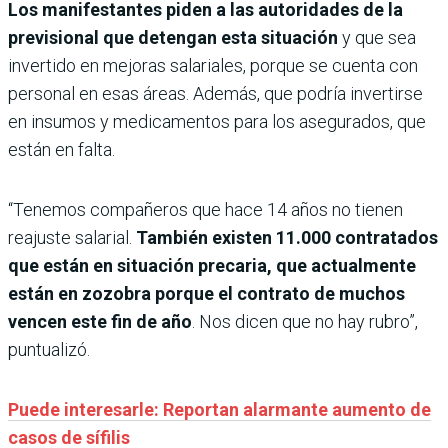
Los manifestantes piden a las autoridades de la
previsional que detengan esta situación
y que sea
invertido en mejoras salariales, porque se cuenta con
personal en esas áreas. Además, que podría invertirse
en insumos y medicamentos para los asegurados, que
están en falta.
“Tenemos compañeros que hace 14 años no tienen
reajuste salarial.
También existen 11.000 contratados
que están en situación precaria, que actualmente
están en zozobra porque el contrato de muchos
vencen este fin de año
. Nos dicen que no hay rubro”,
puntualizó.
Puede interesarle: Reportan alarmante aumento de
casos de sífilis