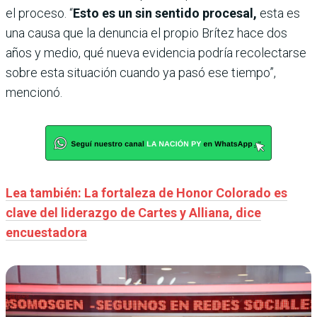
el proceso. “
Esto es un sin sentido procesal,
esta es
una causa que la denuncia el propio Brítez hace dos
años y medio, qué nueva evidencia podría recolectarse
sobre esta situación cuando ya pasó ese tiempo”,
mencionó.
Lea también: La fortaleza de Honor Colorado es
clave del liderazgo de Cartes y Alliana, dice
encuestadora