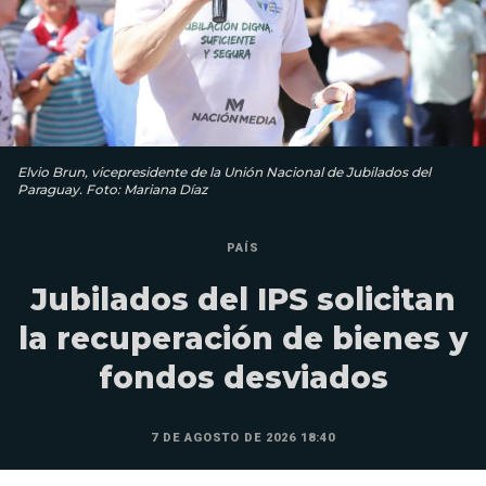
Elvio Brun, vicepresidente de la Unión Nacional de Jubilados del
Paraguay. Foto: Mariana Díaz
PAÍS
Jubilados del IPS solicitan
la recuperación de bienes y
fondos desviados
7 DE AGOSTO DE 2026 18:40