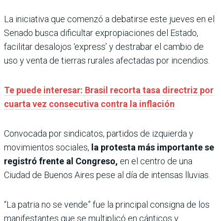
La iniciativa que comenzó a debatirse este jueves en el
Senado busca dificultar expropiaciones del Estado,
facilitar desalojos ‘express’ y destrabar el cambio de
uso y venta de tierras rurales afectadas por incendios.
Te puede interesar: Brasil recorta tasa directriz por
cuarta vez consecutiva contra la inflación
Convocada por sindicatos, partidos de izquierda y
movimientos sociales,
la protesta más importante se
registró frente al Congreso,
en el centro de una
Ciudad de Buenos Aires pese al día de intensas lluvias.
“La patria no se vende” fue la principal consigna de los
manifestantes que se multiplicó en cánticos y