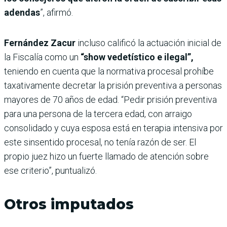
adendas
”, afirmó.
Fernández Zacur
incluso calificó la actuación inicial de
la Fiscalía como un
“show vedetístico e ilegal”,
teniendo en cuenta que la normativa procesal prohíbe
taxativamente decretar la prisión preventiva a personas
mayores de 70 años de edad. “Pedir prisión preventiva
para una persona de la tercera edad, con arraigo
consolidado y cuya esposa está en terapia intensiva por
este sinsentido procesal, no tenía razón de ser. El
propio juez hizo un fuerte llamado de atención sobre
ese criterio”, puntualizó.
Otros imputados