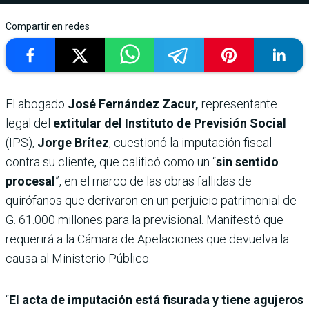
Compartir en redes
El abogado
José Fernández Zacur,
representante
legal del
extitular del Instituto de Previsión Social
(IPS),
Jorge Brítez
, cuestionó la imputación fiscal
contra su cliente, que calificó como un “
sin sentido
procesal
”, en el marco de las obras fallidas de
quirófanos que derivaron en un perjuicio patrimonial de
G. 61.000 millones para la previsional. Manifestó que
requerirá a la Cámara de Apelaciones que devuelva la
causa al Ministerio Público.
“
El acta de imputación está fisurada y tiene agujeros