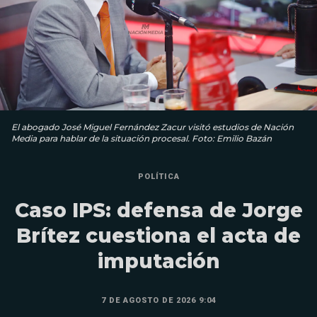
El abogado José Miguel Fernández Zacur visitó estudios de Nación
Media para hablar de la situación procesal. Foto: Emilio Bazán
POLÍTICA
Caso IPS: defensa de Jorge
Brítez cuestiona el acta de
imputación
7 DE AGOSTO DE 2026 9:04