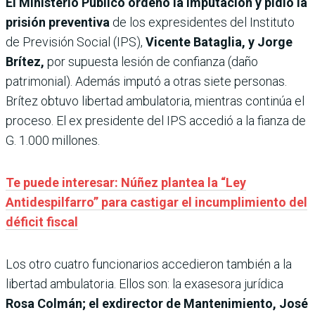
El Ministerio Público ordenó la imputación y pidió la
prisión preventiva
de los expresidentes del Instituto
de Previsión Social (IPS),
Vicente Bataglia, y Jorge
Brítez,
por supuesta lesión de confianza (daño
patrimonial). Además imputó a otras siete personas.
Brítez obtuvo libertad ambulatoria, mientras continúa el
proceso. El ex presidente del IPS accedió a la fianza de
G. 1.000 millones.
Te puede interesar: Núñez plantea la “Ley
Antidespilfarro” para castigar el incumplimiento del
déficit fiscal
Los otro cuatro funcionarios accedieron también a la
libertad ambulatoria. Ellos son: la exasesora jurídica
Rosa Colmán; el exdirector de Mantenimiento, José