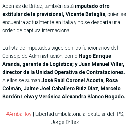
Además de Brítez, también está
imputado otro
extitular de la previsional, Vicente Bataglia
, quien se
encuentra actualmente en Italia y no se descarta una
orden de captura internacional.
La lista de imputados sigue con los funcionarios del
Consejo de Administración, como
Hugo Enrique
Aranda, gerente de Logística; y Juan Manuel Villar,
director de la Unidad Operativa de Contrataciones.
A ellos se suman
José Raúl Coronel Acosta, Rosa
Colmán, Jaime Joel Caballero Ruiz Díaz, Marcelo
Bordón Leiva y Verónica Alexandra Blanco Bogado.
#ArribaHoy
| Libertad ambulatoria al extitular del IPS,
Jorge Brítez