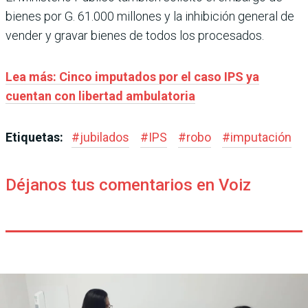
bienes por G. 61.000 millones y la inhibición general de
vender y gravar bienes de todos los procesados.
Lea más: Cinco imputados por el caso IPS ya
cuentan con libertad ambulatoria
Etiquetas:
#
jubilados
#
IPS
#
robo
#
imputación
Déjanos tus comentarios en Voiz