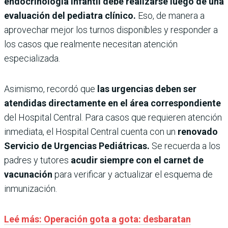
endocrinología infantil debe realizarse luego de una
evaluación del pediatra clínico.
Eso, de manera a
aprovechar mejor los turnos disponibles y responder a
los casos que realmente necesitan atención
especializada.
Asimismo, recordó que
las urgencias deben ser
atendidas directamente en el área correspondiente
del Hospital Central. Para casos que requieren atención
inmediata, el Hospital Central cuenta con un
renovado
Servicio de Urgencias Pediátricas.
Se recuerda a los
padres y tutores
acudir siempre con el carnet de
vacunación
para verificar y actualizar el esquema de
inmunización.
Leé más: Operación gota a gota: desbaratan