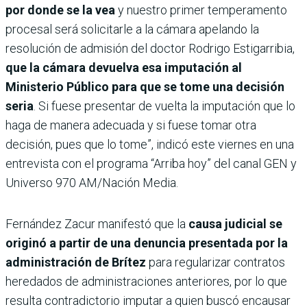
por donde se la vea
y nuestro primer temperamento
procesal será solicitarle a la cámara apelando la
resolución de admisión del doctor Rodrigo Estigarribia,
que la cámara devuelva esa imputación al
Ministerio Público para que se tome una decisión
seria
. Si fuese presentar de vuelta la imputación que lo
haga de manera adecuada y si fuese tomar otra
decisión, pues que lo tome”, indicó este viernes en una
entrevista con el programa “Arriba hoy” del canal GEN y
Universo 970 AM/Nación Media.
Fernández Zacur manifestó que la
causa judicial se
originó a partir de una denuncia presentada por la
administración de Brítez
para regularizar contratos
heredados de administraciones anteriores, por lo que
resulta contradictorio imputar a quien buscó encausar