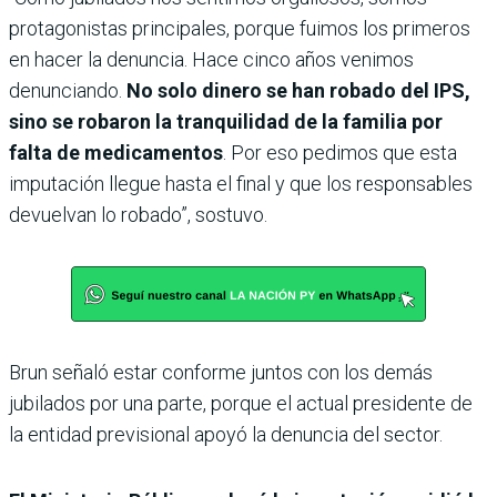
protagonistas principales, porque fuimos los primeros
en hacer la denuncia. Hace cinco años venimos
denunciando.
No solo dinero se han robado del IPS,
sino se robaron la tranquilidad de la familia por
falta de medicamentos
. Por eso pedimos que esta
imputación llegue hasta el final y que los responsables
devuelvan lo robado”, sostuvo.
Brun señaló estar conforme juntos con los demás
jubilados por una parte, porque el actual presidente de
la entidad previsional apoyó la denuncia del sector.