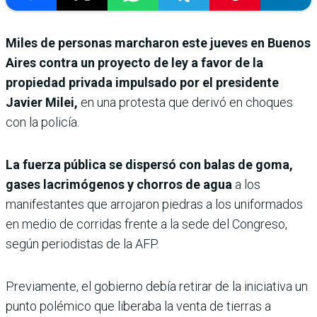
Miles de personas marcharon este jueves en Buenos
Aires contra un proyecto de ley a favor de la
propiedad privada impulsado por el presidente
Javier Milei,
en una protesta que derivó en choques
con la policía.
La fuerza pública se dispersó con balas de goma,
gases lacrimógenos y chorros de agua
a los
manifestantes que arrojaron piedras a los uniformados
en medio de corridas frente a la sede del Congreso,
según periodistas de la AFP.
Previamente, el gobierno debía retirar de la iniciativa un
punto polémico que liberaba la venta de tierras a