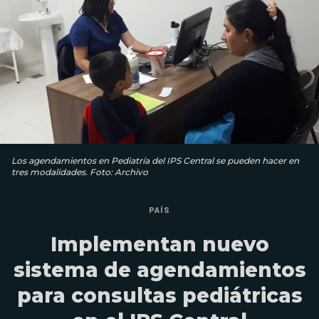
Los agendamientos en Pediatría del IPS Central se pueden hacer en
tres modalidades. Foto: Archivo
PAÍS
Implementan nuevo
sistema de agendamientos
para consultas pediátricas