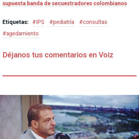
supuesta banda de secuestradores colombianos
Etiquetas:
#
IPS
#
pediatría
#
consultas
#
agedamiento
Déjanos tus comentarios en Voiz