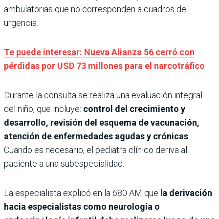
ambulatorias que no corresponden a cuadros de
urgencia.
Te puede interesar: Nueva Alianza 56 cerró con
pérdidas por USD 73 millones para el narcotráfico
Durante la consulta se realiza una evaluación integral
del niño, que incluye:
control del crecimiento y
desarrollo, revisión del esquema de vacunación,
atención de enfermedades agudas y crónicas
.
Cuando es necesario, el pediatra clínico deriva al
paciente a una subespecialidad.
La especialista explicó en la 680 AM que l
a derivación
hacia especialistas como neurología o