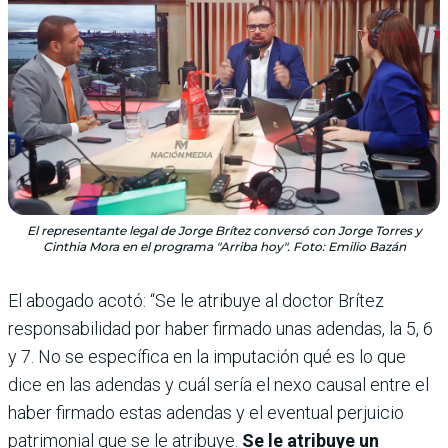
El representante legal de Jorge Brítez conversó con Jorge Torres y
Cinthia Mora en el programa "Arriba hoy". Foto: Emilio Bazán
El abogado acotó: “Se le atribuye al doctor Brítez
responsabilidad por haber firmado unas adendas, la 5, 6
y 7. No se específica en la imputación qué es lo que
dice en las adendas y cuál sería el nexo causal entre el
haber firmado estas adendas y el eventual perjuicio
patrimonial que se le atribuye.
Se le atribuye un