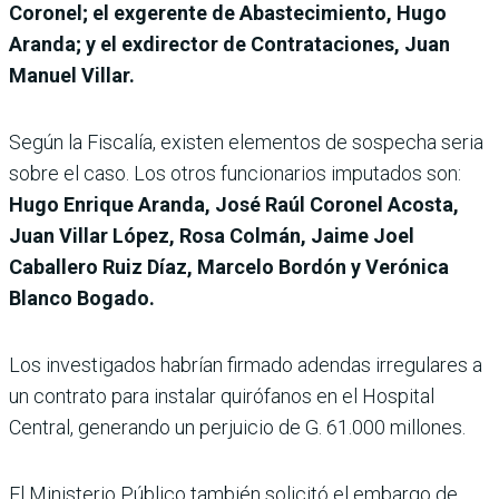
Coronel; el exgerente de Abastecimiento, Hugo
Aranda; y el exdirector de Contrataciones, Juan
Manuel Villar.
Según la Fiscalía, existen elementos de sospecha seria
sobre el caso. Los otros funcionarios imputados son:
Hugo Enrique Aranda, José Raúl Coronel Acosta,
Juan Villar López, Rosa Colmán, Jaime Joel
Caballero Ruiz Díaz, Marcelo Bordón y Verónica
Blanco Bogado.
Los investigados habrían firmado adendas irregulares a
un contrato para instalar quirófanos en el Hospital
Central, generando un perjuicio de G. 61.000 millones.
El Ministerio Público también solicitó el embargo de