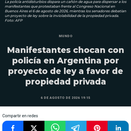
La policía antidisturbios dispara un cañón de agua para dispersar a los
manifestantes que protestaban frente al Congreso Nacional en
Buenos Aires el 6 de agosto de 2026, mientras los senadores debatían
un proyecto de ley sobre la inviolabilidad de la propiedad privada.
Foto: AFP
MUNDO
Manifestantes chocan con
policía en Argentina por
proyecto de ley a favor de
propiedad privada
6 DE AGOSTO DE 2026 19:15
Compartir en redes