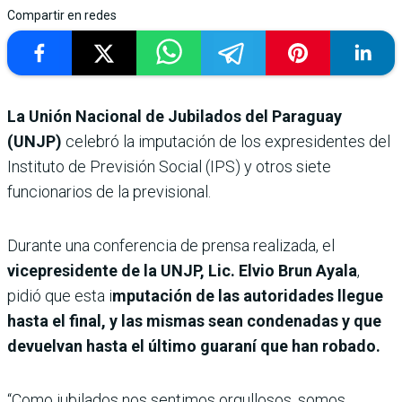
Compartir en redes
La Unión Nacional de Jubilados del Paraguay
(UNJP)
celebró la imputación de los expresidentes del
Instituto de Previsión Social (IPS) y otros siete
funcionarios de la previsional.
Durante una conferencia de prensa realizada, el
vicepresidente de la UNJP, Lic. Elvio Brun Ayala
,
pidió que esta i
mputación de las autoridades llegue
hasta el final, y las mismas sean condenadas y que
devuelvan hasta el último guaraní que han robado.
“Como jubilados nos sentimos orgullosos, somos