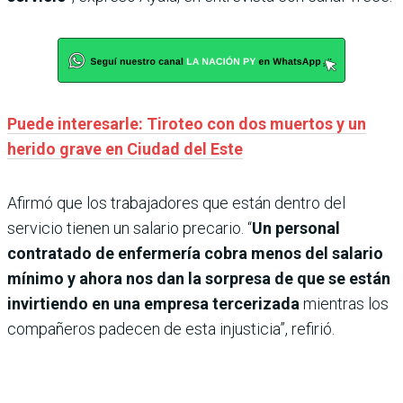
Puede interesarle: Tiroteo con dos muertos y un
herido grave en Ciudad del Este
Afirmó que los trabajadores que están dentro del
servicio tienen un salario precario. “
Un personal
contratado de enfermería cobra menos del salario
mínimo y ahora nos dan la sorpresa de que se están
invirtiendo en una empresa tercerizada
mientras los
compañeros padecen de esta injusticia”, refirió.