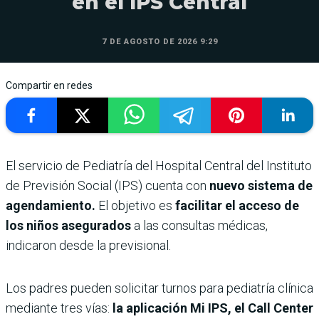
en el IPS Central
7 DE AGOSTO DE 2026 9:29
Compartir en redes
El servicio de Pediatría del Hospital Central del Instituto
de Previsión Social (IPS) cuenta con
nuevo sistema de
agendamiento.
El objetivo es
facilitar el acceso de
los niños asegurados
a las consultas médicas,
indicaron desde la previsional.
Los padres pueden solicitar turnos para pediatría clínica
mediante tres vías:
la aplicación Mi IPS, el Call Center