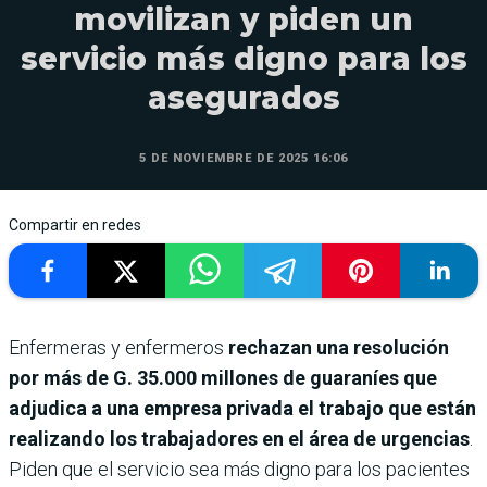
movilizan y piden un
servicio más digno para los
asegurados
5 DE NOVIEMBRE DE 2025 16:06
Compartir en redes
Enfermeras y enfermeros
rechazan una resolución
por más de G. 35.000 millones de guaraníes que
adjudica a una empresa privada el trabajo que están
realizando los trabajadores en el área de urgencias
.
Piden que el servicio sea más digno para los pacientes