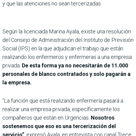
y que las atenciones no sean tercerizadas.
Según la licenciada Marina Ayala, existe una resolución
del Consejo de Administración del Instituto de Previsión
Social (IPS) en la que adjudican el trabajo que están
realizando los enfermeros y enfermeras a una empresa
privada.
De esta forma ya no necesitarán de 11.000
personales de blanco contratados y solo pagarán a
la empresa.
“La función que está realizando enfermería pasará a
realizar una empresa privada, específicamente los
compañeros que están en Urgencias.
Nosotros
sostenemos que eso es una tercerización del
servicio”
, expresó Ayala, en entrevista con canal Trece.