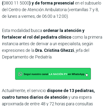
(
0800 11 5000
) y de forma presencial
en el subsuelo
del Centro de Atención Ambulatoria (ventanillas 7 y 8,
de lunes a viernes, de 06:00 a 12:00).
Esta modalidad busca
ordenar la atención y
fortalecer el rol del pediatra clínico
como la primera
instancia antes de derivar a un especialista, según
expresiones de la
Dra. Cristina Ghezzi
, jefa del
Departamento de Pediatría.
Actualmente, el servicio
dispone de 13 pediatras,
cuatro turnos diarios de atención
y una espera
aproximada de entre 48 y 72 horas para consultas