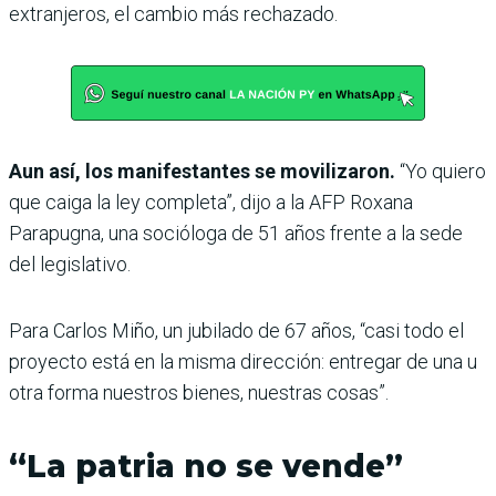
extranjeros, el cambio más rechazado.
Aun así, los manifestantes se movilizaron.
“Yo quiero
que caiga la ley completa”, dijo a la AFP Roxana
Parapugna, una socióloga de 51 años frente a la sede
del legislativo.
Para Carlos Miño, un jubilado de 67 años, “casi todo el
proyecto está en la misma dirección: entregar de una u
otra forma nuestros bienes, nuestras cosas”.
“La patria no se vende”