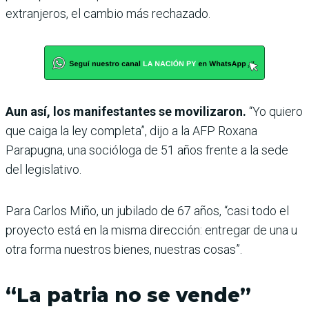
extranjeros, el cambio más rechazado.
Aun así, los manifestantes se movilizaron.
“Yo quiero
que caiga la ley completa”, dijo a la AFP Roxana
Parapugna, una socióloga de 51 años frente a la sede
del legislativo.
Para Carlos Miño, un jubilado de 67 años, “casi todo el
proyecto está en la misma dirección: entregar de una u
otra forma nuestros bienes, nuestras cosas”.
“La patria no se vende”