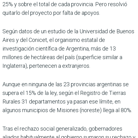
25% y sobre el total de cada provincia. Pero resolvió
quitarlo del proyecto por falta de apoyos.
Según datos de un estudio de la Universidad de Buenos
Aires y del Conicet, el organismo estatal de
investigación científica de Argentina, más de 13
millones de hectáreas del país (superficie similar a
Inglaterra), pertenecen a extranjeros.
Aunque en ninguna de las 23 provincias argentinas se
supera el 15% de la ley, según el Registro de Tierras
Rurales 31 departamentos ya pasan ese límite, en
algunos municipios de Misiones (noreste) llega al 80%.
Tras el rechazo social generalizado, gobernadores
aliados habitualmente al gobierno sumaron su rechazo y