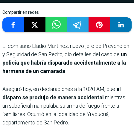
Compartir en redes
El comisario Eladio Martínez, nuevo jefe de Prevención
y Seguridad de San Pedro, dio detalles del caso de
un
policía que habría disparado accidentalmente a la
hermana de un camarada
.
Aseguró hoy, en declaraciones a la 1020 AM, que
el
disparo se produjo de manera accidental
mientras
un suboficial manipulaba su arma de fuego frente a
familiares. Ocurrió en la localidad de Yrybucuá,
departamento de San Pedro.