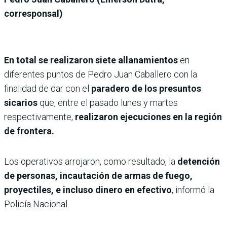
corresponsal)
En total se realizaron siete allanamientos
en
diferentes puntos de Pedro Juan Caballero con la
finalidad de dar con el
paradero de los presuntos
sicarios
que, entre el pasado lunes y martes
respectivamente,
realizaron ejecuciones en la región
de frontera.
Los operativos arrojaron, como resultado, la
detención
de personas, incautación de armas de fuego,
proyectiles, e incluso dinero en efectivo
, informó la
Policía Nacional.