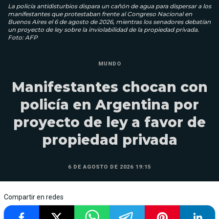
La policía antidisturbios dispara un cañón de agua para dispersar a los
manifestantes que protestaban frente al Congreso Nacional en
Buenos Aires el 6 de agosto de 2026, mientras los senadores debatían
un proyecto de ley sobre la inviolabilidad de la propiedad privada.
Foto: AFP
MUNDO
Manifestantes chocan con
policía en Argentina por
proyecto de ley a favor de
propiedad privada
6 DE AGOSTO DE 2026 19:15
Compartir en redes