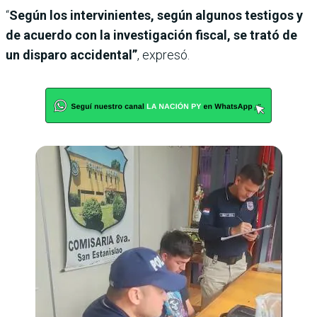
“
Según los intervinientes, según algunos testigos y
de acuerdo con la investigación fiscal, se trató de
un disparo accidental”
, expresó.