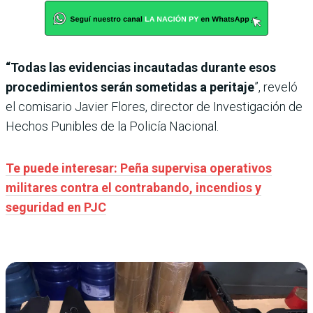
“Todas las evidencias incautadas durante esos
procedimientos serán sometidas a peritaje
”, reveló
el comisario Javier Flores, director de Investigación de
Hechos Punibles de la Policía Nacional.
Te puede interesar: Peña supervisa operativos
militares contra el contrabando, incendios y
seguridad en PJC