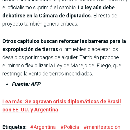
el oficialismo suprimió el cambio.
La ley aún debe
debatirse en la Cámara de diputados.
El resto del
proyecto también genera críticas.
Otros capítulos buscan reforzar las barreras para la
expropiación de tierras
o inmuebles o acelerar los
desalojos por impagos de alquiler. También propone
eliminar o flexibilizar la Ley de Manejo del Fuego, que
restringe la venta de tierras incendiadas.
Fuente: AFP
Lea más: Se agravan crisis diplomáticas de Brasil
con EE. UU. y Argentina
Etiquetas:
#
Argentina
#
Policía
#
manifestación