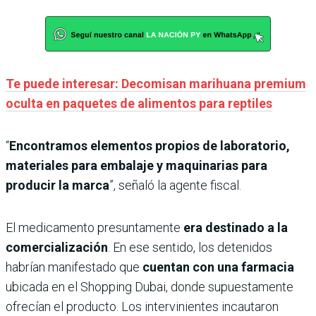
Te puede interesar: Decomisan marihuana premium
oculta en paquetes de alimentos para reptiles
“
Encontramos elementos propios de laboratorio,
materiales para embalaje y maquinarias para
producir la marca
”, señaló la agente fiscal.
El medicamento presuntamente
era destinado a la
comercialización
. En ese sentido, los detenidos
habrían manifestado que
cuentan con una farmacia
ubicada en el Shopping Dubai, donde supuestamente
ofrecían el producto. Los intervinientes incautaron