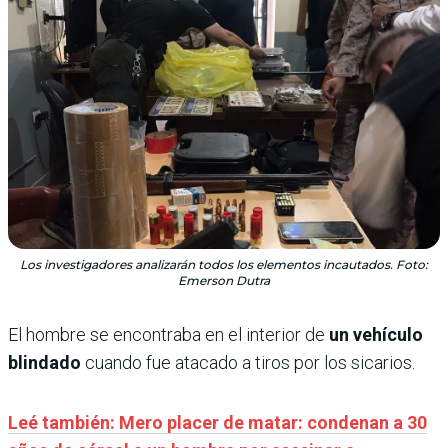
Los investigadores analizarán todos los elementos incautados. Foto:
Emerson Dutra
El hombre se encontraba en el interior de
un vehículo
blindado
cuando fue atacado a tiros por los sicarios.
Leé también: Mero placer de matar: condenan a 30