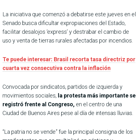
La iniciativa que comenzó a debatirse este jueves en el
Senado busca dificultar expropiaciones del Estado,
facilitar desalojos ‘express’ y destrabar el cambio de
uso y venta de tierras rurales afectadas por incendios.
Te puede interesar: Brasil recorta tasa directriz por
cuarta vez consecutiva contra la inflación
Convocada por sindicatos, partidos de izquierda y
movimientos sociales,
la protesta más importante se
registró frente al Congreso,
en el centro de una
Ciudad de Buenos Aires pese al día de intensas lluvias.
“La patria no se vende” fue la principal consigna de los