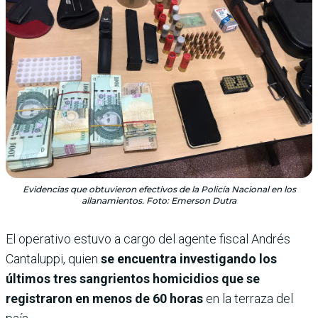
Evidencias que obtuvieron efectivos de la Policía Nacional en los
allanamientos. Foto: Emerson Dutra
El operativo estuvo a cargo del agente fiscal Andrés
Cantaluppi, quien
se encuentra investigando los
últimos tres sangrientos homicidios que se
registraron en menos de 60 horas
en la terraza del