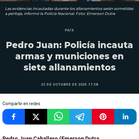
Las evidencias incautadas durante los allanamientos serán sometidas
a peritaje, informó la Policía Nacional. Foto: Emerson Dutra
PAÍS
Pedro Juan: Policía incauta
armas y municiones en
siete allanamientos
23 DE OCTUBRE DE 2025 17:38
Compartir en redes
Pedro Juan Caballero (Emerson Dutra,