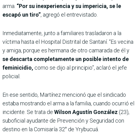
arma.
“Por su inexperiencia y su impericia, se le
escapó un tiro”
, agregó el entrevistado.
Inmediatamente, junto a familiares trasladaron a la
víctima hasta el Hospital Distrital de Santaní. “Es vecina
y amiga, porque es hermana de otro camarada de él y
se descarta completamente un posible intento de
feminicidio,
como se dijo al principio”, aclaró el jefe
policial.
En ese sentido, Martínez mencionó que el sindicado
estaba mostrando el arma a la familia, cuando ocurrió el
incidente. Se trata de
Wilson Agustín González
(23),
suboficial ayudante de Prevención y Seguridad con
destino en la Comisaría 32° de Yrybucuá.