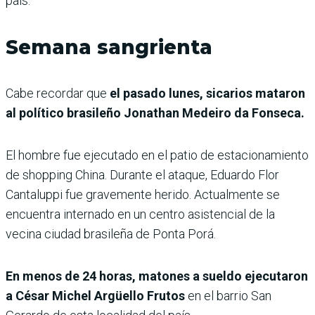
país.
Semana sangrienta
Cabe recordar que
el pasado lunes, sicarios mataron
al político brasileño Jonathan Medeiro da Fonseca.
El hombre fue ejecutado en el patio de estacionamiento
de shopping China. Durante el ataque, Eduardo Flor
Cantaluppi fue gravemente herido. Actualmente se
encuentra internado en un centro asistencial de la
vecina ciudad brasileña de Ponta Porá.
En menos de 24 horas, matones a sueldo ejecutaron
a César Michel Argüello Frutos
en el barrio San