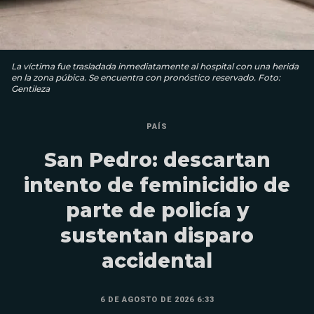
La víctima fue trasladada inmediatamente al hospital con una herida
en la zona púbica. Se encuentra con pronóstico reservado. Foto:
Gentileza
PAÍS
San Pedro: descartan
intento de feminicidio de
parte de policía y
sustentan disparo
accidental
6 DE AGOSTO DE 2026 6:33