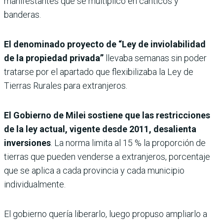
manifestantes que se multiplicó en cánticos y
banderas.
El denominado proyecto de “Ley de inviolabilidad
de la propiedad privada”
llevaba semanas sin poder
tratarse por el apartado que flexibilizaba la Ley de
Tierras Rurales para extranjeros.
El Gobierno de Milei sostiene que las restricciones
de la ley actual, vigente desde 2011, desalienta
inversiones
. La norma limita al 15 % la proporción de
tierras que pueden venderse a extranjeros, porcentaje
que se aplica a cada provincia y cada municipio
individualmente.
El gobierno quería liberarlo, luego propuso ampliarlo a