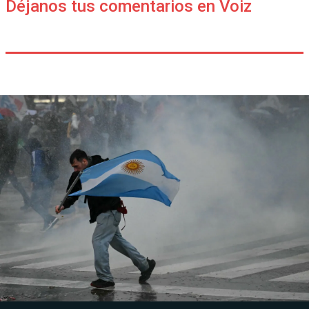
Déjanos tus comentarios en Voiz