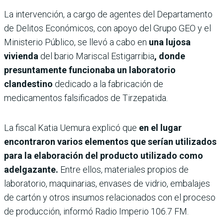
La intervención, a cargo de agentes del Departamento
de Delitos Económicos, con apoyo del Grupo GEO y el
Ministerio Público, se llevó a cabo en
una lujosa
vivienda
del bario Mariscal Estigarribia
, donde
presuntamente funcionaba un laboratorio
clandestino
dedicado a la fabricación de
medicamentos falsificados de Tirzepatida.
La fiscal Katia Uemura explicó que
en el lugar
encontraron varios elementos que serían utilizados
para la elaboración del producto utilizado como
adelgazante.
Entre ellos, materiales propios de
laboratorio, maquinarias, envases de vidrio, embalajes
de cartón y otros insumos relacionados con el proceso
de producción, informó Radio Imperio 106.7 FM.