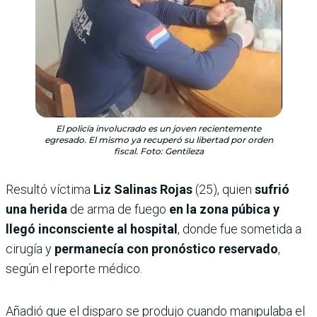
El policía involucrado es un joven recientemente
egresado. El mismo ya recuperó su libertad por orden
fiscal. Foto: Gentileza
Resultó víctima
Liz Salinas Rojas
(25), quien
sufrió
una herida
de arma de fuego
en la zona púbica y
llegó inconsciente al hospital
, donde fue sometida a
cirugía y
permanecía con pronóstico reservado
,
según el reporte médico.
Añadió que el disparo se produjo cuando manipulaba el