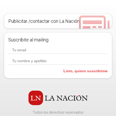
Publicitar /contactar con La Nación
Suscribite al mailing.
Listo, quiero suscribirme
Todos los derechos reservados