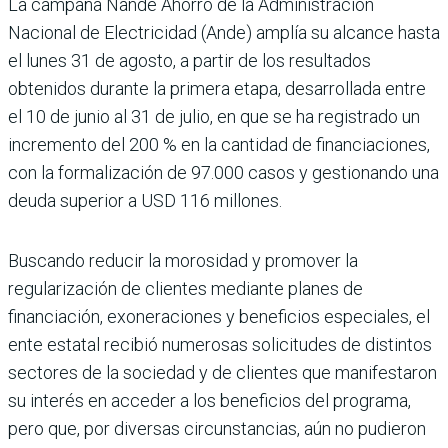
La campaña Ñande Ahorro de la Administración
Nacional de Electricidad (Ande) amplía su alcance hasta
el lunes 31 de agosto, a partir de los resultados
obtenidos durante la primera etapa, desarrollada entre
el 10 de junio al 31 de julio, en que se ha registrado un
incremento del 200 % en la cantidad de financiaciones,
con la formalización de 97.000 casos y gestionando una
deuda superior a USD 116 millones.
Buscando reducir la morosidad y promover la
regularización de clientes mediante planes de
financiación, exoneraciones y beneficios especiales, el
ente estatal recibió numerosas solicitudes de distintos
sectores de la sociedad y de clientes que manifestaron
su interés en acceder a los beneficios del programa,
pero que, por diversas circunstancias, aún no pudieron