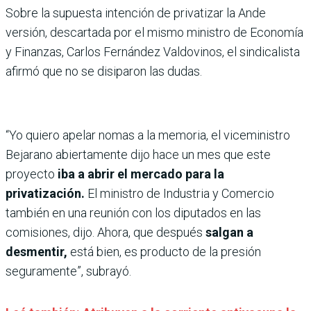
Sobre la supuesta intención de privatizar la Ande
versión, descartada por el mismo ministro de Economía
y Finanzas, Carlos Fernández Valdovinos, el sindicalista
afirmó que no se disiparon las dudas.
“Yo quiero apelar nomas a la memoria, el viceministro
Bejarano abiertamente dijo hace un mes que este
proyecto
iba a abrir el mercado para la
privatización.
El ministro de Industria y Comercio
también en una reunión con los diputados en las
comisiones, dijo. Ahora, que después
salgan a
desmentir,
está bien, es producto de la presión
seguramente”,
subrayó.