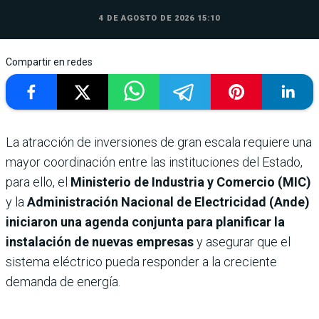
4 DE AGOSTO DE 2026 15:10
Compartir en redes
La atracción de inversiones de gran escala requiere una
mayor coordinación entre las instituciones del Estado,
para ello, el
Ministerio de Industria y Comercio (MIC)
y la
Administración Nacional de Electricidad (Ande)
iniciaron una agenda conjunta para planificar la
instalación de nuevas empresas
y asegurar que el
sistema eléctrico pueda responder a la creciente
demanda de energía.