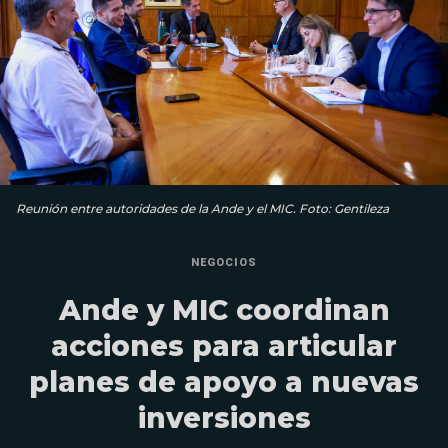
Reunión entre autoridades de la Ande y el MIC. Foto: Gentileza
NEGOCIOS
Ande y MIC coordinan
acciones para articular
planes de apoyo a nuevas
inversiones