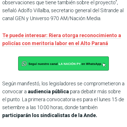
observaciones que tiene también sobre el proyecto”,
señaló Adolfo Villalba, secretario general del Sitrande al
canal GEN y Universo 970 AM/Nación Media.
Te puede interesar: Riera otorga reconocimiento a
policías con meritoria labor en el Alto Paraná
Según manifestó, los legisladores se comprometieron a
convocar a
audiencia pública
para debatir más sobre
el punto. La primera convocatoria es para el lunes 15 de
setiembre a las 10:00 horas, donde también
participarán los sindicalistas de la Ande.