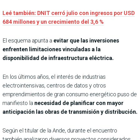
Leé también: DNIT cerró julio con ingresos por USD
684 millones y un crecimiento del 3,6 %
El esquema apunta a
evitar que las inversiones
enfrenten limitaciones vinculadas a la
disponibilidad de infraestructura eléctrica.
En los últimos años, el interés de industrias
electrointensivas, centros de datos y otros
emprendimientos de gran consumo energético puso de
manifiesto la
necesidad de planificar con mayor
anticipación las obras de transmisión y distribución.
Según el titular de la Ande, durante el encuentro
también analizaron diversos proyectos considerados