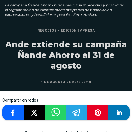
La campaña Ñande Ahorro busca reducir la morosidad y promover
la regularización de clientes mediante planes de financiación,
exoneraciones y beneficios especiales. Foto: Archivo
NEGOCIOS - EDICIÓN IMPRESA
Ande extiende su campaña
Ñande Ahorro al 31 de
agosto
1 DE AGOSTO DE 2026 23:18
Compartir en redes