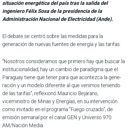
situación energética del país tras la salida del
ingeniero Félix Sosa de la presidencia de la
Administración Nacional de Electricidad (Ande).
El debate se centró sobre las medidas para la
generación de nuevas fuentes de energía y las tarifas.
“Nosotros consideramos que primero hay que buscar la
institucionalidad, hay un cambio de paradigma que el
Paraguay tiene que tener para que acontezca la gene­
ración y un modelo diferente al que venimos teniendo
de las tarifas”, reflexionó Mau­ricio Bejarano,
viceministro de Minas y Energías, en su intervención
como invitado en el programa “Fuego cru­zado”, de
emisión semanal por el canal GEN y Universo 970
AM/Nación Media.