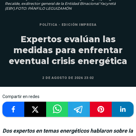
Recalde, exdirector general de la Entidad Binacional Yacyretá
(EBY).FOTO: PÁNFILO LEGUIZAMÓN
POLÍTICA - EDICIÓN IMPRESA
Expertos evalúan las
medidas para enfrentar
eventual crisis energética
2 DE AGOSTO DE 2026 23:02
Compartir en redes
Dos expertos en temas energéticos hablaron sobre la