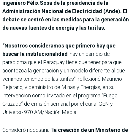
ingeniero Félix Sosa de la presidencia de la
Administración Nacional de Electricidad (Ande). El
debate se centró en las medidas para la generación
de nuevas fuentes de energía y las tarifas.
“Nosotros consideramos que primero hay que
buscar la institucionalidad
; hay un cambio de
paradigma que el Paraguay tiene que tener para que
acontezca la generación y un modelo diferente al que
venimos teniendo de las tarifas”, reflexionó Mauricio
Bejarano, viceministro de Minas y Energías, en su
intervención como invitado en el programa “Fuego
Cruzado” de emisión semanal por el canal GEN y
Universo 970 AM/Nación Media.
Consideró necesaria “
la creación de un Ministerio de