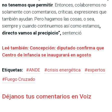
no tenemos que permitir
. Entonces, colaboremos no
solamente con comentarios, críticas, expresiones que
también ayudan. Pero hagamos las cosas, o sea,
siempre y cuando continuemos así como estamos
,
directo vamos al precipicio”,
sentenció.
Leé también: Concepción: diputado confirma que
Centro de Infancia se inaugurará en agosto
Etiquetas:
#
ANDE
#
crisis energética
#
expertos
#
Fuego Cruzado
Déjanos tus comentarios en Voiz