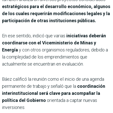
estratégicos para el desarrollo económico, algunos
de los cuales requerirán modificaciones legales y la
participación de otras instituciones públicas.
En ese sentido, indicó que varias
iniciativas deberán
coordinarse con el Viceministerio de Minas y
Energía
y con otros organismos reguladores, debido a
la complejidad de los emprendimientos que
actualmente se encuentran en evaluación.
Báez calificó la reunión como el inicio de una agenda
permanente de trabajo y señaló que la
coordinación
interinstitucional será clave para acompañar la
política del Gobierno
orientada a captar nuevas
inversiones.