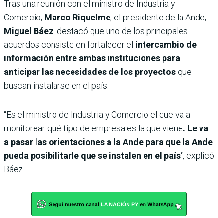
Tras una reunión con el ministro de Industria y
Comercio,
Marco Riquelme
, el presidente de la Ande,
Miguel Báez
, destacó que uno de los principales
acuerdos consiste en fortalecer el
intercambio de
información entre ambas instituciones para
anticipar las necesidades de los proyectos
que
buscan instalarse en el país.
“Es el ministro de Industria y Comercio el que va a
monitorear qué tipo de empresa es la que viene
. Le va
a pasar las orientaciones a la Ande para que la Ande
pueda posibilitarle que se instalen en el país
“, explicó
Báez.