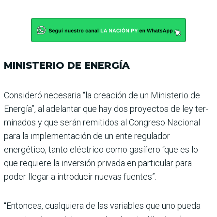
MINISTERIO DE ENERGÍA
Consideró necesaria “la crea­ción de un Ministerio de
Energía”, al adelantar que hay dos proyectos de ley ter­
minados y que serán remi­tidos al Congreso Nacional
para la implementación de un ente regulador
energético, tanto eléctrico como gasí­fero “que es lo
que requiere la inversión privada en par­ticular para
poder llegar a introducir nuevas fuentes”.
“Entonces, cualquiera de las variables que uno pueda