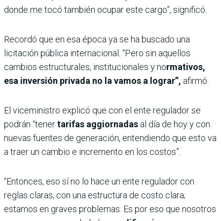
donde me tocó también ocupar este cargo”, significó.
Recordó que en esa época ya se ha buscado una
licitación pública internacional. “Pero sin aquellos
cambios estructurales, institucionales y no
rmativos,
esa inversión privada no la vamos a lograr”,
afirmó.
El viceministro explicó que con el ente regulador se
podrán “tener
tarifas aggiornadas
al día de hoy y con
nuevas fuentes de generación, entendiendo que esto va
a traer un cambio e incremento en los costos”.
“Entonces, eso sí no lo hace un ente regulador con
reglas claras, con una estructura de costo clara;
estamos en graves problemas. Es por eso que nosotros