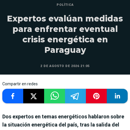
POLÍTICA
Expertos evalúan medidas
para enfrentar eventual
crisis energética en
Paraguay
2 DE AGOSTO DE 2026 21:05
Compartir en redes
Dos expertos en temas energéticos hablaron sobre
la situación energética del país, tras la salida del