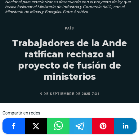
Nacional para exteriorizar su desacuerdo con el proyecto de ley que
busca fusionar el Ministerio de Industria y Comercio (MIC) con el
Ministerio de Minas y Energías. Foto: Archivo
PAÍS
Trabajadores de la Ande
ratifican rechazo al
proyecto de fusión de
ministerios
9 DE SEPTIEMBRE DE 2025 7:31
Compartir en redes