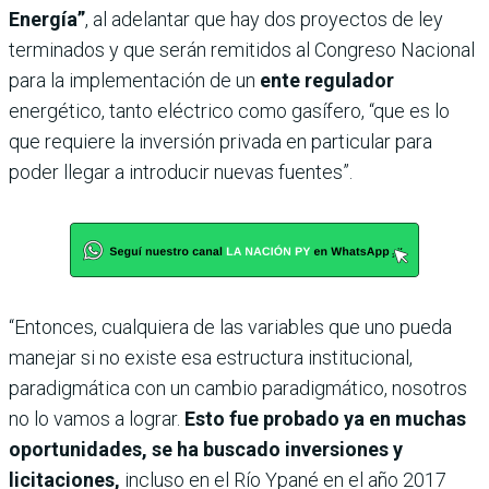
Energía”
, al adelantar que hay dos proyectos de ley
terminados y que serán remitidos al Congreso Nacional
para la implementación de un
ente regulador
energético, tanto eléctrico como gasífero, “que es lo
que requiere la inversión privada en particular para
poder llegar a introducir nuevas fuentes”.
“Entonces, cualquiera de las variables que uno pueda
manejar si no existe esa estructura institucional,
paradigmática con un cambio paradigmático, nosotros
no lo vamos a lograr.
Esto fue probado ya en muchas
oportunidades, se ha buscado inversiones y
licitaciones,
incluso en el Río Ypané en el año 2017