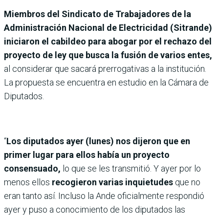
Miembros del Sindicato de Trabajadores de la
Administración Nacional de Electricidad (Sitrande)
iniciaron el cabildeo para abogar por el rechazo del
proyecto de ley que busca la fusión de varios entes,
al considerar que sacará prerrogativas a la institución.
La propuesta se encuentra en estudio en la Cámara de
Diputados.
“
Los diputados ayer (lunes) nos dijeron que en
primer lugar para ellos había un proyecto
consensuado,
lo que se les transmitió. Y ayer por lo
menos ellos
recogieron varias inquietudes
que no
eran tanto así. Incluso la Ande oficialmente respondió
ayer y puso a conocimiento de los diputados las