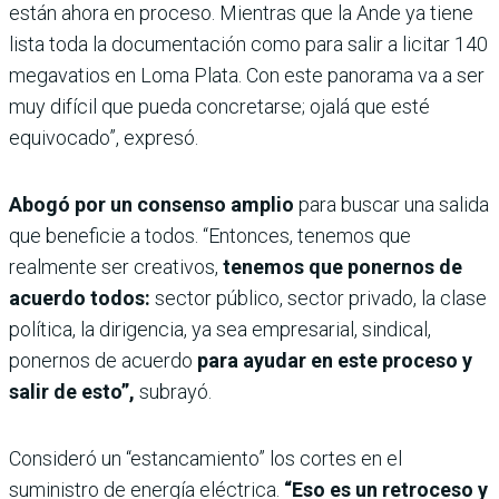
están ahora en proceso. Mientras que la Ande ya tiene
lista toda la documentación como para salir a licitar 140
megavatios en Loma Plata. Con este panorama va a ser
muy difícil que pueda concretarse; ojalá que esté
equivocado”, expresó.
Abogó por un consenso amplio
para buscar una salida
que beneficie a todos. “Entonces, tenemos que
realmente ser creativos,
tenemos que ponernos de
acuerdo todos:
sector público, sector privado, la clase
política, la dirigencia, ya sea empresarial, sindical,
ponernos de acuerdo
para ayudar en este proceso y
salir de esto”,
subrayó.
Consideró un “estancamiento” los cortes en el
suministro de energía eléctrica.
“Eso es un retroceso y