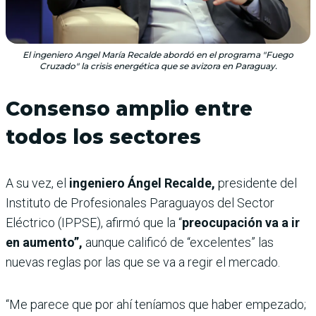
El ingeniero Angel María Recalde abordó en el programa "Fuego
Cruzado" la crisis energética que se avizora en Paraguay.
Consenso amplio entre
todos los sectores
A su vez, el
ingeniero Ángel Recalde,
presidente del
Instituto de Profesionales Paraguayos del Sector
Eléctrico (IPPSE), afirmó que la “
preocupación va a ir
en aumento”,
aunque calificó de “excelentes” las
nuevas reglas por las que se va a regir el mercado.
“Me parece que por ahí teníamos que haber empezado;