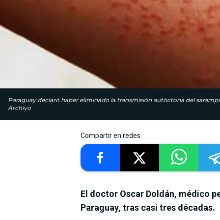
Paraguay declaró haber eliminado la transmisión autóctona del sarampión 
Archivo
Compartir en redes
El doctor Oscar Doldán, médico ped
Paraguay, tras casi tres décadas.