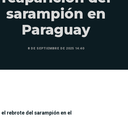
sarampión en
Paraguay
8 DE SEPTIEMBRE DE 2025 14:40
 el rebrote del sarampión en el