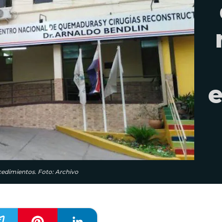
e
cedimientos. Foto: Archivo