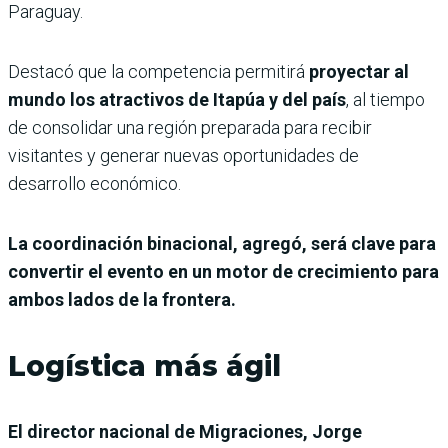
Paraguay.
Destacó que la competencia permitirá
proyectar al
mundo los atractivos de Itapúa y del país
, al tiempo
de consolidar una región preparada para recibir
visitantes y generar nuevas oportunidades de
desarrollo económico.
La coordinación binacional, agregó, será clave para
convertir el evento en un motor de crecimiento para
ambos lados de la frontera.
Logística más ágil
El director nacional de Migraciones, Jorge