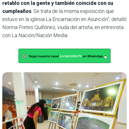
retablo con la gente y también coincide con su
cumpleaños
. Se trata de la misma exposición que
estuvo en la iglesia La Encarnación en Asunción”, detalló
Norma Fretes Quiñónez, viuda del artista, en entrevista
con La Nación/Nación Media.