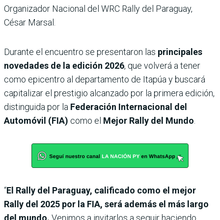
Organizador Nacional del WRC Rally del Paraguay,
César Marsal.
Durante el encuentro se presentaron las
principales
novedades de la edición 2026
, que volverá a tener
como epicentro al departamento de Itapúa y buscará
capitalizar el prestigio alcanzado por la primera edición,
distinguida por la
Federación Internacional del
Automóvil (FIA)
como el
Mejor Rally del Mundo
.
“
El Rally del Paraguay, calificado como el mejor
Rally del 2025 por la FIA, será además el más largo
del mundo.
Venimos a invitarlos a seguir haciendo