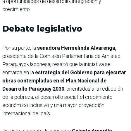
a oportunidades de desarrollo, integración y
crecimiento.
Debate legislativo
Por su parte, la
senadora Hermelinda Alvarenga,
presidenta de la Comisión Parlamentaria de Amistad
Paraguayo-Japonesa, resaltó que la iniciativa se
enmarca en la
estrategia del Gobierno para ejecutar
obras contempladas en el Plan Nacional de
Desarrollo Paraguay 2030
, orientadas a la reducción
de la pobreza, el desarrollo social, el crecimiento
económico inclusivo y una mayor proyección
internacional del país.
Durante el debate, la senadora
Celeste Amarilla