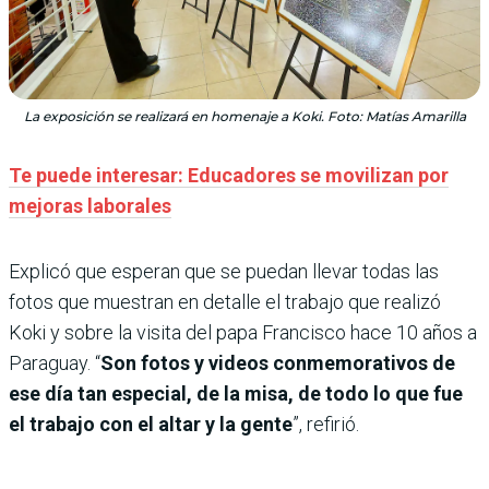
La exposición se realizará en homenaje a Koki. Foto: Matías Amarilla
Te puede interesar: Educadores se movilizan por
mejoras laborales
Explicó que esperan que se puedan llevar todas las
fotos que muestran en detalle el trabajo que realizó
Koki y sobre la visita del papa Francisco hace 10 años a
Paraguay. “
Son fotos y videos conmemorativos de
ese día tan especial, de la misa, de todo lo que fue
el trabajo con el altar y la gente
”, refirió.