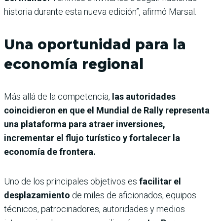
historia durante esta nueva edición”, afirmó Marsal.
Una oportunidad para la
economía regional
Más allá de la competencia,
las autoridades
coincidieron en que el Mundial de Rally representa
una plataforma para atraer inversiones,
incrementar el flujo turístico y fortalecer la
economía de frontera.
Uno de los principales objetivos es
facilitar el
desplazamiento
de miles de aficionados, equipos
técnicos, patrocinadores, autoridades y medios