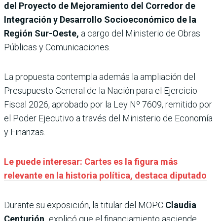
del Proyecto de Mejoramiento del Corredor de
Integración y Desarrollo Socioeconómico de la
Región Sur-Oeste,
a cargo del Ministerio de Obras
Públicas y Comunicaciones.
La propuesta contempla además la ampliación del
Presupuesto General de la Nación para el Ejercicio
Fiscal 2026, aprobado por la Ley Nº 7609, remitido por
el Poder Ejecutivo a través del Ministerio de Economía
y Finanzas.
Le puede interesar: Cartes es la figura más
relevante en la historia política, destaca diputado
Durante su exposición, la titular del MOPC
Claudia
Centurión,
explicó que el financiamiento asciende