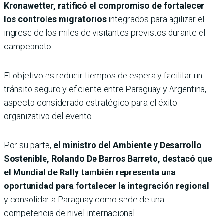
Kronawetter, ratificó el compromiso de fortalecer
los controles migratorios
integrados para agilizar el
ingreso de los miles de visitantes previstos durante el
campeonato.
El objetivo es reducir tiempos de espera y facilitar un
tránsito seguro y eficiente entre Paraguay y Argentina,
aspecto considerado estratégico para el éxito
organizativo del evento.
Por su parte,
el ministro del Ambiente y Desarrollo
Sostenible, Rolando De Barros Barreto, destacó que
el Mundial de Rally también representa una
oportunidad para fortalecer la integración regional
y consolidar a Paraguay como sede de una
competencia de nivel internacional.