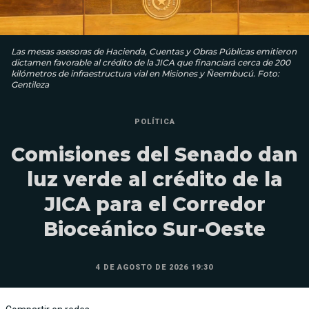
Las mesas asesoras de Hacienda, Cuentas y Obras Públicas emitieron
dictamen favorable al crédito de la JICA que financiará cerca de 200
kilómetros de infraestructura vial en Misiones y Ñeembucú. Foto:
Gentileza
POLÍTICA
Comisiones del Senado dan
luz verde al crédito de la
JICA para el Corredor
Bioceánico Sur-Oeste
4 DE AGOSTO DE 2026 19:30