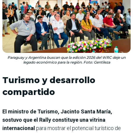
Paraguay y Argentina buscan que la edición 2026 del WRC deje un
legado económico para la región. Foto: Gentileza
Turismo y desarrollo
compartido
El ministro de Turismo, Jacinto Santa María,
sostuvo que el Rally constituye una vitrina
internacional
para mostrar el potencial turístico de