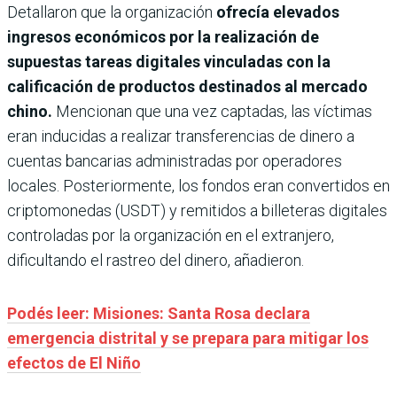
Detallaron que la organización
ofrecía elevados
ingresos económicos por la realización de
supuestas tareas digitales vinculadas con la
calificación de productos destinados al mercado
chino.
Mencionan que una vez captadas, las víctimas
eran inducidas a realizar transferencias de dinero a
cuentas bancarias administradas por operadores
locales. Posteriormente, los fondos eran convertidos en
criptomonedas (USDT) y remitidos a billeteras digitales
controladas por la organización en el extranjero,
dificultando el rastreo del dinero, añadieron.
Podés leer: Misiones: Santa Rosa declara
emergencia distrital y se prepara para mitigar los
efectos de El Niño