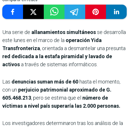
Una serie de
allanamientos simultáneos
se desarrolla
este lunes en el marco de la
operación Yida
Transfronteriza
, orientada a desmantelar una presunta
red dedicada a la estafa piramidal y lavado de
activos
a través de sistemas informáticos.
Las
denuncias suman más de 60
hasta el momento,
con un
perjuicio patrimonial aproximado de G.
605.468.213
, pero se estima que el
número de
víctimas a nivel país superaría las 2.000 personas.
Los investigadores determinaron tras los análisis de la