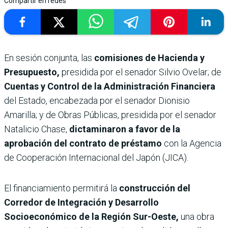
Compartir en redes
En sesión conjunta, las
comisiones de Hacienda y
Presupuesto,
presidida por el senador Silvio Ovelar; de
Cuentas y Control de la Administración Financiera
del Estado, encabezada por el senador Dionisio
Amarilla; y de Obras Públicas, presidida por el senador
Natalicio Chase,
dictaminaron a favor de la
aprobación del contrato de préstamo
con la Agencia
de Cooperación Internacional del Japón (JICA).
El financiamiento permitirá la
construcción del
Corredor de Integración y Desarrollo
Socioeconómico de la Región Sur-Oeste,
una obra