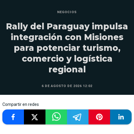
NEGOCIOS
Rally del Paraguay impulsa
integración con Misiones
para potenciar turismo,
comercio y logística
regional
6 DE AGOSTO DE 2026 12:02
Compartir en redes