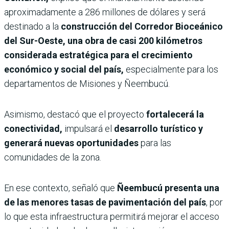
aproximadamente a 286 millones de dólares y será
destinado a la
construcción del Corredor Bioceánico
del Sur-Oeste, una obra de casi 200 kilómetros
considerada estratégica para el crecimiento
económico y social del país,
especialmente para los
departamentos de Misiones y Ñeembucú.
Asimismo, destacó que el proyecto
fortalecerá la
conectividad,
impulsará el
desarrollo turístico y
generará nuevas oportunidades
para las
comunidades de la zona.
En ese contexto, señaló que
Ñeembucú presenta una
de las menores tasas de pavimentación del país
, por
lo que esta infraestructura permitirá mejorar el acceso