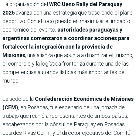
La organización del
WRC Ueno Rally del Paraguay
2026
avanza con una estrategia que trasciende el plano
deportivo. Con el foco puesto en maximizar el impacto
económico del evento,
autoridades paraguayas y
argentinas comenzaron a coordinar acciones para
fortalecer la integración con la provincia de
Misiones
, una alianza que apunta a dinamizar el turismo,
el comercio y la logística fronteriza durante una de las
competencias automovilísticas más importantes del
mundo.
La sede de la
Confederación Económica de Misiones
(CEM)
, en Posadas, fue escenario de una jornada de
trabajo que reunió a representantes de ambos países,
encabezados por la cónsul de Paraguay en Posadas,
Lourdes Rivas Cerini, y el director ejecutivo del Comité