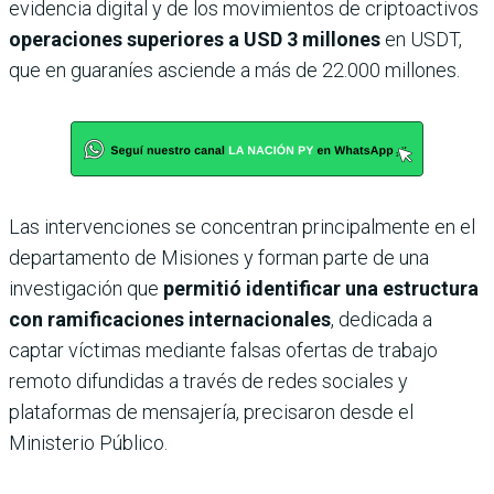
evidencia digital y de los movimientos de criptoactivos
operaciones superiores a USD 3 millones
en USDT,
que en guaraníes asciende a más de 22.000 millones.
Las intervenciones se concentran principalmente en el
departamento de Misiones y forman parte de una
investigación que
permitió identificar una estructura
con ramificaciones internacionales
, dedicada a
captar víctimas mediante falsas ofertas de trabajo
remoto difundidas a través de redes sociales y
plataformas de mensajería, precisaron desde el
Ministerio Público.