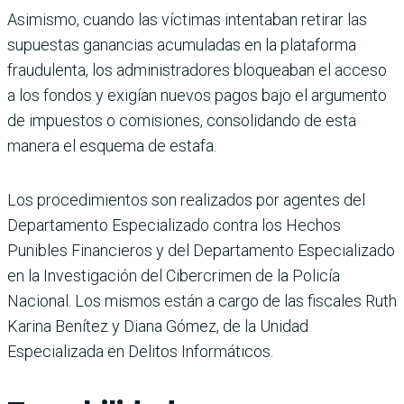
Asimismo, cuando las víctimas intentaban retirar las
supuestas ganancias acumuladas en la plataforma
fraudulenta, los administradores bloqueaban el acceso
a los fondos y exigían nuevos pagos bajo el argumento
de impuestos o comisiones, consolidando de esta
manera el esquema de estafa.
Los procedimientos son realizados por agentes del
Departamento Especializado contra los Hechos
Punibles Financieros y del Departamento Especializado
en la Investigación del Cibercrimen de la Policía
Nacional. Los mismos están a cargo de las fiscales Ruth
Karina Benítez y Diana Gómez, de la Unidad
Especializada en Delitos Informáticos.