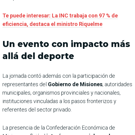
Te puede interesar: La INC trabaja con 97 % de
eficiencia, destaca el ministro Riquelme
Un evento con impacto más
allá del deporte
La jornada contó además con la participación de
representantes del
Gobierno de Misiones
, autoridades
municipales, organismos provinciales y nacionales,
instituciones vinculadas a los pasos fronterizos y
referentes del sector privado.
La presencia de la Confederación Económica de