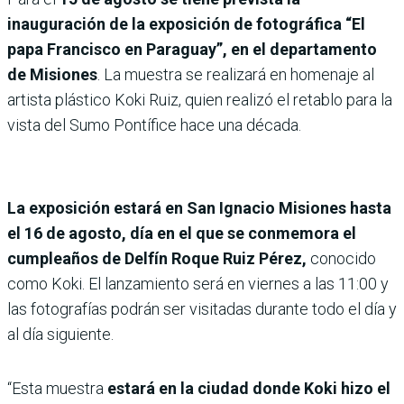
inauguración de la exposición de fotográfica “El
papa Francisco en Paraguay”, en el departamento
de Misiones
. La muestra se realizará en homenaje al
artista plástico Koki Ruiz, quien realizó el retablo para la
vista del Sumo Pontífice hace una década.
La exposición estará en San Ignacio Misiones hasta
el 16 de agosto, día en el que se conmemora el
cumpleaños de Delfín Roque Ruiz Pérez,
conocido
como Koki. El lanzamiento será en viernes a las 11:00 y
las fotografías podrán ser visitadas durante todo el día y
al día siguiente.
“Esta muestra
estará en la ciudad donde Koki hizo el