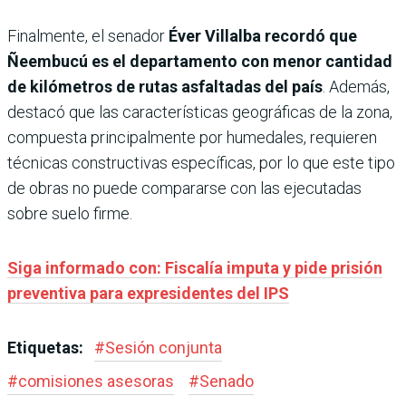
Finalmente, el senador
Éver Villalba recordó que
Ñeembucú es el departamento con menor cantidad
de kilómetros de rutas asfaltadas del país
. Además,
destacó que las características geográficas de la zona,
compuesta principalmente por humedales, requieren
técnicas constructivas específicas, por lo que este tipo
de obras no puede compararse con las ejecutadas
sobre suelo firme.
Siga informado con: Fiscalía imputa y pide prisión
preventiva para expresidentes del IPS
Etiquetas:
#
Sesión conjunta
#
comisiones asesoras
#
Senado