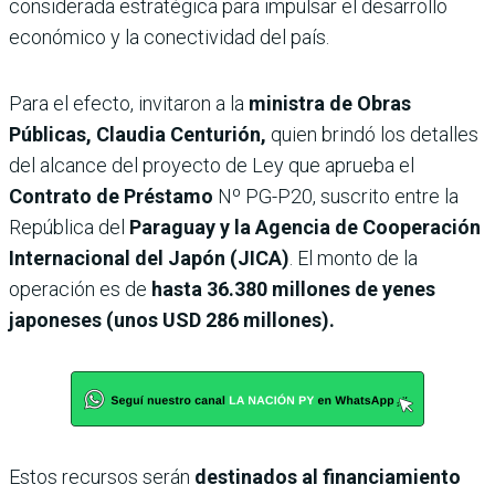
considerada estratégica para impulsar el desarrollo
económico y la conectividad del país.
Para el efecto, invitaron a la
ministra de Obras
Públicas, Claudia Centurión,
quien brindó los detalles
del alcance del proyecto de Ley que aprueba el
Contrato de Préstamo
Nº PG-P20, suscrito entre la
República del
Paraguay y la Agencia de Cooperación
Internacional del Japón (JICA)
. El monto de la
operación es de
hasta 36.380 millones de yenes
japoneses (unos USD 286 millones).
Estos recursos serán
destinados al financiamiento