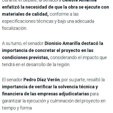
enfatizó la necesidad de que la obra se ejecute con
materiales de calidad,
conforme a las
especificaciones técnicas y bajo una adecuada
fiscalización.
A su turno, el senador
Dionisio Amarilla destacó la
importancia de concretar el proyecto en las
condiciones previstas,
considerando el impacto que
tendrá en el desarrollo de la región.
El senador
Pedro Díaz Verón
, por su parte, resaltó la
importancia de verificar la solvencia técnica y
financiera de las empresas adjudicatarias
para
garantizar la ejecución y culminación del proyecto en
tiempo y forma.