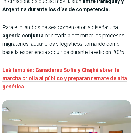
internacionales que se movilizarán
entre Paraguay y
Argentina durante los días de competencia.
Para ello, ambos países comenzaron a diseñar una
agenda conjunta
orientada a optimizar los procesos
migratorios, aduaneros y logísticos, tomando como
base la experiencia adquirida durante la edición 2025.
Leé también: Ganaderas Sofía y Chajhá abren la
marcha criolla al público y preparan remate de alta
genética