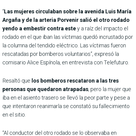
“
Las mujeres circulaban sobre la avenida Luis María
Argaña y de la arteria Porvenir salió el otro rodado
yendo a embestir contra este
y a raíz del impacto el
rodado en el que iban las víctimas quedó incrustado por
la columna del tendido eléctrico. Las víctimas fueron
rescatadas por bomberos voluntarios”, expresó la
comisario Alice Espínola, en entrevista con Telefuturo.
Resaltó que
los bomberos rescataron a las tres
personas que quedaron atrapadas
, pero la mujer que
iba en el asiento trasero se llevó la peor parte y pese a
que intentaron reanimarla se constató su fallecimiento
en el sitio.
“Al conductor del otro rodado se lo observaba en