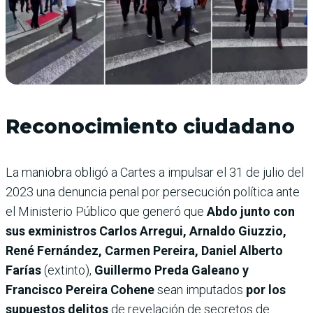
Reconocimiento ciudadano
La maniobra obligó a Cartes a impulsar el 31 de julio del
2023 una denuncia penal por persecución política ante
el Ministerio Público que generó que
Abdo junto con
sus exministros Carlos Arregui, Arnaldo Giuzzio,
René Fernández, Carmen Pereira, Daniel Alberto
Farías
(extinto),
Guillermo Preda Galeano y
Francisco Pereira Cohene
sean imputados
por los
supuestos delitos
de revelación de secretos de