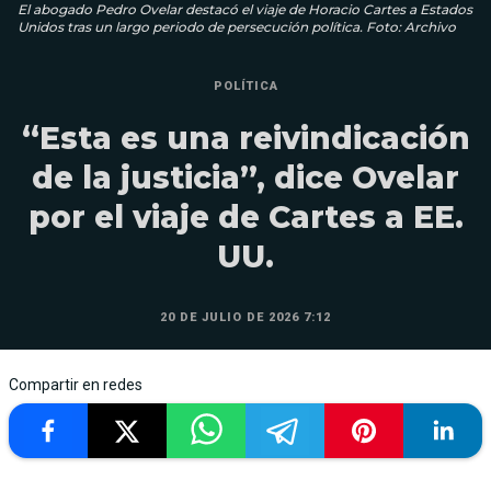
El abogado Pedro Ovelar destacó el viaje de Horacio Cartes a Estados
Unidos tras un largo periodo de persecución política. Foto: Archivo
POLÍTICA
“Esta es una reivindicación
de la justicia”, dice Ovelar
por el viaje de Cartes a EE.
UU.
20 DE JULIO DE 2026 7:12
Compartir en redes