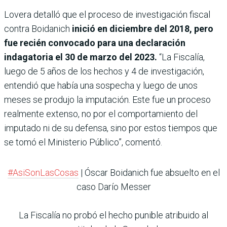
Lovera detalló que el proceso de investigación fiscal
contra Boidanich
inició en diciembre del 2018, pero
fue recién convocado para una declaración
indagatoria el 30 de marzo del 2023.
“La Fiscalía,
luego de 5 años de los hechos y 4 de investigación,
entendió que había una sospecha y luego de unos
meses se produjo la imputación. Este fue un proceso
realmente extenso, no por el comportamiento del
imputado ni de su defensa, sino por estos tiempos que
se tomó el Ministerio Público”, comentó.
#AsiSonLasCosas
| Óscar Boidanich fue absuelto en el
caso Darío Messer
La Fiscalía no probó el hecho punible atribuido al