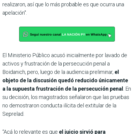
realizaron, así que lo más probable es que ocurra una
apelación".
El Ministerio Público acusó inicialmente por lavado de
activos y frustración de la persecución penal a
Boidanich, pero, luego de la audiencia preliminar,
el
objeto de la discusión quedó reducido únicamente
a la supuesta frustración de la persecución penal
. En
su decisión, los magistrados señalaron que las pruebas
no demostraron conducta ilícita del extitular de la
Seprelad.
“Acá lo relevante es que
el juicio sirvió para