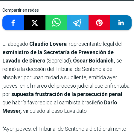
Compartir en redes
El abogado
Claudio Lovera
, representante legal del
exministro de la Secretaría de Prevención de
Lavado de Dinero
(Seprelad),
Óscar Boidanich,
se
refirió a la decisión del Tribunal de Sentencia de
absolver por unanimidad a su cliente, emitida ayer
jueves,
en el marco del proceso judicial que enfrentaba
por
supuesta frustración de la persecución penal
que habría favorecido al cambista brasileño
Darío
Messer,
vinculado al caso Lava Jato.
“Ayer jueves, el Tribunal de Sentencia dictó oralmente