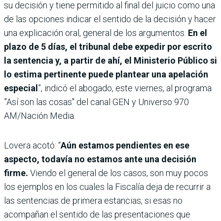
su decisión y tiene permitido al final del juicio como una
de las opciones indicar el sentido de la decisión y hacer
una explicación oral, general de los argumentos.
En el
plazo de 5 días, el tribunal debe expedir por escrito
la sentencia y, a partir de ahí, el Ministerio Público si
lo estima pertinente puede plantear una apelación
especial
”, indicó el abogado, este viernes, al programa
”Así son las cosas" del canal GEN y Universo 970
AM/Nación Media.
Lovera acotó: “
Aún estamos pendientes en ese
aspecto, todavía no estamos ante una decisión
firme.
Viendo el general de los casos, son muy pocos
los ejemplos en los cuales la Fiscalía deja de recurrir a
las sentencias de primera estancias, si esas no
acompañan el sentido de las presentaciones que