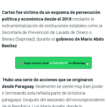
Cartes fue víctima de un esquema de persecución
política y económica desde el 2018
mediante la
instrumentalización de instituciones estatales como la
Secretaría de Prevención de Lavado de Dinero o
Bienes (Seprelad), durante el
gobierno de Mario Abdo
Benítez
.
“
Hubo una serie de acciones que se originaron
desde Paraguay.
Realmente se siente muy bien poder
ir terminando esta nefasta parte de la historia
paraguaya. Después del asesinato del exvicepresidente
de la República, Luis María Argaña, donde lo