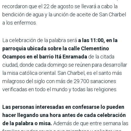
recordaron que el 22 de agosto se llevará a cabo la
bendición de agua y la unción de aceite de San Charbel
a los enfermos.
La celebración de la palabra será
a las 11:00, en la
parroquia ubicada sobre la calle Clementino
Ocampos en el barrio Itá Enramada
de la citada
ciudad, donde cada domingo se reúnen para desarrollar
la misa católica oriental. San Charbel, es el santo más
milagroso del siglo con más de 29.700 sanaciones
verificadas en todo el mundo y todas las religiones.
Las personas interesadas en confesarse lo pueden
hacer llegando una hora antes de cada celebración
de la palabra o misa.
Además de que entre semana las