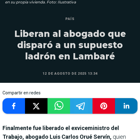
en su propia vivienda. Foto: Ilustrativa
PAÍS
Liberan al abogado que
disparó a un supuesto
ladrón en Lambaré
12 DE AGOSTO DE 2025 13:34
Compartir en redes
Finalmente fue liberado el exviceministro del
Trabajo, abogado Luis Carlos Orué Servín,
quien