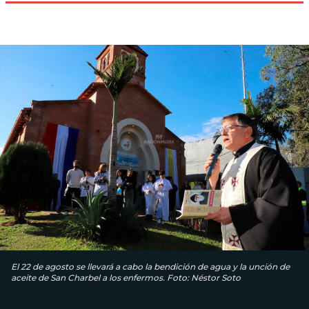
El 22 de agosto se llevará a cabo la bendición de agua y la unción de
aceite de San Charbel a los enfermos. Foto: Néstor Soto