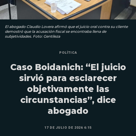
El abogado Claudio Lovera afirmó que el juicio oral contra su cliente
demostró que la acusación fiscal se encontraba llena de
subjetividades. Foto: Gentileza
POLÍTICA
Caso Boidanich: “El juicio
sirvió para esclarecer
objetivamente las
circunstancias”, dice
abogado
17 DE JULIO DE 2026 6:15