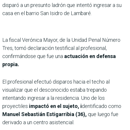
disparó a un presunto ladrón que intentó ingresar a su
casa en el barrio San Isidro de Lambaré.
La fiscal Verónica Mayor, de la Unidad Penal Número
Tres, tomó declaración testifical al profesional,
confirmándose que fue una
actuación en defensa
propia.
El profesional efectuó disparos hacia el techo al
visualizar que el desconocido estaba trepando
intentando ingresar a la residencia. Uno de los
proyectiles
impactó en el sujeto, i
dentificado como
Manuel Sebastián Estigarribia (36),
que luego fue
derivado a un centro asistencial.