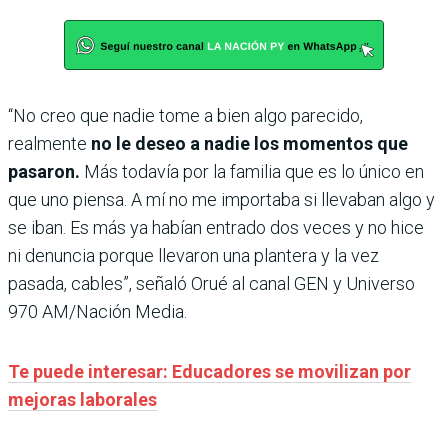
“No creo que nadie tome a bien algo parecido,
realmente
no le deseo a nadie los momentos que
pasaron.
Más todavía por la familia que es lo único en
que uno piensa. A mí no me importaba si llevaban algo y
se iban. Es más ya habían entrado dos veces y no hice
ni denuncia porque llevaron una plantera y la vez
pasada, cables”, señaló Orué al canal GEN y Universo
970 AM/Nación Media.
Te puede interesar: Educadores se movilizan por
mejoras laborales