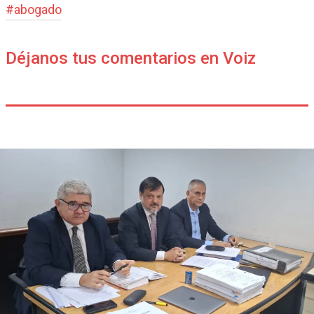
#
abogado
Déjanos tus comentarios en Voiz