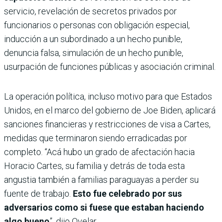
servicio, revelación de secretos privados por
funcionarios o personas con obligación especial,
inducción a un subordinado a un hecho punible,
denuncia falsa, simulación de un hecho punible,
usurpación de funciones públicas y asociación criminal.
La operación política, incluso motivo para que Estados
Unidos, en el marco del gobierno de Joe Biden, aplicará
sanciones financieras y restricciones de visa a Cartes,
medidas que terminaron siendo erradicadas por
completo. “Acá hubo un grado de afectación hacia
Horacio Cartes, su familia y detrás de toda esta
angustia también a familias paraguayas a perder su
fuente de trabajo.
Esto fue celebrado por sus
adversarios como si fuese que estaban haciendo
algo bueno
”, dijo Ovelar.