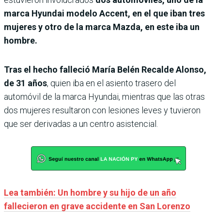
marca Hyundai modelo Accent, en el que iban tres
mujeres y otro de la marca Mazda, en este iba un
hombre.
Tras el hecho falleció María Belén Recalde Alonso,
de 31 años
, quien iba en el asiento trasero del
automóvil de la marca Hyundai, mientras que las otras
dos mujeres resultaron con lesiones leves y tuvieron
que ser derivadas a un centro asistencial.
Lea también: Un hombre y su hijo de un año
fallecieron en grave accidente en San Lorenzo