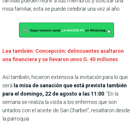
familias pueden reunir a sus miembros y solicitar una
misa familiar, esta se puede celebrar una vez al año.
Lea también: Concepción: delincuentes asaltaron
una financiera y se llevaron unos G. 40 millones
Así también, hicieron extensiva la invitación para lo que
será
la misa de sanación que está prevista también
para el domingo, 22 de agosto a las 11:00
. “En la
semana se realiza la visita a los enfermos que son
untados con el aceite de San Charbel”, resaltaron desde
la parroquia.