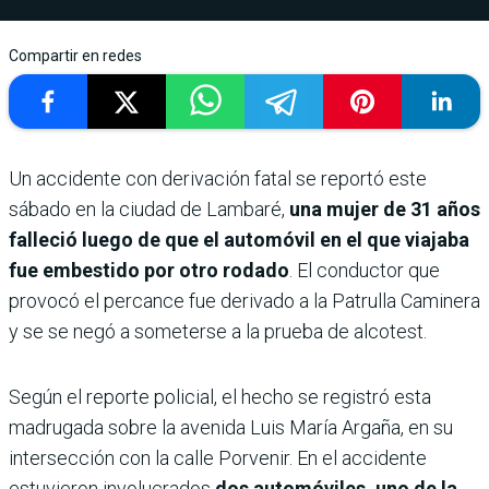
Compartir en redes
Un accidente con derivación fatal se reportó este
sábado en la ciudad de Lambaré,
una mujer de 31 años
falleció luego de que el automóvil en el que viajaba
fue embestido por otro rodado
. El conductor que
provocó el percance fue derivado a la Patrulla Caminera
y se se negó a someterse a la prueba de alcotest.
Según el reporte policial, el hecho se registró esta
madrugada sobre la avenida Luis María Argaña, en su
intersección con la calle Porvenir. En el accidente
estuvieron involucrados
dos automóviles, uno de la