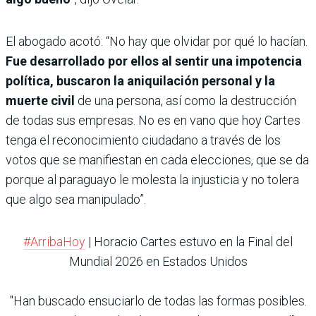
El abogado acotó: “No hay que olvidar por qué lo hacían.
Fue desarrollado por ellos al sentir una impotencia
política, buscaron la aniquilación personal y la
muerte civil
de una persona, así como la destrucción
de todas sus empresas. No es en vano que hoy Cartes
tenga el reconocimiento ciudadano a través de los
votos que se manifiestan en cada elecciones, que se da
porque al paraguayo le molesta la injusticia y no tolera
que algo sea manipulado”.
#ArribaHoy
| Horacio Cartes estuvo en la Final del
Mundial 2026 en Estados Unidos
"Han buscado ensuciarlo de todas las formas posibles.