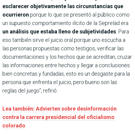
esclarecer objetivamente las circunstancias que
ocurrieron
porque lo que se presentó al público como
un supuesto comportamiento ilícito de la Seprelad era
un análisis que estaba lleno de subjetividades
. Para
eso también sirve el juicio oral porque uno escucha a
las personas propuestas como testigos, verificar las
documentaciones y los hechos que se acreditan, cruzar
las informaciones entre hechos y llegar a conclusiones
bien concretas y fundadas, esto es un desgaste para la
persona que enfrenta el juicio, pero bueno son las
reglas del juego”, refirió.
Lea también: Advierten sobre desinformación
contra la carrera presidencial del oficialismo
colorado