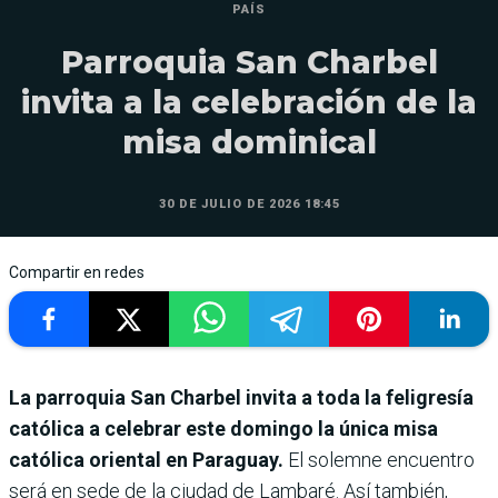
PAÍS
Parroquia San Charbel
invita a la celebración de la
misa dominical
30 DE JULIO DE 2026 18:45
Compartir en redes
La parroquia San Charbel invita a toda la feligresía
católica a celebrar este domingo la única misa
católica oriental en Paraguay.
El solemne encuentro
será en sede de la ciudad de Lambaré. Así también,