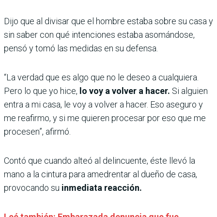
Dijo que al divisar que el hombre estaba sobre su casa y
sin saber con qué intenciones estaba asomándose,
pensó y tomó las medidas en su defensa.
“La verdad que es algo que no le deseo a cualquiera.
Pero lo que yo hice,
lo voy a volver a hacer.
Si alguien
entra a mi casa, le voy a volver a hacer. Eso aseguro y
me reafirmo, y si me quieren procesar por eso que me
procesen”, afirmó.
Contó que cuando alteó al delincuente, éste llevó la
mano a la cintura para amedrentar al dueño de casa,
provocando su
inmediata reacción.
Leé también: Embarazada denuncia que fue