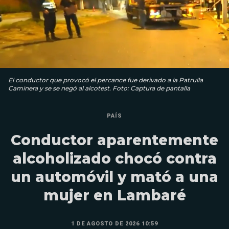
El conductor que provocó el percance fue derivado a la Patrulla
Caminera y se se negó al alcotest. Foto: Captura de pantalla
PAÍS
Conductor aparentemente
alcoholizado chocó contra
un automóvil y mató a una
mujer en Lambaré
1 DE AGOSTO DE 2026 10:59