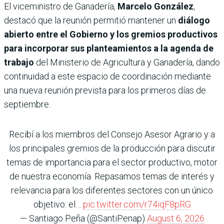
El viceministro de Ganadería,
Marcelo González
,
destacó que la reunión permitió mantener un
diálogo
abierto entre el Gobierno y los gremios productivos
para incorporar sus planteamientos a la agenda de
trabajo
del Ministerio de Agricultura y Ganadería, dando
continuidad a este espacio de coordinación mediante
una nueva reunión prevista para los primeros días de
septiembre.
Recibí a los miembros del Consejo Asesor Agrario y a
los principales gremios de la producción para discutir
temas de importancia para el sector productivo, motor
de nuestra economía. Repasamos temas de interés y
relevancia para los diferentes sectores con un único
objetivo: el…
pic.twitter.com/r74iqF8pRG
— Santiago Peña (@SantiPenap)
August 6, 2026