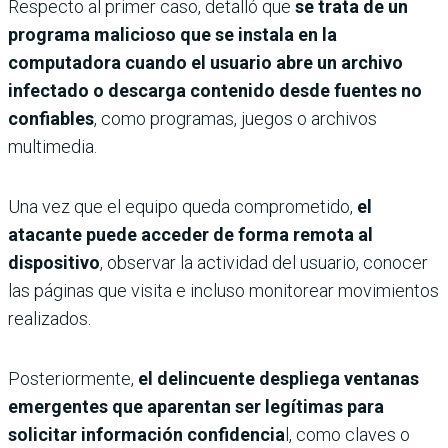
Respecto al primer caso, detalló que
se trata de un
programa malicioso que se instala en la
computadora cuando el usuario abre un archivo
infectado o descarga contenido desde fuentes no
confiables
, como programas, juegos o archivos
multimedia.
Una vez que el equipo queda comprometido,
el
atacante puede acceder de forma remota al
dispositivo
, observar la actividad del usuario, conocer
las páginas que visita e incluso monitorear movimientos
realizados.
Posteriormente,
el delincuente despliega ventanas
emergentes que aparentan ser legítimas para
solicitar información confidencia
l, como claves o