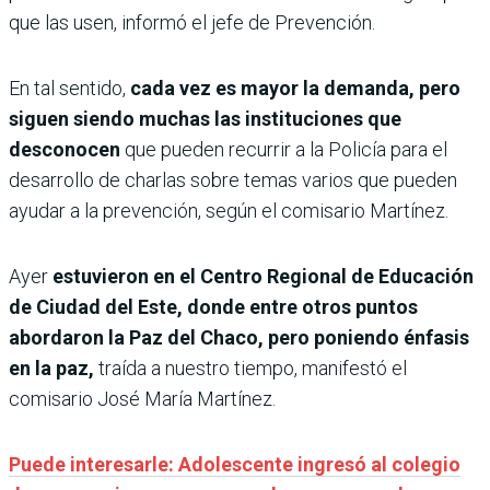
que las usen, informó el jefe de Prevención.
En tal sentido,
cada vez es mayor la demanda, pero
siguen siendo muchas las instituciones que
desconocen
que pueden recurrir a la Policía para el
desarrollo de charlas sobre temas varios que pueden
ayudar a la prevención, según el comisario Martínez.
Ayer
estuvieron en el Centro Regional de Educación
de Ciudad del Este, donde entre otros puntos
abordaron la Paz del Chaco, pero poniendo énfasis
en la paz,
traída a nuestro tiempo, manifestó el
comisario José María Martínez.
Puede interesarle: Adolescente ingresó al colegio