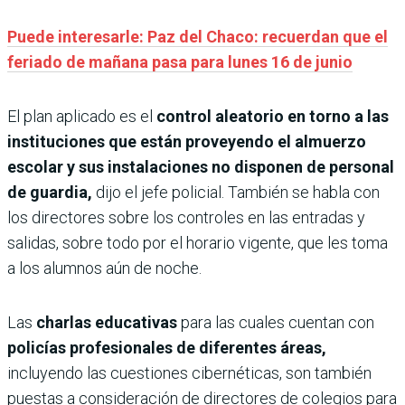
Puede interesarle: Paz del Chaco: recuerdan que el
feriado de mañana pasa para lunes 16 de junio
El plan aplicado es el
control aleatorio en torno a las
instituciones que están proveyendo el almuerzo
escolar y sus instalaciones no disponen de personal
de guardia,
dijo el jefe policial. También se habla con
los directores sobre los controles en las entradas y
salidas, sobre todo por el horario vigente, que les toma
a los alumnos aún de noche.
Las
charlas educativas
para las cuales cuentan con
policías
profesionales de diferentes áreas,
incluyendo las cuestiones cibernéticas, son también
puestas a consideración de directores de colegios para