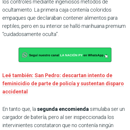
los controles mediante ingeniosos métodos de
ocultamiento. La primera caja contenía coloridos
empaques que declaraban contener alimentos para
reptiles, pero en su interior se halló marihuana premium
“cuidadosamente oculta”.
Leé también: San Pedro: descartan intento de
feminicidio de parte de policía y sustentan disparo
accidental
En tanto que, la
segunda encomienda
simulaba ser un
cargador de batería, pero al ser inspeccionada los
intervinientes constataron que no contenía ningún