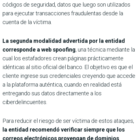
códigos de seguridad, datos que luego son utilizados
para ejecutar transacciones fraudulentas desde la
cuenta de la víctima.
La segunda modalidad advertida por la entidad
corresponde a
web spoofing
, una técnica mediante la
cual los estafadores crean páginas prácticamente
idénticas al sitio oficial del banco. El objetivo es que el
cliente ingrese sus credenciales creyendo que accede
a la plataforma auténtica, cuando en realidad está
entregando sus datos directamente a los
ciberdelincuentes.
Para reducir el riesgo de ser víctima de estos ataques,
la entidad recomendó verificar siempre que los
correos electrónicos provengan de dominios