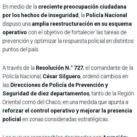
En medio de la
creciente preocupación ciudadana
por los hechos de inseguridad
, la
Policía Nacional
dispuso una
amplia reestructuración en su esquema
operativo
con el objetivo de fortalecer las tareas de
prevención y optimizar la respuesta policial en distintos
puntos del país.
A través de la
Resolución N.° 727
, el comandante de la
Policía Nacional,
César Silguero
, ordenó cambios en
las
Direcciones de Policía de Prevención y
Seguridad de diez departamentos
, tanto de la Región
Oriental como del Chaco, en una medida que apunta a
reforzar el control operativo y mejorar la presencia
policial
en zonas consideradas estratégicas.