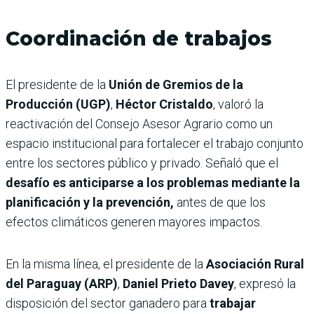
Coordinación de trabajos
El presidente de la
Unión de Gremios de la
Producción (UGP)
,
Héctor Cristaldo
, valoró la
reactivación del Consejo Asesor Agrario como un
espacio institucional para fortalecer el trabajo conjunto
entre los sectores público y privado. Señaló que el
desafío es anticiparse a los problemas mediante la
planificación y la prevención,
antes de que los
efectos climáticos generen mayores impactos.
En la misma línea, el presidente de la
Asociación Rural
del Paraguay (ARP)
,
Daniel Prieto Davey
, expresó la
disposición del sector ganadero para
trabajar