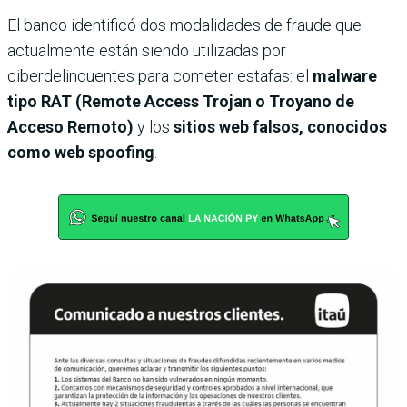
El banco identificó dos modalidades de fraude que
actualmente están siendo utilizadas por
ciberdelincuentes para cometer estafas: el
malware
tipo RAT (Remote Access Trojan o Troyano de
Acceso Remoto)
y los
sitios web falsos, conocidos
como web spoofing
.