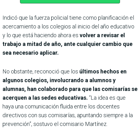
Indicó que la fuerza policial tiene como planificación el
acercamiento a los colegios al inicio del año educativo
y lo que está haciendo ahora es
volver a revisar el
trabajo a mitad de año, ante cualquier cambio que
sea necesario aplicar.
No obstante, reconoció que los
últimos hechos en
algunos colegios, involucrando a alumnos y
alumnas, han colaborado para que las comisarías se
acerquen a las sedes educativas.
“La idea es que
haya una comunicación fluida entre los docentes
directivos con sus comisarías, apuntando siempre a la
prevención”, sostuvo el comisario Martínez.