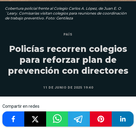
Cobertura policial frente al Colegio Carlos A. López, de Juan E. O
´Leary. Comisarías visitan colegios para reuniones de coordinación
de trabajo preventivo. Foto: Gentileza
PAÍS
Policías recorren colegios
para reforzar plan de
prevención con directores
11 DE JUNIO DE 2025 19:40
Compartir en redes