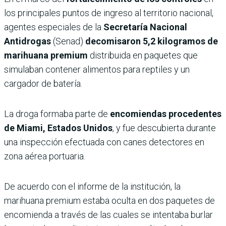
los principales puntos de ingreso al territorio nacional,
agentes especiales de la
Secretaría Nacional
Antidrogas
(Senad)
decomisaron 5,2 kilogramos de
marihuana premium
distribuida en paquetes que
simulaban contener alimentos para reptiles y un
cargador de batería.
La droga formaba parte de
encomiendas procedentes
de Miami, Estados Unidos
, y fue descubierta durante
una inspección efectuada con canes detectores en
zona aérea portuaria.
De acuerdo con el informe de la institución, la
marihuana premium estaba oculta en dos paquetes de
encomienda a través de las cuales se intentaba burlar