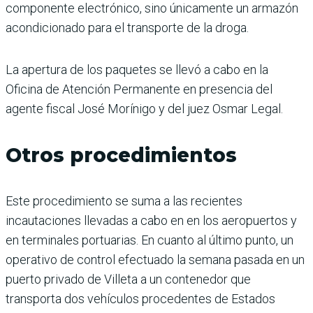
componente electrónico, sino únicamente un armazón
acondicionado para el transporte de la droga.
La apertura de los paquetes se llevó a cabo en la
Oficina de Atención Permanente en presencia del
agente fiscal José Morínigo y del juez Osmar Legal.
Otros procedimientos
Este procedimiento se suma a las recientes
incautaciones llevadas a cabo en en los aeropuertos y
en terminales portuarias. En cuanto al último punto, un
operativo de control efectuado la semana pasada en un
puerto privado de Villeta a un contenedor que
transporta dos vehículos procedentes de Estados