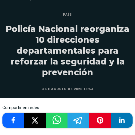
PAÍS
Policía Nacional reorganiza
10 direcciones
departamentales para
reforzar la seguridad y la
prevención
3 DE AGOSTO DE 2026 13:53
Compartir en redes