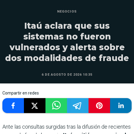
NEGOCIOS
Itaú aclara que sus
sistemas no fueron
vulnerados y alerta sobre
dos modalidades de fraude
6 DE AGOSTO DE 2026 10:35
Compartir en redes
Ante las consultas surgidas tras la difusión de recientes