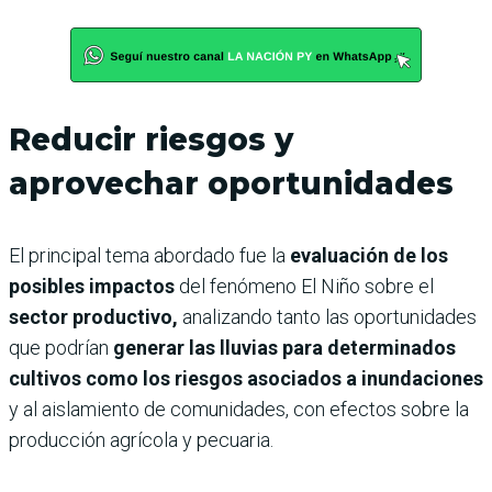
Reducir riesgos y
aprovechar oportunidades
El principal tema abordado fue la
evaluación de los
posibles impactos
del fenómeno El Niño sobre el
sector productivo,
analizando tanto las oportunidades
que podrían
generar las lluvias para determinados
cultivos como los riesgos asociados a inundaciones
y al aislamiento de comunidades, con efectos sobre la
producción agrícola y pecuaria.