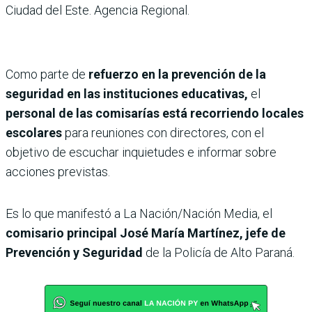
Ciudad del Este. Agencia Regional.
Como parte de
refuerzo en la prevención de la
seguridad en las instituciones educativas,
el
personal de las comisarías está recorriendo locales
escolares
para reuniones con directores, con el
objetivo de escuchar inquietudes e informar sobre
acciones previstas.
Es lo que manifestó a La Nación/Nación Media, el
comisario principal José María Martínez, jefe de
Prevención y Seguridad
de la Policía de Alto Paraná.