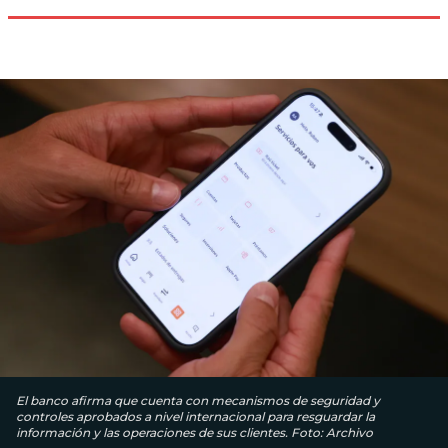
El banco afirma que cuenta con mecanismos de seguridad y
controles aprobados a nivel internacional para resguardar la
información y las operaciones de sus clientes. Foto: Archivo