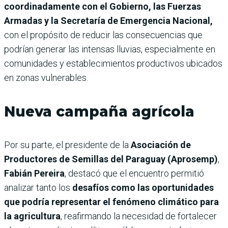
coordinadamente con el Gobierno, las Fuerzas
Armadas y la Secretaría de Emergencia Nacional,
con el propósito de reducir las consecuencias que
podrían generar las intensas lluvias, especialmente en
comunidades y establecimientos productivos ubicados
en zonas vulnerables.
Nueva campaña agrícola
Por su parte, el presidente de la
Asociación de
Productores de Semillas del Paraguay (Aprosemp)
,
Fabián Pereira
, destacó que el encuentro permitió
analizar tanto los
desafíos como las oportunidades
que podría representar el fenómeno climático para
la agricultura
, reafirmando la necesidad de fortalecer