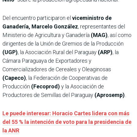
Del encuentro participaron el
viceministro de
Ganadería, Marcelo González
, representantes del
Ministerio de Agricultura y Ganadería
(MAG)
, así como
dirigentes de la Unión de Gremios de la Producción
(UGP)
, la Asociación Rural del Paraguay
(ARP)
, la
Cámara Paraguaya de Exportadores y
Comercializadores de Cereales y Oleaginosas
(Capeco)
, la Federación de Cooperativas de
Producción
(Fecoprod)
y la Asociación de
Productores de Semillas del Paraguay
(Aprosemp)
.
Le puede interesar: Horacio Cartes lidera con más
del 55 % la intención de voto para la presidencia de
la ANR