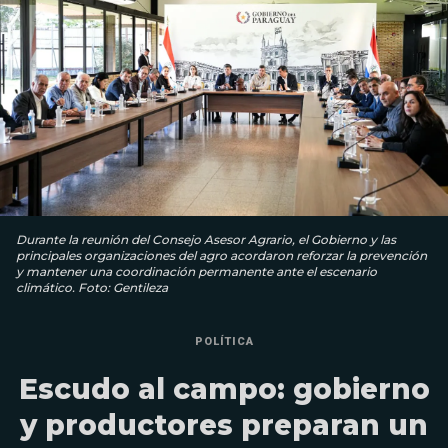
Durante la reunión del Consejo Asesor Agrario, el Gobierno y las
principales organizaciones del agro acordaron reforzar la prevención
y mantener una coordinación permanente ante el escenario
climático. Foto: Gentileza
POLÍTICA
Escudo al campo: gobierno
y productores preparan un