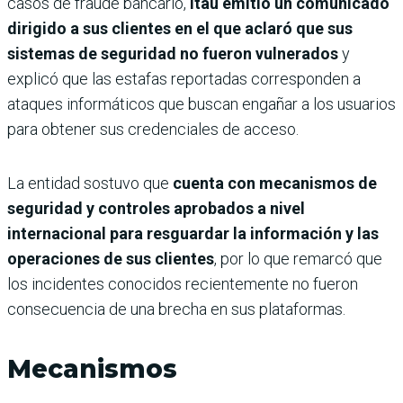
casos de fraude bancario,
Itaú emitió un comunicado
dirigido a sus clientes en el que aclaró que sus
sistemas de seguridad no fueron vulnerados
y
explicó que las estafas reportadas corresponden a
ataques informáticos que buscan engañar a los usuarios
para obtener sus credenciales de acceso.
La entidad sostuvo que
cuenta con mecanismos de
seguridad y controles aprobados a nivel
internacional para resguardar la información y las
operaciones de sus clientes
, por lo que remarcó que
los incidentes conocidos recientemente no fueron
consecuencia de una brecha en sus plataformas.
Mecanismos