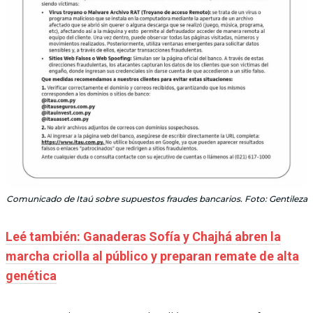
Comunicado de Itaú sobre supuestos fraudes bancarios. Foto: Gentileza
Leé también: Ganaderas Sofía y Chajhá abren la
marcha criolla al público y preparan remate de alta
genética