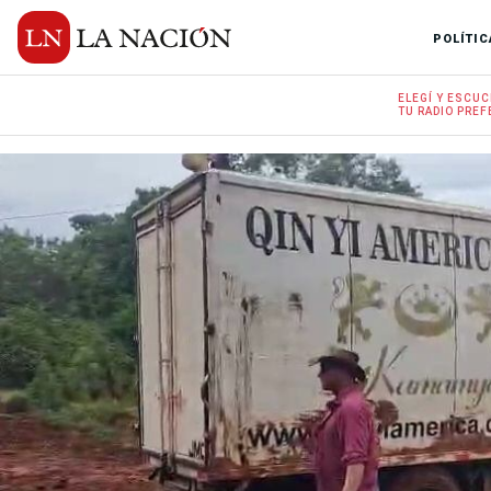
POLÍTIC
ELEGÍ Y
ESCUC
TU RADIO
PREF