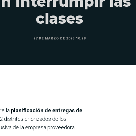
in interrumpir las
clases
27 DE MARZO DE 2025 10:28
re la
planificación de entregas de
 distritos priorizados de los
lusiva de la empresa proveedora.