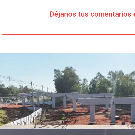
Déjanos tus comentarios 