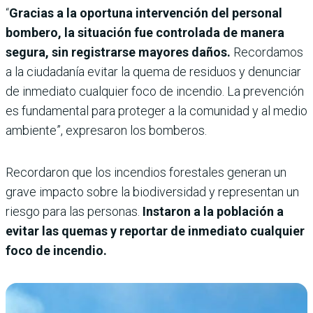
“
Gracias a la oportuna intervención del personal
bombero, la situación fue controlada de manera
segura, sin registrarse mayores daños.
Recordamos
a la ciudadanía evitar la quema de residuos y denunciar
de inmediato cualquier foco de incendio. La prevención
es fundamental para proteger a la comunidad y al medio
ambiente”, expresaron los bomberos.
Recordaron que los incendios forestales generan un
grave impacto sobre la biodiversidad y representan un
riesgo para las personas.
Instaron a la población a
evitar las quemas y reportar de inmediato cualquier
foco de incendio.