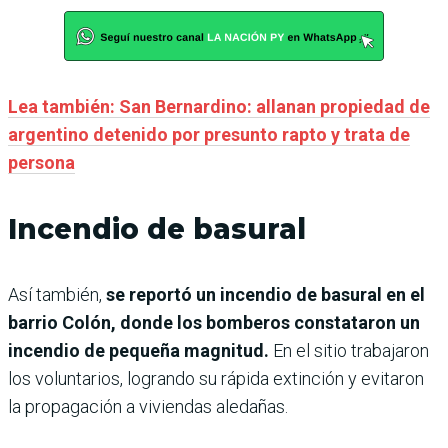
Lea también: San Bernardino: allanan propiedad de
argentino detenido por presunto rapto y trata de
persona
Incendio de basural
Así también,
se reportó un incendio de basural en el
barrio Colón, donde los bomberos constataron un
incendio de pequeña magnitud.
En el sitio trabajaron
los voluntarios, logrando su rápida extinción y evitaron
la propagación a viviendas aledañas.