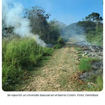
Se reportó un incendio basural en el barrio Colón. Foto: Gentileza