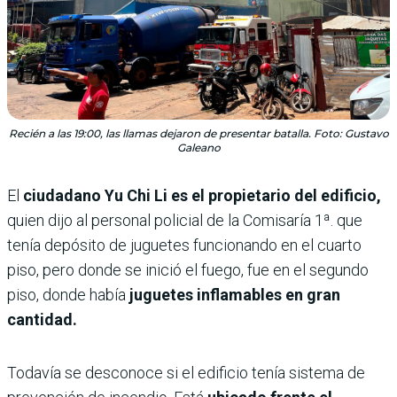
Recién a las 19:00, las llamas dejaron de presentar batalla. Foto: Gustavo
Galeano
El
ciudadano Yu Chi Li es el propietario del edificio,
quien dijo al personal policial de la Comisaría 1ª. que
tenía depósito de juguetes funcionando en el cuarto
piso, pero donde se inició el fuego, fue en el segundo
piso, donde había
juguetes inflamables en gran
cantidad.
Todavía se desconoce si el edificio tenía sistema de