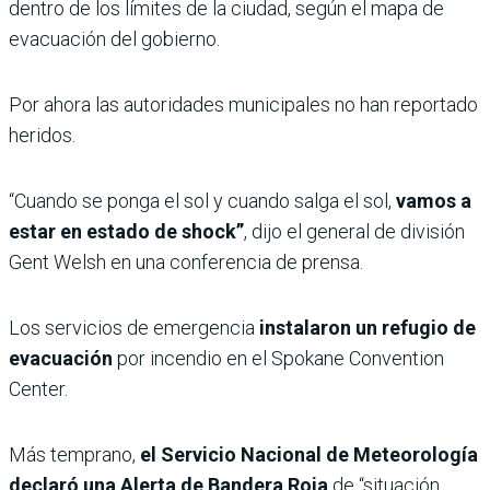
dentro de los límites de la ciudad, según el mapa de
evacuación del gobierno.
Por ahora las autoridades municipales no han reportado
heridos.
“Cuando se ponga el sol y cuando salga el sol,
vamos a
estar en estado de shock”
, dijo el general de división
Gent Welsh en una conferencia de prensa.
Los servicios de emergencia
instalaron un refugio de
evacuación
por incendio en el Spokane Convention
Center.
Más temprano,
el Servicio Nacional de Meteorología
declaró una Alerta de Bandera Roja
de “situación