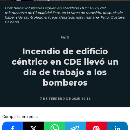
Bomberos voluntarios siguen en el edificio HBO TOYS, del
microcentro de Ciudad del Este, en la tarea de remisión, después de
haber sido controlado el fuego desatado esta mañana. Foto: Gustavo
Galeano
PAÍS
Incendio de edificio
céntrico en CDE llevó un
día de trabajo a los
bomberos
7 DE FEBRERO DE 2025 19:46
Compartir en redes