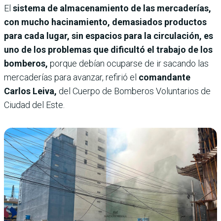
El
sistema de almacenamiento de las mercaderías,
con mucho hacinamiento, demasiados productos
para cada lugar, sin espacios para la circulación, es
uno de los problemas que dificultó el trabajo de los
bomberos,
porque debían ocuparse de ir sacando las
mercaderías para avanzar, refirió el
comandante
Carlos Leiva,
del Cuerpo de Bomberos Voluntarios de
Ciudad del Este.