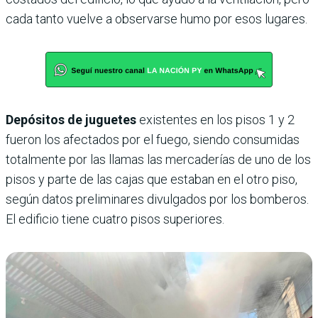
cada tanto vuelve a observarse humo por esos lugares.
Depósitos de juguetes
existentes en los pisos 1 y 2
fueron los afectados por el fuego, siendo consumidas
totalmente por las llamas las mercaderías de uno de los
pisos y parte de las cajas que estaban en el otro piso,
según datos preliminares divulgados por los bomberos.
El edificio tiene cuatro pisos superiores.