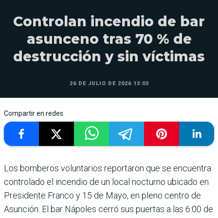
Controlan incendio de bar
asunceno tras 70 % de
destrucción y sin víctimas
26 DE JULIO DE 2026 13:03
Compartir en redes
Los bomberos voluntarios reportaron que se encuentra
controlado el incendio de un local nocturno ubicado en
Presidente Franco y 15 de Mayo, en pleno centro de
Asunción. El bar Nápoles cerró sus puertas a las 6:00 de