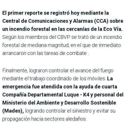
El primer reporte se registró hoy mediante la
Central de Comunicaciones y Alarmas (CCA) sobre
un incendio forestal en las cercanías de la Eco Vía.
Según los miembros del CBVP se trató de un incendio
forestal de mediana magnitud, en el que de inmediato
arrancaron con las tareas de combate .
Finalmente, lograron controlar el avance del fuego
mediante el trabajo coordinado de los móviles.
La
emergencia fue atendida con la ayuda de cuarta
Compañía Departamental Luque - K4 y personal del
Ministerio del Ambiente y Desarrollo Sostenible
(Mades),
logrando controlar el siniestro y evitar su
propagación hacia sectores aledaños.