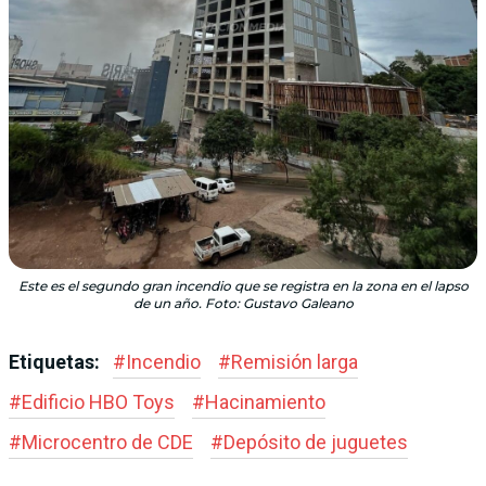
Este es el segundo gran incendio que se registra en la zona en el lapso
de un año. Foto: Gustavo Galeano
Etiquetas:
#
Incendio
#
Remisión larga
#
Edificio HBO Toys
#
Hacinamiento
#
Microcentro de CDE
#
Depósito de juguetes