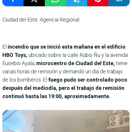
Ciudad del Este. Agencia Regional.
El
incendio que se inició esta mañana en el edificio
HBO Toys,
ubicado sobre la calle Rubio Ñu y la avenida
Eusebio Ayala,
microcentro de Ciudad del Este,
tiene
varias horas de remisión y demandó un día de trabajo
de los bomberos. El
fuego pudo ser controlado poco
después del mediodía, pero el trabajo de remisión
continuó hasta las 19:00, aproximadamente.