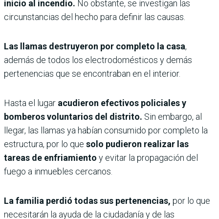
inicio al incendio.
No obstante, se investigan las
circunstancias del hecho para definir las causas.
Las llamas destruyeron por completo la casa
,
además de todos los electrodomésticos y demás
pertenencias que se encontraban en el interior.
Hasta el lugar
acudieron efectivos policiales y
bomberos voluntarios del distrito.
Sin embargo, al
llegar, las llamas ya habían consumido por completo la
estructura, por lo que
solo pudieron realizar las
tareas de enfriamiento
y evitar la propagación del
fuego a inmuebles cercanos.
La familia perdió todas sus pertenencias,
por lo que
necesitarán la ayuda de la ciudadanía y de las