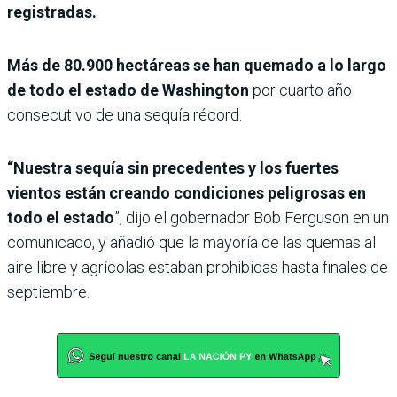
registradas.
Más de 80.900 hectáreas se han quemado a lo largo
de todo el estado de Washington
por cuarto año
consecutivo de una sequía récord.
“Nuestra sequía sin precedentes y los fuertes
vientos están creando condiciones peligrosas en
todo el estado
”, dijo el gobernador Bob Ferguson en un
comunicado, y añadió que la mayoría de las quemas al
aire libre y agrícolas estaban prohibidas hasta finales de
septiembre.