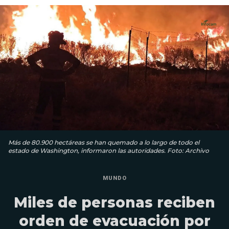
Más de 80.900 hectáreas se han quemado a lo largo de todo el
estado de Washington, informaron las autoridades. Foto: Archivo
MUNDO
Miles de personas reciben
orden de evacuación por