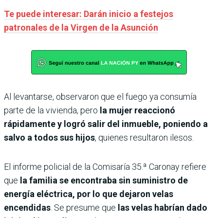
Te puede interesar: Darán inicio a festejos
patronales de la Virgen de la Asunción
Al levantarse, observaron que el fuego ya consumía
parte de la vivienda, pero
la mujer reaccionó
rápidamente y logró salir del inmueble, poniendo a
salvo a todos sus hijos
, quienes resultaron ilesos.
El informe policial de la Comisaría 35.ª Caronay refiere
que
la familia se encontraba sin suministro de
energía eléctrica, por lo que dejaron velas
encendidas
. Se presume que
las velas habrían dado