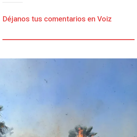
Déjanos tus comentarios en Voiz