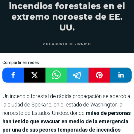
incendios forestales en el
extremo noroeste de EE.
UU.
2 DE AGOSTO DE 2026 8:15
Compartir en redes
Un incendio forestal de rápida propagación se acercó a
la ciudad de Spokane, en el estado de Washington, al
noroeste de Estados Unidos, donde
miles de personas
han tenido que evacuar en medio de la emergencia
por una de sus peores temporadas de incendios