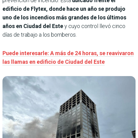
prevención de incendio. Está
ubicado frente el
edificio de Flytex, donde hace un año se produjo
uno de los incendios más grandes de los últimos
años en Ciudad del Este
y cuyo control llevó cinco
días de trabajo a los bomberos.
Puede interesarle: A más de 24 horas, se reavivaron
las llamas en edificio de Ciudad del Este