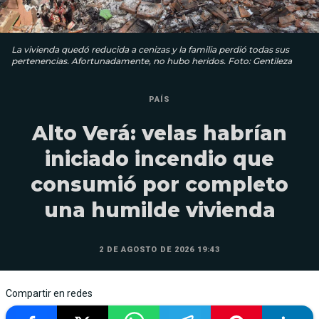
La vivienda quedó reducida a cenizas y la familia perdió todas sus
pertenencias. Afortunadamente, no hubo heridos. Foto: Gentileza
PAÍS
Alto Verá: velas habrían
iniciado incendio que
consumió por completo
una humilde vivienda
2 DE AGOSTO DE 2026 19:43
Compartir en redes