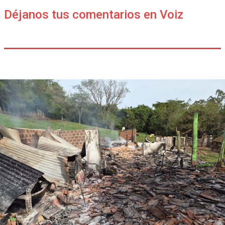
Déjanos tus comentarios en Voiz