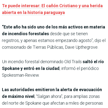
Te puede interesar: El cañón Cristiano y una herida
abierta en la historia paraguaya
“Este año ha sido uno de los más activos en materia
de incendios forestales
desde que se tienen
registros, y apenas estamos empezando agosto”, dijo el
comisionado de Tierras Públicas, Dave Upthegrove.
Un incendio forestal denominado Old Trails
saltó el río
Spokane y entró en la ciudad
, informó el periódico
Spokesman-Review.
Las autoridades emitieron la alerta de evacuación
de máximo nivel
, “Salgan ahora”, para amplias zonas
del norte de Spokane que afectan a miles de personas