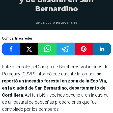
Bernardino
29 DE JULIO DE 2026 16:45
Compartir en redes
Este miércoles, el Cuerpo de Bomberos Voluntarios del
Paraguay (CBVP) informó que durante la jornada
se
reportó un incendio forestal en zona de la Eco Vía,
en la ciudad de San Bernardino, departamento de
Cordillera
. Así también, vecinos denunciaron la quema
de un basural de pequeñas proporciones que fue
controlado por los bomberos.