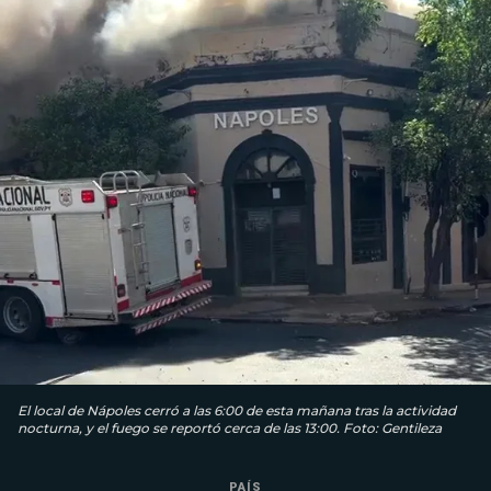
El local de Nápoles cerró a las 6:00 de esta mañana tras la actividad
nocturna, y el fuego se reportó cerca de las 13:00. Foto: Gentileza
PAÍS