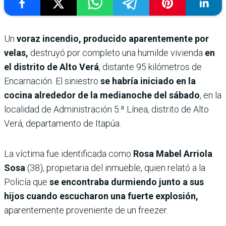
Un
voraz incendio, producido aparentemente por
velas,
destruyó por completo una humilde vivienda
en
el distrito de Alto Verá
, distante 95 kilómetros de
Encarnación. El siniestro
se habría iniciado en la
cocina alrededor de la medianoche del sábado
, en la
localidad de Administración 5.ª Línea, distrito de Alto
Verá, departamento de Itapúa.
La víctima fue identificada como
Rosa Mabel Arriola
Sosa
(38), propietaria del inmueble, quien relató a la
Policía que
se encontraba durmiendo junto a sus
hijos cuando escucharon una fuerte explosión,
aparentemente proveniente de un freezer.