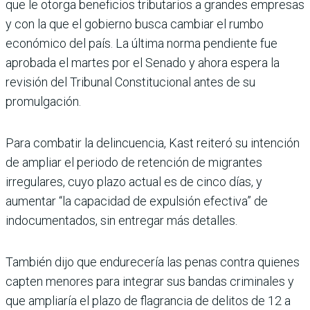
que le otorga beneficios tributarios a grandes empresas
y con la que el gobierno busca cambiar el rumbo
económico del país. La última norma pendiente fue
aprobada el martes por el Senado y ahora espera la
revisión del Tribunal Constitucional antes de su
promulgación.
Para combatir la delincuencia, Kast reiteró su intención
de ampliar el periodo de retención de migrantes
irregulares, cuyo plazo actual es de cinco días, y
aumentar “la capacidad de expulsión efectiva” de
indocumentados, sin entregar más detalles.
También dijo que endurecería las penas contra quienes
capten menores para integrar sus bandas criminales y
que ampliaría el plazo de flagrancia de delitos de 12 a