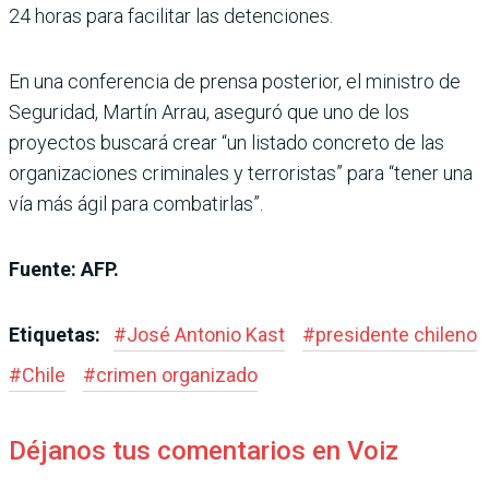
24 horas para facilitar las detenciones.
En una conferencia de prensa posterior, el ministro de
Seguridad, Martín Arrau, aseguró que uno de los
proyectos buscará crear “un listado concreto de las
organizaciones criminales y terroristas” para “tener una
vía más ágil para combatirlas”.
Fuente: AFP.
Etiquetas:
#
José Antonio Kast
#
presidente chileno
#
Chile
#
crimen organizado
Déjanos tus comentarios en Voiz