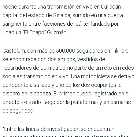
noche durante una transmisión en vivo en Culiacán,
capital del estado de Sinaloa, sumido en una guerra
sangrienta entre facciones del cártel fundado por
Joaquín “El Chapo” Guzmán.
Gastelum, con más de 500.000 seguidores en TikTok,
se encontraba con dos amigos, vestidos de
repartidores de comida como parte de un reto en redes
sociales transmitido en vivo. Una motocicleta se detuvo
de repente a su lado y uno de los dos ocupantes le
disparó en la cabeza. El crimen quedó registrado en el
directo -retirado luego por la plataforma- y en cámaras
de seguridad.
“Entre las líneas de investigación se encuentran