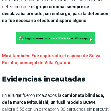
determinó que
el grupo criminal siempre se
desplazaba armado; sin embargo, para la detención
no fue necesario efectuar disparo alguno
.
Mirá también: Fue capturado el esposo de Selva
Portillo, concejal de Villa Ygatimí
Evidencias incautadas
En el lugar fueron incautados la
camioneta blindada,
de la marca Mitsubishi; un fusil modelo BCM4
,
calibre 5.56 con un cargador y 30 cartuchos sin percutir;