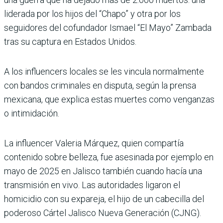
liderada por los hijos del “Chapo” y otra por los
seguidores del cofundador Ismael “El Mayo” Zambada
tras su captura en Estados Unidos.
A los influencers locales se les vincula normalmente
con bandos criminales en disputa, según la prensa
mexicana, que explica estas muertes como venganzas
o intimidación.
La influencer Valeria Márquez, quien compartía
contenido sobre belleza, fue asesinada por ejemplo en
mayo de 2025 en Jalisco también cuando hacía una
transmisión en vivo. Las autoridades ligaron el
homicidio con su expareja, el hijo de un cabecilla del
poderoso Cártel Jalisco Nueva Generación (CJNG).