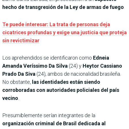
hecho de transgresión de la Ley de armas de fuego
.
Te puede interesar: La trata de personas deja
cicatrices profundas y exige una justicia que proteja
sin revictimizar
Los aprehendidos se identificaron como
Edneia
Amanda Veríssimo Da Silva
(24) y
Heytor Cassiano
Prado Da Siva
(24), ambos de nacionalidad brasileña.
No obstante,
las identidades están siendo
corroboradas con autoridades policiales del país
vecino
.
Presumiblemente serían integrantes de la
organización criminal de Brasil dedicada al