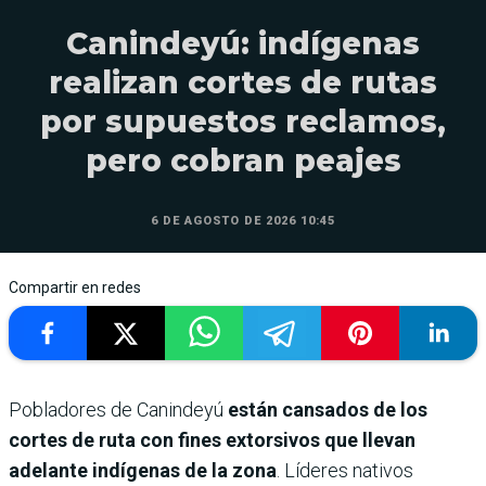
Canindeyú: indígenas
realizan cortes de rutas
por supuestos reclamos,
pero cobran peajes
6 DE AGOSTO DE 2026 10:45
Compartir en redes
Pobladores de Canindeyú
están cansados de los
cortes de ruta con fines extorsivos que llevan
adelante indígenas de la zona
. Líderes nativos