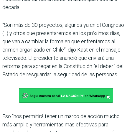
década.
“Son más de 30 proyectos, algunos ya en el Congreso
(...) y otros que presentaremos en los próximos días,
que van a cambiar la forma en que enfrentamos al
crimen organizado en Chile”, dijo Kast en el mensaje
televisado. El presidente anunció que enviará una
reforma para agregar en la Constitución “el deber” del
Estado de resguardar la seguridad de las personas.
Eso “nos permitirá tener un marco de acción mucho
más amplio y herramientas más efectivas para