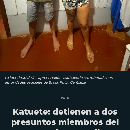
La identidad de los aprehendidos está siendo corroborada con
autoridades policiales de Brasil. Foto: Gentileza
PAÍS
Katuete: detienen a dos
presuntos miembros del