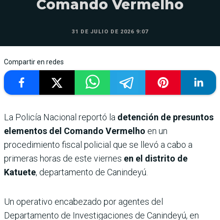
Comando Vermelho
31 DE JULIO DE 2026 9:07
Compartir en redes
La Policía Nacional reportó la
detención de presuntos
elementos del Comando Vermelho
en un
procedimiento fiscal policial que se llevó a cabo a
primeras horas de este viernes
en el distrito de
Katuete
, departamento de Canindeyú.
Un operativo encabezado por agentes del
Departamento de Investigaciones de Canindeyú, en