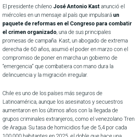
El presidente chileno
José Antonio Kast
anunció el
miércoles en un mensaje al país que impulsará
un
paquete de reformas en el Congreso para combatir
el crimen organizado
, una de sus principales
promesas de campaña. Kast, un abogado de extrema
derecha de 60 años, asumió el poder en marzo con el
compromiso de poner en marcha un gobierno de
“emergencia” que combatiera con mano dura la
delincuencia y la migración irregular.
Chile es uno de los países más seguros de
Latinoamérica, aunque los asesinatos y secuestros
aumentaron en los últimos años con la llegada de
grupos criminales extranjeros, como el venezolano Tren
de Aragua. Su tasa de homicidios fue de 5,4 por cada
100.000 habitantes en 2025, el doble que hace una