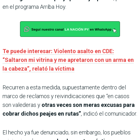
en el programa Arriba Hoy.
Te puede interesar: Violento asalto en CDE:
“Saltaron mi vitrina y me apretaron con un arma en
la cabeza”, relató la víctima
Recurren a esta medida, supuestamente dentro del
marco de reclamos y reivindicaciones que “en casos
son valederas y
otras veces son meras excusas para
cobrar dichos peajes en rutas”
, indicó el comunicador.
El hecho ya fue denunciado; sin embargo, los pueblos