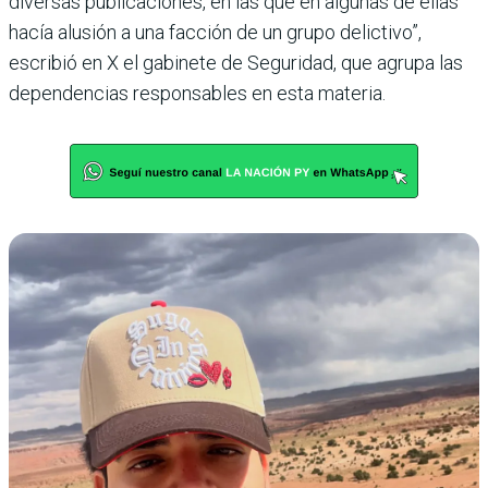
diversas publicaciones, en las que en algunas de ellas
hacía alusión a una facción de un grupo delictivo”,
escribió en X el gabinete de Seguridad, que agrupa las
dependencias responsables en esta materia.