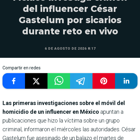
del influencer César
Gastelum por sicarios
durante reto en vivo
6 DE AGOSTO DE 2026 8:17
Compartir en redes
Las primeras investigaciones sobre el móvil del
homicidio de un influencer en México
apuntan a
publicaciones que hizo la víctima sobre un grupo
criminal, informaron el miércoles las autoridades. César
Gastelum fue asesinado de un balazo el martes de