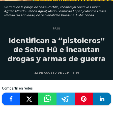
Se trata de la pareja de Selva Portillo, el concejal Gustavo Franco
Agrial; Alfredo Franco Agrial, Mario Leonardo López y Marcos Delles
Pereira Da Trinidade, de nacionalidad brasileña. Foto: Senad
PAÍS
Identifican a “pistoleros”
de Selva Hû e incautan
drogas y armas de guerra
22 DE AGOSTO DE 2024 16:16
Compartir en redes