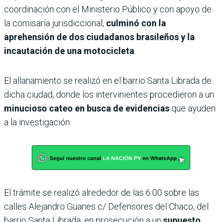
coordinación con el Ministerio Público y con apoyo de
la comisaría jurisdiccional,
culminó con la
aprehensión de dos ciudadanos brasileños y la
incautación de una motocicleta
.
El allanamiento se realizó en el barrio Santa Librada de
dicha ciudad, donde los intervinientes procedieron a un
minucioso cateo en busca de evidencias
que ayuden
a la investigación.
El trámite se realizó alrededor de las 6:00 sobre las
calles Alejandro Guanes c/ Defensores del Chaco, del
barrio Santa Librada, en prosecución a un
supuesto