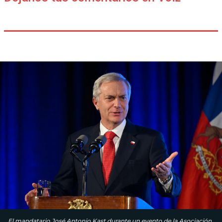
El mandatario José Antonio Kast durante un evento de la Asociación