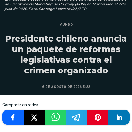
de Ejecutivos de Marketing de Uruguay (ADM) en Montevideo el 2 de
julio de 2026. Foto: Santiago Mazzarovich/AFP
MUNDO
Presidente chileno anuncia
un paquete de reformas
legislativas contra el
crimen organizado
6 DE AGOSTO DE 2026 5:22
Compartir en redes