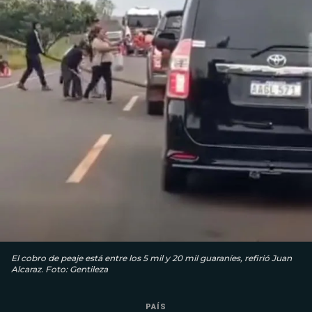
El cobro de peaje está entre los 5 mil y 20 mil guaraníes, refirió Juan
Alcaraz. Foto: Gentileza
PAÍS