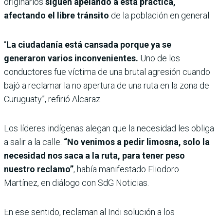
originarios
siguen apelando a esta práctica,
afectando el libre tránsito
de la población en general.
“
La ciudadanía está cansada porque ya se
generaron varios inconvenientes.
Uno de los
conductores fue víctima de una brutal agresión cuando
bajó a reclamar la no apertura de una ruta en la zona de
Curuguaty”, refirió Alcaraz.
Los líderes indígenas alegan que la necesidad les obliga
a salir a la calle.
“No venimos a pedir limosna, solo la
necesidad nos saca a la ruta, para tener peso
nuestro reclamo”
, había manifestado Eliodoro
Martínez, en diálogo con SdG Noticias.
En ese sentido, reclaman al Indi solución a los