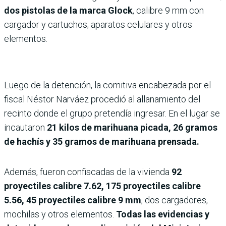
dos pistolas de la marca Glock
, calibre 9 mm con
cargador y cartuchos; aparatos celulares y otros
elementos.
Luego de la detención, la comitiva encabezada por el
fiscal Néstor Narváez procedió al allanamiento del
recinto donde el grupo pretendía ingresar. En el lugar se
incautaron
21 kilos de marihuana picada, 26 gramos
de hachís y 35 gramos de marihuana prensada.
Además, fueron confiscadas de la vivienda
92
proyectiles calibre 7.62, 175 proyectiles calibre
5.56, 45 proyectiles calibre 9 mm
, dos cargadores,
mochilas y otros elementos.
Todas las evidencias y