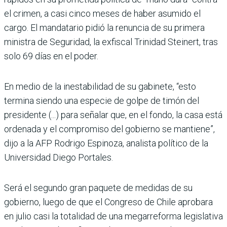
el crimen, a casi cinco meses de haber asumido el
cargo. El mandatario pidió la renuncia de su primera
ministra de Seguridad, la exfiscal Trinidad Steinert, tras
solo 69 días en el poder.
En medio de la inestabilidad de su gabinete, “esto
termina siendo una especie de golpe de timón del
presidente (...) para señalar que, en el fondo, la casa está
ordenada y el compromiso del gobierno se mantiene”,
dijo a la AFP Rodrigo Espinoza, analista político de la
Universidad Diego Portales.
Será el segundo gran paquete de medidas de su
gobierno, luego de que el Congreso de Chile aprobara
en julio casi la totalidad de una megarreforma legislativa