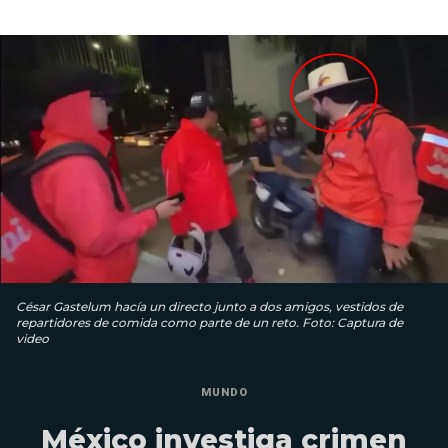
César Gastelum hacía un directo junto a dos amigos, vestidos de
repartidores de comida como parte de un reto. Foto: Captura de
video
MUNDO
México investiga crimen