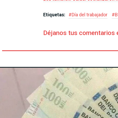
Etiquetas:
#
Día del trabajador
#
B
Déjanos tus comentarios 