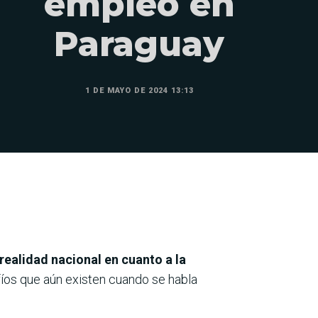
empleo en
Paraguay
1 DE MAYO DE 2024 13:13
realidad nacional en cuanto a la
afíos que aún existen cuando se habla