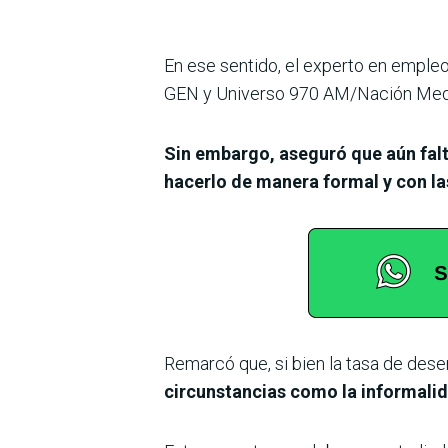
En ese sentido, el experto en empleo
GEN y Universo 970 AM/Nación Med
Sin embargo, aseguró que aún fal
hacerlo de manera formal y con la
Remarcó que, si bien la tasa de dese
circunstancias como la informalid