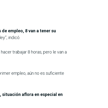
 de empleo, 8 van a tener su
ey”, indicó.
 hacer trabajar 8 horas, pero le van a
primer empleo, aún no es suficiente
 situación aflora en especial en