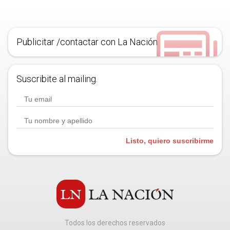
Publicitar /contactar con La Nación
Suscribite al mailing.
Listo, quiero suscribirme
Todos los derechos reservados