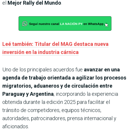
el
Mejor Rally del Mundo
.
Leé también: Titular del MAG destaca nueva
inversión en la industria cárnica
Uno de los principales acuerdos fue
avanzar en una
agenda de trabajo orientada a agilizar los procesos
migratorios, aduaneros y de circulación entre
Paraguay y Argentina
, incorporando la experiencia
obtenida durante la edición 2025 para facilitar el
tránsito de competidores, equipos técnicos,
autoridades, patrocinadores, prensa internacional y
aficionados.