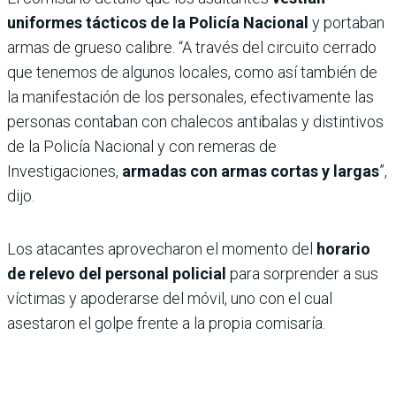
uniformes tácticos de la Policía Nacional
y portaban
armas de grueso calibre. “A través del circuito cerrado
que tenemos de algunos locales, como así también de
la manifestación de los personales, efectivamente las
personas contaban con chalecos antibalas y distintivos
de la Policía Nacional y con remeras de
Investigaciones,
armadas con armas cortas y largas
”,
dijo.
Los atacantes aprovecharon el momento del
horario
de relevo del personal policial
para sorprender a sus
víctimas y apoderarse del móvil, uno con el cual
asestaron el golpe frente a la propia comisaría.