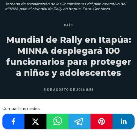
Jornada de socialización de los lineamientos del plan operativo del
MINNA para el Mundial de Rally en Itapúa. Foto: Gentileza
PAÍS
Mundial de Rally en Itapúa:
MINNA desplegará 100
funcionarios para proteger
a niños y adolescentes
5 DE AGOSTO DE 2026 8:54
Compartir en redes