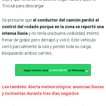
Trociuk para descargar.
Se presume que
el conductor del camión perdió el
control del rodado porque en la zona se reportó una
intensa lluvia
y no tenía una buena visibilidad, intentó
frenar de golpe, pero derrapó y volcó. Este vehículo
cerró parcialmente la ruta y perdió toda su carga,
bloqueando ambos carriles.
Lea también: Alerta meteorológica: anuncian lluvias
y tormentas durante tres días seguidos