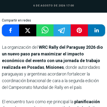
6 DE AGOSTO DE 2026 17:00
Compartir en redes
La organización del
WRC Rally del Paraguay 2026
dio
un nuevo paso para maximizar el impacto
económico del evento con una jornada de trabajo
realizada en Posadas
,
Misiones
, donde autoridades
paraguayas y argentinas acordaron fortalecer la
coordinación binacional de cara a la segunda edición
del Campeonato Mundial de Rally en el país.
El encuentro tuvo como eje principal la
planificación