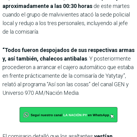
aproximadamente a las 00:30 horas
de este martes
cuando el grupo de malvivientes atacó la sede policial
local y redujo a los tres personales, incluyendo al jefe
de la comisaría.
“Todos fueron despojados de sus respectivas armas
y, así también, chalecos antibalas
. Y posteriormente
procedieron a arrancar el cajero automático que estaba
en frente prácticamente de la comisaría de Yatytay”,
relató al programa “Así son las cosas” del canal GEN y
Universo 970 AM/Nación Media.
El comisario detalló que los asaltantes
vestían