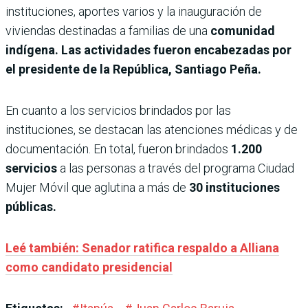
instituciones, aportes varios y la inauguración de
viviendas destinadas a familias de una
comunidad
indígena.
Las actividades fueron encabezadas por
el presidente de la República, Santiago Peña.
En cuanto a los servicios brindados por las
instituciones, se destacan las atenciones médicas y de
documentación. En total, fueron brindados
1.200
servicios
a las personas a través del programa Ciudad
Mujer Móvil que aglutina a más de
30 instituciones
públicas.
Leé también: Senador ratifica respaldo a Alliana
como candidato presidencial