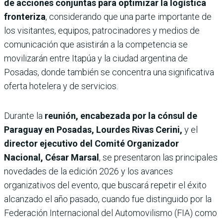
de acciones conjuntas para optimizar la logística
fronteriza
, considerando que una parte importante de
los visitantes, equipos, patrocinadores y medios de
comunicación que asistirán a la competencia se
movilizarán entre Itapúa y la ciudad argentina de
Posadas, donde también se concentra una significativa
oferta hotelera y de servicios.
Durante la
reunión, encabezada por la cónsul de
Paraguay en Posadas, Lourdes Rivas Cerini,
y el
director ejecutivo del Comité Organizador
Nacional, César Marsal
, se presentaron las principales
novedades de la edición 2026 y los avances
organizativos del evento, que buscará repetir el éxito
alcanzado el año pasado, cuando fue distinguido por la
Federación Internacional del Automovilismo (FIA) como