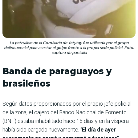
La patrullera de la Comisaría de Yatytay fue utilizada por el grupo
delincuencial para asestar el golpe frente a la propia sede policial. Foto:
captura de pantalla
Banda de paraguayos y
brasileños
Según datos proporcionados por el propio jefe policial
de la zona, el cajero del Banco Nacional de Fomento
(BNF) estaba inhabilitado hace 15 días y en la víspera
había sido cargado nuevamente. “
El día de ayer