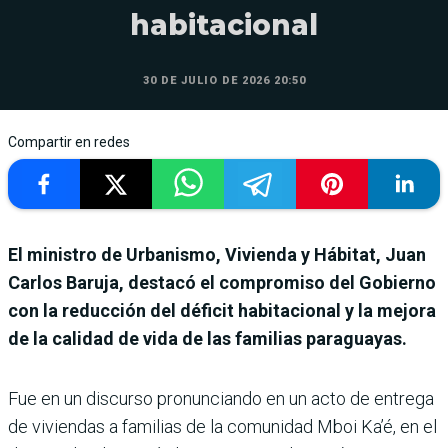
habitacional
30 DE JULIO DE 2026 20:50
Compartir en redes
El ministro de Urbanismo, Vivienda y Hábitat, Juan
Carlos Baruja, destacó el compromiso del Gobierno
con la reducción del déficit habitacional y la mejora
de la calidad de vida de las familias paraguayas.
Fue en un discurso pronunciando en un acto de entrega
de viviendas a familias de la comunidad Mboi Ka’é, en el