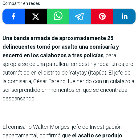
Compartir en redes
Una banda armada de aproximadamente 25
delincuentes tomó por asalto una comisaría y
encerró en los calabozos a tres policías
, para
apropiarse de una patrullera, embestir y robar un cajero
automático en el distrito de Yatytay (Itapúa). El jefe de
la comisaría, César Bareiro, fue herido con un culatazo al
ser sorprendido en momentos en que se encontraba
descansando.
El comisario Walter Monges, jefe de Investigación
departamental, confirmó que
el asalto se produjo