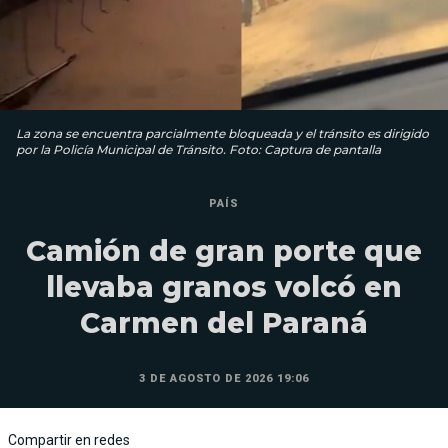
La zona se encuentra parcialmente bloqueada y el tránsito es dirigido
por la Policía Municipal de Tránsito. Foto: Captura de pantalla
PAÍS
Camión de gran porte que
llevaba granos volcó en
Carmen del Paraná
3 DE AGOSTO DE 2026 19:06
Compartir en redes