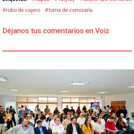
#
robo de cajero
#
toma de comisaría
Déjanos tus comentarios en Voiz