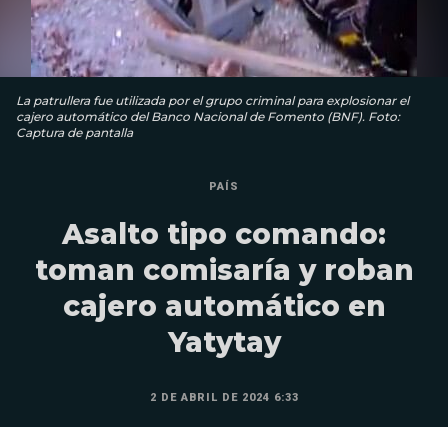
La patrullera fue utilizada por el grupo criminal para explosionar el
cajero automático del Banco Nacional de Fomento (BNF). Foto:
Captura de pantalla
PAÍS
Asalto tipo comando:
toman comisaría y roban
cajero automático en
Yatytay
2 DE ABRIL DE 2024 6:33