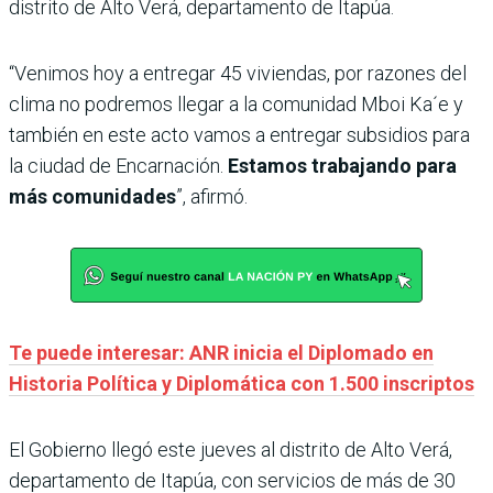
distrito de Alto Verá, departamento de Itapúa.
“Venimos hoy a entregar 45 viviendas, por razones del
clima no podremos llegar a la comunidad Mboi Ka´e y
también en este acto vamos a entregar subsidios para
la ciudad de Encarnación.
Estamos trabajando para
más comunidades
”, afirmó.
Te puede interesar: ANR inicia el Diplomado en
Historia Política y Diplomática con 1.500 inscriptos
El Gobierno llegó este jueves al distrito de Alto Verá,
departamento de Itapúa, con servicios de más de 30