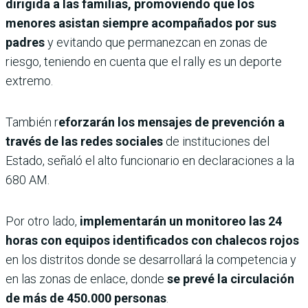
dirigida a las familias, promoviendo que los
menores asistan siempre acompañados por sus
padres
y evitando que permanezcan en zonas de
riesgo, teniendo en cuenta que el rally es un deporte
extremo.
También r
eforzarán los mensajes de prevención a
través de las redes sociales
de instituciones del
Estado, señaló el alto funcionario en declaraciones a la
680 AM.
Por otro lado,
implementarán un monitoreo las 24
horas con equipos identificados con chalecos rojos
en los distritos donde se desarrollará la competencia y
en las zonas de enlace, donde
se prevé la circulación
de más de 450.000 personas
.