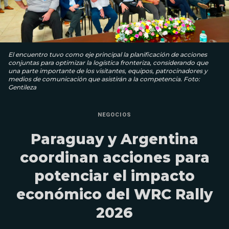
El encuentro tuvo como eje principal la planificación de acciones
conjuntas para optimizar la logística fronteriza, considerando que
una parte importante de los visitantes, equipos, patrocinadores y
medios de comunicación que asistirán a la competencia. Foto:
Gentileza
NEGOCIOS
Paraguay y Argentina
coordinan acciones para
potenciar el impacto
económico del WRC Rally
2026