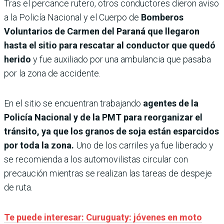
Tras el percance rutero, otros conductores dieron aviso
a la Policía Nacional y el Cuerpo de
Bomberos
Voluntarios de Carmen del Paraná que llegaron
hasta el sitio para rescatar al conductor que quedó
herido
y fue auxiliado por una ambulancia que pasaba
por la zona de accidente.
En el sitio se encuentran trabajando
agentes de la
Policía Nacional y de la PMT para reorganizar el
tránsito, ya que los granos de soja están esparcidos
por toda la zona.
Uno de los carriles ya fue liberado y
se recomienda a los automovilistas circular con
precaución mientras se realizan las tareas de despeje
de ruta.
Te puede interesar: Curuguaty: jóvenes en moto