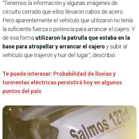
“Tenemos la información y algunas imágenes de
circuito cerrado que ellos llevaron cabos de acero.
Pero aparentemente el vehículo que utilizaron no tenía
la suficiente fuerza o potencia para arrancar el cajero. Y
de esa forma
utilizaron la patrulla que estaba en la
base para atropellar y arrancar el cajero
y subir al
vehículo que trajeron y huir del lugar”, describió.
Te puede interesar: Probabilidad de lluvias y
tormentas eléctricas persistirá hoy en algunos
puntos del país