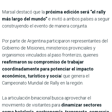
Marsal destacó que la
próxima edición será “el rally
más largo del mundo”
e invitó a ambos países a seguir
construyendo el evento de manera conjunta.
Por parte de Argentina participaron representantes del
Gobierno de Misiones, ministerios provinciales y
organismos vinculados al paso fronterizo, quienes
reafirmaron su compromiso de trabajar
coordinadamente para potenciar el impacto
económico, turístico y socia
l que genera el
Campeonato Mundial de Rally en la región.
La articulación binacional busca aprovechar el
movimiento de visitantes para
dinamizar sectores
como hotelería, gastronomía, transporte, comercio