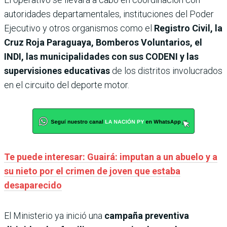
autoridades departamentales, instituciones del Poder
Ejecutivo y otros organismos como el
Registro Civil, la
Cruz Roja Paraguaya, Bomberos Voluntarios, el
INDI, las municipalidades con sus CODENI y las
supervisiones educativas
de los distritos involucrados
en el circuito del deporte motor.
Te puede interesar: Guairá: imputan a un abuelo y a
su nieto por el crimen de joven que estaba
desaparecido
El Ministerio ya inició una
campaña preventiva