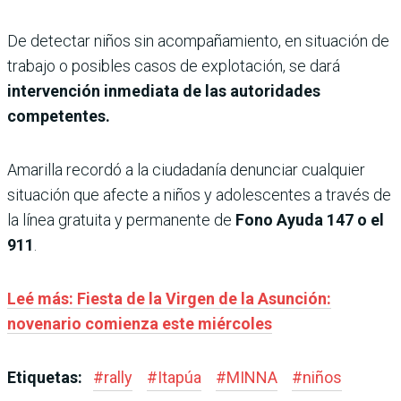
De detectar niños sin acompañamiento, en situación de
trabajo o posibles casos de explotación, se dará
intervención inmediata de las autoridades
competentes.
Amarilla recordó a la ciudadanía denunciar cualquier
situación que afecte a niños y adolescentes a través de
la línea gratuita y permanente de
Fono Ayuda 147 o el
911
.
Leé más: Fiesta de la Virgen de la Asunción:
novenario comienza este miércoles
Etiquetas:
#
rally
#
Itapúa
#
MINNA
#
niños