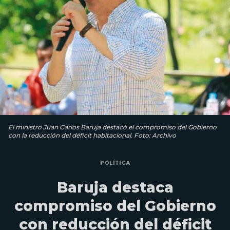
El ministro Juan Carlos Baruja destacó el compromiso del Gobierno
con la reducción del déficit habitacional. Foto: Archivo
POLÍTICA
Baruja destaca
compromiso del Gobierno
con reducción del déficit