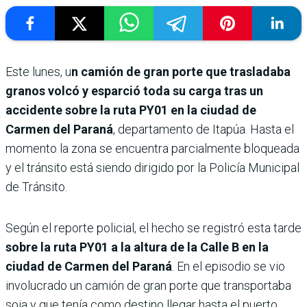
Este lunes, u
n camión de gran porte que trasladaba
granos volcó y esparció toda su carga tras un
accidente sobre la ruta PY01 en la ciudad de
Carmen del Paraná
, departamento de Itapúa. Hasta el
momento la zona se encuentra parcialmente bloqueada
y el tránsito está siendo dirigido por la Policía Municipal
de Tránsito.
Según el reporte policial, el hecho se registró esta tarde
sobre la ruta PY01 a la altura de la Calle B en la
ciudad de Carmen del Paraná
. En el episodio se vio
involucrado un camión de gran porte que transportaba
soja y que tenía como destino llegar hasta el puerto