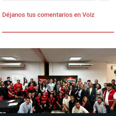
Déjanos tus comentarios en Voiz