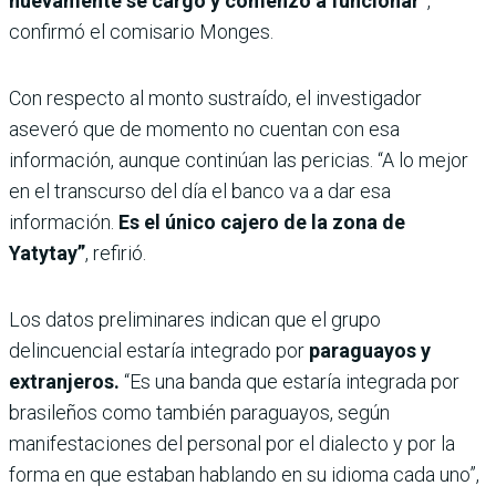
nuevamente se cargó y comenzó a funcionar”
,
confirmó el comisario Monges.
Con respecto al monto sustraído, el investigador
aseveró que de momento no cuentan con esa
información, aunque continúan las pericias. “A lo mejor
en el transcurso del día el banco va a dar esa
información.
Es el único cajero de la zona de
Yatytay”
, refirió.
Los datos preliminares indican que el grupo
delincuencial estaría integrado por
paraguayos y
extranjeros.
“Es una banda que estaría integrada por
brasileños como también paraguayos, según
manifestaciones del personal por el dialecto y por la
forma en que estaban hablando en su idioma cada uno”,