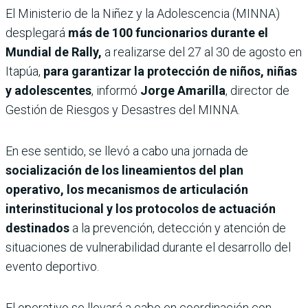
El Ministerio de la Niñez y la Adolescencia (MINNA)
desplegará
más de 100 funcionarios durante el
Mundial de Rally,
a realizarse del 27 al 30 de agosto en
Itapúa,
para garantizar la protección de niños, niñas
y adolescentes
, informó
Jorge Amarilla
, director de
Gestión de Riesgos y Desastres del MINNA.
En ese sentido, se llevó a cabo una jornada de
socialización de los lineamientos del plan
operativo, los mecanismos de articulación
interinstitucional y los protocolos de actuación
destinados
a la prevención, detección y atención de
situaciones de vulnerabilidad durante el desarrollo del
evento deportivo.
El operativo se llevará a cabo en coordinación con