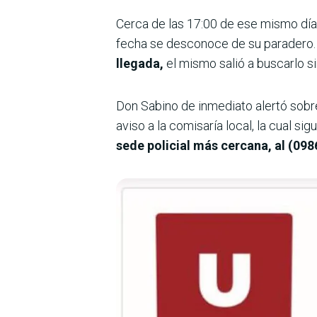
Cerca de las 17:00 de ese mismo día, 
fecha se desconoce de su paradero. 
llegada,
el mismo salió a buscarlo si
Don Sabino de inmediato alertó sobre
aviso a la comisaría local, la cual sig
sede policial más cercana, al (098