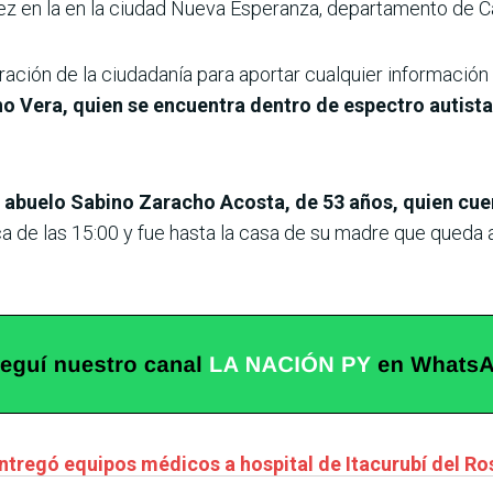
vez en la en la ciudad Nueva Esperanza, departamento de C
ración de la ciudadanía para aportar cualquier información 
o Vera, quien se encuentra dentro de espectro autista
 abuelo Sabino Zaracho Acosta, de 53 años, quien cuen
ca de las 15:00 y fue hasta la casa de su madre que queda
ntregó equipos médicos a hospital de Itacurubí del Ro