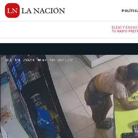
POLÍTIC
ELEGÍ Y
ESCUC
TU RADIO
PREF