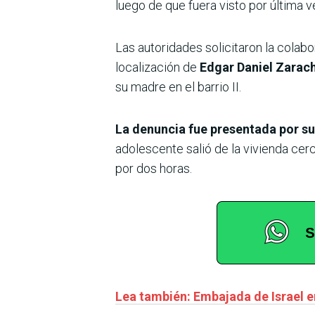
luego de que fuera visto por última 
Las autoridades solicitaron la colabo
localización de
Edgar Daniel Zarach
su madre en el barrio II.
La denuncia fue presentada por su
adolescente salió de la vivienda cer
por dos horas.
Lea también: Embajada de Israel e