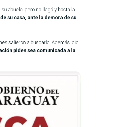
su abuelo, pero no llegó y hasta la
 de su casa, ante la demora de su
nes salieron a buscarlo. Además, dio
ación piden sea comunicada a la