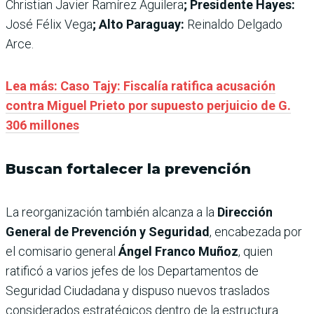
Christian Javier Ramírez Aguilera
; Presidente Hayes:
José Félix Vega
; Alto Paraguay:
Reinaldo Delgado
Arce.
Lea más: Caso Tajy: Fiscalía ratifica acusación
contra Miguel Prieto por supuesto perjuicio de G.
306 millones
Buscan fortalecer la prevención
La reorganización también alcanza a la
Dirección
General de Prevención y Seguridad
, encabezada por
el comisario general
Ángel Franco Muñoz
, quien
ratificó a varios jefes de los Departamentos de
Seguridad Ciudadana y dispuso nuevos traslados
considerados estratégicos dentro de la estructura