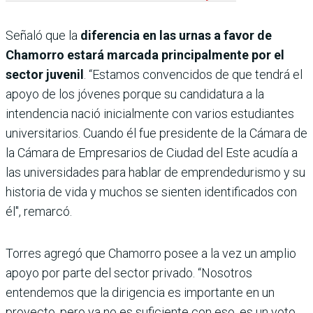
Señaló que la
diferencia en las urnas a favor de
Chamorro estará marcada principalmente por el
sector juvenil
. “Estamos convencidos de que tendrá el
apoyo de los jóvenes porque su candidatura a la
intendencia nació inicialmente con varios estudiantes
universitarios. Cuando él fue presidente de la Cámara de
la Cámara de Empresarios de Ciudad del Este acudía a
las universidades para hablar de emprendedurismo y su
historia de vida y muchos se sienten identificados con
él", remarcó.
Torres agregó que Chamorro posee a la vez un amplio
apoyo por parte del sector privado. “Nosotros
entendemos que la dirigencia es importante en un
proyecto, pero ya no es suficiente con eso, es un voto