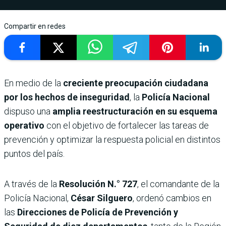
Compartir en redes
En medio de la
creciente preocupación ciudadana
por los hechos de inseguridad
, la
Policía Nacional
dispuso una
amplia reestructuración en su esquema
operativo
con el objetivo de fortalecer las tareas de
prevención y optimizar la respuesta policial en distintos
puntos del país.
A través de la
Resolución N.° 727
, el comandante de la
Policía Nacional,
César Silguero
, ordenó cambios en
las
Direcciones de Policía de Prevención y