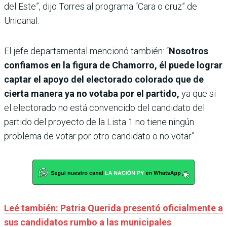
del Este”, dijo Torres al programa “Cara o cruz” de
Unicanal.
El jefe departamental mencionó también: “
Nosotros
confiamos en la figura de Chamorro, él puede lograr
captar el apoyo del electorado colorado que de
cierta manera ya no votaba por el partido,
ya que si
el electorado no está convencido del candidato del
partido del proyecto de la Lista 1 no tiene ningún
problema de votar por otro candidato o no votar”.
Leé también: Patria Querida presentó oficialmente a
sus candidatos rumbo a las municipales