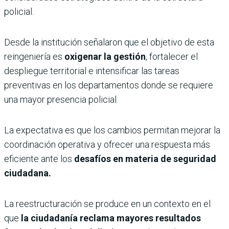
policial.
Desde la institución señalaron que el objetivo de esta
reingeniería es
oxigenar la gestión
, fortalecer el
despliegue territorial e intensificar las tareas
preventivas en los departamentos donde se requiere
una mayor presencia policial.
La expectativa es que los cambios permitan mejorar la
coordinación operativa y ofrecer una respuesta más
eficiente ante los
desafíos en materia de seguridad
ciudadana.
La reestructuración se produce en un contexto en el
que
la ciudadanía reclama mayores resultados