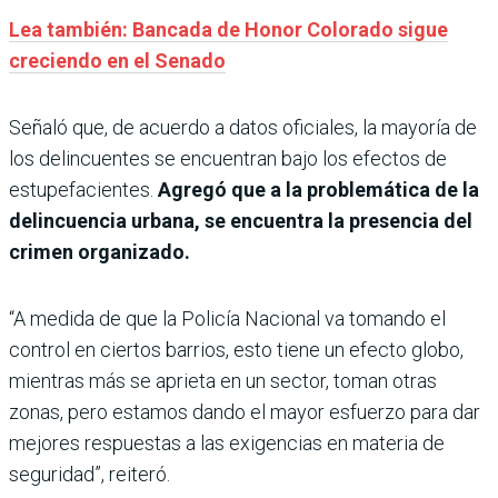
Lea también: Bancada de Honor Colorado sigue
creciendo en el Senado
Señaló que, de acuerdo a datos oficiales, la mayoría de
los delincuentes se encuentran bajo los efectos de
estupefacientes.
Agregó que a la problemática de la
delincuencia urbana, se encuentra la presencia del
crimen organizado.
“A medida de que la Policía Nacional va tomando el
control en ciertos barrios, esto tiene un efecto globo,
mientras más se aprieta en un sector, toman otras
zonas, pero estamos dando el mayor esfuerzo para dar
mejores respuestas a las exigencias en materia de
seguridad”, reiteró.