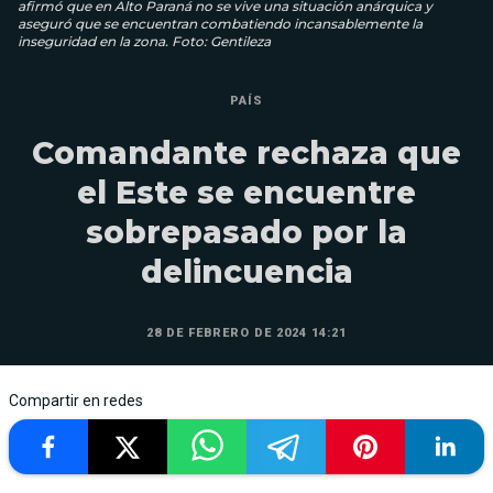
afirmó que en Alto Paraná no se vive una situación anárquica y
aseguró que se encuentran combatiendo incansablemente la
inseguridad en la zona. Foto: Gentileza
PAÍS
Comandante rechaza que
el Este se encuentre
sobrepasado por la
delincuencia
28 DE FEBRERO DE 2024 14:21
Compartir en redes