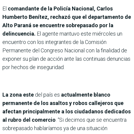
El
comandante de la Policía Nacional, Carlos
Humberto Benítez, rechazó que el departamento de
Alto Paraná se encuentre sobrepasado por la
delincuencia.
El agente mantuvo este miércoles un
encuentro con los integrantes de la Comisión
Permanente del Congreso Nacional con la finalidad de
exponer su plan de acción ante las continuas denuncias
por hechos de inseguridad.
La zona este
del país es
actualmente blanco
permanente de los asaltos y robos callejeros que
afectan principalmente a los ciudadanos dedicados
al rubro del comercio
. “Si decimos que se encuentra
sobrepasado hablaríamos ya de una situación