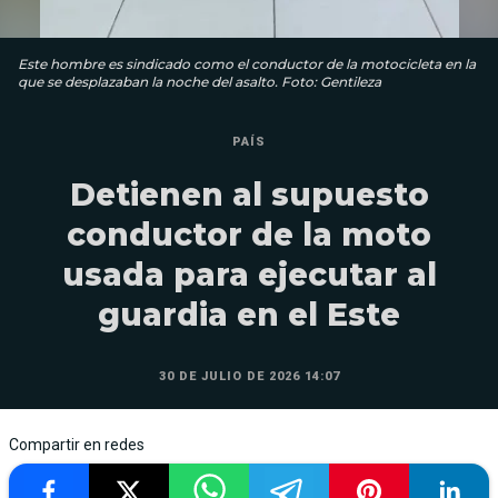
Este hombre es sindicado como el conductor de la motocicleta en la
que se desplazaban la noche del asalto. Foto: Gentileza
PAÍS
Detienen al supuesto
conductor de la moto
usada para ejecutar al
guardia en el Este
30 DE JULIO DE 2026 14:07
Compartir en redes