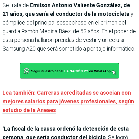
Se trata de
Emilson Antonio Valiente González, de
21 años, que sería el conductor de la motocicleta
y
cómplice del principal sospechoso en el crimen del
guardia Ramón Medina Báez, de 53 años. En el poder de
esta persona hallaron prendas de vestir y un celular
Samsung A20 que será sometido a peritaje informático.
Lea también: Carreras acreditadas se asocian con
mejores salarios para jóvenes profesionales, según
estudio de la Aneaes
“
La fiscal de la causa ordenó la detención de esta
persona, que sería conductor del biciclo
. Se logró