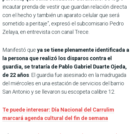
incautar prenda de vestir que guardan relación directa
con el hecho y también un aparato celular que será
sometido a peritaje”, expresó el subcomisario Pedro
Zelaya, en entrevista con canal Trece.
Manifestó que
ya se tiene plenamente identificada a
la persona que realizó los disparos contra el
guardia, se trataría de Pablo Gabriel Duarte Ojeda,
de 22 años
. El guardia fue asesinado en la madrugada
del miércoles en una estación de servicios del barrio
San Antonio y se llevaron su escopeta calibre 12.
Te puede interesar: Día Nacional del Carrulim
marcará agenda cultural del fin de semana