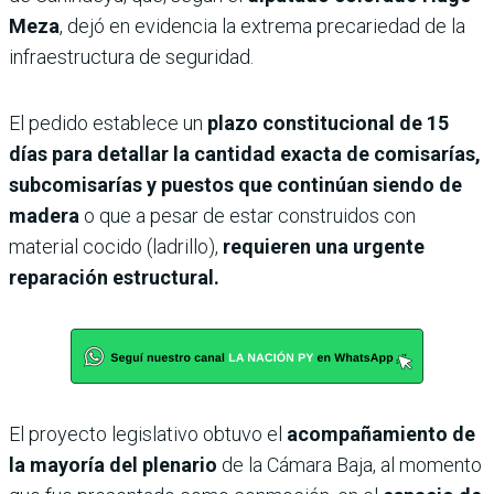
Meza
, dejó en evidencia la extrema precariedad de la
infraestructura de seguridad.
El pedido establece un
plazo constitucional de 15
días para detallar la cantidad exacta de comisarías,
subcomisarías y puestos que continúan siendo de
madera
o que a pesar de estar construidos con
material cocido (ladrillo),
requieren una urgente
reparación estructural.
El proyecto legislativo obtuvo el
acompañamiento de
la mayoría del plenario
de la Cámara Baja, al momento