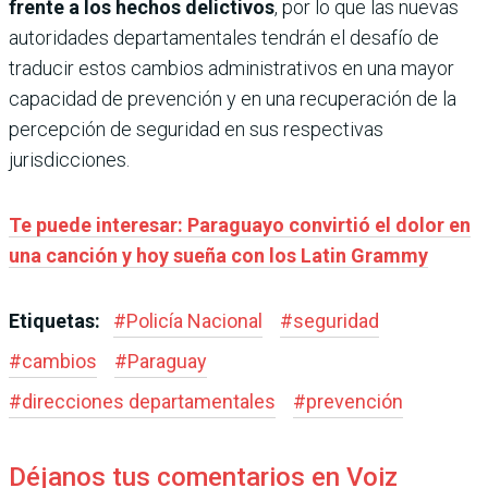
frente a los hechos delictivos
, por lo que las nuevas
autoridades departamentales tendrán el desafío de
traducir estos cambios administrativos en una mayor
capacidad de prevención y en una recuperación de la
percepción de seguridad en sus respectivas
jurisdicciones.
Te puede interesar: Paraguayo convirtió el dolor en
una canción y hoy sueña con los Latin Grammy
Etiquetas:
#
Policía Nacional
#
seguridad
#
cambios
#
Paraguay
#
direcciones departamentales
#
prevención
Déjanos tus comentarios en Voiz