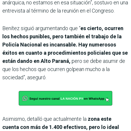
anárquica, no estamos en esa situación”, sostuvo en una
entrevista al término de la reunión en el Congreso.
Benítez siguió argumentando que “
es cierto, ocurren
los hechos punibles, pero también el trabajo de la
Policía Nacional es incansable. Hay numerosos
éxitos en cuanto a procedimientos policiales que se
están dando en Alto Paraná,
pero se debe asumir de
que los hechos que ocurren golpean mucho a la
sociedad”, aseguró.
Asimismo, detalló que actualmente la
zona este
cuenta con más de 1.400 efectivos, pero lo ideal