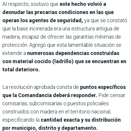
Al respecto, sostuvo que
este hecho volvió a
desnudar las precarias condiciones en las que
operan los agentes de seguridad,
ya que se constató
que la base incinerada era una estructura antigua de
madera, incapaz de ofrecer las garantías mínimas de
protección. Agregó que esta lamentable situación se
extiende a
numerosas dependencias construidas
con material cocido (ladrillo) que se encuentran en
total deterioro.
La resolución aprobada consta de
puntos específicos
que la Comandancia deberá responder.
Pide censar
comisarías, subcomisarías o puestos policiales
construidos con madera en el territorio nacional,
especificando la
cantidad exacta y su distribución
por municipio, distrito y departamento.