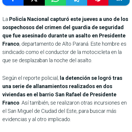
La
Policía Nacional capturó este jueves a uno de los
sospechosos del crimen del guardia de seguridad
que fue asesinado durante un asalto en Presidente
Franco
, departamento de Alto Paraná. Este hombre es
sindicado como el conductor de la motocicleta en la
que se desplazaban la noche del asalto.
Según el reporte policial,
la detención se logró tras
una serie de allanamientos realizados en dos
viviendas en el barrio San Rafael de Presidente
Franco
. Así también, se realizaron otras incursiones en
el San Miguel de Ciudad del Este, para buscar más
evidencias y al otro implicado.