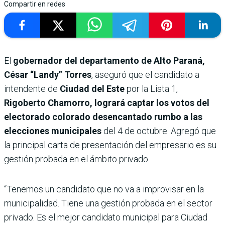
Compartir en redes
El
gobernador del departamento de Alto Paraná,
César “Landy” Torres
, aseguró que el candidato a
intendente de
Ciudad del Este
por la Lista 1,
Rigoberto Chamorro, logrará captar los votos del
electorado colorado desencantado rumbo a las
elecciones municipales
del 4 de octubre. Agregó que
la principal carta de presentación del empresario es su
gestión probada en el ámbito privado.
“Tenemos un candidato que no va a improvisar en la
municipalidad. Tiene una gestión probada en el sector
privado. Es el mejor candidato municipal para Ciudad