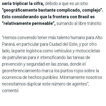
sería triplicar la cifra,
debido a que es un sitio
“geográficamente bastante complicado, complejo”.
Esto considerando que la frontera con Brasil es
“relativamente permeable”,
sumando al libre tránsito.
“Hemos convenido tener más talento humano para Alto
Paraná, en particular para Ciudad del Este, y por otro
lado, la parte logística como vehículos y motocicletas
de patrulleras para ir intensificando las tareas de
prevención y seguridad en las zonas, donde el
georeferenciamiento marca los puntos rojos sobre la
ocurrencia de hechos punibles. Mínimamente nosotros
necesitamos duplicar este número de agentes”,
comentó.