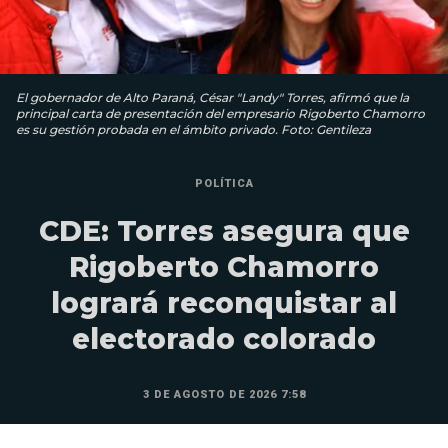
El gobernador de Alto Paraná, César "Landy" Torres, afirmó que la
principal carta de presentación del empresario Rigoberto Chamorro
es su gestión probada en el ámbito privado. Foto: Gentileza
POLÍTICA
CDE: Torres asegura que
Rigoberto Chamorro
logrará reconquistar al
electorado colorado
3 DE AGOSTO DE 2026 7:58