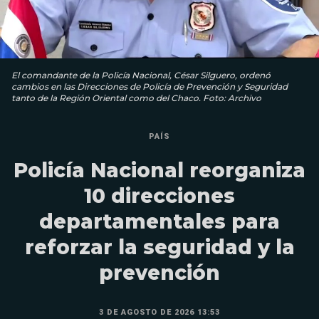
El comandante de la Policía Nacional, César Silguero, ordenó
cambios en las Direcciones de Policía de Prevención y Seguridad
tanto de la Región Oriental como del Chaco. Foto: Archivo
PAÍS
Policía Nacional reorganiza
10 direcciones
departamentales para
reforzar la seguridad y la
prevención
3 DE AGOSTO DE 2026 13:53