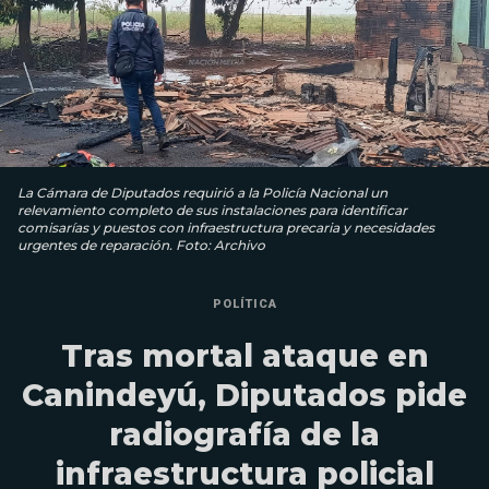
La Cámara de Diputados requirió a la Policía Nacional un
relevamiento completo de sus instalaciones para identificar
comisarías y puestos con infraestructura precaria y necesidades
urgentes de reparación. Foto: Archivo
POLÍTICA
Tras mortal ataque en
Canindeyú, Diputados pide
radiografía de la
infraestructura policial