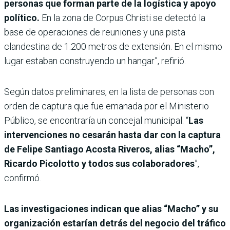
personas que forman parte de la logística y apoyo
político.
En la zona de Corpus Christi se detectó la
base de operaciones de reuniones y una pista
clandestina de 1.200 metros de extensión. En el mismo
lugar estaban construyendo un hangar”, refirió.
Según datos preliminares, en la lista de personas con
orden de captura que fue emanada por el Ministerio
Público, se encontraría un concejal municipal. “
Las
intervenciones no cesarán hasta dar con la captura
de Felipe Santiago Acosta Riveros, alias “Macho”,
Ricardo Picolotto y todos sus colaboradores
”,
confirmó.
Las investigaciones indican que alias “Macho” y su
organización estarían detrás del negocio del tráfico