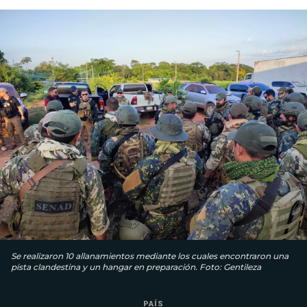
Se realizaron 10 allanamientos mediante los cuales encontraron una
pista clandestina y un hangar en preparación. Foto: Gentileza
PAÍS