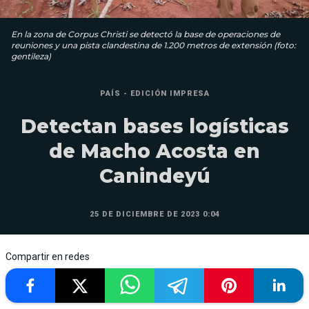
En la zona de Corpus Christi se detectó la base de operaciones de
reuniones y una pista clandestina de 1.200 metros de extensión (foto:
gentileza)
PAÍS - EDICIÓN IMPRESA
Detectan bases logísticas
de Macho Acosta en
Canindeyú
25 DE DICIEMBRE DE 2023 0:04
Compartir en redes