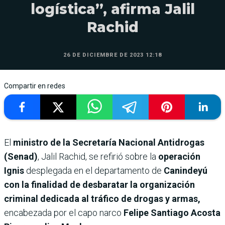
logística”, afirma Jalil
Rachid
26 DE DICIEMBRE DE 2023 12:18
Compartir en redes
El
ministro de la Secretaría Nacional Antidrogas
(Senad)
, Jalil Rachid, se refirió sobre la
operación
Ignis
desplegada en el departamento de
Canindeyú
con la finalidad de desbaratar la organización
criminal dedicada al tráfico de drogas y armas,
encabezada por el capo narco
Felipe Santiago Acosta