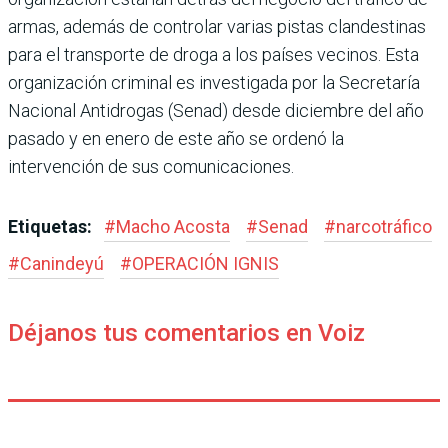
armas, además de controlar varias pistas clandestinas
para el transporte de droga a los países vecinos. Esta
organización criminal es investigada por la Secretaría
Nacional Antidrogas (Senad) desde diciembre del año
pasado y en enero de este año se ordenó la
intervención de sus comunicaciones.
Etiquetas:
#
Macho Acosta
#
Senad
#
narcotráfico
#
Canindeyú
#
OPERACIÓN IGNIS
Déjanos tus comentarios en Voiz