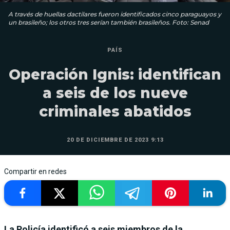
A través de huellas dactilares fueron identificados cinco paraguayos y
un brasileño; los otros tres serían también brasileños. Foto: Senad
PAÍS
Operación Ignis: identifican
a seis de los nueve
criminales abatidos
20 DE DICIEMBRE DE 2023 9:13
Compartir en redes
La Policía identificó a seis miembros de la