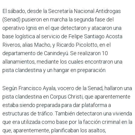
El sábado, desde la Secretaría Nacional Antidrogas
(Senad) pusieron en marcha la segunda fase del
operativo Ignis en el que detectaron y atacaron una
base logística al servicio de Felipe Santiago Acosta
Riveros, alias Macho, y Ricardo Picolotto, en el
departamento de Canindeyú. Se realizaron 10
allanamientos, mediante los cuales encontraron una
pista clandestina y un hangar en preparación.
Según Francisco Ayala, vocero de la Senad, hallaron una
pista clandestina en Corpus Christi, que aparentemente
estaba siendo preparada para dar plataforma a
estructuras de tráfico. También detectaron una vivienda
que era utilizada como base por la facción criminal en la
que, aparentemente, planificaban los asaltos,