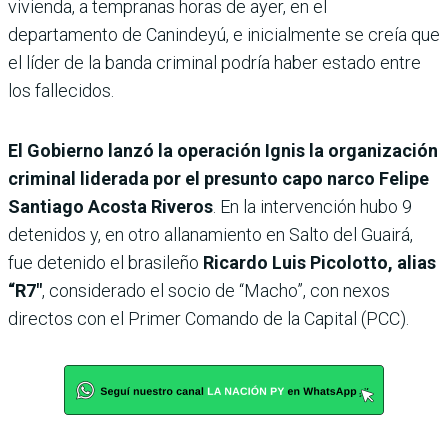
vivienda, a tempranas horas de ayer, en el
departamento de Canindeyú, e inicialmente se creía que
el líder de la banda criminal podría haber estado entre
los fallecidos.
El Gobierno lanzó la operación Ignis la organización
criminal liderada por el presunto capo narco Felipe
Santiago Acosta Riveros
. En la intervención hubo 9
detenidos y, en otro allanamiento en Salto del Guairá,
fue detenido el brasileño
Ricardo Luis Picolotto, alias
“R7″
, considerado el socio de “Macho”, con nexos
directos con el Primer Comando de la Capital (PCC).