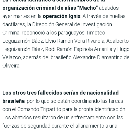
organización criminal de alias “Macho”
abatidos
ayer martes en la
operación Ignis
. A través de huellas
dactilares, la Dirección General de Investigación
Criminal reconoció a los paraguayos Timoteo
Leguizamón Báez, Elvio Ramón Vera Rivarola, Adalberto
Leguizamón Báez, Rodi Ramón Espínola Amarilla y Hugo
Velazco, además del brasileño Alexandre Diamantino de
Oliveira.
Los otros tres fallecidos serían de nacionalidad
brasileña
, por lo que se están coordinando las tareas
con el Comando Tripartito para la pronta identificación.
Los abatidos resultaron de un enfrentamiento con las
fuerzas de seguridad durante el allanamiento a una