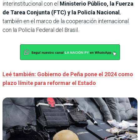
interinstitucional con el
Ministerio Público, la Fuerza
de Tarea Conjunta (FTC) y la Policía Nacional
,
también en el marco de la cooperación internacional
con la Policía Federal del Brasil.
Leé también: Gobierno de Peña pone el 2024 como
plazo límite para reformar el Estado