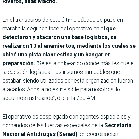
Riveros, alias Macho.
En el transcurso de este último sábado se puso en
marcha la segunda fase del operativo en el
que
detectaron y atacaron una base logística, se
realizaron 10 allanamientos, mediante los cuales se
ubicó una pista clandestina y un hangar en
preparación.
“Se está golpeando donde más les duele,
la cuestión logística.
Los insumos, inmuebles que
estaban siendo utilizados por está organización fueron
atacados. Acosta no es invisible para nosotros, lo
seguimos rastreando”, dijo a la 730 AM.
El operativo es desplegado con agentes especiales y
comandos de las fuerzas especiales de la
Secretaría
Nacional Antidrogas (Senad)
, en coordinación