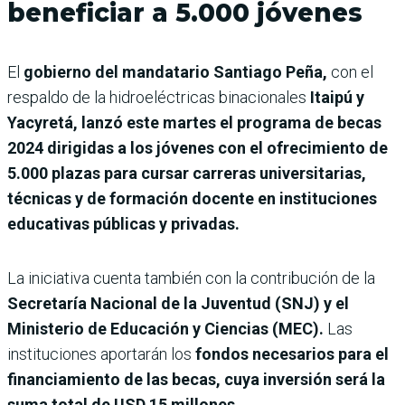
beneficiar a 5.000 jóvenes
El
gobierno del mandatario Santiago Peña,
con el
respaldo de la hidroeléctricas binacionales
Itaipú y
Yacyretá, lanzó este martes el programa de becas
2024 dirigidas a los jóvenes con el ofrecimiento de
5.000 plazas para cursar carreras universitarias,
técnicas y de formación docente en instituciones
educativas públicas y privadas.
La iniciativa cuenta también con la contribución de la
Secretaría Nacional de la Juventud (SNJ) y el
Ministerio de Educación y Ciencias (MEC).
Las
instituciones aportarán los
fondos necesarios para el
financiamiento de las becas,
cuya inversión será la
suma total de USD 15 millones.