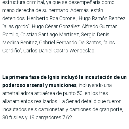
estructura criminal, ya que se desempeñaría como
mano derecha de su hermano. Además, están
detenidos: Heriberto Roa Coronel, Hugo Ramón Benítez
“alias gordo”, Hugo César González, Alfredo Guzmán
Portillo, Cristian Santiago Martínez, Sergio Denis
Medina Benítez, Gabriel Fernando De Santos, “alias
Gordiño”, Carlos Daniel Castro Wenceslao.
La primera fase de Ignis incluyó la incautación de un
poderoso arsenal y municiones
, incluyendo una
ametralladora antiaérea de punto 50, en los tres
allanamientos realizados. La Senad detalló que fueron
incautados seis camionetas y camiones de gran porte,
30 fusiles y 19 cargadores 7.62.