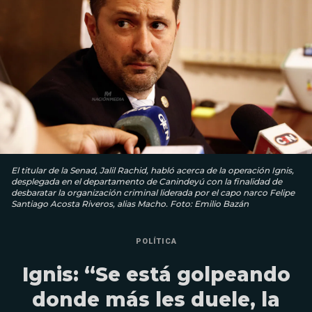
El titular de la Senad, Jalil Rachid, habló acerca de la operación Ignis,
desplegada en el departamento de Canindeyú con la finalidad de
desbaratar la organización criminal liderada por el capo narco Felipe
Santiago Acosta Riveros, alias Macho. Foto: Emilio Bazán
POLÍTICA
Ignis: “Se está golpeando
donde más les duele, la