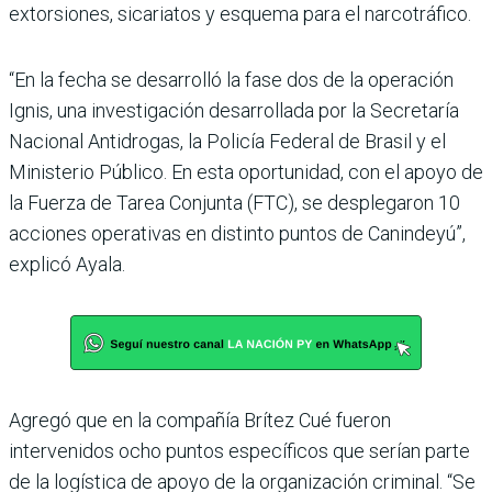
extorsiones, sicariatos y esquema para el narcotráfico.
“En la fecha se desarrolló la fase dos de la operación
Ignis, una investigación desarrollada por la Secretaría
Nacional Antidrogas, la Policía Federal de Brasil y el
Ministerio Público. En esta oportunidad, con el apoyo de
la Fuerza de Tarea Conjunta (FTC), se desplegaron 10
acciones operativas en distinto puntos de Canindeyú”,
explicó Ayala.
Agregó que en la compañía Brítez Cué fueron
intervenidos ocho puntos específicos que serían parte
de la logística de apoyo de la organización criminal. “Se