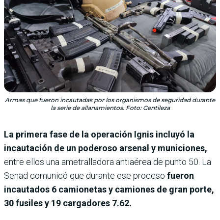
Armas que fueron incautadas por los organismos de seguridad durante
la serie de allanamientos. Foto: Gentileza
La primera fase de la operación Ignis incluyó la
incautación de un poderoso arsenal y municiones,
entre ellos una ametralladora antiaérea de punto 50. La
Senad comunicó que durante ese proceso
fueron
incautados 6 camionetas y camiones de gran porte,
30 fusiles y 19 cargadores 7.62.