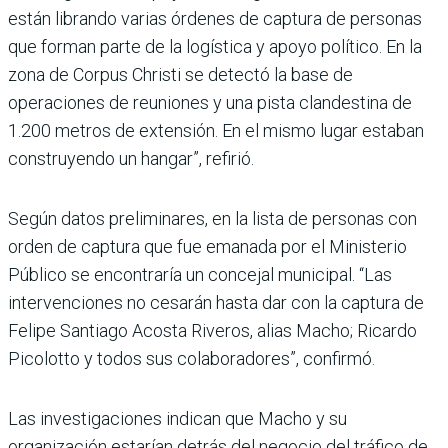
están librando varias órdenes de captura de personas
que forman parte de la logística y apoyo político. En la
zona de Corpus Christi se detectó la base de
operaciones de reuniones y una pista clandestina de
1.200 metros de extensión. En el mismo lugar estaban
construyendo un hangar”, refirió.
Según datos preliminares, en la lista de personas con
orden de captura que fue emanada por el Ministerio
Público se encontraría un concejal municipal. “Las
intervenciones no cesarán hasta dar con la captura de
Felipe Santiago Acosta Riveros, alias Macho; Ricardo
Picolotto y todos sus colaboradores”, confirmó.
Las investigaciones indican que Macho y su
organización estarían detrás del negocio del tráfico de