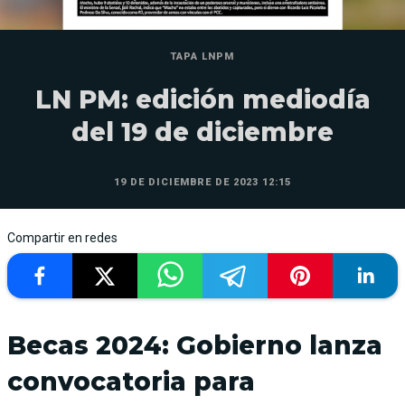
TAPA LNPM
LN PM: edición mediodía
del 19 de diciembre
19 DE DICIEMBRE DE 2023 12:15
Compartir en redes
Becas 2024: Gobierno lanza
convocatoria para