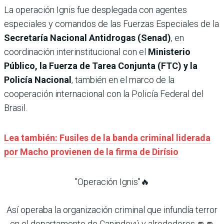
La operación Ignis fue desplegada con agentes
especiales y comandos de las Fuerzas Especiales de la
Secretaría Nacional Antidrogas (Senad)
, en
coordinación interinstitucional con el
Ministerio
Público, la Fuerza de Tarea Conjunta (FTC) y la
Policía Nacional
, también en el marco de la
cooperación internacional con la Policía Federal del
Brasil.
Lea también: Fusiles de la banda criminal liderada
por Macho provienen de la firma de Dirísio
"Operación Ignis"🔥
Así operaba la organización criminal que infundía terror
en el departamento de Canindeyú y alrededores.👊👊