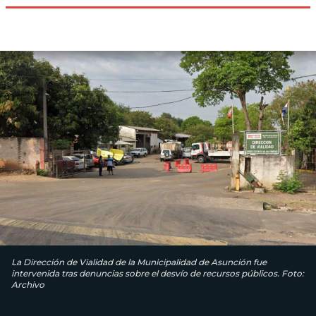
La Dirección de Vialidad de la Municipalidad de Asunción fue
intervenida tras denuncias sobre el desvío de recursos públicos. Foto:
Archivo