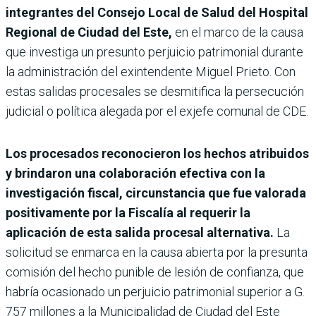
integrantes del Consejo Local de Salud del Hospital
Regional de Ciudad del Este,
en el marco de la causa
que investiga un presunto perjuicio patrimonial durante
la administración del exintendente Miguel Prieto. Con
estas salidas procesales se desmitifica la persecución
judicial o política alegada por el exjefe comunal de CDE.
Los procesados reconocieron los hechos atribuidos
y brindaron una colaboración efectiva con la
investigación fiscal, circunstancia que fue valorada
positivamente por la Fiscalía al requerir la
aplicación de esta salida procesal alternativa.
La
solicitud se enmarca en la causa abierta por la presunta
comisión del hecho punible de lesión de confianza, que
habría ocasionado un perjuicio patrimonial superior a G.
757 millones a la Municipalidad de Ciudad del Este