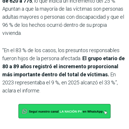
de 620 a 775
, lo que indica un incremento del 25 %.
Apuntan a que la mayoría de las víctimas son personas
adultas mayores o personas con discapacidad y que el
96 % de los hechos ocurrió dentro de su propia
vivienda.
“En el 83 % de los casos, los presuntos responsables
fueron hijos de la persona afectada.
El grupo etario de
80 a 89 años registró el incremento proporcional
más importante dentro del total de víctimas.
En
2023 representaba el 9 %, en 2025 alcanzó el 33 %”,
aclara el informe.