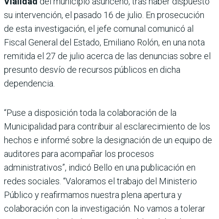
Vialidad
del municipio asunceno, tras haber dispuesto
su intervención, el pasado 16 de julio. En prosecución
de esta investigación, el jefe comunal comunicó al
Fiscal General del Estado, Emiliano Rolón, en una nota
remitida el 27 de julio acerca de las denuncias sobre el
presunto desvío de recursos públicos en dicha
dependencia.
“Puse a disposición toda la colaboración de la
Municipalidad para contribuir al esclarecimiento de los
hechos e informé sobre la designación de un equipo de
auditores para acompañar los procesos
administrativos”, indicó Bello en una publicación en
redes sociales. “Valoramos el trabajo del Ministerio
Público y reafirmamos nuestra plena apertura y
colaboración con la investigación. No vamos a tolerar