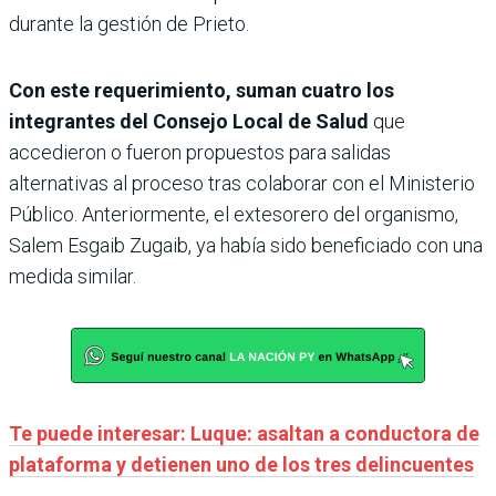
durante la gestión de Prieto.
Con este requerimiento, suman cuatro los
integrantes del Consejo Local de Salud
que
accedieron o fueron propuestos para salidas
alternativas al proceso tras colaborar con el Ministerio
Público. Anteriormente, el extesorero del organismo,
Salem Esgaib Zugaib, ya había sido beneficiado con una
medida similar.
Te puede interesar: Luque: asaltan a conductora de
plataforma y detienen uno de los tres delincuentes