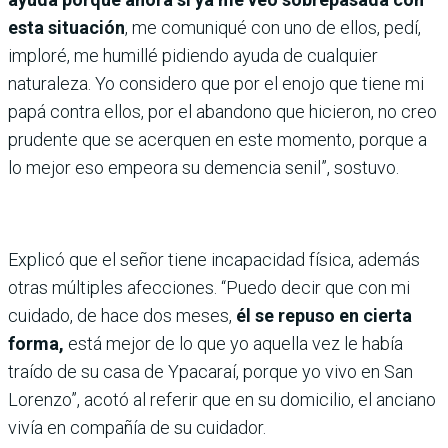
esta situación
, me comuniqué con uno de ellos, pedí,
imploré, me humillé pidiendo ayuda de cualquier
naturaleza. Yo considero que por el enojo que tiene mi
papá contra ellos, por el abandono que hicieron, no creo
prudente que se acerquen en este momento, porque a
lo mejor eso empeora su demencia senil”, sostuvo.
Explicó que el señor tiene incapacidad física, además
otras múltiples afecciones. “Puedo decir que con mi
cuidado, de hace dos meses,
él se repuso en cierta
forma,
está mejor de lo que yo aquella vez le había
traído de su casa de Ypacaraí, porque yo vivo en San
Lorenzo”, acotó al referir que en su domicilio, el anciano
vivía en compañía de su cuidador.