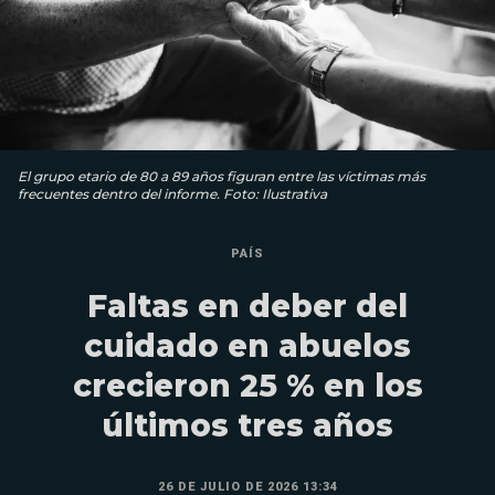
El grupo etario de 80 a 89 años figuran entre las víctimas más
frecuentes dentro del informe. Foto: Ilustrativa
PAÍS
Faltas en deber del
cuidado en abuelos
crecieron 25 % en los
últimos tres años
26 DE JULIO DE 2026 13:34