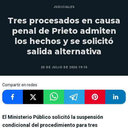
JUDICIALES
Tres procesados en causa
penal de Prieto admiten
los hechos y se solicitó
salida alternativa
25 DE JULIO DE 2026 19:15
Compartir en redes
El Ministerio Público solicitó la suspensión
condicional del procedimiento para tres