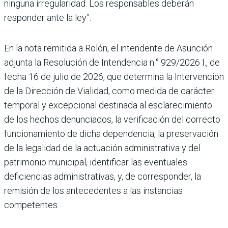
ninguna irregularidad. Los responsables deberán
responder ante la ley”.
En la nota remitida a Rolón, el intendente de Asunción
adjunta la Resolución de Intendencia n.° 929/2026 I., de
fecha 16 de julio de 2026, que determina la Intervención
de la Dirección de Vialidad, como medida de carácter
temporal y excepcional destinada al esclarecimiento
de los hechos denunciados, la verificación del correcto
funcionamiento de dicha dependencia, la preservación
de la legalidad de la actuación administrativa y del
patrimonio municipal, identificar las eventuales
deficiencias administrativas, y, de corresponder, la
remisión de los antecedentes a las instancias
competentes.