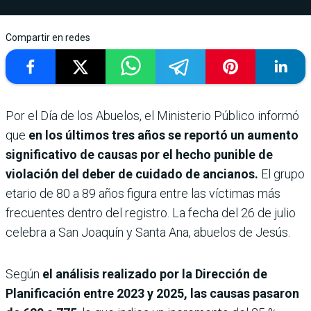
Compartir en redes
Por el Día de los Abuelos, el Ministerio Público informó
que
en los últimos tres años se reportó un aumento
significativo de causas por el hecho punible de
violación del deber de cuidado de ancianos.
El grupo
etario de 80 a 89 años figura entre las víctimas más
frecuentes dentro del registro. La fecha del 26 de julio
celebra a San Joaquín y Santa Ana, abuelos de Jesús.
Según
el análisis realizado por la Dirección de
Planificación entre 2023 y 2025, las causas pasaron