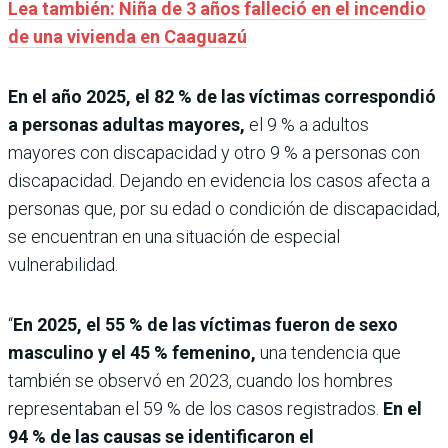
Lea también: Niña de 3 años falleció en el incendio
de una vivienda en Caaguazú
En el año 2025, el 82 % de las víctimas correspondió
a personas adultas mayores,
el 9 % a adultos
mayores con discapacidad y otro 9 % a personas con
discapacidad. Dejando en evidencia los casos afecta a
personas que, por su edad o condición de discapacidad,
se encuentran en una situación de especial
vulnerabilidad.
“
En 2025, el 55 % de las víctimas fueron de sexo
masculino y el 45 % femenino,
una tendencia que
también se observó en 2023, cuando los hombres
representaban el 59 % de los casos registrados.
En el
94 % de las causas se identificaron el