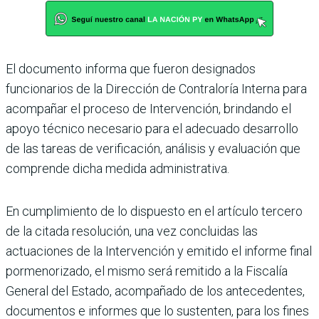
El documento informa que fueron designados
funcionarios de la Dirección de Contraloría Interna para
acompañar el proceso de Intervención, brindando el
apoyo técnico necesario para el adecuado desarrollo
de las tareas de verificación, análisis y evaluación que
comprende dicha medida administrativa.
En cumplimiento de lo dispuesto en el artículo tercero
de la citada resolución, una vez concluidas las
actuaciones de la Intervención y emitido el informe final
pormenorizado, el mismo será remitido a la Fiscalía
General del Estado, acompañado de los antecedentes,
documentos e informes que lo sustenten, para los fines