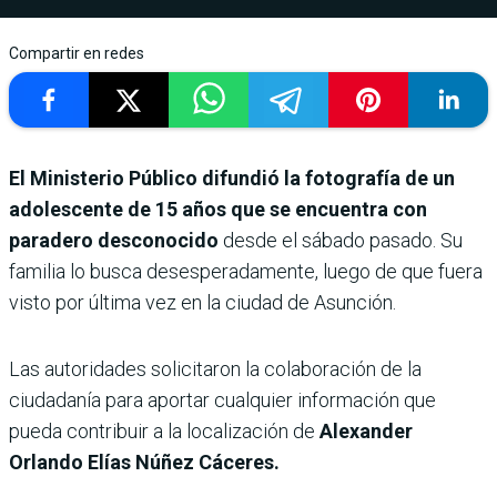
Compartir en redes
El Ministerio Público difundió la fotografía de un
adolescente de 15 años que se encuentra con
paradero desconocido
desde el sábado pasado. Su
familia lo busca desesperadamente, luego de que fuera
visto por última vez en la ciudad de Asunción.
Las autoridades solicitaron la colaboración de la
ciudadanía para aportar cualquier información que
pueda contribuir a la localización de
Alexander
Orlando Elías Núñez Cáceres.