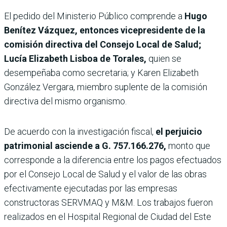
El pedido del Ministerio Público comprende a
Hugo
Benítez Vázquez, entonces vicepresidente de la
comisión directiva del Consejo Local de Salud;
Lucía Elizabeth Lisboa de Torales,
quien se
desempeñaba como secretaria; y Karen Elizabeth
González Vergara, miembro suplente de la comisión
directiva del mismo organismo.
De acuerdo con la investigación fiscal,
el perjuicio
patrimonial asciende a G. 757.166.276,
monto que
corresponde a la diferencia entre los pagos efectuados
por el Consejo Local de Salud y el valor de las obras
efectivamente ejecutadas por las empresas
constructoras SERVMAQ y M&M. Los trabajos fueron
realizados en el Hospital Regional de Ciudad del Este