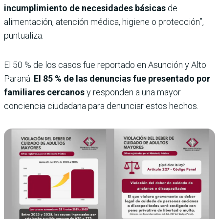
incumplimiento de necesidades básicas
de
alimentación, atención médica, higiene o protección”,
puntualiza.
El 50 % de los casos fue reportado en Asunción y Alto
Paraná.
El 85 % de las denuncias fue presentado por
familiares cercanos
y responden a una mayor
conciencia ciudadana para denunciar estos hechos.