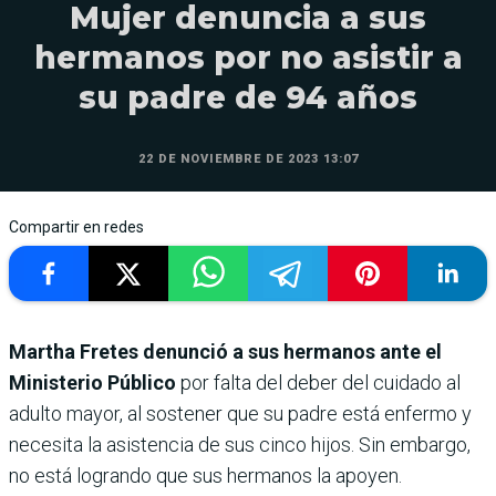
Mujer denuncia a sus
hermanos por no asistir a
su padre de 94 años
22 DE NOVIEMBRE DE 2023 13:07
Compartir en redes
Martha Fretes denunció a sus hermanos ante el
Ministerio Público
por falta del deber del cuidado al
adulto mayor, al sostener que su padre está enfermo y
necesita la asistencia de sus cinco hijos. Sin embargo,
no está logrando que sus hermanos la apoyen.