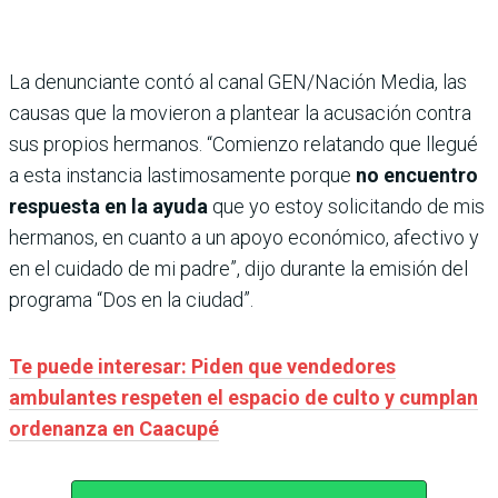
La denunciante contó al canal GEN/Nación Media, las
causas que la movieron a plantear la acusación contra
sus propios hermanos. “Comienzo relatando que llegué
a esta instancia lastimosamente porque
no encuentro
respuesta en la ayuda
que yo estoy solicitando de mis
hermanos, en cuanto a un apoyo económico, afectivo y
en el cuidado de mi padre”, dijo durante la emisión del
programa “Dos en la ciudad”.
Te puede interesar: Piden que vendedores
ambulantes respeten el espacio de culto y cumplan
ordenanza en Caacupé