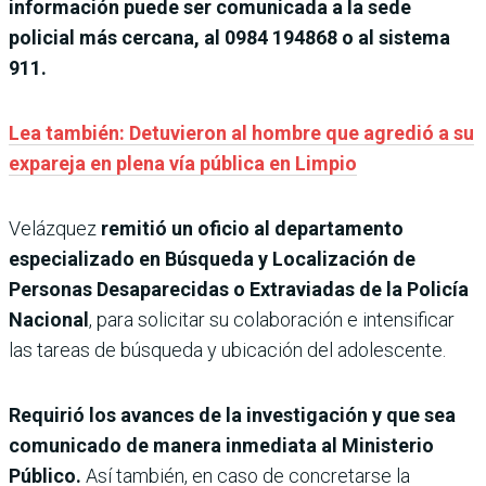
información puede ser comunicada a la sede
policial más cercana, al 0984 194868 o al sistema
911.
Lea también: Detuvieron al hombre que agredió a su
expareja en plena vía pública en Limpio
Velázquez
remitió un oficio al departamento
especializado en Búsqueda y Localización de
Personas Desaparecidas o Extraviadas de la Policía
Nacional
, para solicitar su colaboración e intensificar
las tareas de búsqueda y ubicación del adolescente.
Requirió los avances de la investigación y que sea
comunicado de manera inmediata al Ministerio
Público.
Así también, en caso de concretarse la