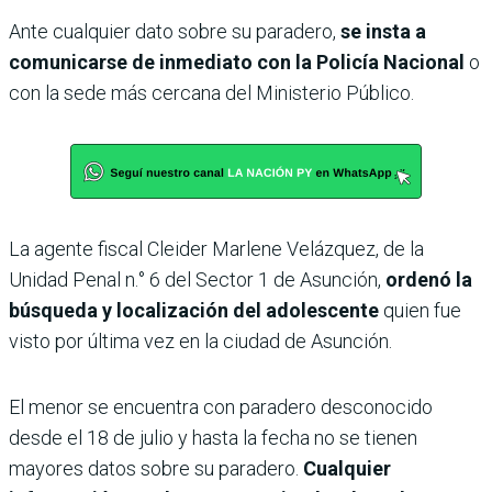
Ante cualquier dato sobre su paradero,
se insta a
comunicarse de inmediato con la Policía Nacional
o
con la sede más cercana del Ministerio Público.
La agente fiscal Cleider Marlene Velázquez, de la
Unidad Penal n.° 6 del Sector 1 de Asunción,
ordenó la
búsqueda y localización del adolescente
quien fue
visto por última vez en la ciudad de Asunción.
El menor se encuentra con paradero desconocido
desde el 18 de julio y hasta la fecha no se tienen
mayores datos sobre su paradero.
Cualquier