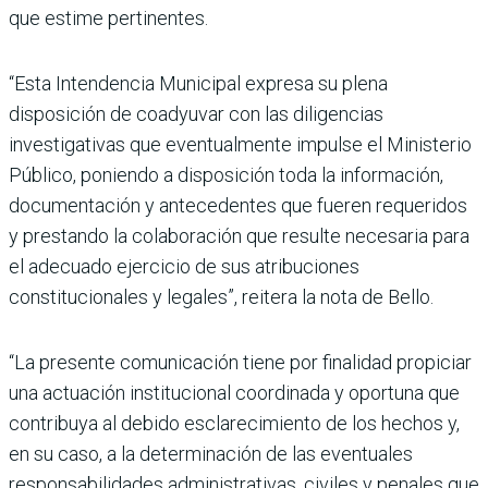
que estime pertinentes.
“Esta Intendencia Municipal expresa su plena
disposición de coadyuvar con las diligencias
investigativas que eventualmente impulse el Ministerio
Público, poniendo a disposición toda la información,
documentación y antecedentes que fueren requeridos
y prestando la colaboración que resulte necesaria para
el adecuado ejercicio de sus atribuciones
constitucionales y legales”, reitera la nota de Bello.
“La presente comunicación tiene por finalidad propiciar
una actuación institucional coordinada y oportuna que
contribuya al debido esclarecimiento de los hechos y,
en su caso, a la determinación de las eventuales
responsabilidades administrativas, civiles y penales que