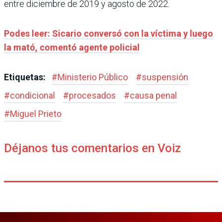
entre diciembre de 2019 y agosto de 2022.
Podes leer: Sicario conversó con la víctima y luego
la mató, comentó agente policial
Etiquetas:
#
Ministerio Público
#
suspensión
#
condicional
#
procesados
#
causa penal
#
Miguel Prieto
Déjanos tus comentarios en Voiz