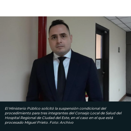
El Ministerio Público solicitó la suspensión condicional del
procedimiento para tres integrantes del Consejo Local de Salud del
Hospital Regional de Ciudad del Este, en el caso en el que está
procesado Miguel Prieto. Foto: Archivo