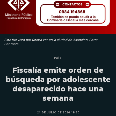
Este fue visto por última vez en la ciudad de Asunción. Foto:
Gentileza
PAÍS
Fiscalía emite orden de
búsqueda por adolescente
desaparecido hace una
semana
24 DE JULIO DE 2026 18:30