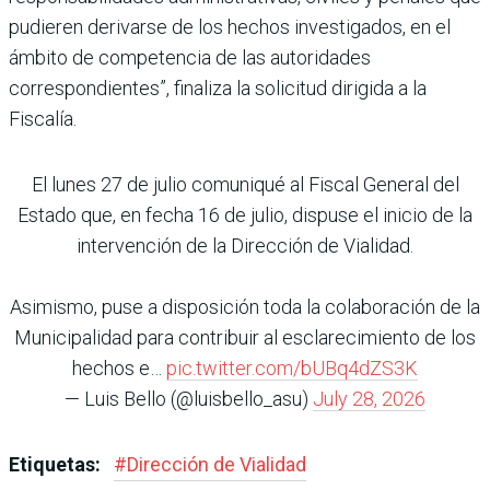
pudieren derivarse de los hechos investigados, en el
ámbito de competencia de las autoridades
correspondientes”, finaliza la solicitud dirigida a la
Fiscalía.
El lunes 27 de julio comuniqué al Fiscal General del
Estado que, en fecha 16 de julio, dispuse el inicio de la
intervención de la Dirección de Vialidad.
Asimismo, puse a disposición toda la colaboración de la
Municipalidad para contribuir al esclarecimiento de los
hechos e…
pic.twitter.com/bUBq4dZS3K
— Luis Bello (@luisbello_asu)
July 28, 2026
Etiquetas:
#
Dirección de Vialidad