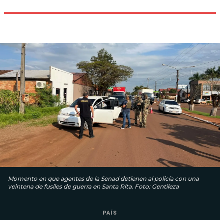
Momento en que agentes de la Senad detienen al policía con una
veintena de fusiles de guerra en Santa Rita. Foto: Gentileza
PAÍS