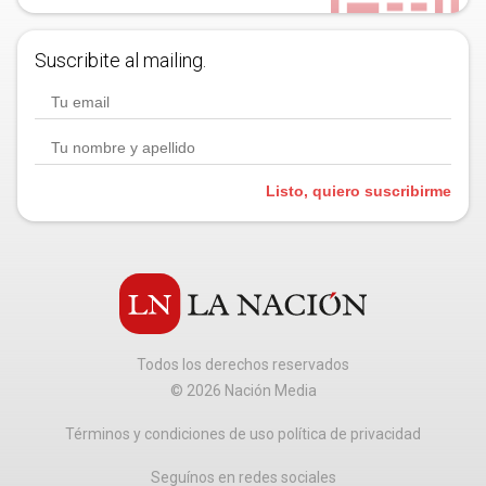
Suscribite al mailing.
Listo, quiero suscribirme
Todos los derechos reservados
©
2026
Nación Media
Términos y condiciones de uso política de privacidad
Seguínos en redes sociales