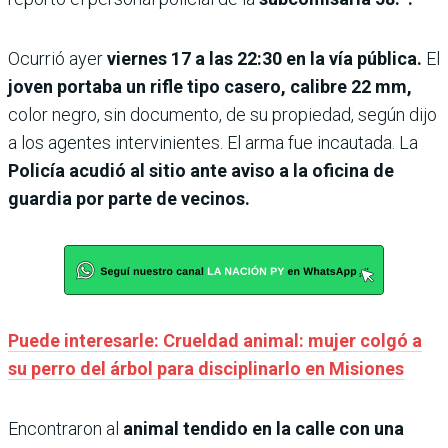
Ocurrió ayer
viernes 17 a las 22:30 en la vía pública.
El
joven portaba un rifle tipo casero, calibre 22 mm,
color negro, sin documento, de su propiedad, según dijo
a los agentes intervinientes. El arma fue incautada. La
Policía acudió al sitio ante aviso a la oficina de
guardia por parte de vecinos.
Puede interesarle: Crueldad animal: mujer colgó a
su perro del árbol para disciplinarlo en Misiones
Encontraron al
animal tendido en la calle con una