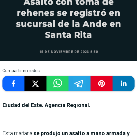
Asalto con toma de
rehenes se registró en
sucursal de la Ande en
Santa Rita
15 DE NOVIEMBRE DE 2023 8:50
Compartir en redes
Ciudad del Este. Agencia Regional.
Esta mañana
se produjo un asalto a mano armada y