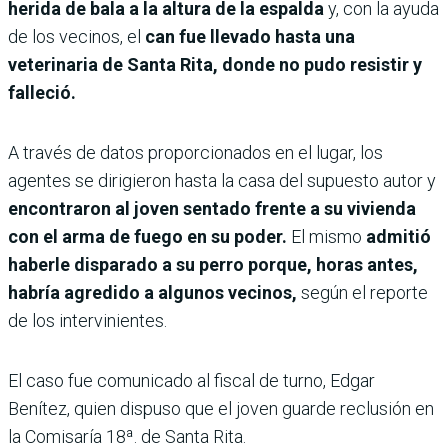
herida de bala a la altura de la espalda
y, con la ayuda
de los vecinos, el
can fue llevado hasta una
veterinaria de Santa Rita, donde no pudo resistir y
falleció.
A través de datos proporcionados en el lugar, los
agentes se dirigieron hasta la casa del supuesto autor y
encontraron al joven sentado frente a su vivienda
con el arma de fuego en su poder.
El mismo
admitió
haberle disparado a su perro porque, horas antes,
habría agredido a algunos vecinos,
según el reporte
de los intervinientes.
El caso fue comunicado al fiscal de turno, Edgar
Benítez, quien dispuso que el joven guarde reclusión en
la Comisaría 18ª. de Santa Rita.