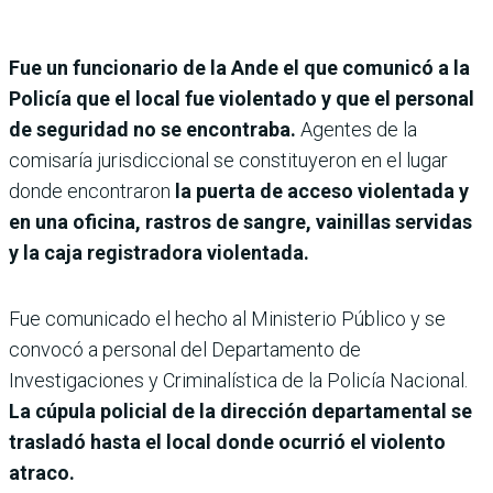
Fue un funcionario de la Ande el que comunicó a la
Policía que el local fue violentado y que el personal
de seguridad no se encontraba.
Agentes de la
comisaría jurisdiccional se constituyeron en el lugar
donde encontraron
la puerta de acceso violentada y
en una oficina, rastros de sangre, vainillas servidas
y la caja registradora violentada.
Fue comunicado el hecho al Ministerio Público y se
convocó a personal del Departamento de
Investigaciones y Criminalística de la Policía Nacional.
La cúpula policial de la dirección departamental se
trasladó hasta el local donde ocurrió el violento
atraco.