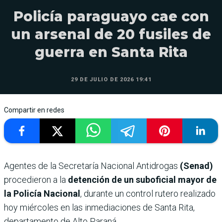
Policía paraguayo cae con
un arsenal de 20 fusiles de
guerra en Santa Rita
29 DE JULIO DE 2026 19:41
Compartir en redes
Agentes de la Secretaría Nacional Antidrogas
(Senad)
procedieron a la
detención de un suboficial mayor de
la Policía Nacional
, durante un control rutero realizado
hoy miércoles en las inmediaciones de Santa Rita,
departamento de Alto Paraná.