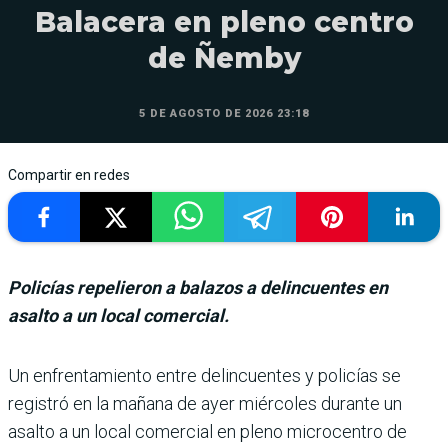
Balacera en pleno centro
de Ñemby
5 DE AGOSTO DE 2026 23:18
Compartir en redes
Policías repelieron a balazos a delincuentes en
asalto a un local comercial.
Un enfrentamiento entre delincuentes y policías se
registró en la mañana de ayer miércoles durante un
asalto a un local comercial en pleno microcentro de