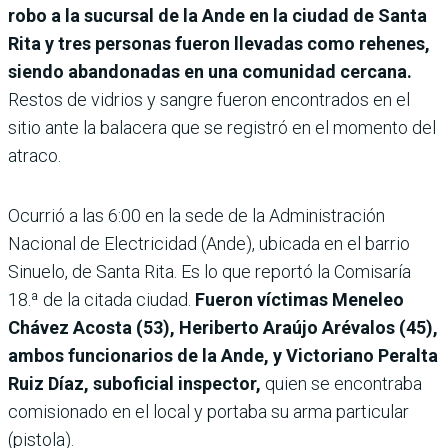
robo a la sucursal de la Ande en la ciudad de Santa
Rita y tres personas fueron llevadas como rehenes,
siendo abandonadas en una comunidad cercana.
Restos de vidrios y sangre fueron encontrados en el
sitio ante la balacera que se registró en el momento del
atraco.
Ocurrió a las 6:00 en la sede de la Administración
Nacional de Electricidad (Ande), ubicada en el barrio
Sinuelo, de Santa Rita.
Es lo que reportó la Comisaría
18.ª de la citada ciudad.
Fueron víctimas Meneleo
Chávez Acosta (53), Heriberto Araújo Arévalos (45),
ambos funcionarios de la Ande, y Victoriano Peralta
Ruiz Díaz, suboficial inspector,
quien se encontraba
comisionado en el local y portaba su arma particular
(pistola).