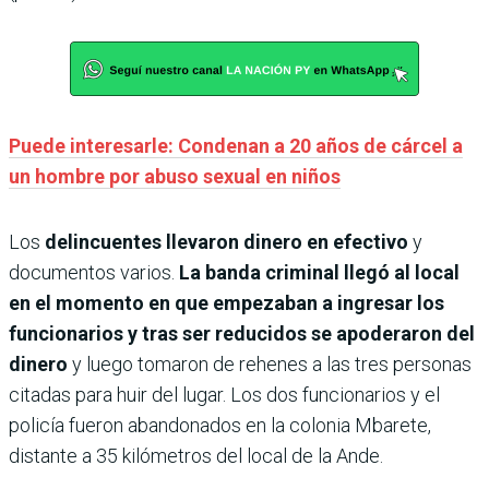
Puede interesarle: Condenan a 20 años de cárcel a
un hombre por abuso sexual en niños
Los
delincuentes llevaron dinero en efectivo
y
documentos varios.
La banda criminal llegó al local
en el momento en que empezaban a ingresar los
funcionarios y tras ser reducidos se apoderaron del
dinero
y luego tomaron de rehenes a las tres personas
citadas para huir del lugar. Los dos funcionarios y el
policía fueron abandonados en la colonia Mbarete,
distante a 35 kilómetros del local de la Ande.