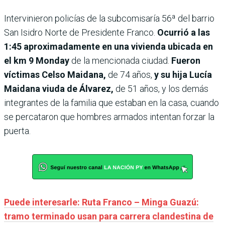
Intervinieron policías de la subcomisaría 56ª del barrio
San Isidro Norte de Presidente Franco.
Ocurrió a las
1:45 aproximadamente en una vivienda ubicada en
el km 9 Monday
de la mencionada ciudad.
Fueron
víctimas Celso Maidana,
de 74 años,
y su hija Lucía
Maidana viuda de Álvarez,
de 51 años, y los demás
integrantes de la familia que estaban en la casa, cuando
se percataron que hombres armados intentan forzar la
puerta.
Puede interesarle: Ruta Franco – Minga Guazú:
tramo terminado usan para carrera clandestina de