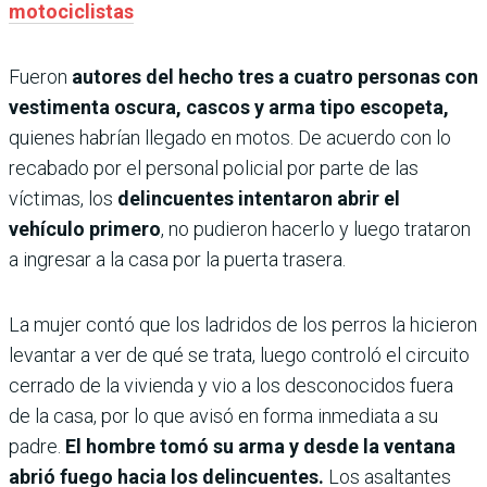
motociclistas
Fueron
autores del hecho tres a cuatro personas con
vestimenta oscura, cascos y arma tipo escopeta,
quienes habrían llegado en motos. De acuerdo con lo
recabado por el personal policial por parte de las
víctimas, los
delincuentes intentaron abrir el
vehículo primero
, no pudieron hacerlo y luego trataron
a ingresar a la casa por la puerta trasera.
La mujer contó que los ladridos de los perros la hicieron
levantar a ver de qué se trata, luego controló el circuito
cerrado de la vivienda y vio a los desconocidos fuera
de la casa, por lo que avisó en forma inmediata a su
padre.
El hombre tomó su arma y desde la ventana
abrió fuego hacia los delincuentes.
Los asaltantes