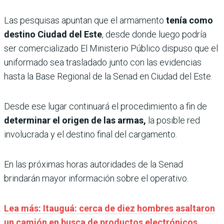
Las pesquisas apuntan que el armamento
tenía como
destino Ciudad del Este
, desde donde luego podría
ser comercializado El Ministerio Público dispuso que el
uniformado sea trasladado junto con las evidencias
hasta la Base Regional de la Senad en Ciudad del Este.
Desde ese lugar continuará el procedimiento a fin de
determinar el origen de las armas,
la posible red
involucrada y el destino final del cargamento.
En las próximas horas autoridades de la Senad
brindarán mayor información sobre el operativo.
Lea más: Itauguá: cerca de diez hombres asaltaron
un camión en busca de productos electrónicos