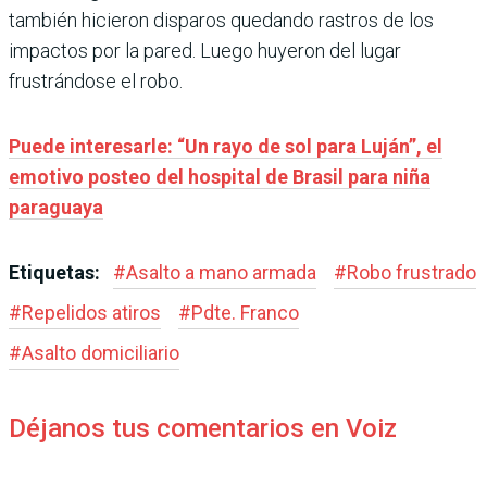
también hicieron disparos quedando rastros de los
impactos por la pared. Luego huyeron del lugar
frustrándose el robo.
Puede interesarle: “Un rayo de sol para Luján”, el
emotivo posteo del hospital de Brasil para niña
paraguaya
Etiquetas:
#
Asalto a mano armada
#
Robo frustrado
#
Repelidos atiros
#
Pdte. Franco
#
Asalto domiciliario
Déjanos tus comentarios en Voiz