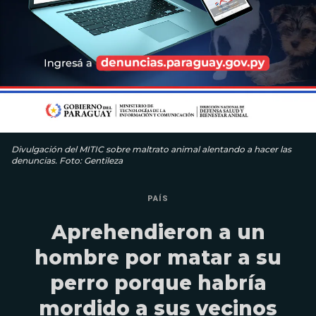
Divulgación del MITIC sobre maltrato animal alentando a hacer las
denuncias. Foto: Gentileza
PAÍS
Aprehendieron a un
hombre por matar a su
perro porque habría
mordido a sus vecinos