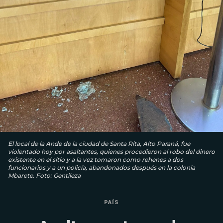
El local de la Ande de la ciudad de Santa Rita, Alto Paraná, fue
violentado hoy por asaltantes, quienes procedieron al robo del dinero
existente en el sitio y a la vez tomaron como rehenes a dos
funcionarios y a un policía, abandonados después en la colonia
Mbarete. Foto: Gentileza
PAÍS