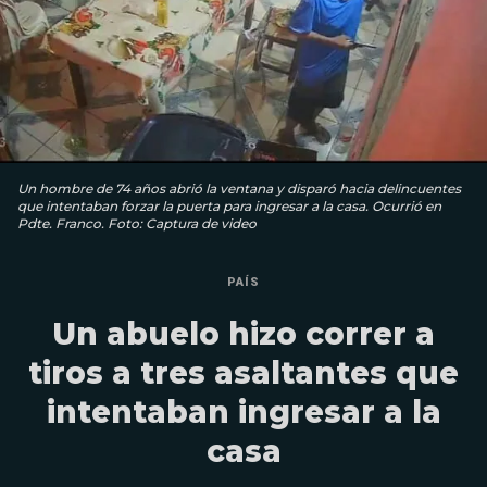
Un hombre de 74 años abrió la ventana y disparó hacia delincuentes
que intentaban forzar la puerta para ingresar a la casa. Ocurrió en
Pdte. Franco. Foto: Captura de video
PAÍS
Un abuelo hizo correr a
tiros a tres asaltantes que
intentaban ingresar a la
casa