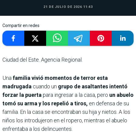
21 DE JULIO DE 2026 11:43
Compartir en redes
Ciudad del Este. Agencia Regional.
Una
familia vivió momentos de terror esta
madrugada
cuando un
grupo de asaltantes intentó
forzar la puerta
para ingresar a la casa, pero
un abuelo
tomó su arma y los repelió a tiros,
en defensa de su
familia. En la casa se encontraban su hija y nietos. A los
niños los introdujeron en el ropero, mientras el abuelo
enfrentaba a los delincuentes.