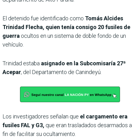
El detenido fue identificado como
Tomás Alcides
Trinidad Flecha, quien tenía consigo 20 fusiles de
guerra
ocultos en un sistema de doble fondo de un
vehículo.
Trinidad estaba
asignado en la Subcomisaría 27ª
Acepar
, del Departamento de Canindeyú.
Los investigadores señalan que
el cargamento era
fusiles FAL y G3,
que eran trasladados desarmados a
fin de facilitar su ocultamiento.