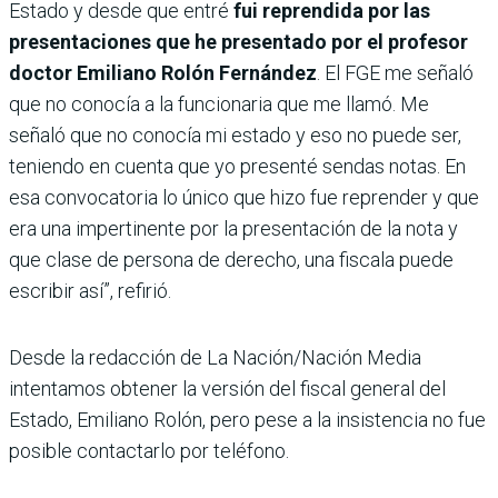
Estado y desde que entré
fui reprendida por las
presentaciones que he presentado por el profesor
doctor Emiliano Rolón Fernández
. El FGE me señaló
que no conocía a la funcionaria que me llamó. Me
señaló que no conocía mi estado y eso no puede ser,
teniendo en cuenta que yo presenté sendas notas. En
esa convocatoria lo único que hizo fue reprender y que
era una impertinente por la presentación de la nota y
que clase de persona de derecho, una fiscala puede
escribir así”, refirió.
Desde la redacción de La Nación/Nación Media
intentamos obtener la versión del fiscal general del
Estado, Emiliano Rolón, pero pese a la insistencia no fue
posible contactarlo por teléfono.