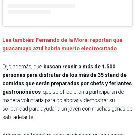
Lea también: Fernando de la Mora: reportan que
guacamayo azul habría muerto electrocutado
Dijo además, que
buscan reunir a más de 1.500
personas para disfrutar de los más de 35 stand de
comidas que serán preparadas por chefs y feriantes
gastronómicos
, que se ofrecieron a participaran de
manera voluntaria para colaborar y demostrar su
solidaridad para ayudar a un joven con muchas ganas de
salir adelante.