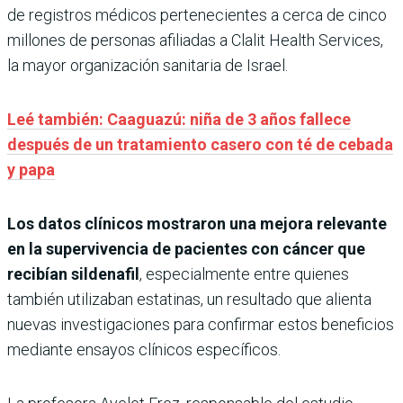
de registros médicos pertenecientes a cerca de cinco
millones de personas afiliadas a Clalit Health Services,
la mayor organización sanitaria de Israel.
Leé también: Caaguazú: niña de 3 años fallece
después de un tratamiento casero con té de cebada
y papa
Los datos clínicos mostraron una mejora relevante
en la supervivencia de pacientes con cáncer que
recibían sildenafil
, especialmente entre quienes
también utilizaban estatinas, un resultado que alienta
nuevas investigaciones para confirmar estos beneficios
mediante ensayos clínicos específicos.