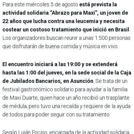
Para este miércoles 5 de agosto
está prevista la
actividad solidaria “Abrazo para Maxi”, un joven de
22 años que lucha contra una leucemia y necesita
costear un costoso tratamiento que inició en Brasil
.
Los organizadores buscan reunir a unas 1.500 personas
que disfrutarán de buena comida y música en vivo.
El encuentro iniciará a las 19:00 y se extenderá
hasta las 1:00 del jueves, en la sede social de la Caja
de Jubilados Bancarios, en Asunción
. Se trata de un
festival gastronómico solidario para ayudar a la familia
de Maxi Duarte, quien hace un año recibió un trasplante
de médula, pero tuvo una recaída y requiere de la ayuda
de todos para poder seguir con su tratamiento.
Según Luján Enciso, encargada de la actividad solidaria,