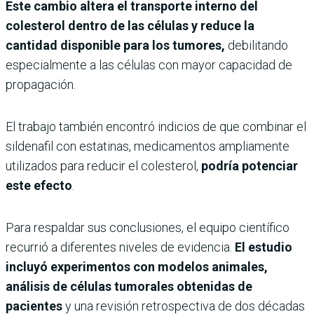
Este cambio altera el transporte interno del
colesterol dentro de las células y reduce la
cantidad disponible para los tumores,
debilitando
especialmente a las células con mayor capacidad de
propagación.
El trabajo también encontró indicios de que combinar el
sildenafil con estatinas, medicamentos ampliamente
utilizados para reducir el colesterol,
podría potenciar
este efecto
.
Para respaldar sus conclusiones, el equipo científico
recurrió a diferentes niveles de evidencia.
El estudio
incluyó experimentos con modelos animales,
análisis de células tumorales obtenidas de
pacientes
y una revisión retrospectiva de dos décadas