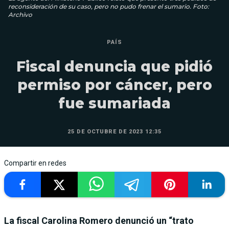
reconsideración de su caso, pero no pudo frenar el sumario. Foto:
Archivo
PAÍS
Fiscal denuncia que pidió
permiso por cáncer, pero
fue sumariada
25 DE OCTUBRE DE 2023 12:35
Compartir en redes
La fiscal Carolina Romero denunció un “trato