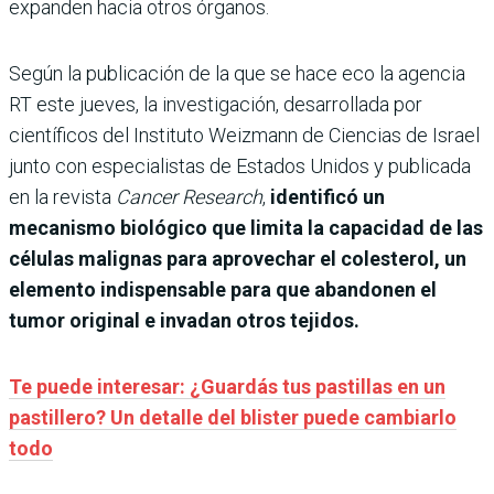
expanden hacia otros órganos.
Según la publicación de la que se hace eco la agencia
RT este jueves, la investigación, desarrollada por
científicos del Instituto Weizmann de Ciencias de Israel
junto con especialistas de Estados Unidos y publicada
en la revista
Cancer Research
,
identificó un
mecanismo biológico que limita la capacidad de las
células malignas para aprovechar el colesterol, un
elemento indispensable para que abandonen el
tumor original e invadan otros tejidos.
Te puede interesar: ¿Guardás tus pastillas en un
pastillero? Un detalle del blister puede cambiarlo
todo