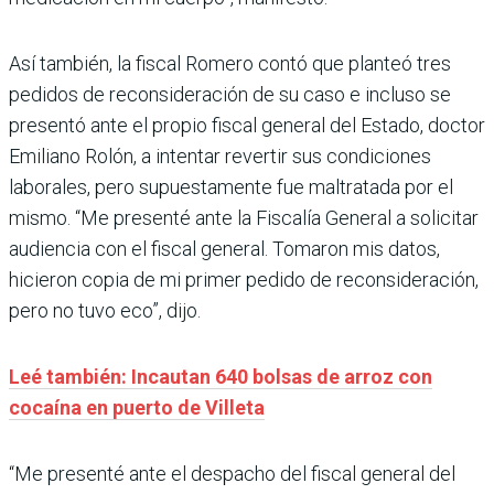
Así también, la fiscal Romero contó que planteó tres
pedidos de reconsideración de su caso e incluso se
presentó ante el propio fiscal general del Estado, doctor
Emiliano Rolón, a intentar revertir sus condiciones
laborales, pero supuestamente fue maltratada por el
mismo. “Me presenté ante la Fiscalía General a solicitar
audiencia con el fiscal general. Tomaron mis datos,
hicieron copia de mi primer pedido de reconsideración,
pero no tuvo eco”, dijo.
Leé también: Incautan 640 bolsas de arroz con
cocaína en puerto de Villeta
“Me presenté ante el despacho del fiscal general del