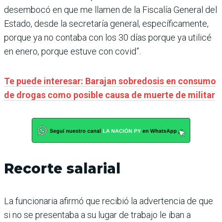
desembocó en que me llamen de la Fiscalía General del
Estado, desde la secretaría general, específicamente,
porque ya no contaba con los 30 días porque ya utilicé
en enero, porque estuve con covid”.
Te puede interesar: Barajan sobredosis en consumo
de drogas como posible causa de muerte de militar
Recorte salarial
La funcionaria afirmó que recibió la advertencia de que
si no se presentaba a su lugar de trabajo le iban a