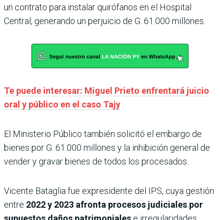
un contrato para instalar quirófanos en el Hospital
Central, generando un perjuicio de G. 61.000 millones.
Te puede interesar: Miguel Prieto enfrentará juicio
oral y público en el caso Tajy
El Ministerio Público también solicitó el embargo de
bienes por G. 61.000 millones y la inhibición general de
vender y gravar bienes de todos los procesados.
Vicente Bataglia fue expresidente del IPS, cuya gestión
entre
2022 y 2023 afronta procesos judiciales por
supuestos daños patrimoniales
e irregularidades