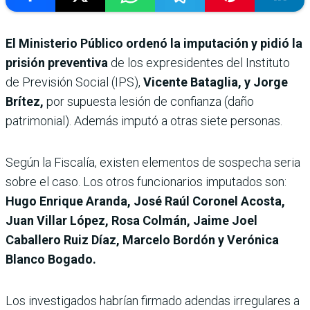
El Ministerio Público ordenó la imputación y pidió la
prisión preventiva
de los expresidentes del Instituto
de Previsión Social (IPS),
Vicente Bataglia, y Jorge
Brítez,
por supuesta lesión de confianza (daño
patrimonial). Además imputó a otras siete personas.
Según la Fiscalía, existen elementos de sospecha seria
sobre el caso. Los otros funcionarios imputados son:
Hugo Enrique Aranda, José Raúl Coronel Acosta,
Juan Villar López, Rosa Colmán, Jaime Joel
Caballero Ruiz Díaz, Marcelo Bordón y Verónica
Blanco Bogado.
Los investigados habrían firmado adendas irregulares a