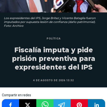
Los expresidentes del IPS, Jorge Brítez y Vicente Bataglia fueron
imputados por supuesta lesión de confianza (daño patrimonial).
Foto: Archivo
POLÍTICA
Fiscalía imputa y pide
prisión preventiva para
expresidentes del IPS
4 DE AGOSTO DE 2026 13:32
Compartir en redes