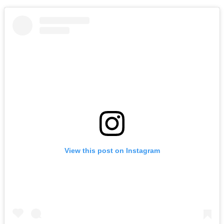
View this post on Instagram