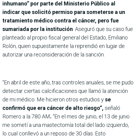
inhumano” por parte del Ministerio Público al
indicar que solicitó permiso para someterse a un
tratamiento médico contra el cáncer, pero fue
sumariada por la institución
. Aseguró que su caso fue
planteado al propio fiscal general del Estado, Emiliano
Rolón, quien supuestamente la reprendió en lugar de
autorizar una reconsideración de la sanción.
“En abril de este año, tras controles anuales, se me pudo
detectar ciertas calcificaciones que llamó la atención
de mi médico. Me hicieron otros estudios y
se
confirmó que era cáncer de alto riesgo”,
señaló
Romero a la 780 AM
.
“En el mes de junio, el 13 de junio
me sometí a una mastectomía total del lado izquierdo,
lo cual conllevó a un reposo de 30 días. Esto