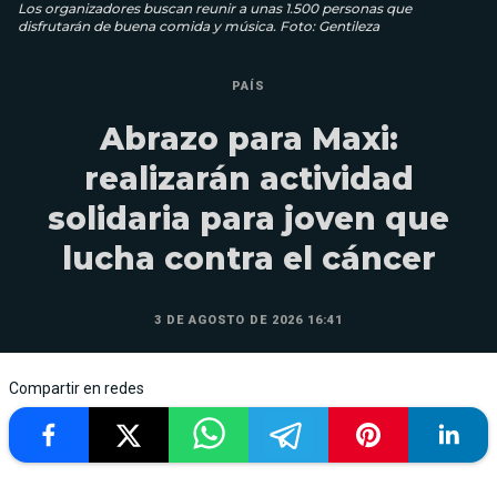
Los organizadores buscan reunir a unas 1.500 personas que
disfrutarán de buena comida y música. Foto: Gentileza
PAÍS
Abrazo para Maxi:
realizarán actividad
solidaria para joven que
lucha contra el cáncer
3 DE AGOSTO DE 2026 16:41
Compartir en redes