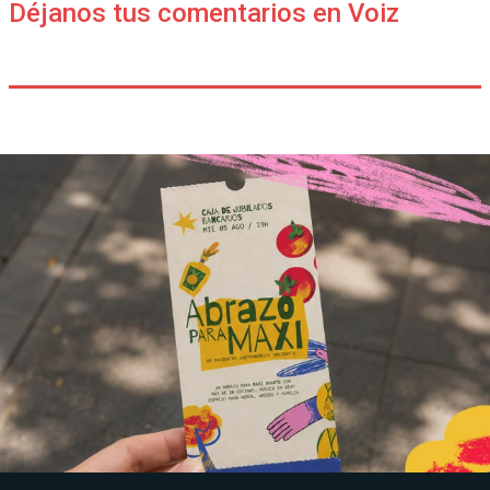
Déjanos tus comentarios en Voiz