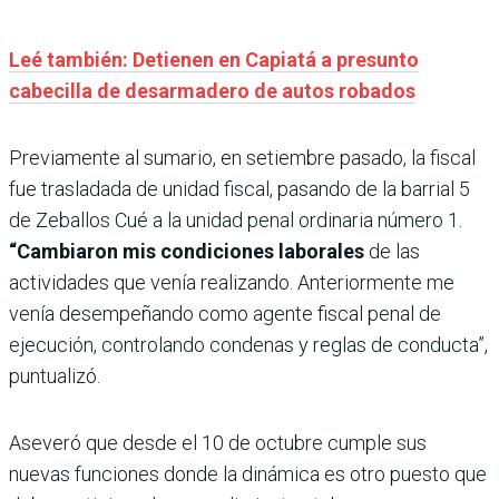
Leé también: Detienen en Capiatá a presunto
cabecilla de desarmadero de autos robados
Previamente al sumario, en setiembre pasado, la fiscal
fue trasladada de unidad fiscal, pasando de la barrial 5
de Zeballos Cué a la unidad penal ordinaria número 1.
“Cambiaron mis condiciones laborales
de las
actividades que venía realizando. Anteriormente me
venía desempeñando como agente fiscal penal de
ejecución, controlando condenas y reglas de conducta”,
puntualizó.
Aseveró que desde el 10 de octubre cumple sus
nuevas funciones donde la dinámica es otro puesto que