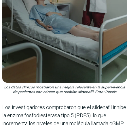
Los datos clínicos mostraron una mejora relevante en la supervivencia
de pacientes con cáncer que recibían sildenafil. Foto: Pexels
Los investigadores comprobaron que el sildenafil inhibe
la enzima fosfodiesterasa tipo 5 (PDE5), lo que
incrementa los niveles de una molécula llamada cGMP.