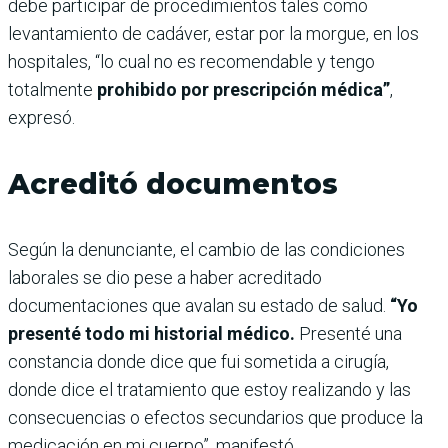
debe participar de procedimientos tales como
levantamiento de cadáver, estar por la morgue, en los
hospitales, “lo cual no es recomendable y tengo
totalmente
prohibido por prescripción médica”
,
expresó.
Acreditó documentos
Según la denunciante, el cambio de las condiciones
laborales se dio pese a haber acreditado
documentaciones que avalan su estado de salud.
“Yo
presenté todo mi historial médico.
Presenté una
constancia donde dice que fui sometida a cirugía,
donde dice el tratamiento que estoy realizando y las
consecuencias o efectos secundarios que produce la
medicación en mi cuerpo”, manifestó.