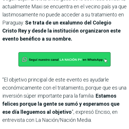
actualmente Maxi se encuentra en el vecino país ya que
lastimosamente no puede acceder a su tratamiento en
Paraguay.
Se trata de un exalumno del Colegio
Cristo Rey y desde la institución organizaron este
evento benéfico a su nombre.
“El objetivo principal de este evento es ayudarle
económicamente con el tratamiento, porque que es una
inversión súper importante para la familia.
Estamos
felices porque la gente se sumó y esperamos que
ese día lleguemos al objetivo
”, expresó Enciso, en
entrevista con La Nación/Nación Media.