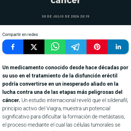
cáncer
30 DE JULIO DE 2026 20:15
Compartir en redes
Un medicamento conocido desde hace décadas por
su uso en el tratamiento de la disfunción eréctil
podría convertirse en un inesperado aliado en la
lucha contra una de las etapas más peligrosas del
cáncer.
Un estudio internacional reveló que el sildenafil,
principio activo del Viagra, muestra un potencial
significativo para dificultar la formación de metástasis,
el proceso mediante el cual las células tumorales se