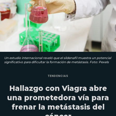
Un estudio internacional reveló que el sildenafil muestra un potencial
significativo para dificultar la formación de metástasis. Foto: Pexels
TENDENCIAS
Hallazgo con Viagra abre
una prometedora vía para
frenar la metástasis del