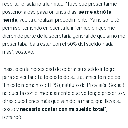
recortar el salario a la mitad. “Tuve que presentarme,
posterior a eso pasaron unos días,
se me abrió la
herida
, vuelta a realizar procedimiento. Ya no solicité
permiso, teniendo en cuenta la información que me
dieron de parte de la secretaría general de que si no me
presentaba iba a estar con el 50% del sueldo, nada
más”, sostuvo.
Insistió en la necesidad de cobrar su sueldo íntegro
para solventar el alto costo de su tratamiento médico.
“En este momento, el IPS (Instituto de Previsión Social)
no cuenta con el medicamento que yo tengo prescrito y
otras cuestiones más que van de la mano, que lleva su
costo y
necesito contar con mi sueldo total”,
remarcó.