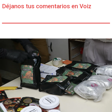
Déjanos tus comentarios en Voiz