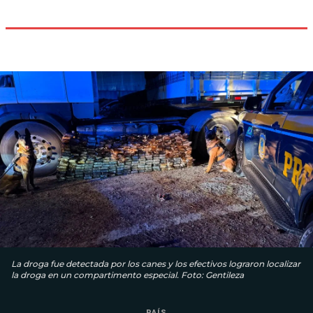
La droga fue detectada por los canes y los efectivos lograron localizar
la droga en un compartimento especial. Foto: Gentileza
PAÍS