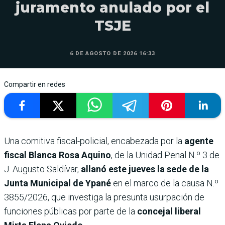
juramento anulado por el
TSJE
6 DE AGOSTO DE 2026 16:33
Compartir en redes
Una comitiva fiscal-policial, encabezada por la
agente
fiscal Blanca Rosa Aquino
, de la Unidad Penal N.º 3 de
J. Augusto Saldívar,
allanó este jueves la sede de la
Junta Municipal de Ypané
en el marco de la causa N.º
3855/2026, que investiga la presunta usurpación de
funciones públicas por parte de la
concejal liberal