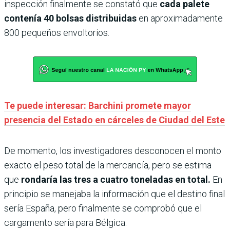
inspección finalmente se constató que
cada palete
contenía 40 bolsas distribuidas
en aproximadamente
800 pequeños envoltorios.
Te puede interesar: Barchini promete mayor
presencia del Estado en cárceles de Ciudad del Este
De momento, los investigadores desconocen el monto
exacto el peso total de la mercancía, pero se estima
que
rondaría las tres a cuatro toneladas en total.
En
principio se manejaba la información que el destino final
sería España, pero finalmente se comprobó que el
cargamento sería para Bélgica.