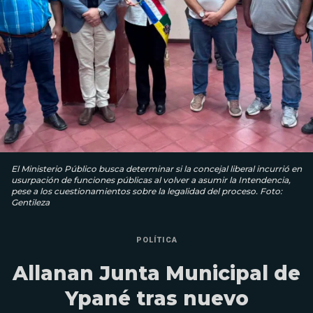
El Ministerio Público busca determinar si la concejal liberal incurrió en
usurpación de funciones públicas al volver a asumir la Intendencia,
pese a los cuestionamientos sobre la legalidad del proceso. Foto:
Gentileza
POLÍTICA
Allanan Junta Municipal de
Ypané tras nuevo