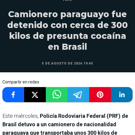
Camionero paraguayo fue
detenido con cerca de 300
kilos de presunta cocaína
en Brasil
5 DE AGOSTO DE 2026 19:45
Compartir en redes
Este miércoles,
Policía Rodoviaria Federal (PRF) de
Brasil detuvo a un camionero de nacionalidad
paraguaya que transportaba unos 300 kilos de