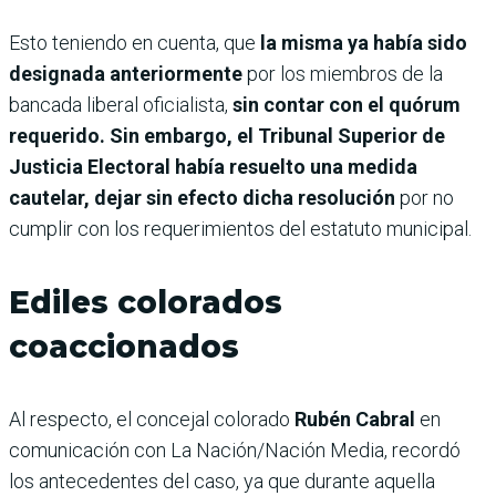
Esto teniendo en cuenta, que
la misma ya había sido
designada anteriormente
por los miembros de la
bancada liberal oficialista,
sin contar con el quórum
requerido. Sin embargo, el Tribunal Superior de
Justicia Electoral había resuelto una medida
cautelar, dejar sin efecto dicha resolución
por no
cumplir con los requerimientos del estatuto municipal.
Ediles colorados
coaccionados
Al respecto, el concejal colorado
Rubén Cabral
en
comunicación con La Nación/Nación Media, recordó
los antecedentes del caso, ya que durante aquella