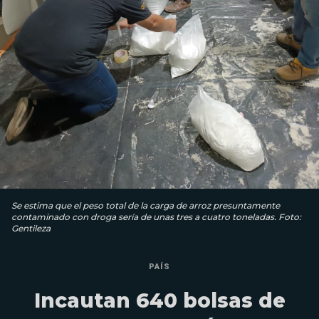
Se estima que el peso total de la carga de arroz presuntamente
contaminado con droga sería de unas tres a cuatro toneladas. Foto:
Gentileza
PAÍS
Incautan 640 bolsas de