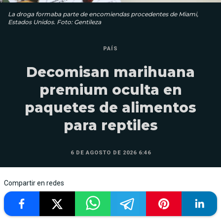
La droga formaba parte de encomiendas procedentes de Miami,
Estados Unidos. Foto: Gentileza
PAÍS
Decomisan marihuana
premium oculta en
paquetes de alimentos
para reptiles
6 DE AGOSTO DE 2026 6:46
Compartir en redes