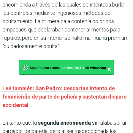
encomienda a través de las cuales se intentaba burlar
los controles mediante ingeniosos métodos de
ocultamiento. La primera caja contenía coloridos
empaques que declaraban contener alimentos para
reptiles, pero en su interior se halló marihuana premium
“cuidadosamente oculta”.
Leé también: San Pedro: descartan intento de
feminicidio de parte de policía y sustentan disparo
accidental
En tanto que, la
segunda encomienda
simulaba ser un
cargador de batería, pero al ser inspeccionada los