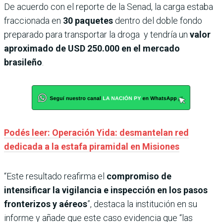
De acuerdo con el reporte de la Senad, la carga estaba
fraccionada en
30 paquetes
dentro del doble fondo
preparado para transportar la droga y tendría un
valor
aproximado de USD 250.000 en el mercado
brasileño
.
Podés leer: Operación Yida: desmantelan red
dedicada a la estafa piramidal en Misiones
“Este resultado reafirma el
compromiso de
intensificar la vigilancia e inspección en los pasos
fronterizos y aéreos
”, destaca la institución en su
informe y añade que este caso evidencia que “las