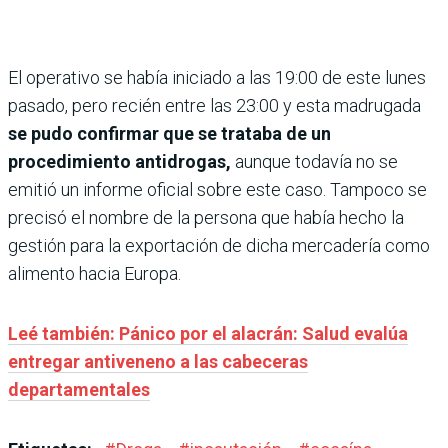
El operativo se había iniciado a las 19:00 de este lunes
pasado, pero recién entre las 23:00 y esta madrugada
se pudo confirmar que se trataba de un
procedimiento antidrogas,
aunque todavía no se
emitió un informe oficial sobre este caso. Tampoco se
precisó el nombre de la persona que había hecho la
gestión para la exportación de dicha mercadería como
alimento hacia Europa.
Leé también: Pánico por el alacrán: Salud evalúa
entregar antiveneno a las cabeceras
departamentales