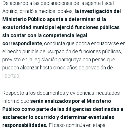
De acuerdo a las declaraciones de la agente fiscal
Aquino, brindó a medios locales,
la investigación del
Ministerio Público apunta a determinar si la
exautoridad municipal ejerció funciones públicas
sin contar con la competencia legal
correspondiente
, conducta que podría encuadrarse en
el hecho punible de usurpación de funciones públicas,
previsto en la legislación paraguaya con penas que
pueden alcanzar hasta cinco años de privación de
libertad.
Respecto a los documentos y evidencias incautados
informó que
serán analizados por el Ministerio
Público como parte de las diligencias destinadas a
esclarecer lo ocurrido y determinar eventuales
responsabilidades.
El caso continúa en etapa