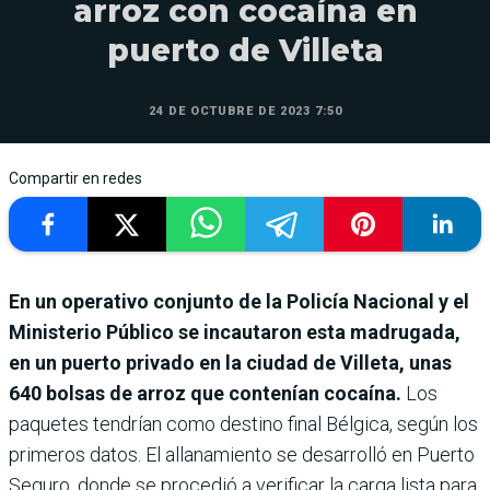
arroz con cocaína en
puerto de Villeta
24 DE OCTUBRE DE 2023 7:50
Compartir en redes
En un operativo conjunto de la Policía Nacional y el
Ministerio Público se incautaron esta madrugada,
en un puerto privado en la ciudad de Villeta, unas
640 bolsas de arroz que contenían cocaína.
Los
paquetes tendrían como destino final Bélgica, según los
primeros datos. El allanamiento se desarrolló en Puerto
Seguro, donde se procedió a verificar la carga lista para