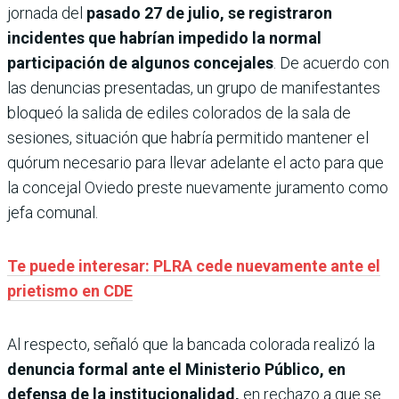
jornada del
pasado 27 de julio, se registraron
incidentes que habrían impedido la normal
participación de algunos concejales
. De acuerdo con
las denuncias presentadas, un grupo de manifestantes
bloqueó la salida de ediles colorados de la sala de
sesiones, situación que habría permitido mantener el
quórum necesario para llevar adelante el acto para que
la concejal Oviedo preste nuevamente juramento como
jefa comunal.
Te puede interesar: PLRA cede nuevamente ante el
prietismo en CDE
Al respecto, señaló que la bancada colorada realizó la
denuncia formal ante el Ministerio Público, en
defensa de la institucionalidad,
en rechazo a que se