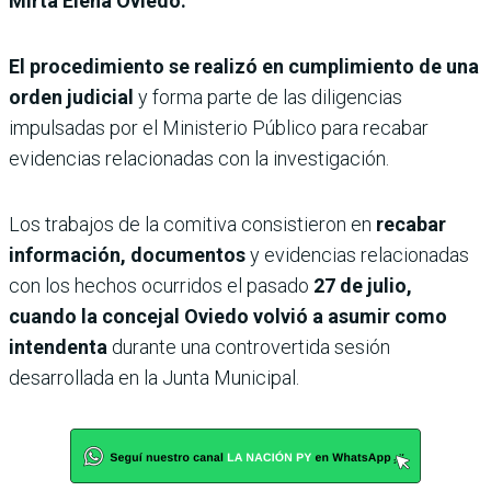
Mirta Elena Oviedo.
El procedimiento se realizó en cumplimiento de una
orden judicial
y forma parte de las diligencias
impulsadas por el Ministerio Público para recabar
evidencias relacionadas con la investigación.
Los trabajos de la comitiva consistieron en
recabar
información, documentos
y evidencias relacionadas
con los hechos ocurridos el pasado
27 de julio,
cuando la concejal Oviedo volvió a asumir como
intendenta
durante una controvertida sesión
desarrollada en la Junta Municipal.