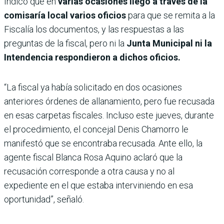
Indicó que en
varias ocasiones llegó a través de la
comisaría local varios oficios
para que se remita a la
Fiscalía los documentos, y las respuestas a las
preguntas de la fiscal, pero ni la
Junta Municipal ni la
Intendencia respondieron a dichos oficios.
“La fiscal ya había solicitado en dos ocasiones
anteriores órdenes de allanamiento, pero fue recusada
en esas carpetas fiscales. Incluso este jueves, durante
el procedimiento, el concejal Denis Chamorro le
manifestó que se encontraba recusada. Ante ello, la
agente fiscal Blanca Rosa Aquino aclaró que la
recusación corresponde a otra causa y no al
expediente en el que estaba interviniendo en esa
oportunidad”, señaló.