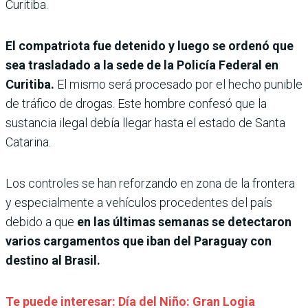
Curitiba.
El compatriota fue detenido y luego se ordenó que
sea trasladado a la sede de la Policía Federal en
Curitiba.
El mismo será procesado por el hecho punible
de tráfico de drogas. Este hombre confesó que la
sustancia ilegal debía llegar hasta el estado de Santa
Catarina.
Los controles se han reforzando en zona de la frontera
y especialmente a vehículos procedentes del país
debido a que
en las últimas semanas se detectaron
varios cargamentos que iban del Paraguay con
destino al Brasil.
Te puede interesar: Día del Niño: Gran Logia