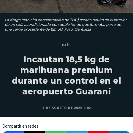
La droga (con alta concentración de THC) estaba oculta en el interior
de un sofá acondicionado con doble fondo que formaba parte de
una carga procedente de EE. UU. Foto: Gentileza
PAÍS
Incautan 18,5 kg de
marihuana premium
durante un control en el
aeropuerto Guaraní
3 DE AGOSTO DE 2026 9:02
Compartir en redes