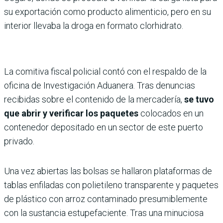
su exportación como producto alimenticio, pero en su
interior llevaba la droga en formato clorhidrato.
La comitiva fiscal policial contó con el respaldo de la
oficina de Investigación Aduanera. Tras denuncias
recibidas sobre el contenido de la mercadería,
se tuvo
que abrir y verificar los paquetes
colocados en un
contenedor depositado en un sector de este puerto
privado.
Una vez abiertas las bolsas se hallaron plataformas de
tablas enfiladas con polietileno transparente y paquetes
de plástico con arroz contaminado presumiblemente
con la sustancia estupefaciente. Tras una minuciosa