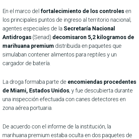
En el marco del
fortalecimiento de los controles
en
los principales puntos de ingreso al territorio nacional,
agentes especiales de la
Secretaría Nacional
Antidrogas
(Senad)
decomisaron 5,2 kilogramos de
marihuana premium
distribuida en paquetes que
simulaban contener alimentos para reptiles y un
cargador de batería.
La droga formaba parte de
encomiendas procedentes
de Miami, Estados Unidos
, y fue descubierta durante
una inspección efectuada con canes detectores en
zona aérea portuaria.
De acuerdo con el informe de la institución, la
marihuana premium estaba oculta en dos paquetes de