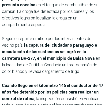
presunta cocaína
en el tanque de combustible de su
camión. La droga fue detectada por los canes y los
efectivos lograron localizar la droga en un
compartimento especial.
Según el reporte emitido por los intervinientes del
vecino país,
la captura del ciudadano paraguayo e
incautación de las sustancias se logró en la
carretera BR-277, en el municipio de Balsa Nova
en
la localidad de Curitiba. Conducía un tractocamión de
color blanco y llevaba cargamento de trigo.
Cuando llegó en el kilómetro 146 el conductor de 47
años fue detenido por los policías para realizar un
control de rutina
, la inspección consistió en verificar