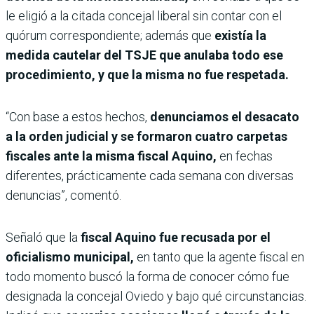
le eligió a la citada concejal liberal sin contar con el
quórum correspondiente; además que
existía la
medida cautelar del TSJE que anulaba todo ese
procedimiento, y que la misma no fue respetada.
“Con base a estos hechos,
denunciamos el desacato
a la orden judicial y se formaron cuatro carpetas
fiscales ante la misma fiscal Aquino,
en fechas
diferentes, prácticamente cada semana con diversas
denuncias”, comentó.
Señaló que la
fiscal Aquino fue recusada por el
oficialismo municipal,
en tanto que la agente fiscal en
todo momento buscó la forma de conocer cómo fue
designada la concejal Oviedo y bajo qué circunstancias.