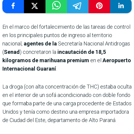
En el marco del fortalecimiento de las tareas de control
en los principales puntos de ingreso al territorio
nacional,
agentes de la
Secretaría Nacional Antidrogas
(
Senad
) concretaron la
incautación de 18,5
kilogramos de marihuana premium
en el
Aeropuerto
Internacional Guaraní
.
La droga (con alta concentración de THC) estaba oculta
en el interior de un sofá acondicionado con doble fondo
que formaba parte de una carga procedente de Estados
Unidos y tenía como destino una empresa importadora
de Ciudad del Este, departamento de Alto Paraná.