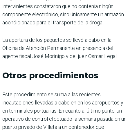
intervinientes constataron que no contenía ningún
componente electrónico, sino únicamente un armazón
acondicionado para el transporte de la droga.
La apertura de los paquetes se llevó a cabo en la
Oficina de Atención Permanente en presencia del
agente fiscal José Morínigo y del juez Osmar Legal.
Otros procedimientos
Este procedimiento se suma a las recientes
incautaciones llevadas a cabo en en los aeropuertos y
en terminales portuarias. En cuanto al último punto, un
operativo de control efectuado la semana pasada en un
puerto privado de Villeta a un contenedor que