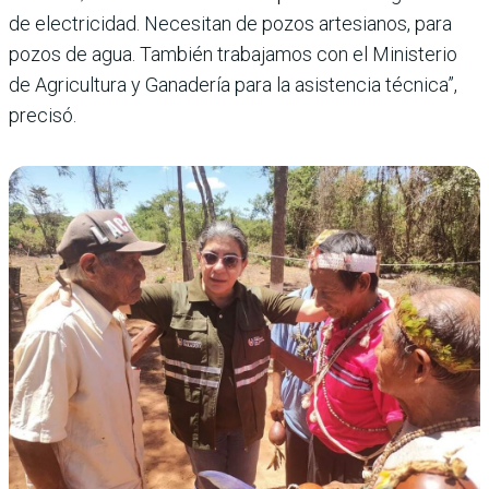
de electricidad. Necesitan de pozos artesianos, para
pozos de agua. También trabajamos con el Ministerio
de Agricultura y Ganadería para la asistencia técnica”,
precisó.