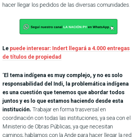
hacer llegar los pedidos de las diversas comunidades.
Le
puede interesar: Indert llegará a 4.000 entregas
de títulos de propiedad
“
El tema indígena es muy complejo, y no es solo
responsabilidad del Indi, la problemática indígena
es una cuestión que tenemos que abordar todos
juntos y es lo que estamos haciendo desde esta
institución.
Trabajar en forma trasversal en
coordinación con todas las instituciones, ya sea con el
Ministerio de Obras Públicas, ya que necesitan
caminos; hablamos con la Ande para hacer llegar la red