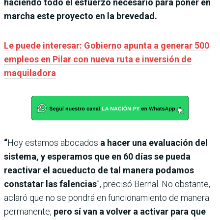
haciendo todo el esfuerzo necesario para poner en
marcha este proyecto en la brevedad.
Le puede interesar: Gobierno apunta a generar 500
empleos en Pilar con nueva ruta e inversión de
maquiladora
“
Hoy estamos abocados
a hacer una evaluación del
sistema, y esperamos que en 60 días se pueda
reactivar el acueducto de tal manera podamos
constatar las falencias
”, precisó Bernal. No obstante,
aclaró que no se pondrá en funcionamiento de manera
permanente,
pero sí van a volver a activar para que