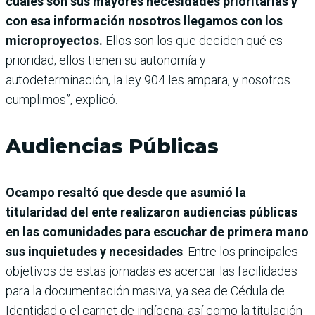
cuáles son sus mayores necesidades prioritarias y
con esa información nosotros llegamos con los
microproyectos.
Ellos son los que deciden qué es
prioridad; ellos tienen su autonomía y
autodeterminación, la ley 904 les ampara, y nosotros
cumplimos”, explicó.
Audiencias Públicas
Ocampo resaltó que desde que asumió la
titularidad del ente realizaron audiencias públicas
en las comunidades para escuchar de primera mano
sus inquietudes y necesidades
. Entre los principales
objetivos de estas jornadas es acercar las facilidades
para la documentación masiva, ya sea de Cédula de
Identidad o el carnet de indígena; así como la titulación