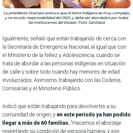
La presidenta Ocampo sostuvo que el tema indígena es muy complejo,
y no es solo responsabilidad del INDI, y debe ser abordados por todas
las instituciones del Estado. Foto: Gentileza
Igualmente, señaló que están trabajando de cerca con
la Secretaría de Emergencia Nacional, al igual que con
el Ministerio de la Niñez y Adolescencia, cuando se
trata de abordar a las personas indígenas en situación
de calle y sobre todo cuando hay menores de edad
involucrados. Asimismo, trabajando con las Codenis,
Comisarías y el Ministerio Público.
Indicó que están trabajando para devolverlos a su
comunidad de origen, y
en este periodo ya han podido
llegar a más de 60 familias.
“Hacemos el abordaje
respetando su condición de persona humana, y son