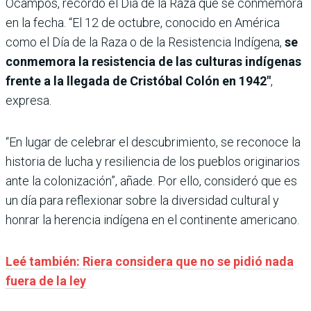
Ocampos, recordó el Día de la Raza que se conmemora
en la fecha. “El 12 de octubre, conocido en América
como el Día de la Raza o de la Resistencia Indígena,
se
conmemora la resistencia de las culturas indígenas
frente a la llegada de Cristóbal Colón en 1942″
,
expresa.
“En lugar de celebrar el descubrimiento, se reconoce la
historia de lucha y resiliencia de los pueblos originarios
ante la colonización”, añade. Por ello, consideró que es
un día para reflexionar sobre la diversidad cultural y
honrar la herencia indígena en el continente americano.
Leé también: Riera considera que no se pidió nada
fuera de la ley