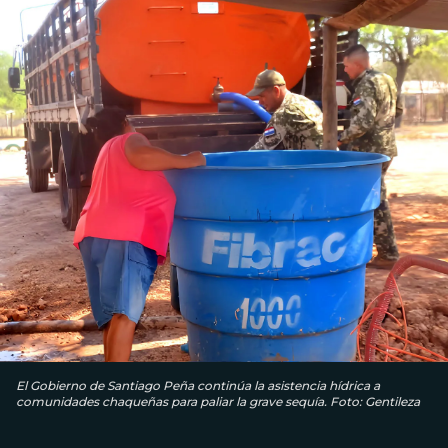
El Gobierno de Santiago Peña continúa la asistencia hídrica a
comunidades chaqueñas para paliar la grave sequía. Foto: Gentileza