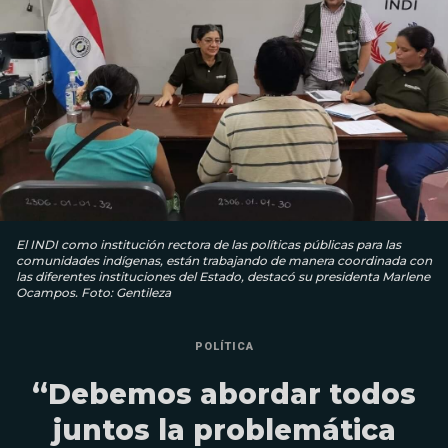
El INDI como institución rectora de las políticas públicas para las
comunidades indígenas, están trabajando de manera coordinada con
las diferentes instituciones del Estado, destacó su presidenta Marlene
Ocampos. Foto: Gentileza
POLÍTICA
“Debemos abordar todos
juntos la problemática