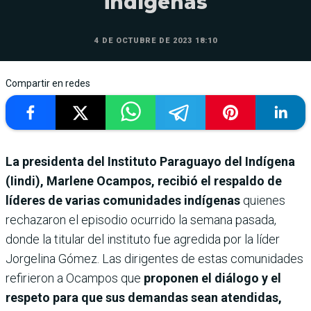
indígenas
4 DE OCTUBRE DE 2023 18:10
Compartir en redes
La presidenta del Instituto Paraguayo del Indígena
(Iindi), Marlene Ocampos, recibió el respaldo de
líderes de varias comunidades indígenas
quienes
rechazaron el episodio ocurrido la semana pasada,
donde la titular del instituto fue agredida por la líder
Jorgelina Gómez. Las dirigentes de estas comunidades
refirieron a Ocampos que
proponen el diálogo y el
respeto para que sus demandas sean atendidas,