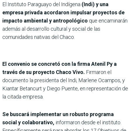
El Instituto Paraguayo del Indígena
(Indi) y una
empresa privada acordaron impulsar proyectos de
impacto ambiental y antropológico
que encaminarán
además al desarrollo cultural y social de las
comunidades nativas del Chaco.
El convenio se concretó con la firma Atenil Py a
través de su proyecto Chaco Vivo.
Firmaron el
documento la presidenta del Indi, Marlene Ocampos, y
Kiantar Betancurt y Diego Puente, en representación de
la citada empresa.
Se buscará implementar un robusto programa
social y colaborativo,
informaron desde el instituto.
Específicamente será para abordar los 17 Objetivos de