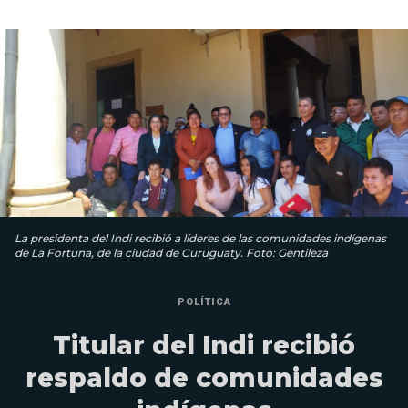
La presidenta del Indi recibió a líderes de las comunidades indígenas
de La Fortuna, de la ciudad de Curuguaty. Foto: Gentileza
POLÍTICA
Titular del Indi recibió
respaldo de comunidades