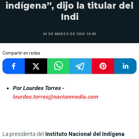
indígena”, dijo la titular del
Indi
24 DE MARZO DE 2024 10:05
Compartir en redes
Por Lourdes Torres -
lourdes.torres@nacionmedia.com
La presidenta del
Instituto Nacional del Indígena