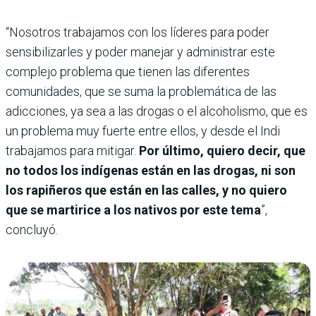
“Nosotros trabajamos con los líderes para poder
sensibilizarles y poder manejar y administrar este
complejo problema que tienen las diferentes
comunidades, que se suma la problemática de las
adicciones, ya sea a las drogas o el alcoholismo, que es
un problema muy fuerte entre ellos, y desde el Indi
trabajamos para mitigar.
Por último, quiero decir, que
no todos los indígenas están en las drogas, ni son
los rapiñeros que están en las calles, y no quiero
que se martirice a los nativos por este tema
”,
concluyó.