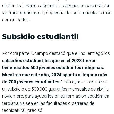
de tierras, llevando adelante las gestiones para realizar
las transferencias de propiedad de los inmuebles a más
comunidades.
Subsidio estudiantil
Por otra parte, Ocampo destacó que el Indi entregó los
subsidios estudiantiles que en el 2023 fueron
beneficiados 600 jóvenes estudiantes indígenas.
Mientras que este año, 2024 apunta a llegar a más
de 700 jóvenes estudiantes
. “Esta ayuda consiste en
un subsidio de 500.000 guaraníes mensuales de abril a
noviembre, para ayudarles en su formación académica
terciaria, ya sea en las facultades o carreras de
tecnicatura”, precisó.