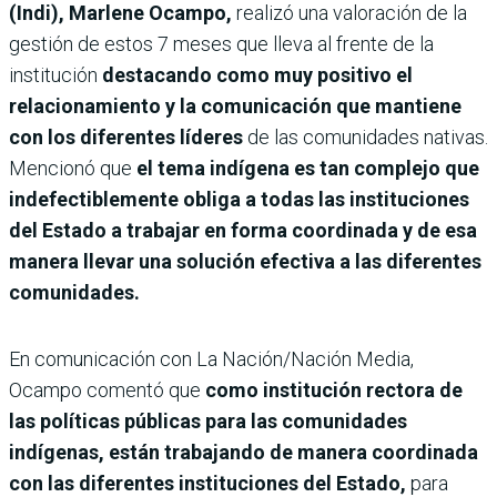
(Indi), Marlene Ocampo,
realizó una valoración de la
gestión de estos 7 meses que lleva al frente de la
institución
destacando como muy positivo el
relacionamiento y la comunicación que mantiene
con los diferentes líderes
de las comunidades nativas.
Mencionó que
el tema indígena es tan complejo que
indefectiblemente obliga a todas las instituciones
del Estado a trabajar en forma coordinada y de esa
manera llevar una solución efectiva a las diferentes
comunidades.
En comunicación con La Nación/Nación Media,
Ocampo comentó que
como institución rectora de
las políticas públicas para las comunidades
indígenas, están trabajando de manera coordinada
con las diferentes instituciones del Estado,
para