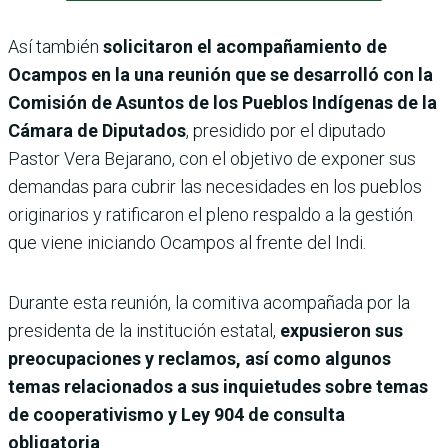
Así también
solicitaron el acompañamiento de
Ocampos en la una reunión que se desarrolló con la
Comisión de Asuntos de los Pueblos Indígenas de la
Cámara de Diputados
, presidido por el diputado
Pastor Vera Bejarano, con el objetivo de exponer sus
demandas para cubrir las necesidades en los pueblos
originarios y ratificaron el pleno respaldo a la gestión
que viene iniciando Ocampos al frente del Indi.
Durante esta reunión, la comitiva acompañada por la
presidenta de la institución estatal,
expusieron sus
preocupaciones y reclamos, así como algunos
temas relacionados a sus inquietudes sobre temas
de cooperativismo y Ley 904 de consulta
obligatoria
.