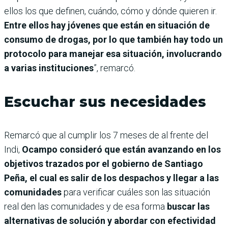
ellos los que definen, cuándo, cómo y dónde quieren ir.
Entre ellos hay jóvenes que están en situación de
consumo de drogas, por lo que también hay todo un
protocolo para manejar esa situación, involucrando
a varias instituciones
”, remarcó.
Escuchar sus necesidades
Remarcó que al cumplir los 7 meses de al frente del
Indi,
Ocampo consideró que están avanzando en los
objetivos trazados por el gobierno de Santiago
Peña, el cual es salir de los despachos y llegar a las
comunidades
para verificar cuáles son las situación
real den las comunidades y de esa forma
buscar las
alternativas de solución y abordar con efectividad