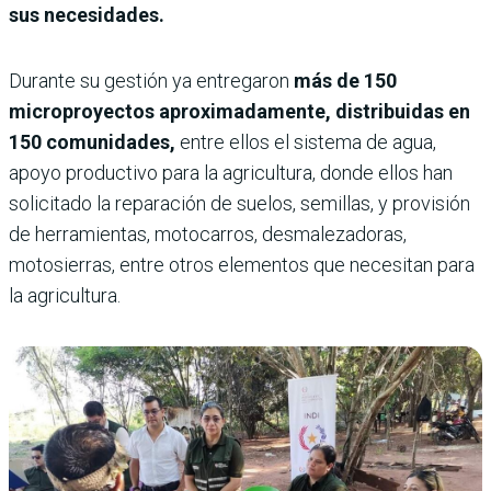
sus necesidades.
Durante su gestión ya entregaron
más de 150
microproyectos aproximadamente, distribuidas en
150 comunidades,
entre ellos el sistema de agua,
apoyo productivo para la agricultura, donde ellos han
solicitado la reparación de suelos, semillas, y provisión
de herramientas, motocarros, desmalezadoras,
motosierras, entre otros elementos que necesitan para
la agricultura.