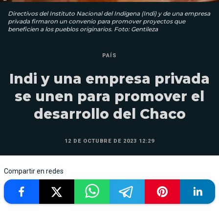
Directivos del Instituto Nacional del Indígena (Indi) y de una empresa
privada firmaron un convenio para promover proyectos que
beneficien a los pueblos originarios. Foto: Gentileza
PAÍS
Indi y una empresa privada
se unen para promover el
desarrollo del Chaco
12 DE OCTUBRE DE 2023 12:29
Compartir en redes