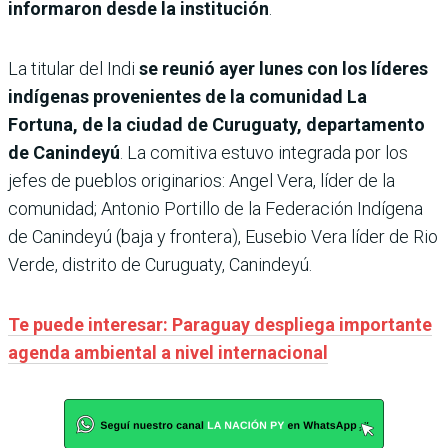
informaron desde la institución
.
La titular del Indi
se reunió ayer lunes con los líderes
indígenas provenientes de la comunidad La
Fortuna, de la ciudad de Curuguaty, departamento
de Canindeyú
. La comitiva estuvo integrada por los
jefes de pueblos originarios: Angel Vera, líder de la
comunidad; Antonio Portillo de la Federación Indígena
de Canindeyú (baja y frontera), Eusebio Vera líder de Rio
Verde, distrito de Curuguaty, Canindeyú.
Te puede interesar: Paraguay despliega importante
agenda ambiental a nivel internacional