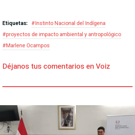
Etiquetas:
#
Instinto Nacional del Indígena
#
proyectos de impacto ambiental y antropológico
#
Marlene Ocampos
Déjanos tus comentarios en Voiz