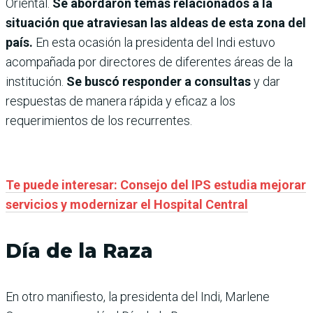
Oriental.
Se abordaron temas relacionados a la
situación que atraviesan las aldeas de esta zona del
país.
En esta ocasión la presidenta del Indi estuvo
acompañada por directores de diferentes áreas de la
institución.
Se buscó responder a consultas
y dar
respuestas de manera rápida y eficaz a los
requerimientos de los recurrentes.
Te puede interesar: Consejo del IPS estudia mejorar
servicios y modernizar el Hospital Central
Día de la Raza
En otro manifiesto, la presidenta del Indi, Marlene