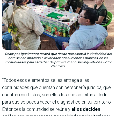
Ocampos igualmente resaltó que desde que asumió la titularidad del
ente se han abocado a llevar adelante audiencias públicas, en las
comunidades para escuchar de primera mano sus inquietudes. Foto:
Gentileza
“Todos esos elementos se les entrega a las
comunidades que cuentan con personería jurídica, que
cuentan con títulos, son ellos los que solicitan al Indi
para que se pueda hacer el diagnóstico en su territorio.
Entonces la comunidad se reúne y
ellos deciden