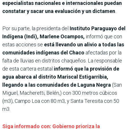
especialistas nacionales e internacionales puedan
constatar y sacar una evaluación y un dictamen
.
Por su parte, la presidenta del
Instituto Paraguayo del
Indígena (Indi), Marlene Ocampos,
informó que con
estas acciones se
está llevando un alivio a todas las
comunidades indígenas del Chaco
afectadas por la
falta de lluvias en distritos chaqueños. La responsable
de esta cartera estatal
informó que la provisión de
agua abarca al distrito Mariscal Estigarribia,
llegando a las comunidades de Laguna Negra
(San
Miguel, Macheretti, Belén,) con 300 metros cúbicos
(m3), Campo Loa con 80 m3, y Santa Teresita con 50
m3.
Siga informado con: Gobierno prioriza la