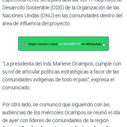
Desarrollo Sostenible (ODS) de la Organización de las
Naciones Unidas (ONU) en las comunidades dentro del
área de influencia del proyecto.
“La presidenta del Indi, Marlene Ocampos, cumple con
su rol de articular políticas estratégicas a favor de las
comunidades indígenas de todo el país”, expresa el
comunicado.
Por otro lado, se comunicó que siguiendo con las
audiencias de los miércoles Ocampos se reunió el día
de ayer con líderes de comunidades de la región