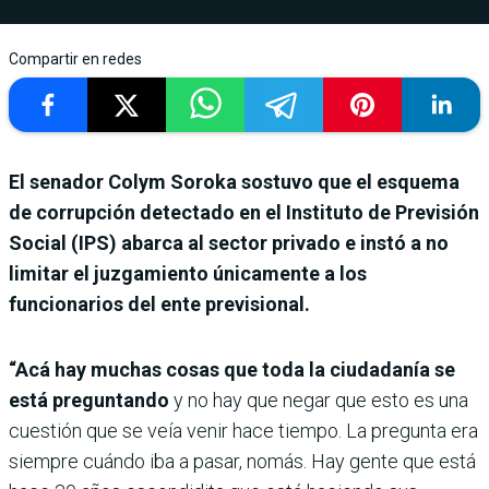
Compartir en redes
El senador Colym Soroka sostuvo que el esquema
de corrupción detectado en el Instituto de Previsión
Social (IPS) abarca al sector privado e instó a no
limitar el juzgamiento únicamente a los
funcionarios del ente previsional.
“Acá hay muchas cosas que toda la ciudadanía se
está preguntando
y no hay que negar que esto es una
cuestión que se veía venir hace tiempo. La pregunta era
siempre cuándo iba a pasar, nomás. Hay gente que está