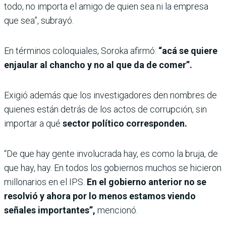
todo, no importa el amigo de quien sea ni la empresa
que sea”, subrayó.
En términos coloquiales, Soroka afirmó:
“acá se quiere
enjaular al chancho y no al que da de comer”.
Exigió además que los investigadores den nombres de
quienes están detrás de los actos de corrupción, sin
importar a qué
sector político corresponden.
“De que hay gente involucrada hay, es como la bruja, de
que hay, hay. En todos los gobiernos muchos se hicieron
millonarios en el IPS.
En el gobierno anterior no se
resolvió y ahora por lo menos estamos viendo
señales importantes”,
mencionó.