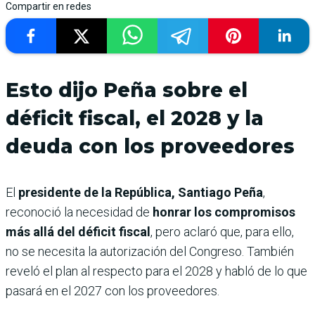
Compartir en redes
Esto dijo Peña sobre el
déficit fiscal, el 2028 y la
deuda con los proveedores
El
presidente de la República, Santiago Peña
,
reconoció la necesidad de
honrar los compromisos
más allá del déficit fiscal
, pero aclaró que, para ello,
no se necesita la autorización del Congreso. También
reveló el plan al respecto para el 2028 y habló de lo que
pasará en el 2027 con los proveedores.