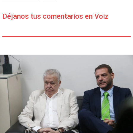
Déjanos tus comentarios en Voiz