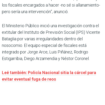
los fiscales encargados a hacer -no sé si allanamiento-
pero sería una intervención”, anunció.
El Ministerio Público inició una investigación contra el
extitular del Instituto de Previsión Social (IPS) Vicente
Bataglia por varias irregularidades dentro del
nosocomio. El equipo especial de fiscales está
integrado por Jorge Arce, Luis Piñánez, Rodrigo
Estigarribia, Diego Arzamendia y Néstor Coronel.
Leé también: Policía Nacional sitia la cárcel para
evitar eventual fuga de reos