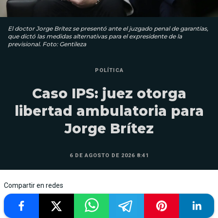
El doctor Jorge Brítez se presentó ante el juzgado penal de garantías,
que dictó las medidas alternativas para el expresidente de la
previsional. Foto: Gentileza
POLÍTICA
Caso IPS: juez otorga
libertad ambulatoria para
Jorge Brítez
6 DE AGOSTO DE 2026 8:41
Compartir en redes