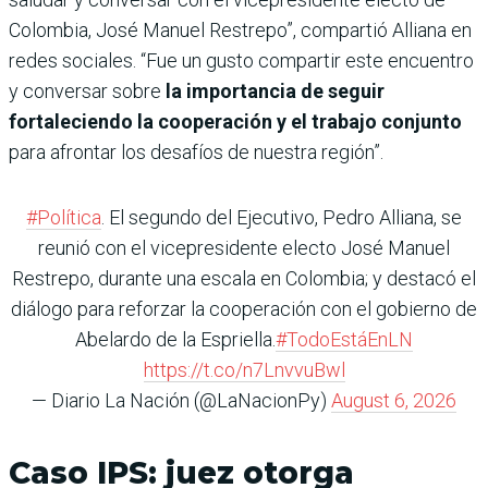
Colombia, José Manuel Restrepo”, compartió Alliana en
redes sociales. “Fue un gusto compartir este encuentro
y conversar sobre
la importancia de seguir
fortaleciendo la cooperación y el trabajo conjunto
para afrontar los desafíos de nuestra región”.
#Política
. El segundo del Ejecutivo, Pedro Alliana, se
reunió con el vicepresidente electo José Manuel
Restrepo, durante una escala en Colombia; y destacó el
diálogo para reforzar la cooperación con el gobierno de
Abelardo de la Espriella.
#TodoEstáEnLN
https://t.co/n7LnvvuBwl
— Diario La Nación (@LaNacionPy)
August 6, 2026
Caso IPS: juez otorga