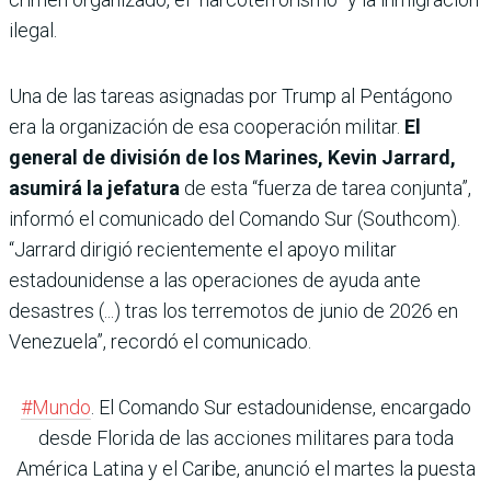
ilegal.
Una de las tareas asignadas por Trump al Pentágono
era la organización de esa cooperación militar.
El
general de división de los Marines, Kevin Jarrard,
asumirá la jefatura
de esta “fuerza de tarea conjunta”,
informó el comunicado del Comando Sur (Southcom).
“Jarrard dirigió recientemente el apoyo militar
estadounidense a las operaciones de ayuda ante
desastres (...) tras los terremotos de junio de 2026 en
Venezuela”, recordó el comunicado.
#Mundo
. El Comando Sur estadounidense, encargado
desde Florida de las acciones militares para toda
América Latina y el Caribe, anunció el martes la puesta