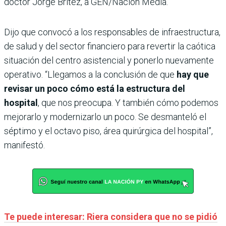
doctor Jorge Brítez, a GEN/Nación Media.
Dijo que convocó a los responsables de infraestructura,
de salud y del sector financiero para revertir la caótica
situación del centro asistencial y ponerlo nuevamente
operativo. “Llegamos a la conclusión de que
hay que
revisar un poco cómo está la estructura del
hospital
, que nos preocupa. Y también cómo podemos
mejorarlo y modernizarlo un poco. Se desmanteló el
séptimo y el octavo piso, área quirúrgica del hospital”,
manifestó.
Te puede interesar: Riera considera que no se pidió