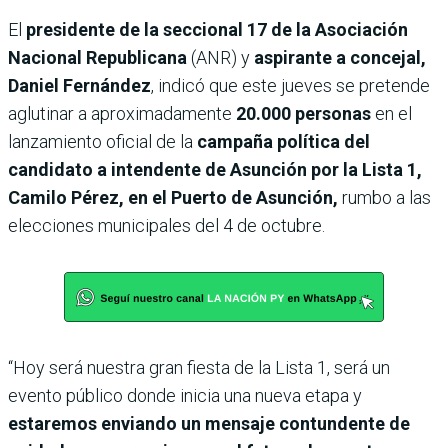
El
presidente de la seccional 17 de la Asociación
Nacional Republicana
(ANR) y
aspirante a concejal,
Daniel Fernández
, indicó que este jueves se pretende
aglutinar a aproximadamente
20.000 personas
en el
lanzamiento oficial de la
campaña política del
candidato a intendente de Asunción por la Lista 1,
Camilo Pérez, en el Puerto de Asunción,
rumbo a las
elecciones municipales del 4 de octubre.
“Hoy será nuestra gran fiesta de la Lista 1, será un
evento público donde inicia una nueva etapa y
estaremos enviando un mensaje contundente de