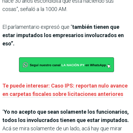
hace 30 años escondidita que está haciendo sus
cosas”, señaló a la 1000 AM.
El parlamentario expresó que “
también tienen que
estar imputados los empresarios involucrados en
eso”.
Te puede interesar: Caso IPS: reportan nulo avance
en carpetas fiscales sobre licitaciones anteriores
“
Yo no acepto que sean solamente los funcionarios,
todos los involucrados tienen que estar imputados.
Acá se mira solamente de un lado, acá hay que mirar