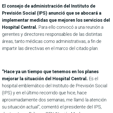
El consejo de administración del Instituto de
Previsión Social (IPS) anunció que se abocará a
implementar medidas que mejoren los servicios del
Hospital Central.
Para ello convocó a una reunión a
gerentes y directores responsables de las distintas
áreas, tanto médicas como administrativas, a fin de
impartir las directivas en el marco del citado plan.
“Hace ya un tiempo que tenemos en los planes
mejorar la situación del Hospital Central.
Es el
hospital emblemático del Instituto de Previsión Social
(IPS) y en el último recorrido que hice, hace
aproximadamente dos semanas, me llamó la atención
su situación actual”, comentó el presidente del IPS,