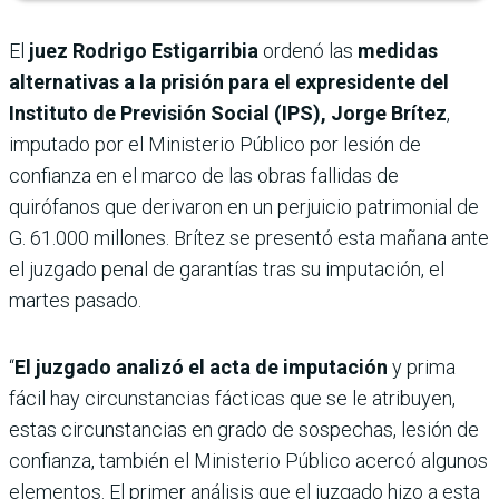
El
juez Rodrigo Estigarribia
ordenó las
medidas
alternativas a la prisión para el expresidente del
Instituto de Previsión Social (IPS), Jorge Brítez
,
imputado por el Ministerio Público por lesión de
confianza en el marco de las obras fallidas de
quirófanos que derivaron en un perjuicio patrimonial de
G. 61.000 millones. Brítez se presentó esta mañana ante
el juzgado penal de garantías tras su imputación, el
martes pasado.
“
El juzgado analizó el acta de imputación
y prima
fácil hay circunstancias fácticas que se le atribuyen,
estas circunstancias en grado de sospechas, lesión de
confianza, también el Ministerio Público acercó algunos
elementos. El primer análisis que el juzgado hizo a esta