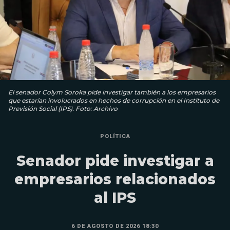
El senador Colym Soroka pide investigar también a los empresarios
que estarían involucrados en hechos de corrupción en el Instituto de
Previsión Social (IPS). Foto: Archivo
POLÍTICA
Senador pide investigar a
empresarios relacionados
al IPS
6 DE AGOSTO DE 2026 18:30