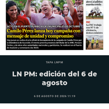
TAPA LNPM
LN PM: edición del 6 de
agosto
6 DE AGOSTO DE 2026 11:19