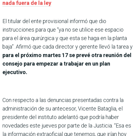
nada fuera de la ley
El titular del ente provisional informó que dio
instrucciones para que “ya no se utilice ese espacio
para el área quirúrgica y que esta se haga en la planta
baja”. Afirmó que cada director y gerente llevó la tarea y
para el próximo martes 17 se prevé otra reunión del
consejo para empezar a trabajar en un plan
ejecutivo.
Con respecto a las denuncias presentadas contra la
administración de su antecesor, Vicente Bataglia, el
presidente del instituto adelantó que podría haber
novedades este jueves por parte de la Justicia. “Esa es
la información extraoficial que tenemos, que irían hoy