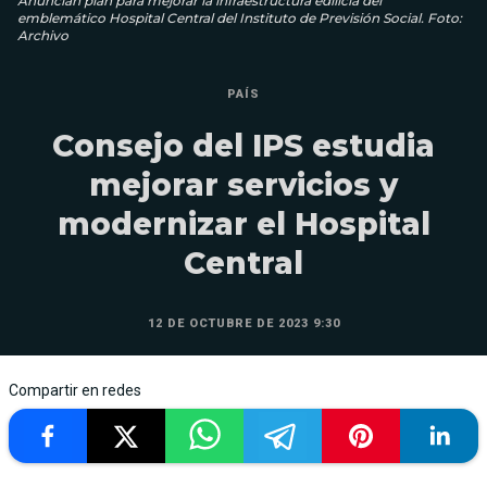
Anuncian plan para mejorar la infraestructura edilicia del
emblemático Hospital Central del Instituto de Previsión Social. Foto:
Archivo
PAÍS
Consejo del IPS estudia
mejorar servicios y
modernizar el Hospital
Central
12 DE OCTUBRE DE 2023 9:30
Compartir en redes