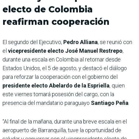
electo de Colombia
reafirman cooperación
El segundo del Ejecutivo,
Pedro Alliana
, se reunió con
el
vicepresidente electo José Manuel Restrepo
,
durante una escala en Colombia al retornar desde
Estados Unidos, el 5 de agosto; y destacó el diálogo
para reforzar la cooperación con el gobierno del
presidente electo Abelardo de la Espriella
, quien
este viernes tomará posesión del cargo, con la
presencia del mandatario paraguayo
Santiago Peña
.
“Al final de la mañana, durante una breve escala en el
aeropuerto de Barranquilla, tuve la oportunidad de
saludar y conversar con el vicepresidente electo de