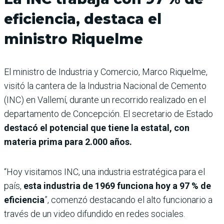
eficiencia, destaca el
ministro Riquelme
El ministro de Industria y Comercio, Marco Riquelme,
visitó la cantera de la Industria Nacional de Cemento
(INC) en Vallemí, durante un recorrido realizado en el
departamento de Concepción. El secretario de Estado
destacó el potencial que tiene la estatal, con
materia prima para 2.000 años.
“Hoy visitamos INC, una industria estratégica para el
país,
esta industria de 1969 funciona hoy a 97 % de
eficiencia
”, comenzó destacando el alto funcionario a
través de un video difundido en redes sociales.