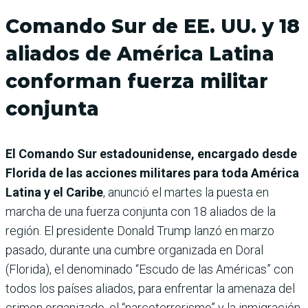
Comando Sur de EE. UU. y 18
aliados de América Latina
conforman fuerza militar
conjunta
El Comando Sur estadounidense, encargado desde
Florida de las acciones militares para toda América
Latina y el Caribe
, anunció el martes la puesta en
marcha de una fuerza conjunta con 18 aliados de la
región. El presidente Donald Trump lanzó en marzo
pasado, durante una cumbre organizada en Doral
(Florida), el denominado “Escudo de las Américas” con
todos los países aliados, para enfrentar la amenaza del
crimen organizado, el “narcoterrorismo” y la inmigración