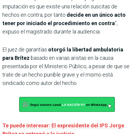
imputación es que existe una relación suscitas de
hechos en contra, por tanto
decide en un único acto
tener por iniciado el procedimiento en contra
”,
expuso el magistrado durante la audiencia.
El juez de garantías
otorgó la libertad ambulatoria
para Brítez
basado en varias aristas en la causa
presentada por el Ministerio Público, a pesar de que se
trate de un hecho punible grave y el mismo está
sindicado como autor del hecho.
Te puede interesar: El expresidente del IPS Jorge
Brítez se entregó a la justicia