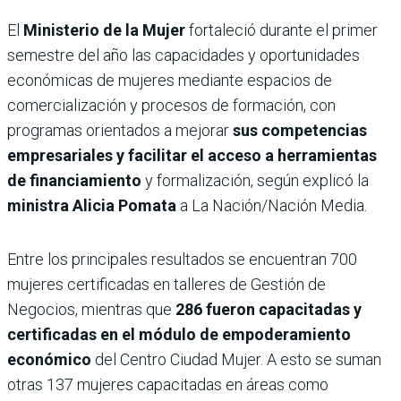
El
Ministerio de la Mujer
fortaleció durante el primer
semestre del año las capacidades y oportunidades
económicas de mujeres mediante espacios de
comercialización y procesos de formación, con
programas orientados a mejorar
sus competencias
empresariales y facilitar el acceso a herramientas
de financiamiento
y formalización, según explicó la
ministra Alicia Pomata
a La Nación/Nación Media.
Entre los principales resultados se encuentran 700
mujeres certificadas en talleres de Gestión de
Negocios, mientras que
286 fueron capacitadas y
certificadas en el módulo de empoderamiento
económico
del Centro Ciudad Mujer. A esto se suman
otras 137 mujeres capacitadas en áreas como