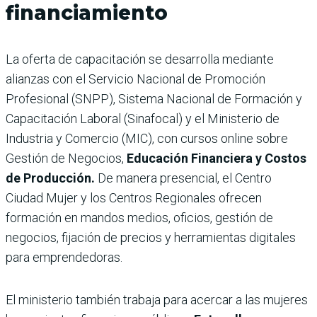
financiamiento
La oferta de capacitación se desarrolla mediante
alianzas con el Servicio Nacional de Promoción
Profesional (SNPP), Sistema Nacional de Formación y
Capacitación Laboral (Sinafocal) y el Ministerio de
Industria y Comercio (MIC), con cursos online sobre
Gestión de Negocios,
Educación Financiera y Costos
de Producción.
De manera presencial, el Centro
Ciudad Mujer y los Centros Regionales ofrecen
formación en mandos medios, oficios, gestión de
negocios, fijación de precios y herramientas digitales
para emprendedoras.
El ministerio también trabaja para acercar a las mujeres