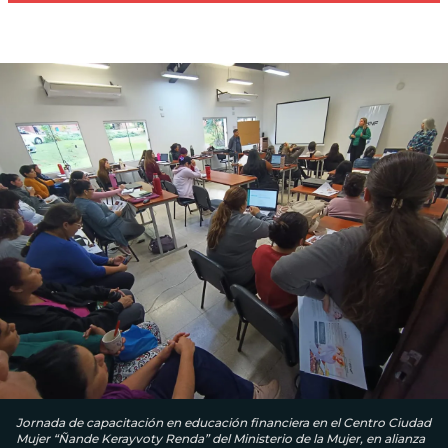
Jornada de capacitación en educación financiera en el Centro Ciudad
Mujer “Ñande Kerayvoty Renda” del Ministerio de la Mujer, en alianza