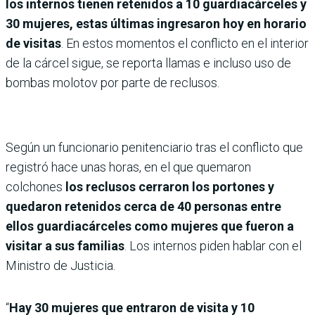
los internos tienen retenidos a 10 guardiacárceles y
30 mujeres, estas últimas ingresaron hoy en horario
de visitas
. En estos momentos el conflicto en el interior
de la cárcel sigue, se reporta llamas e incluso uso de
bombas molotov por parte de reclusos.
Según un funcionario penitenciario tras el conflicto que
registró hace unas horas, en el que quemaron
colchones
los reclusos cerraron los portones y
quedaron retenidos cerca de 40 personas entre
ellos guardiacárceles como mujeres que fueron a
visitar a sus familias
. Los internos piden hablar con el
Ministro de Justicia.
“
Hay 30 mujeres que entraron de visita y 10