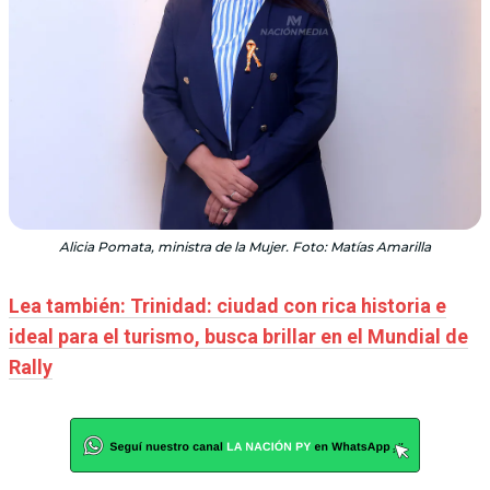
Alicia Pomata, ministra de la Mujer. Foto: Matías Amarilla
Lea también: Trinidad: ciudad con rica historia e
ideal para el turismo, busca brillar en el Mundial de
Rally