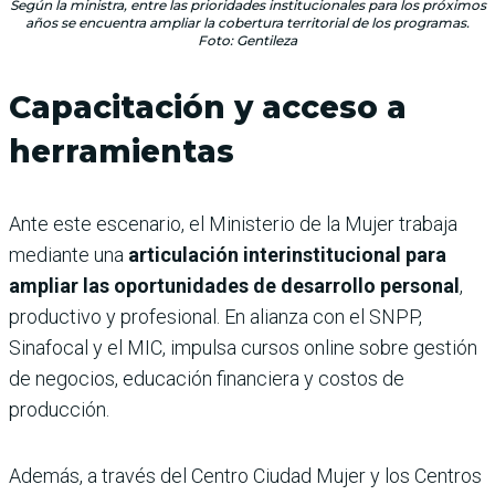
Según la ministra, entre las prioridades institucionales para los próximos
años se encuentra ampliar la cobertura territorial de los programas.
Foto: Gentileza
Capacitación y acceso a
herramientas
Ante este escenario, el Ministerio de la Mujer trabaja
mediante una
articulación interinstitucional para
ampliar las oportunidades de desarrollo personal
,
productivo y profesional. En alianza con el SNPP,
Sinafocal y el MIC, impulsa cursos online sobre gestión
de negocios, educación financiera y costos de
producción.
Además, a través del Centro Ciudad Mujer y los Centros