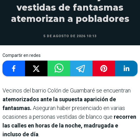
vestidas de fantasmas
atemorizan a pobladores
5 DE AGOSTO DE 2026 10:13
Compartir en redes
Vecinos del barrio Colón de Guambaré se encuentran
atemorizados ante la supuesta aparición de
fantasmas.
Aseguran haber presenciado en varias
ocasiones a personas vestidas de blanco que
recorren
las calles en horas de la noche, madrugada e
incluso de día
.