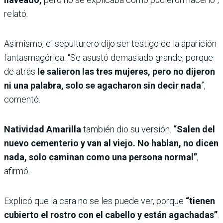
relató.
Asimismo, el sepulturero dijo ser testigo de la aparición
fantasmagórica. “Se asustó demasiado grande, porque
de atrás
le salieron las tres mujeres, pero no dijeron
ni una palabra, solo se agacharon sin decir nada
”,
comentó.
Natividad Amarilla
también dio su versión.
“Salen del
nuevo cementerio y van al viejo. No hablan, no dicen
nada, solo caminan como una persona normal”
,
afirmó.
Explicó que la cara no se les puede ver, porque
“tienen
cubierto el rostro con el cabello y están agachadas”
.