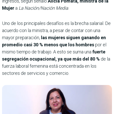
ingresos, según señaló
Alicia Pomata, ministra de la
Mujer
a
La Nación/Nación Media
.
Uno de los principales desafíos es la brecha salarial. De
acuerdo con la ministra, a pesar de contar con una
mayor preparación,
las mujeres siguen ganando en
promedio casi 30 % menos que los hombres
por el
mismo tiempo de trabajo. A esto se suma una
fuerte
segregación ocupacional, ya que más del 80 %
de la
fuerza laboral femenina está concentrada en los
sectores de servicios y comercio.