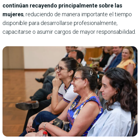
continúan recayendo principalmente sobre las
mujeres
, reduciendo de manera importante el tiempo
disponible para desarrollarse profesionalmente,
capacitarse o asumir cargos de mayor responsabilidad.