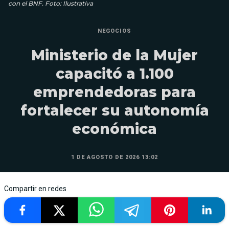
con el BNF. Foto: Ilustrativa
NEGOCIOS
Ministerio de la Mujer
capacitó a 1.100
emprendedoras para
fortalecer su autonomía
económica
1 DE AGOSTO DE 2026 13:02
Compartir en redes