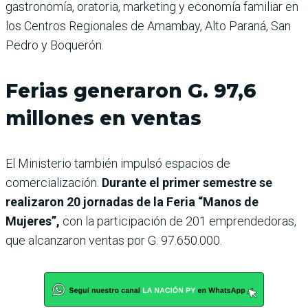
gastronomía, oratoria, marketing y economía familiar en
los Centros Regionales de Amambay, Alto Paraná, San
Pedro y Boquerón.
Ferias generaron G. 97,6
millones en ventas
El Ministerio también impulsó espacios de
comercialización.
Durante el primer semestre se
realizaron 20 jornadas de la Feria “Manos de
Mujeres”,
con la participación de 201 emprendedoras,
que alcanzaron ventas por G. 97.650.000.