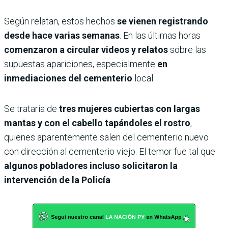
Según relatan, estos hechos
se vienen registrando
desde hace varias semanas
. En las últimas horas
comenzaron a circular videos y relatos
sobre las
supuestas apariciones, especialmente
en
inmediaciones del cementerio
local.
Se trataría de
tres mujeres cubiertas con largas
mantas y con el cabello tapándoles el rostro
,
quienes aparentemente salen del cementerio nuevo
con dirección al cementerio viejo. El temor fue tal que
algunos pobladores incluso solicitaron la
intervención de la Policía
.