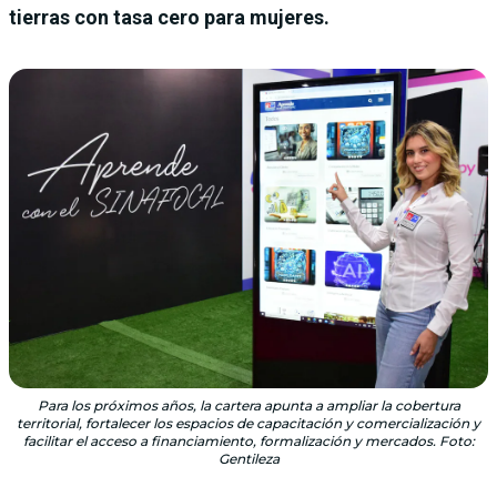
tierras con tasa cero para mujeres.
Para los próximos años, la cartera apunta a ampliar la cobertura
territorial, fortalecer los espacios de capacitación y comercialización y
facilitar el acceso a financiamiento, formalización y mercados. Foto:
Gentileza