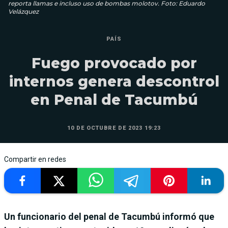
reporta llamas e incluso uso de bombas molotov. Foto: Eduardo
Velázquez
PAÍS
Fuego provocado por
internos genera descontrol
en Penal de Tacumbú
10 DE OCTUBRE DE 2023 19:23
Compartir en redes
Un funcionario del penal de Tacumbú informó que