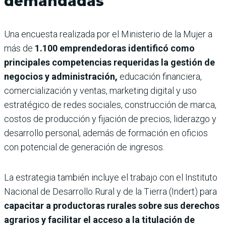
demandadas
Una encuesta realizada por el Ministerio de la Mujer a
más de
1.100 emprendedoras identificó como
principales competencias requeridas la gestión de
negocios y administración,
educación financiera,
comercialización y ventas, marketing digital y uso
estratégico de redes sociales, construcción de marca,
costos de producción y fijación de precios, liderazgo y
desarrollo personal, además de formación en oficios
con potencial de generación de ingresos.
La estrategia también incluye el trabajo con el Instituto
Nacional de Desarrollo Rural y de la Tierra (Indert) para
capacitar a productoras rurales sobre sus derechos
agrarios y facilitar el acceso a la titulación de