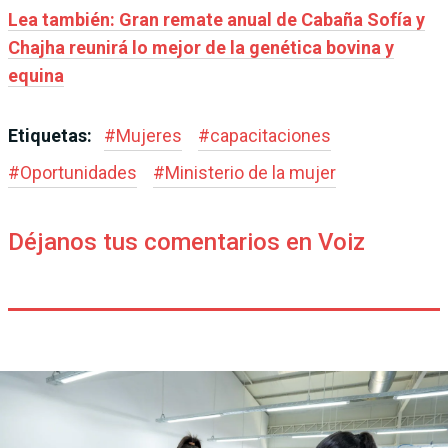
Lea también: Gran remate anual de Cabaña Sofía y
Chajha reunirá lo mejor de la genética bovina y
equina
Etiquetas:
#
Mujeres
#
capacitaciones
#
Oportunidades
#
Ministerio de la mujer
Déjanos tus comentarios en Voiz