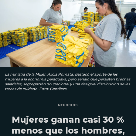
La ministra de la Mujer, Alicia Pomata, destacó el aporte de las
mujeres a la economía paraguaya, pero señaló que persisten brechas
salariales, segregación ocupacional y una desigual distribución de las
tareas de cuidado. Foto: Gentileza
NEGOCIOS
Mujeres ganan casi 30 %
menos que los hombres,