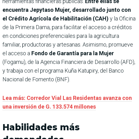
herramientas financieras públicas.
Entre ellas se
encuentra Jepytaso Mujer, desarrollado junto con
el Crédito Agrícola de Habilitación (CAH)
y la Oficina
de la Primera Dama, para facilitar el acceso a créditos
en condiciones preferenciales para la agricultura
familiar, productoras y artesanas. Asimismo, promueve
el acceso a
Fondo de Garantía para la Mujer
(Fogamu), de la Agencia Financiera de Desarrollo (AFD),
y trabaja con el programa Kuña Katupiry, del Banco
Nacional de Fomento (BNF).
Lea más: Corredor Vial Las Residentas avanza con
una inversión de G. 133.574 millones
Habilidades más