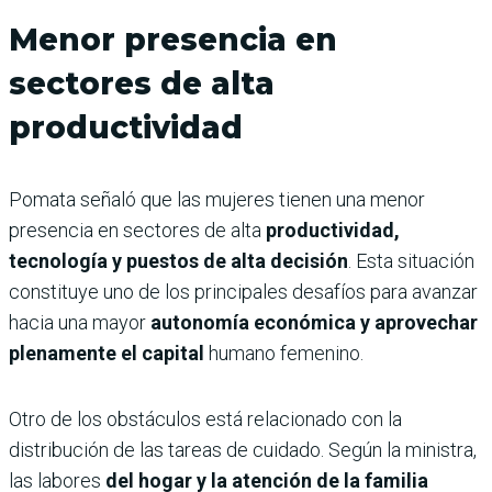
Menor presencia en
sectores de alta
productividad
Pomata señaló que las mujeres tienen una menor
presencia en sectores de alta
productividad,
tecnología y puestos de alta decisión
. Esta situación
constituye uno de los principales desafíos para avanzar
hacia una mayor
autonomía económica y aprovechar
plenamente el capital
humano femenino.
Otro de los obstáculos está relacionado con la
distribución de las tareas de cuidado. Según la ministra,
las labores
del hogar y la atención de la familia