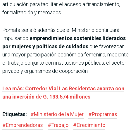
articulación para facilitar el acceso a financiamiento,
formalización y mercados.
Pomata señaló además que el Ministerio continuará
impulsando
emprendimientos sostenibles liderados
por mujeres y políticas de cuidados
que favorezcan
una mayor participación económica femenina, mediante
el trabajo conjunto con instituciones públicas, el sector
privado y organismos de cooperación.
Lea más: Corredor Vial Las Residentas avanza con
una inversión de G. 133.574 millones
Etiquetas:
#
Ministerio de la Mujer
#
Programas
#
Emprendedoras
#
Trabajo
#
Crecimiento