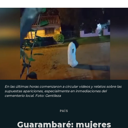
En las últimas horas comenzaron a circular videos y relatos sobre las
supuestas apariciones, especialmente en inmediaciones del
cementerio local. Foto: Gentileza
PAÍS
Guarambaré: mujeres