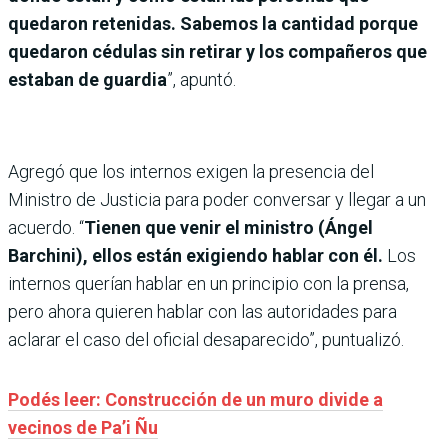
quedaron retenidas. Sabemos la cantidad porque
quedaron cédulas sin retirar y los compañeros que
estaban de guardia
”, apuntó.
Agregó que los internos exigen la presencia del
Ministro de Justicia para poder conversar y llegar a un
acuerdo. “
Tienen que venir el ministro (Ángel
Barchini), ellos están exigiendo hablar con él.
Los
internos querían hablar en un principio con la prensa,
pero ahora quieren hablar con las autoridades para
aclarar el caso del oficial desaparecido”, puntualizó.
Podés leer: Construcción de un muro divide a
vecinos de Pa’i Ñu