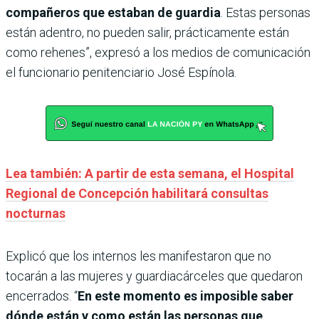
compañeros que estaban de guardia
. Estas personas
están adentro, no pueden salir, prácticamente están
como rehenes”, expresó a los medios de comunicación
el funcionario penitenciario José Espínola.
Lea también: A partir de esta semana, el Hospital
Regional de Concepción habilitará consultas
nocturnas
Explicó que los internos les manifestaron que no
tocarán a las mujeres y guardiacárceles que quedaron
encerrados. “
En este momento es imposible saber
dónde están y como están las personas que