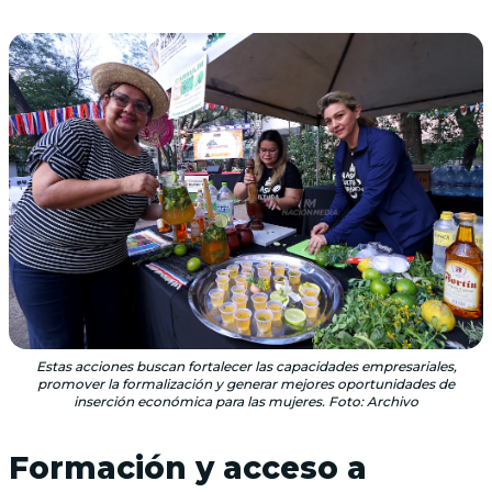
Estas acciones buscan fortalecer las capacidades empresariales,
promover la formalización y generar mejores oportunidades de
inserción económica para las mujeres. Foto: Archivo
Formación y acceso a