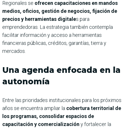
Regionales se
ofrecen capacitaciones en mandos
medios, oficios, gestión de negocios, fijación de
precios y herramientas digitale
s para
emprendedoras. La estrategia también contempla
facilitar información y acceso a herramientas
financieras públicas, créditos, garantías, tierra y
mercados.
Una agenda enfocada en la
autonomía
Entre las prioridades institucionales para los próximos
años se encuentra ampliar la
cobertura territorial de
los programas, consolidar espacios de
capacitación y comercialización
y fortalecer la