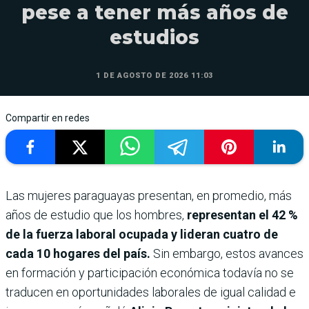
pese a tener más años de
estudios
1 DE AGOSTO DE 2026 11:03
Compartir en redes
Las mujeres paraguayas presentan, en promedio, más
años de estudio que los hombres,
representan el 42 %
de la fuerza laboral ocupada y lideran cuatro de
cada 10 hogares del país.
Sin embargo, estos avances
en formación y participación económica todavía no se
traducen en oportunidades laborales de igual calidad e