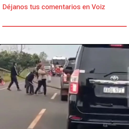
Déjanos tus comentarios en Voiz