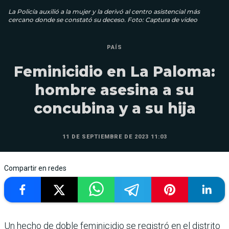
La Policía auxilió a la mujer y la derivó al centro asistencial más
cercano donde se constató su deceso. Foto: Captura de video
PAÍS
Feminicidio en La Paloma:
hombre asesina a su
concubina y a su hija
11 DE SEPTIEMBRE DE 2023 11:03
Compartir en redes
Un hecho de doble feminicidio se registró en el distrito