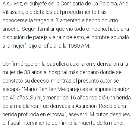
A su vez, el subjefe de la Comisaría de La Paloma, Ariel
Villasanti, dio detalles del procedimiento tras
conocerse la tragedia. “Lamentable hecho ocurrió
anoche. Según familiar que vio todo el hecho, hubo una
discusión de pareja y a raíz de esto, el hombre apuñaló
a la mujer”, dijo el oficial a la 1080 AM.
Confirmó que en la patrullera auxiliaron y derivaron a la
mujer de 33 años al hospital más cercano donde se
constató su deceso, mientras el presunto autor se
escapó. “Mario Benítez Melgarejo es el supuesto autor
de 49 años. Su hija menor de 16 años recibió una herida
de arma blanca. Fue derivada a Asunción. Recibió una
herida profunda en el tórax”, aseveró. Minutos después
el fiscal interviniente confirmó la muerte de la menor.