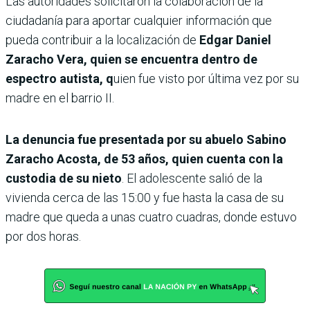
Las autoridades solicitaron la colaboración de la
ciudadanía para aportar cualquier información que
pueda contribuir a la localización de
Edgar Daniel
Zaracho Vera, quien se encuentra dentro de
espectro autista, q
uien fue visto por última vez por su
madre en el barrio II.
La denuncia fue presentada por su abuelo Sabino
Zaracho Acosta, de 53 años, quien cuenta con la
custodia de su nieto
. El adolescente salió de la
vivienda cerca de las 15:00 y fue hasta la casa de su
madre que queda a unas cuatro cuadras, donde estuvo
por dos horas.