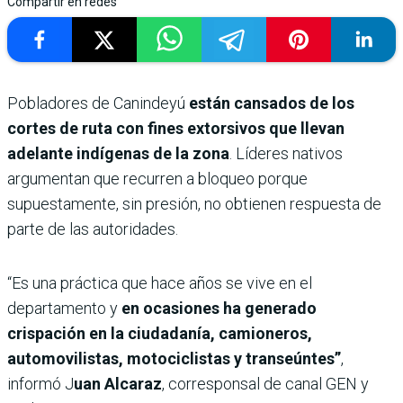
Compartir en redes
Pobladores de Canindeyú
están cansados de los
cortes de ruta con fines extorsivos que llevan
adelante indígenas de la zona
. Líderes nativos
argumentan que recurren a bloqueo porque
supuestamente, sin presión, no obtienen respuesta de
parte de las autoridades.
“Es una práctica que hace años se vive en el
departamento y
en ocasiones ha generado
crispación en la ciudadanía, camioneros,
automovilistas, motociclistas y transeúntes”
,
informó J
uan Alcaraz
, corresponsal de canal GEN y