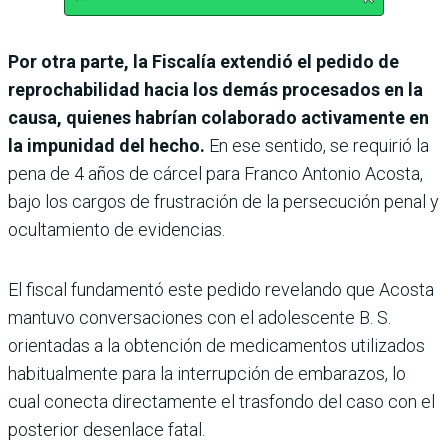
Por otra parte, la Fiscalía extendió el pedido de
reprochabilidad hacia los demás procesados en la
causa, quienes habrían colaborado activamente en
la impunidad del hecho.
En ese sentido, se requirió la
pena de 4 años de cárcel para Franco Antonio Acosta,
bajo los cargos de frustración de la persecución penal y
ocultamiento de evidencias.
El fiscal fundamentó este pedido revelando que Acosta
mantuvo conversaciones con el adolescente B. S.
orientadas a la obtención de medicamentos utilizados
habitualmente para la interrupción de embarazos, lo
cual conecta directamente el trasfondo del caso con el
posterior desenlace fatal.