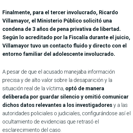
Finalmente, para el tercer involucrado, Ricardo
Villamayor, el Ministerio Público solicitó una
condena de 3 años de pena privativa de libertad.
Según lo acreditado por la Fiscalía durante el juicio,
Villamayor tuvo un contacto fluido y directo con el
entorno familiar del adolescente involucrado.
A pesar de que el acusado manejaba información
precisa y de alto valor sobre la desaparición y la
situación real de la víctima,
optó de manera
deliberada por guardar silencio y omitió comunicar
dichos datos relevantes a los investigadores
y a las
autoridades policiales o judiciales, configurándose así el
ocultamiento de evidencias que retrasó el
esclarecimiento del caso.