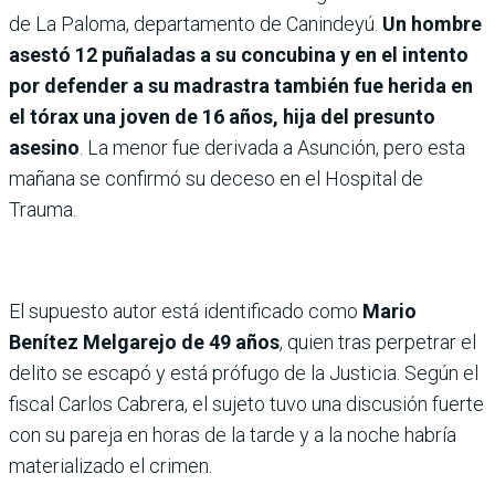
de La Paloma, departamento de Canindeyú.
Un hombre
asestó 12 puñaladas a su concubina y en el intento
por defender a su madrastra también fue herida en
el tórax una joven de 16 años, hija del presunto
asesino
. La menor fue derivada a Asunción, pero esta
mañana se confirmó su deceso en el Hospital de
Trauma.
El supuesto autor está identificado como
Mario
Benítez Melgarejo de 49 años
, quien tras perpetrar el
delito se escapó y está prófugo de la Justicia. Según el
fiscal Carlos Cabrera, el sujeto tuvo una discusión fuerte
con su pareja en horas de la tarde y a la noche habría
materializado el crimen.