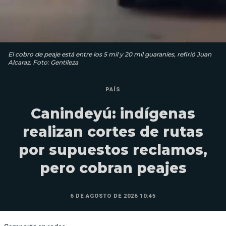
El cobro de peaje está entre los 5 mil y 20 mil guaraníes, refirió Juan
Alcaraz. Foto: Gentileza
PAÍS
Canindeyú: indígenas
realizan cortes de rutas
por supuestos reclamos,
pero cobran peajes
6 DE AGOSTO DE 2026 10:45