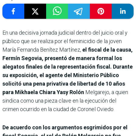
En una decisiva jornada judicial dentro del juicio oral y
público que se realiza por el feminicidio de la joven
María Fernanda Benítez Martínez,
el fiscal de la causa,
Fermín Segovia, presentó de manera formal los
alegatos finales de la representación fiscal. Durante
su exposición, el agente del Ministerio Público
solicitó una pena privativa de libertad de 10 años
para Mikhaela Chiara Yasy Rolón
Melgarejo, a quien
sindica como una pieza clave en la ejecución del
crimen ocurrido en la ciudad de Coronel Oviedo.
De acuerdo con los argumentos esgrimidos por el
fiscal Segovia, el rol de Rolón Melgarejo no fue