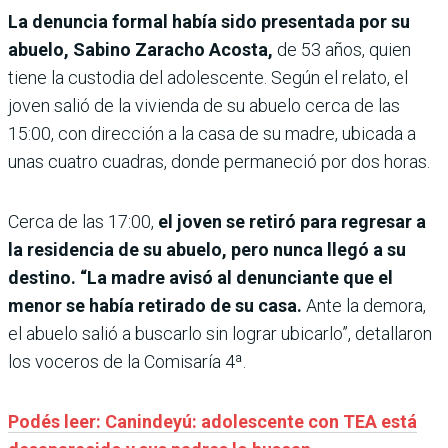
La denuncia formal había sido presentada por su
abuelo, Sabino Zaracho Acosta,
de 53 años, quien
tiene la custodia del adolescente. Según el relato, el
joven salió de la vivienda de su abuelo cerca de las
15:00, con dirección a la casa de su madre, ubicada a
unas cuatro cuadras, donde permaneció por dos horas.
Cerca de las 17:00,
el joven se retiró para regresar a
la residencia de su abuelo, pero nunca llegó a su
destino. “La madre avisó al denunciante que el
menor se había retirado de su casa.
Ante la demora,
el abuelo salió a buscarlo sin lograr ubicarlo”, detallaron
los voceros de la Comisaría 4ª.
Podés leer: Canindeyú: adolescente con TEA está