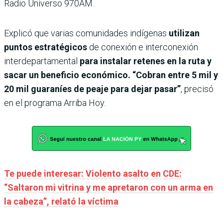
Radio Universo 970AM.
Explicó que varias comunidades indígenas
utilizan
puntos estratégicos
de conexión e interconexión
interdepartamental
para instalar retenes en la ruta y
sacar un beneficio económico. “Cobran entre 5 mil y
20 mil guaraníes de peaje para dejar pasar”
, precisó
en el programa Arriba Hoy.
Te puede interesar: Violento asalto en CDE:
“Saltaron mi vitrina y me apretaron con un arma en
la cabeza”, relató la víctima