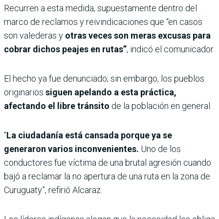
Recurren a esta medida, supuestamente dentro del
marco de reclamos y reivindicaciones que “en casos
son valederas y
otras veces son meras excusas para
cobrar dichos peajes en rutas”
, indicó el comunicador.
El hecho ya fue denunciado; sin embargo, los pueblos
originarios
siguen apelando a esta práctica,
afectando el libre tránsito
de la población en general.
“
La ciudadanía está cansada porque ya se
generaron varios inconvenientes.
Uno de los
conductores fue víctima de una brutal agresión cuando
bajó a reclamar la no apertura de una ruta en la zona de
Curuguaty”, refirió Alcaraz.