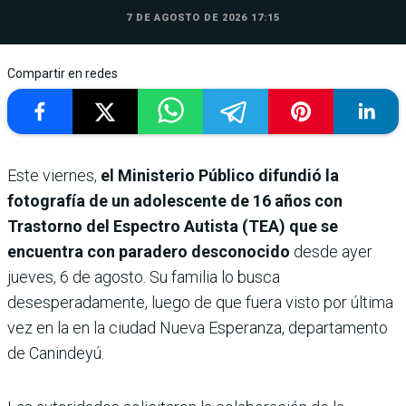
7 DE AGOSTO DE 2026 17:15
Compartir en redes
Este viernes,
el Ministerio Público difundió la
fotografía de un adolescente de 16 años con
Trastorno del Espectro Autista (TEA) que se
encuentra con paradero desconocido
desde ayer
jueves, 6 de agosto. Su familia lo busca
desesperadamente, luego de que fuera visto por última
vez en la en la ciudad Nueva Esperanza, departamento
de Canindeyú.