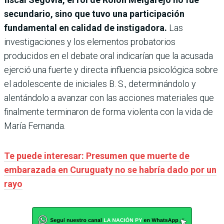
secundario, sino que tuvo una participación
fundamental en calidad de instigadora.
Las
investigaciones y los elementos probatorios
producidos en el debate oral indicarían que la acusada
ejerció una fuerte y directa influencia psicológica sobre
el adolescente de iniciales B. S., determinándolo y
alentándolo a avanzar con las acciones materiales que
finalmente terminaron de forma violenta con la vida de
María Fernanda.
Te puede interesar: Presumen que muerte de
embarazada en Curuguaty no se habría dado por un
rayo