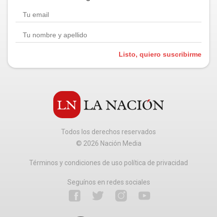
Listo, quiero suscribirme
Todos los derechos reservados
©
2026
Nación Media
Términos y condiciones de uso política de privacidad
Seguínos en redes sociales