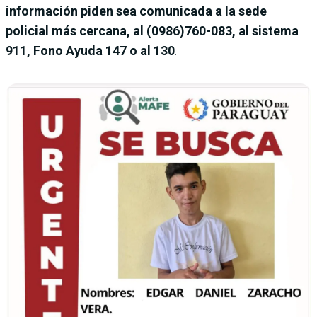
información piden sea comunicada a la sede
policial más cercana, al (0986)760-083, al sistema
911, Fono Ayuda 147 o al 130
.