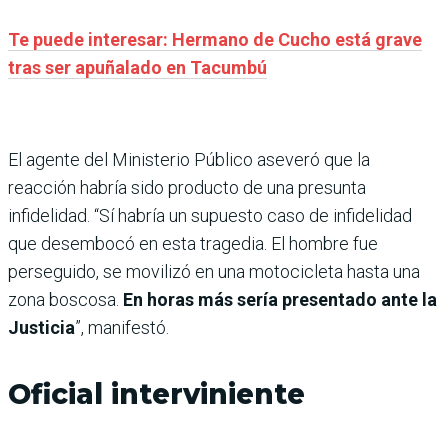
Te puede interesar: Hermano de Cucho está grave
tras ser apuñalado en Tacumbú
El agente del Ministerio Público aseveró que la
reacción habría sido producto de una presunta
infidelidad. “Sí habría un supuesto caso de infidelidad
que desembocó en esta tragedia. El hombre fue
perseguido, se movilizó en una motocicleta hasta una
zona boscosa.
En horas más sería presentado ante la
Justicia
”, manifestó.
Oficial interviniente