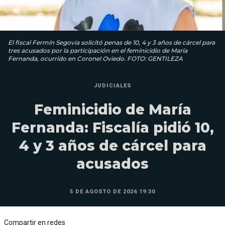
El fiscal Fermín Segovia solicitó penas de 10, 4 y 3 años de cárcel para
tres acusados por la participación en el feminicidio de María
Fernanda, ocurrido en Coronel Oviedo. FOTO: GENTILEZA
JUDICIALES
Feminicidio de María
Fernanda: Fiscalía pidió 10,
4 y 3 años de cárcel para
acusados
5 DE AGOSTO DE 2026 19:30
Compartir en redes