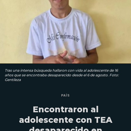
Tras una intensa búsqueda hallaron con vida al adolescente de 16
años que se encontraba desaparecido desde el 6 de agosto. Foto:
Gentileza
PAÍS
Encontraron al
adolescente con TEA
desaparecido en