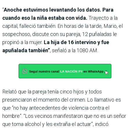
“
Anoche estuvimos levantando los datos. Para
cuando eso la niña estaba con vida.
Trayecto a la
capital, falleció también. En horas de la tarde, Mario, el
sospechoso, discute con su pareja, 12 puñaladas le
propinó a la mujer.
La hija de 16 intervino y fue
apuñalada también”
, señaló a la 1080 AM.
Relató que la pareja tenía cinco hijos y todos
presenciaron el momento del crimen. Lo llamativo es
que “no hay antecedentes de violencia contra el
hombre”. “Los vecinos manifestaron que no es un señor
que toma alcohol y les extraña el actuar”, indicó.