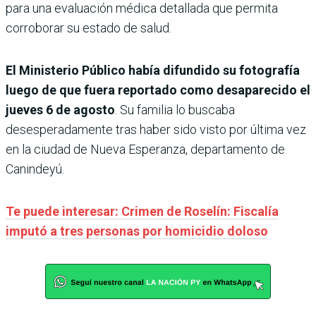
para una evaluación médica detallada que permita
corroborar su estado de salud.
El Ministerio Público había difundido su fotografía
luego de que fuera reportado como desaparecido el
jueves 6 de agosto
. Su familia lo buscaba
desesperadamente tras haber sido visto por última vez
en la ciudad de Nueva Esperanza, departamento de
Canindeyú.
Te puede interesar: Crimen de Roselín: Fiscalía
imputó a tres personas por homicidio doloso