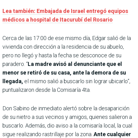
Lea también: Embajada de Israel entregó equipos
médicos a hospital de Itacurubí del Rosario
Cerca de las 17:00 de ese mismo día, Edgar salió de la
vivienda con dirección a la residencia de su abuelo,
pero no llegó y hasta la fecha se desconoce de su
paradero. “
La madre avisó al denunciante que el
menor se retiró de su casa, ante la demora de su
llegada,
el mismo salió a buscarlo sin lograr ubicarlo”,
puntualizaron desde la Comisaría 4ta.
Don Sabino de inmediato alertó sobre la desaparición
de su nietro a sus vecinos y amigos, quienes salieron a
buscarlo. Además, dio aviso a la comisaría local, la cual
sigue realizando rastrillaje por la zona.
Ante cualquier