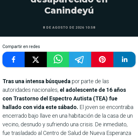
Canindeyú
8 DE AGOSTO DE 2026 10:58
Compartir en redes
Tras una intensa búsqueda
por parte de las
autoridades nacionales,
el adolescente de 16 años
con Trastorno del Espectro Autista (TEA) fue
hallado con vida este sábado.
El joven se encontraba
encerrado bajo llave en una habitación de la casa de un
vecino, desnudo y sufriendo una crisis. De inmediato,
fue trasladado al Centro de Salud de Nueva Esperanza