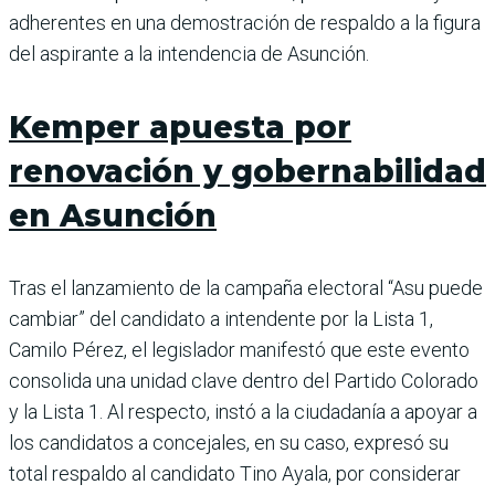
adherentes en una demostración de respaldo a la figura
del aspirante a la intendencia de Asunción.
Kemper apuesta por
renovación y gobernabilidad
en Asunción
Tras el lanzamiento de la campaña electoral “Asu puede
cambiar” del candidato a intendente por la Lista 1,
Camilo Pérez, el legislador manifestó que este evento
consolida una unidad clave dentro del Partido Colorado
y la Lista 1. Al respecto, instó a la ciudadanía a apoyar a
los candidatos a concejales, en su caso, expresó su
total respaldo al candidato Tino Ayala, por considerar