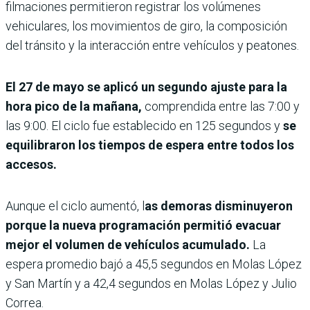
filmaciones permitieron registrar los volúmenes
vehiculares, los movimientos de giro, la composición
del tránsito y la interacción entre vehículos y peatones.
El 27 de mayo se aplicó un segundo ajuste para la
hora pico de la mañana,
comprendida entre las 7:00 y
las 9:00. El ciclo fue establecido en 125 segundos y
se
equilibraron los tiempos de espera entre todos los
accesos.
Aunque el ciclo aumentó, l
as demoras disminuyeron
porque la nueva programación permitió evacuar
mejor el volumen de vehículos acumulado.
La
espera promedio bajó a 45,5 segundos en Molas López
y San Martín y a 42,4 segundos en Molas López y Julio
Correa.