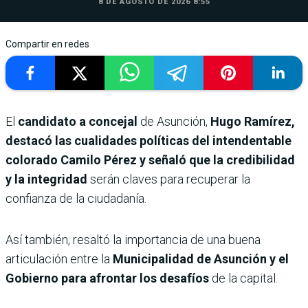
8 DE AGOSTO DE 2026 8:55
Compartir en redes
El
candidato a concejal
de Asunción,
Hugo Ramírez,
destacó las cualidades políticas del intendentable
colorado Camilo Pérez y señaló que la credibilidad
y la integridad
serán claves para recuperar la
confianza de la ciudadanía.
Así también, resaltó la importancia de una buena
articulación entre la
Municipalidad de Asunción y el
Gobierno para afrontar los desafíos
de la capital.