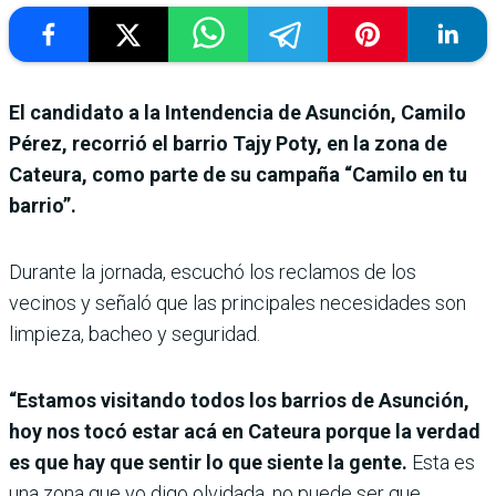
El candidato a la Intendencia de Asunción, Camilo
Pérez, recorrió el barrio Tajy Poty, en la zona de
Cateura, como parte de su campaña “Camilo en tu
barrio”.
Durante la jornada, escuchó los reclamos de los
vecinos y señaló que las principales necesidades son
limpieza, bacheo y seguridad.
“Estamos visitando todos los barrios de Asunción,
hoy nos tocó estar acá en Cateura porque la verdad
es que hay que sentir lo que siente la gente.
Esta es
una zona que yo digo olvidada, no puede ser que