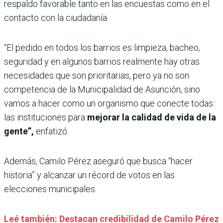
respaldo favorable tanto en las encuestas como en el
contacto con la ciudadanía.
“El pedido en todos los barrios es limpieza, bacheo,
seguridad y en algunos barrios realmente hay otras
necesidades que son prioritarias, pero ya no son
competencia de la Municipalidad de Asunción, sino
vamos a hacer como un organismo que conecte todas
las instituciones para
mejorar la calidad de vida de la
gente”,
enfatizó.
Además, Camilo Pérez aseguró que busca “hacer
historia” y alcanzar un récord de votos en las
elecciones municipales.
Leé también: Destacan credibilidad de Camilo Pérez