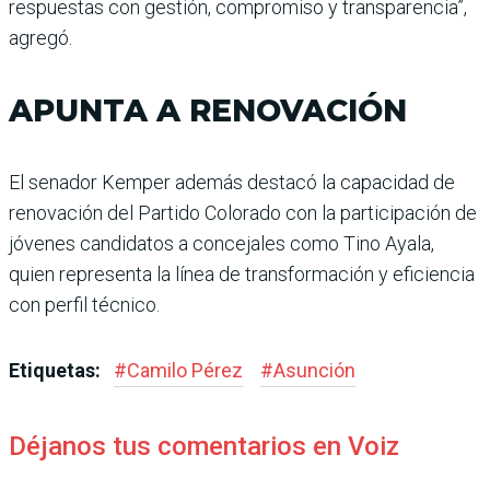
respuestas con gestión, compromiso y transparencia”,
agregó.
APUNTA A RENOVACIÓN
El senador Kemper además destacó la capacidad de
renovación del Partido Colorado con la participación de
jóvenes candidatos a concejales como Tino Ayala,
quien representa la línea de transformación y eficiencia
con perfil técnico.
Etiquetas:
#
Camilo Pérez
#
Asunción
Déjanos tus comentarios en Voiz