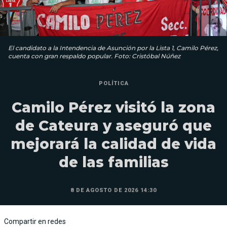
El candidato a la Intendencia de Asunción por la Lista 1, Camilo Pérez,
cuenta con gran respaldo popular. Foto: Cristóbal Núñez
POLÍTICA
Camilo Pérez visitó la zona
de Cateura y aseguró que
mejorará la calidad de vida
de las familias
8 DE AGOSTO DE 2026 14:30
Compartir en redes