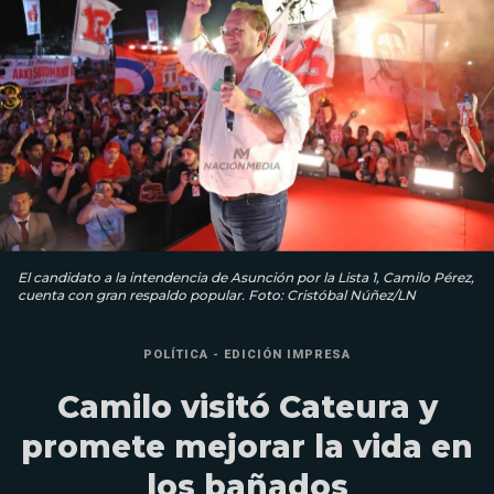
El candidato a la intendencia de Asunción por la Lista 1, Camilo Pérez,
cuenta con gran respaldo popular. Foto: Cristóbal Núñez/LN
POLÍTICA - EDICIÓN IMPRESA
Camilo visitó Cateura y
promete mejorar la vida en
los bañados