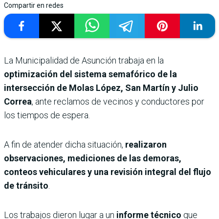
Compartir en redes
La Municipalidad de Asunción trabaja en la
optimización del sistema semafórico de la
intersección de Molas López, San Martín y Julio
Correa
, ante reclamos de vecinos y conductores por
los tiempos de espera.
A fin de atender dicha situación,
realizaron
observaciones, mediciones de las demoras,
conteos vehiculares y una revisión integral del flujo
de tránsito
.
Los trabajos dieron lugar a un
informe técnico
que