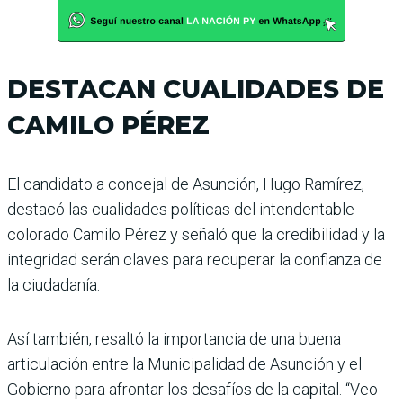
DESTACAN CUALIDADES DE
CAMILO PÉREZ
El candidato a concejal de Asunción, Hugo Ramírez,
destacó las cualidades políticas del intendentable
colorado Camilo Pérez y señaló que la credibilidad y la
integridad serán claves para recuperar la confianza de
la ciudadanía.
Así también, resaltó la importancia de una buena
articulación entre la Municipalidad de Asunción y el
Gobierno para afrontar los desafíos de la capital. “Veo