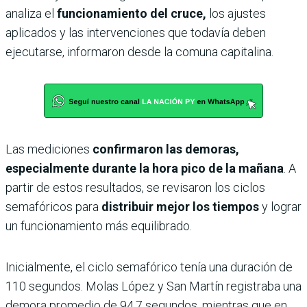
analiza el
funcionamiento del cruce,
los ajustes
aplicados y las intervenciones que todavía deben
ejecutarse, informaron desde la comuna capitalina.
Las mediciones
confirmaron las demoras,
especialmente durante la hora pico de la mañana
. A
partir de estos resultados, se revisaron los ciclos
semafóricos para
distribuir mejor los tiempos
y lograr
un funcionamiento más equilibrado.
Inicialmente, el ciclo semafórico tenía una duración de
110 segundos. Molas López y San Martín registraba una
demora promedio de 94,7 segundos, mientras que en