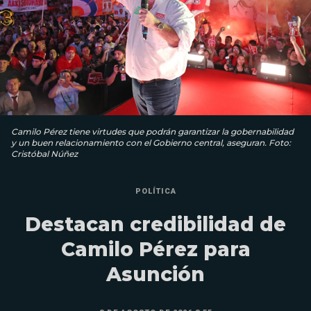
Camilo Pérez tiene virtudes que podrán garantizar la gobernabilidad
y un buen relacionamiento con el Gobierno central, aseguran. Foto:
Cristóbal Núñez
POLÍTICA
Destacan credibilidad de
Camilo Pérez para
Asunción