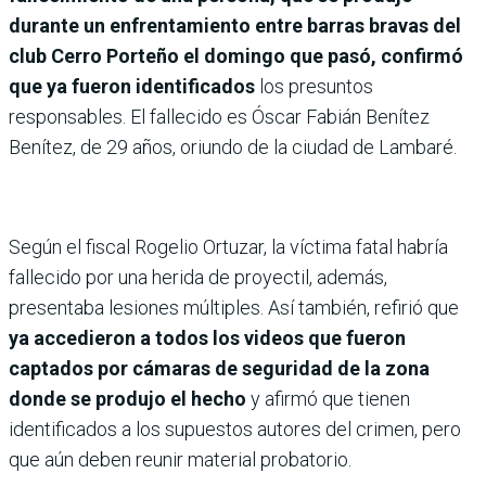
durante un enfrentamiento entre barras bravas del
club Cerro Porteño el domingo que pasó, confirmó
que ya fueron identificados
los presuntos
responsables. El fallecido es Óscar Fabián Benítez
Benítez, de 29 años, oriundo de la ciudad de Lambaré.
Según el fiscal Rogelio Ortuzar, la víctima fatal habría
fallecido por una herida de proyectil, además,
presentaba lesiones múltiples. Así también, refirió que
ya accedieron a todos los videos que fueron
captados por cámaras de seguridad de la zona
donde se produjo el hecho
y afirmó que tienen
identificados a los supuestos autores del crimen, pero
que aún deben reunir material probatorio.