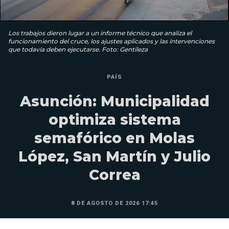
Los trabajos dieron lugar a un informe técnico que analiza el
funcionamiento del cruce, los ajustes aplicados y las intervenciones
que todavía deben ejecutarse. Foto: Gentileza
PAÍS
Asunción: Municipalidad
optimiza sistema
semafórico en Molas
López, San Martín y Julio
Correa
8 DE AGOSTO DE 2026 17:45