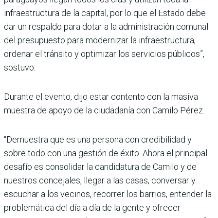
infraestructura de la capital, por lo que el Estado debe
dar un respaldo para dotar a la administración comunal
del presupuesto para modernizar la infraestructura,
ordenar el tránsito y optimizar los servicios públicos”,
sostuvo.
Durante el evento, dijo estar contento con la masiva
muestra de apoyo de la ciudadanía con Camilo Pérez.
“Demuestra que es una persona con credibilidad y
sobre todo con una gestión de éxito. Ahora el principal
desafío es consolidar la candidatura de Camilo y de
nuestros concejales, llegar a las casas, conversar y
escuchar a los vecinos, recorrer los barrios, entender la
problemática del día a día de la gente y ofrecer