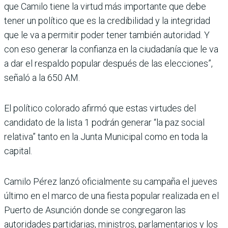
que Camilo tiene la virtud más importante que debe
tener un político que es la credibilidad y la integridad
que le va a permitir poder tener también autoridad. Y
con eso generar la confianza en la ciudadanía que le va
a dar el respaldo popular después de las elecciones”,
señaló a la 650 AM.
El político colorado afirmó que estas virtudes del
candidato de la lista 1 podrán generar “la paz social
relativa” tanto en la Junta Municipal como en toda la
capital.
Camilo Pérez lanzó oficialmente su campaña el jueves
último en el marco de una fiesta popular realizada en el
Puerto de Asunción donde se congregaron las
autoridades partidarias, ministros, parlamentarios y los