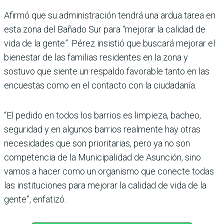
Afirmó que su administración tendrá una ardua tarea en
esta zona del Bañado Sur para “mejorar la calidad de
vida de la gente”. Pérez insistió que buscará mejorar el
bienestar de las familias residentes en la zona y
sostuvo que siente un respaldo favorable tanto en las
encuestas como en el contacto con la ciudadanía.
“El pedido en todos los barrios es limpieza, bacheo,
seguridad y en algunos barrios realmente hay otras
necesidades que son prioritarias, pero ya no son
competencia de la Municipalidad de Asunción, sino
vamos a hacer como un organismo que conecte todas
las instituciones para mejorar la calidad de vida de la
gente”, enfatizó.