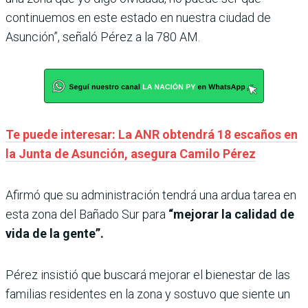
continuemos en este estado en nuestra ciudad de
Asunción”, señaló Pérez a la 780 AM.
Te puede interesar: La ANR obtendrá 18 escaños en
la Junta de Asunción, asegura Camilo Pérez
Afirmó que su administración tendrá una ardua tarea en
esta zona del Bañado Sur para
“mejorar la calidad de
vida de la gente”.
Pérez insistió que buscará mejorar el bienestar de las
familias residentes en la zona y sostuvo que siente un