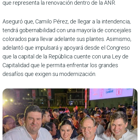
que representa la renovación dentro de la ANR.
Aseguró que, Camilo Pérez, de llegar a la intendencia,
tendrá gobernabilidad con una mayoría de concejales
colorados para llevar adelante sus plantes. Asimismo,
adelantó que impulsará y apoyará desde el Congreso
que la capital de la República cuente con una Ley de
Capitalidad que le permita enfrentar los grandes
desafíos que exigen su modernización.