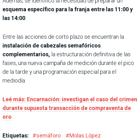
Además, se identificó la necesidad de preparar un
esquema específico para la franja entre las 11:00 y
las 14:00
.
Entre las acciones de corto plazo se encuentran la
instalación de cabezales semafóricos
complementarios,
la estructuración definitiva de las
fases, una nueva campaña de medición durante el pico
de la tarde y una programación especial para el
mediodía.
Leé más: Encarnación: investigan el caso del crimen
durante supuesta transacción de compraventa de
oro
Etiquetas:
#
semáforo
#
Molas López