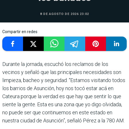
8 DE AGOSTO DE 2026 23:02
Compartir en redes
Durante la jornada, escuchó los reclamos de los
vecinos y señaló que las principales necesidades son
limpieza, bacheo y seguridad. “Estamos visitando todos
los barrios de Asunción, hoy nos tocó estar acá en
Cateura porque la verdad es que hay que sentir lo que
siente la gente. Esta es una zona que yo digo olvidada,
no puede ser que continuemos en este estado en
nuestra ciudad de Asunción”, señaló Pérez a la 780 AM.