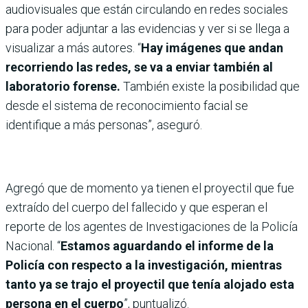
audiovisuales que están circulando en redes sociales
para poder adjuntar a las evidencias y ver si se llega a
visualizar a más autores. “
Hay imágenes que andan
recorriendo las redes, se va a enviar también al
laboratorio forense.
También existe la posibilidad que
desde el sistema de reconocimiento facial se
identifique a más personas”, aseguró.
Agregó que de momento ya tienen el proyectil que fue
extraído del cuerpo del fallecido y que esperan el
reporte de los agentes de Investigaciones de la Policía
Nacional. “
Estamos aguardando el informe de la
Policía con respecto a la investigación, mientras
tanto ya se trajo el proyectil que tenía alojado esta
persona en el cuerpo
”, puntualizó.