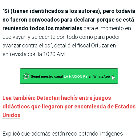
“
Sí (tienen identificados a los autores), pero todavía
no fueron convocados para declarar porque se está
reuniendo todos los materiales
para el momento en
que vayan y se cuente con todo como para poder
avanzar contra ellos”, detalló el fiscal Ortuzar en
entrevista con la 1020 AM.
Lea también: Detectan hachís entre juegos
didácticos que llegaron por encomienda de Estados
Unidos
Explicó que además están recolectando imágenes