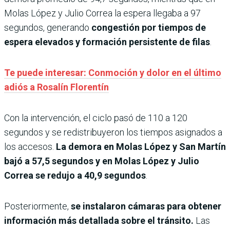
Molas López y Julio Correa la espera llegaba a 97
segundos, generando
congestión por tiempos de
espera elevados y formación persistente de filas
.
Te puede interesar: Conmoción y dolor en el último
adiós a Rosalín Florentín
Con la intervención, el ciclo pasó de 110 a 120
segundos y se redistribuyeron los tiempos asignados a
los accesos.
La demora en Molas López y San Martín
bajó a 57,5 segundos y en Molas López y Julio
Correa se redujo a 40,9 segundos
.
Posteriormente,
se instalaron cámaras para obtener
información más detallada sobre el tránsito.
Las