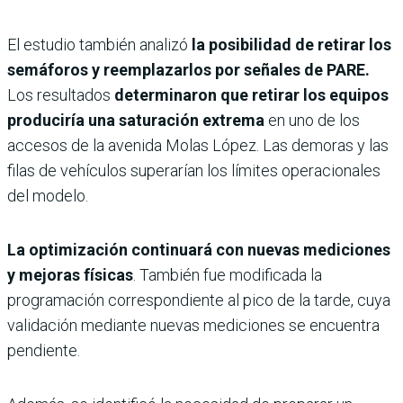
El estudio también analizó
la posibilidad de retirar los
semáforos y reemplazarlos por señales de PARE.
Los resultados
determinaron que retirar los equipos
produciría una saturación extrema
en uno de los
accesos de la avenida Molas López. Las demoras y las
filas de vehículos superarían los límites operacionales
del modelo.
La optimización continuará con nuevas mediciones
y mejoras físicas
. También fue modificada la
programación correspondiente al pico de la tarde, cuya
validación mediante nuevas mediciones se encuentra
pendiente.