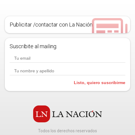
Publicitar /contactar con La Nación
Suscribite al mailing.
Listo, quiero suscribirme
Todos los derechos reservados