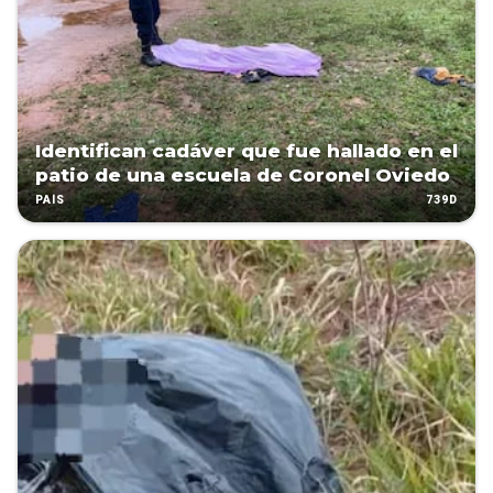
Identifican cadáver que fue hallado en el
patio de una escuela de Coronel Oviedo
739D
PAÍS