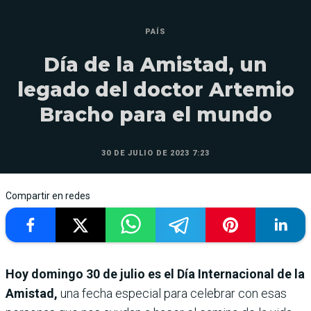
PAÍS
Día de la Amistad, un
legado del doctor Artemio
Bracho para el mundo
30 DE JULIO DE 2023 7:23
Compartir en redes
Hoy domingo 30 de julio es el Día Internacional de la
Amistad,
una fecha especial para celebrar con esas