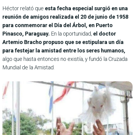
Héctor relató que
esta fecha especial surgió en una
reunión de amigos realizada el 20 de junio de 1958
para conmemorar el Día del Árbol, en Puerto
Pinasco, Paraguay.
En la oportunidad,
el doctor
Artemio Bracho propuso que se estipulara un día
para festejar la amistad entre los seres humanos,
algo que hasta entonces no existía, y fundó la Cruzada
Mundial de la Amistad.