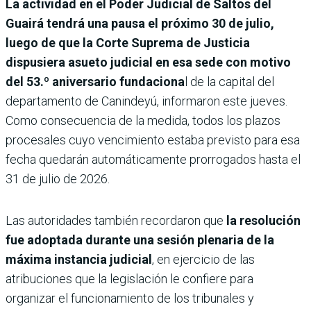
La actividad en el Poder Judicial de Saltos del
Guairá tendrá una pausa el próximo 30 de julio,
luego de que la Corte Suprema de Justicia
dispusiera asueto judicial en esa sede con motivo
del 53.º aniversario fundaciona
l de la capital del
departamento de Canindeyú, informaron este jueves.
Como consecuencia de la medida, todos los plazos
procesales cuyo vencimiento estaba previsto para esa
fecha quedarán automáticamente prorrogados hasta el
31 de julio de 2026.
Las autoridades también recordaron que
la resolución
fue adoptada durante una sesión plenaria de la
máxima instancia judicial
, en ejercicio de las
atribuciones que la legislación le confiere para
organizar el funcionamiento de los tribunales y