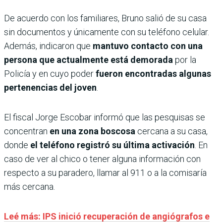
De acuerdo con los familiares, Bruno salió de su casa
sin documentos y únicamente con su teléfono celular.
Además, indicaron que
mantuvo contacto con una
persona que actualmente está demorada
por la
Policía y en cuyo poder
fueron encontradas algunas
pertenencias del joven
.
El fiscal Jorge Escobar informó que las pesquisas se
concentran
en una zona boscosa
cercana a su casa,
donde
el teléfono registró su última activación
. En
caso de ver al chico o tener alguna información con
respecto a su paradero, llamar al 911 o a la comisaría
más cercana.
Leé más: IPS inició recuperación de angiógrafos e