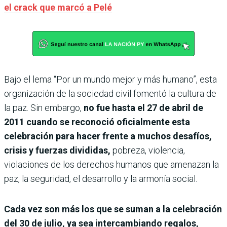
el crack que marcó a Pelé
Bajo el lema “Por un mundo mejor y más humano”, esta
organización de la sociedad civil fomentó la cultura de
la paz. Sin embargo,
no fue hasta el 27 de abril de
2011 cuando se reconoció oficialmente esta
celebración para hacer frente a muchos desafíos,
crisis y fuerzas divididas,
pobreza, violencia,
violaciones de los derechos humanos que amenazan la
paz, la seguridad, el desarrollo y la armonía social.
Cada vez son más los que se suman a la celebración
del 30 de julio, ya sea intercambiando regalos,