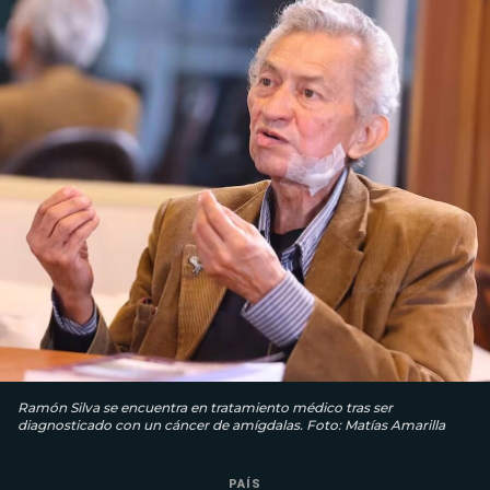
Ramón Silva se encuentra en tratamiento médico tras ser
diagnosticado con un cáncer de amígdalas. Foto: Matías Amarilla
PAÍS