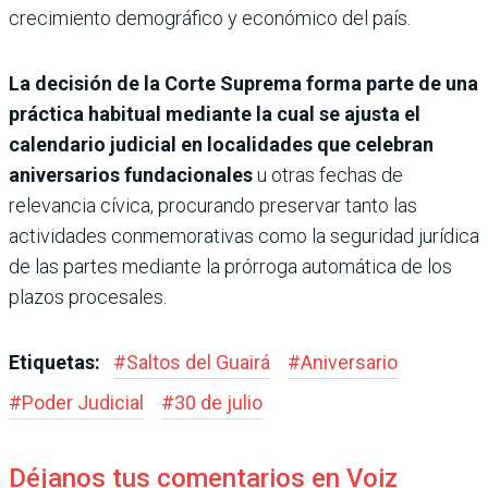
crecimiento demográfico y económico del país.
La decisión de la Corte Suprema forma parte de una
práctica habitual mediante la cual se ajusta el
calendario judicial en localidades que celebran
aniversarios fundacionales
u otras fechas de
relevancia cívica, procurando preservar tanto las
actividades conmemorativas como la seguridad jurídica
de las partes mediante la prórroga automática de los
plazos procesales.
Etiquetas:
#
Saltos del Guairá
#
Aniversario
#
Poder Judicial
#
30 de julio
Déjanos tus comentarios en Voiz