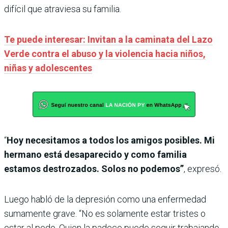
difícil que atraviesa su familia.
Te puede interesar: Invitan a la caminata del Lazo
Verde contra el abuso y la violencia hacia niños,
niñas y adolescentes
“
Hoy necesitamos a todos los amigos posibles. Mi
hermano está desaparecido y como familia
estamos destrozados. Solos no podemos”
, expresó.
Luego habló de la depresión como una enfermedad
sumamente grave. “No es solamente estar tristes o
estar al pedo. Quien la padece puede seguir trabajando