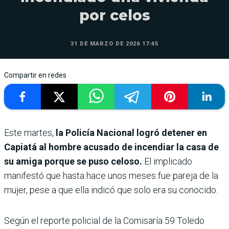
por celos
31 DE MARZO DE 2026 17:45
Compartir en redes
Este martes,
la Policía Nacional logró detener en
Capiatá al hombre acusado de incendiar la casa de
su amiga porque se puso celoso.
El implicado
manifestó que hasta hace unos meses fue pareja de la
mujer, pese a que ella indicó que solo era su conocido.
Según el reporte policial de la Comisaría 59 Toledo