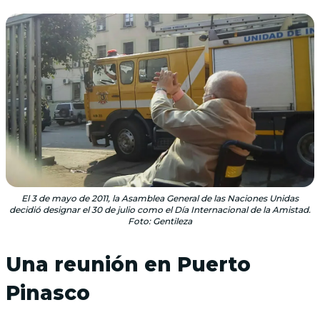
El 3 de mayo de 2011, la Asamblea General de las Naciones Unidas
decidió designar el 30 de julio como el Día Internacional de la Amistad.
Foto: Gentileza
Una reunión en Puerto
Pinasco