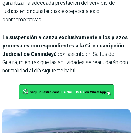
garantizar la adecuada prestación del servicio de
justicia en circunstancias excepcionales o
conmemorativas.
La suspensión alcanza exclusivamente a los plazos
procesales correspondientes a la Circunscripción
Judicial de Canindeyú
con asiento en Saltos del
Guairá, mientras que las actividades se reanudarán con
normalidad al día siguiente hábil.