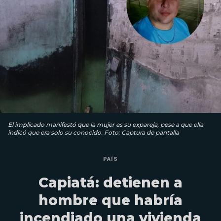
El implicado manifestó que la mujer es su expareja, pese a que ella
indicó que era solo su conocido. Foto: Captura de pantalla
PAÍS
Capiatá: detienen a
hombre que habría
incendiado una vivienda