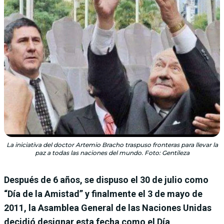
La iniciativa del doctor Artemio Bracho traspuso fronteras para llevar la
paz a todas las naciones del mundo. Foto: Gentileza
Después de 6 años, se dispuso el 30 de julio como
“Día de la Amistad” y finalmente el 3 de mayo de
2011, la Asamblea General de las Naciones Unidas
decidió designar esta fecha como el Día