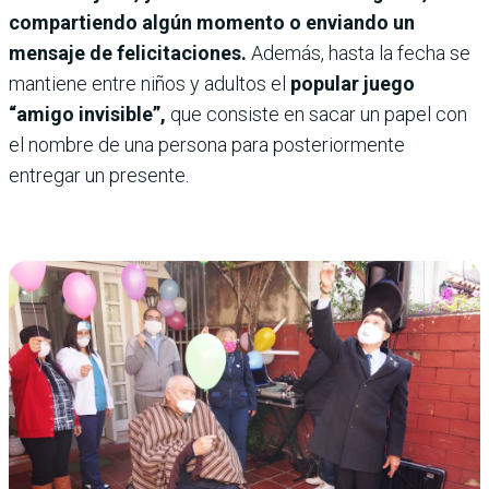
compartiendo algún momento o enviando un
mensaje de felicitaciones.
Además, hasta la fecha se
mantiene entre niños y adultos el
popular juego
“amigo invisible”,
que consiste en sacar un papel con
el nombre de una persona para posteriormente
entregar un presente.