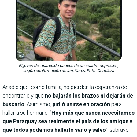
El joven desaparecido padece de un cuadro depresivo,
según confirmación de familiares. Foto: Gentileza
Añadió que, como familia, no pierden la esperanza de
encontrarlo y que
no bajarán los brazos ni dejarán de
buscarlo
. Asimismo,
pidió unirse en oración
para
hallar a su hermano. “
Hoy más que nunca necesitamos
que Paraguay sea realmente el país de los amigos y
que todos podamos hallarlo sano y salvo”
, subrayó.