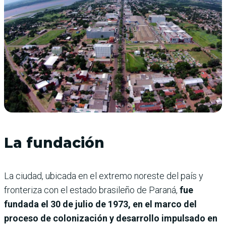
La fundación
La ciudad, ubicada en el extremo noreste del país y
fronteriza con el estado brasileño de Paraná,
fue
fundada el 30 de julio de 1973, en el marco del
proceso de colonización y desarrollo impulsado en