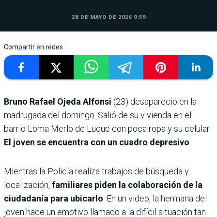
28 DE MAYO DE 2026 9:59
Compartir en redes
Bruno Rafael Ojeda Alfonsi
(23) desapareció en la
madrugada del domingo.
Salió de su vivienda en el
barrio Loma Merlo de Luque con poca ropa y su celular.
El joven se encuentra con un cuadro depresivo
.
Mientras la Policía realiza trabajos de búsqueda y
localización,
familiares piden la colaboración de la
ciudadanía para ubicarlo
. En un video, la hermana del
joven hace un emotivo llamado a la difícil situación tan