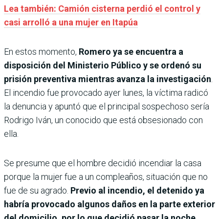
Lea también: Camión cisterna perdió el control y
casi arrolló a una mujer en Itapúa
En estos momento,
Romero ya se encuentra a
disposición del Ministerio Público y se ordenó su
prisión preventiva mientras avanza la investigación
.
El incendio fue provocado ayer lunes, la víctima radicó
la denuncia y apuntó que el principal sospechoso sería
Rodrigo Iván, un conocido que está obsesionado con
ella.
Se presume que el hombre decidió incendiar la casa
porque la mujer fue a un compleaños, situación que no
fue de su agrado.
Previo al incendio, el detenido ya
habría provocado algunos daños en la parte exterior
del domicilio, por lo que decidió pasar la noche