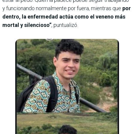
y funcionando normalmente por fuera, mientras que
por
dentro, la enfermedad actúa como el veneno más
mortal y silencioso”
, puntualizó.