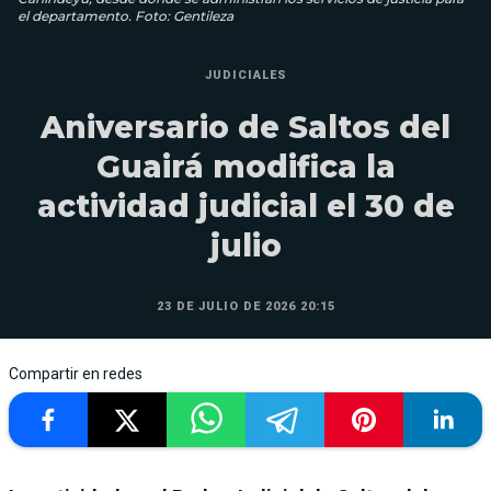
el departamento. Foto: Gentileza
JUDICIALES
Aniversario de Saltos del
Guairá modifica la
actividad judicial el 30 de
julio
23 DE JULIO DE 2026 20:15
Compartir en redes