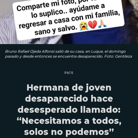
Bruno Rafael Ojeda Alfonsi salió de su casa, en Luque, el domingo
pasado y desde entonces se encuentra desaparecido. Foto: Gentileza
PAÍS
Hermana de joven
desaparecido hace
desesperado llamado:
“Necesitamos a todos,
solos no podemos”