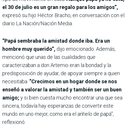
el 30 de julio es un gran regalo para los amigos”,
expresó su hijo Héctor Bracho, en conversación con el
diario La Nación/Nación Media.
“Papá sembraba la amistad donde iba. Era un
hombre muy querido”,
dijo emocionado. Además,
mencionó que unas de las cualidades que
caracterizaban a don Artemio eran la bondad y la
predisposición de ayudar, de apoyar siempre a quien
necesitaba.
“Crecimos en un hogar donde se nos
enseñó a valorar la amistad y también ser un buen
amigo;
y si bien cuesta mucho encontrar una que sea
sincera, todavía hay esperanzas de convertir este
mundo en uno mejor, como era el anhelo de papá”,
reflexionó.