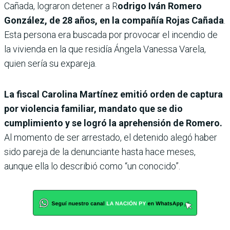
Cañada, lograron detener a R
odrigo Iván Romero
González, de 28 años, en la compañía Rojas Cañada
.
Esta persona era buscada por provocar el incendio de
la vivienda en la que residía Ángela Vanessa Varela,
quien sería su expareja.
La fiscal Carolina Martínez emitió orden de captura
por violencia familiar, mandato que se dio
cumplimiento y se logró la aprehensión de Romero.
Al momento de ser arrestado, el detenido alegó haber
sido pareja de la denunciante hasta hace meses,
aunque ella lo describió como “un conocido”.