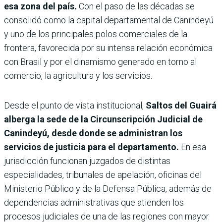
esa zona del país.
Con el paso de las décadas se
consolidó como la capital departamental de Canindeyú
y uno de los principales polos comerciales de la
frontera, favorecida por su intensa relación económica
con Brasil y por el dinamismo generado en torno al
comercio, la agricultura y los servicios.
Desde el punto de vista institucional,
Saltos del Guairá
alberga la sede de la Circunscripción Judicial de
Canindeyú, desde donde se administran los
servicios de justicia para el departamento.
En esa
jurisdicción funcionan juzgados de distintas
especialidades, tribunales de apelación, oficinas del
Ministerio Público y de la Defensa Pública, además de
dependencias administrativas que atienden los
procesos judiciales de una de las regiones con mayor