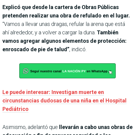
Explicó que desde la cartera de Obras Públicas
pretenden realizar una obra de refulado en el lugar.
“Vamos a llevar unas dragas, refular la arena que está
ahí alrededor, y a volver a cargar la duna.
También
vamos agregar algunos elementos de protección:
enroscado de pie de talud”
, indicó.
Le puede interesar: Investigan muerte en
circunstancias dudosas de una niña en el Hospital
Pediátrico
Asimismo, adelantó que
llevarán a cabo unas obras de