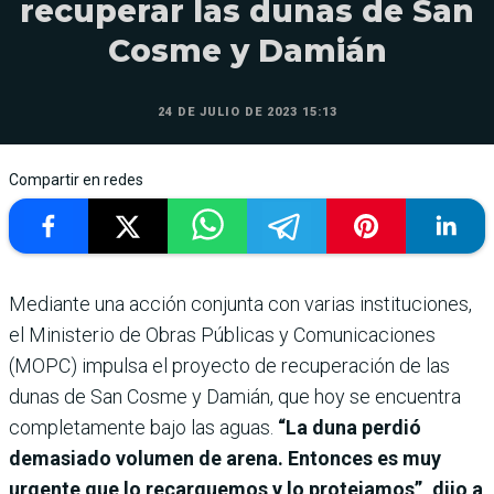
recuperar las dunas de San
Cosme y Damián
24 DE JULIO DE 2023 15:13
Compartir en redes
Mediante una acción conjunta con varias instituciones,
el Ministerio de Obras Públicas y Comunicaciones
(MOPC) impulsa el proyecto de recuperación de las
dunas de San Cosme y Damián, que hoy se encuentra
completamente bajo las aguas.
“La duna perdió
demasiado volumen de arena. Entonces es muy
urgente que lo recarguemos y lo protejamos”, dijo a