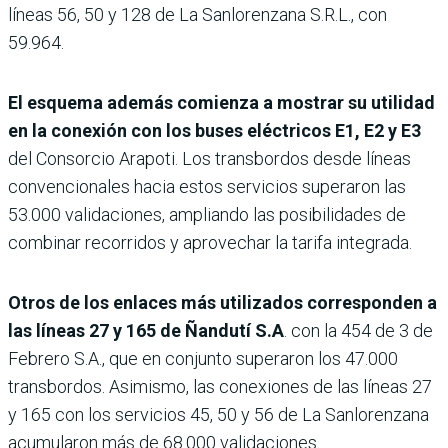
líneas 56, 50 y 128 de La Sanlorenzana S.R.L., con
59.964.
El esquema además comienza a mostrar su utilidad
en la conexión con los buses eléctricos E1, E2 y E3
del Consorcio Arapoti. Los transbordos desde líneas
convencionales hacia estos servicios superaron las
53.000 validaciones, ampliando las posibilidades de
combinar recorridos y aprovechar la tarifa integrada.
Otros de los enlaces más utilizados corresponden a
las líneas 27 y 165 de Ñandutí S.A
. con la 454 de 3 de
Febrero S.A., que en conjunto superaron los 47.000
transbordos. Asimismo, las conexiones de las líneas 27
y 165 con los servicios 45, 50 y 56 de La Sanlorenzana
acumularon más de 68.000 validaciones.