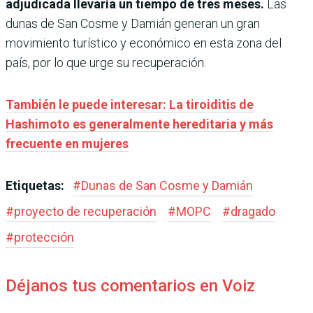
adjudicada llevaría un tiempo de tres meses.
Las
dunas de San Cosme y Damián generan un gran
movimiento turístico y económico en esta zona del
país, por lo que urge su recuperación.
También le puede interesar: La tiroiditis de
Hashimoto es generalmente hereditaria y más
frecuente en mujeres
Etiquetas:
#
Dunas de San Cosme y Damián
#
proyecto de recuperación
#
MOPC
#
dragado
#
protección
Déjanos tus comentarios en Voiz