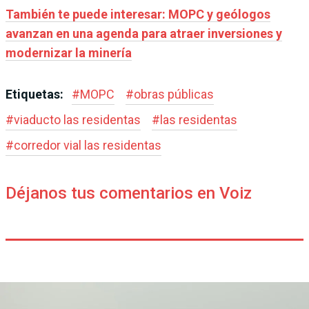
También te puede interesar: MOPC y geólogos
avanzan en una agenda para atraer inversiones y
modernizar la minería
Etiquetas:
#
MOPC
#
obras públicas
#
viaducto las residentas
#
las residentas
#
corredor vial las residentas
Déjanos tus comentarios en Voiz