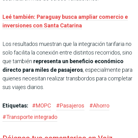
Leé también: Paraguay busca ampliar comercio e
inversiones con Santa Catarina
Los resultados muestran que la integración tarifaria no
solo facilita la conexión entre distintos recorridos, sino
que también
representa un beneficio económico
directo para miles de pasajeros
, especialmente para
quienes necesitan realizar transbordos para completar
sus viajes diarios.
Etiquetas:
#
MOPC
#
Pasajeros
#
Ahorro
#
Transporte integrado