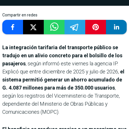
Compartir en redes
La integración tarifaria del transporte público se
tradujo en un alivio concreto para el bolsillo de los
pasajeros
, según informó este viernes la agencia IP.
Explicó que entre diciembre de 2025 y julio de 2026,
el
sistema permitió generar un ahorro acumulado de
G. 4.087 millones para más de 350.000 usuarios
,
según los registros del Viceministerio de Transporte,
dependiente del Ministerio de Obras Públicas y
Comunicaciones (MOPC).