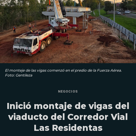
El monteje de las vigas comenzó en el predio de la Fuerza Aérea.
Foto: Gentileza
NEGOCIOS
Inició montaje de vigas del
viaducto del Corredor Vial
Las Residentas