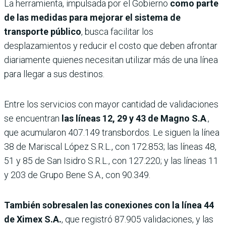
La herramienta, impulsada por el Gobierno
como parte
de las medidas para mejorar el sistema de
transporte público
, busca facilitar los
desplazamientos y reducir el costo que deben afrontar
diariamente quienes necesitan utilizar más de una línea
para llegar a sus destinos.
Entre los servicios con mayor cantidad de validaciones
se encuentran
las líneas 12, 29 y 43 de Magno S.A
.,
que acumularon 407.149 transbordos. Le siguen la línea
38 de Mariscal López S.R.L., con 172.853; las líneas 48,
51 y 85 de San Isidro S.R.L., con 127.220; y las líneas 11
y 203 de Grupo Bene S.A., con 90.349.
También sobresalen las conexiones con la línea 44
de Ximex S.A.
, que registró 87.905 validaciones, y las