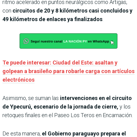
ritmo acelerado en puntos neurálgicos como Artigas,
con
circuitos de 20 y 8 kilómetros casi concluidos y
49 kilómetros de enlaces ya finalizados
.
Te puede interesar: Ciudad del Este: asaltan y
golpean a brasileño para robarle carga con artículos
electrónicos
Asimismo, se suman las
intervenciones en el circuito
de Ypecurú, escenario de la jornada de cierre,
y los
retoques finales en el Paseo Los Teros en Encarnación.
De esta manera,
el Gobierno paraguayo prepara el