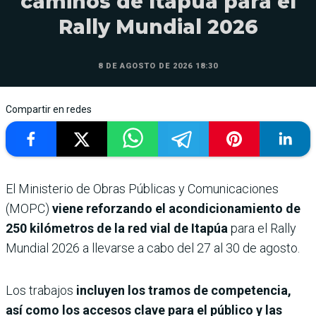
caminos de Itapúa para el
Rally Mundial 2026
8 DE AGOSTO DE 2026 18:30
Compartir en redes
El Ministerio de Obras Públicas y Comunicaciones
(MOPC)
viene reforzando el acondicionamiento de
250 kilómetros de la red vial de Itapúa
para el Rally
Mundial 2026 a llevarse a cabo del 27 al 30 de agosto.
Los trabajos
incluyen los tramos de competencia,
así como los accesos clave para el público y las