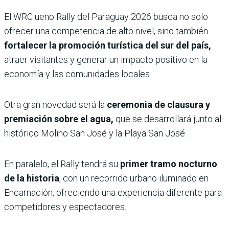
El WRC ueno Rally del Paraguay 2026 busca no solo
ofrecer una competencia de alto nivel, sino también
fortalecer la promoción turística del sur del país,
atraer visitantes y generar un impacto positivo en la
economía y las comunidades locales.
Otra gran novedad será la
ceremonia de clausura y
premiación sobre el agua,
que se desarrollará junto al
histórico Molino San José y la Playa San José.
En paralelo, el Rally tendrá su
primer tramo nocturno
de la historia
, con un recorrido urbano iluminado en
Encarnación, ofreciendo una experiencia diferente para
competidores y espectadores.