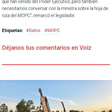
que han venido del Poder Ejecutivo, pero también
necesitamos conversar con la ministra sobre la hoja de
ruta del MOPC”, remarcó el legislador.
Etiquetas:
#
Datos
#
MOPC
Déjanos tus comentarios en Voiz