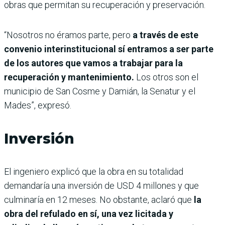
obras que permitan su recuperación y preservación.
“Nosotros no éramos parte, pero
a través de este
convenio interinstitucional sí entramos a ser parte
de los autores que vamos a trabajar para la
recuperación y mantenimiento.
Los otros son el
municipio de San Cosme y Damián, la Senatur y el
Mades”, expresó.
Inversión
El ingeniero explicó que la obra en su totalidad
demandaría una inversión de USD 4 millones y que
culminaría en 12 meses. No obstante, aclaró que
la
obra del refulado en sí, una vez licitada y