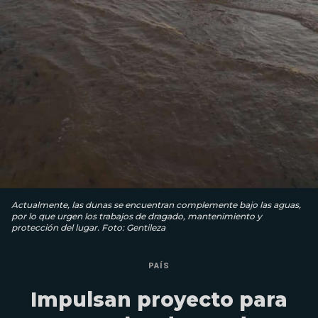
Actualmente, las dunas se encuentran complemente bajo las aguas,
por lo que urgen los trabajos de dragado, mantenimiento y
protección del lugar. Foto: Gentileza
PAÍS
Impulsan proyecto para