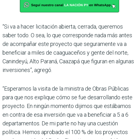
“Si va a hacer licitación abierta, cerrada, queremos
saber todo. O sea, lo que corresponde nada más antes
de acompañar este proyecto que seguramente va a
beneficiar a miles de caaguaceños y gente del norte,
Canindeyú, Alto Paraná, Caazapá que figuran en algunas
inversiones”, agregó.
“Esperamos la visita de la ministra de Obras Públicas
para que nos explique cómo se fue desarrollando este
proyecto. En ningún momento dijimos que estábamos
en contra de esa inversión que va a beneficiar a 5 a 6
departamentos. De mi parte no hay una cuestión
política. Hemos aprobado el 100 % de los proyectos