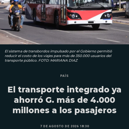
El sistema de transbordos impulsado por el Gobierno permitió
reducir el costo de los viajes para más de 350.000 usuarios del
transporte público. FOTO: MARIANA DIAZ
PAÍS
El transporte integrado ya
ahorró G. más de 4.000
millones a los pasajeros
7 DE AGOSTO DE 2026 18:30