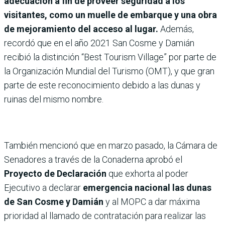
adecuación a fin de proveer seguridad a los
visitantes, como un muelle de embarque y una obra
de mejoramiento del acceso al lugar.
Además,
recordó que en el año 2021 San Cosme y Damián
recibió la distinción “Best Tourism Village” por parte de
la Organización Mundial del Turismo (OMT), y que gran
parte de este reconocimiento debido a las dunas y
ruinas del mismo nombre.
También mencionó que en marzo pasado, la Cámara de
Senadores a través de la Conaderna aprobó el
Proyecto de Declaración
que exhorta al poder
Ejecutivo a declarar
emergencia nacional las dunas
de San Cosme y Damián
y al MOPC a dar máxima
prioridad al llamado de contratación para realizar las