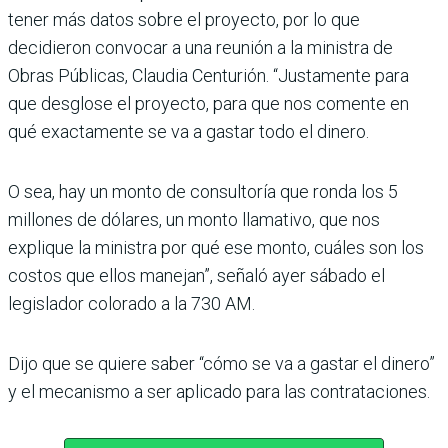
tener más datos sobre el proyecto, por lo que
decidieron convocar a una reunión a la ministra de
Obras Públicas, Claudia Centurión. “Justamente para
que desglose el proyecto, para que nos comente en
qué exactamente se va a gastar todo el dinero.
O sea, hay un monto de consultoría que ronda los 5
millones de dólares, un monto llamativo, que nos
explique la ministra por qué ese monto, cuáles son los
costos que ellos manejan”, señaló ayer sábado el
legislador colorado a la 730 AM.
Dijo que se quiere saber “cómo se va a gastar el dinero”
y el mecanismo a ser aplicado para las contrataciones.