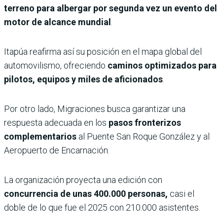
terreno para albergar por segunda vez un evento del
motor de alcance mundial
.
Itapúa reafirma así su posición en el mapa global del
automovilismo, ofreciendo
caminos optimizados para
pilotos, equipos y miles de aficionados
.
Por otro lado, Migraciones busca garantizar una
respuesta adecuada en los
pasos fronterizos
complementarios
al Puente San Roque González y al
Aeropuerto de Encarnación.
La organización proyecta una edición con
concurrencia de unas 400.000 personas,
casi el
doble de lo que fue el 2025 con 210.000 asistentes.