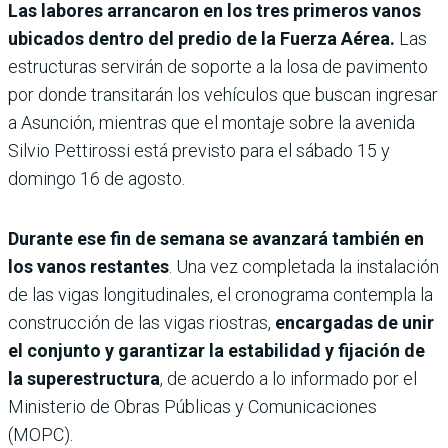
Las labores arrancaron en los tres primeros vanos
ubicados dentro del predio de la Fuerza Aérea.
Las
estructuras servirán de soporte a la losa de pavimento
por donde transitarán los vehículos que buscan ingresar
a Asunción, mientras que el montaje sobre la avenida
Silvio Pettirossi está previsto para el sábado 15 y
domingo 16 de agosto.
Durante ese fin de semana se avanzará también en
los vanos restantes
. Una vez completada la instalación
de las vigas longitudinales, el cronograma contempla la
construcción de las vigas riostras,
encargadas de unir
el conjunto y garantizar la estabilidad y fijación de
la superestructura
, de acuerdo a lo informado por el
Ministerio de Obras Públicas y Comunicaciones
(MOPC).