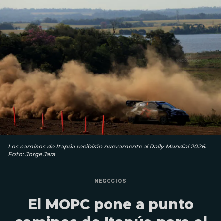
Los caminos de Itapúa recibirán nuevamente al Rally Mundial 2026.
Foto: Jorge Jara
NEGOCIOS
El MOPC pone a punto