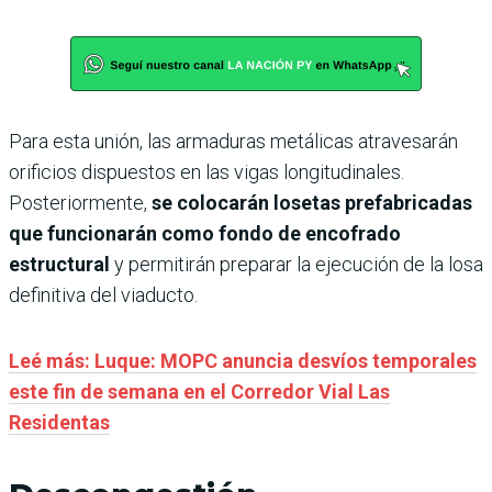
Para esta unión, las armaduras metálicas atravesarán
orificios dispuestos en las vigas longitudinales.
Posteriormente,
se colocarán losetas prefabricadas
que funcionarán como fondo de encofrado
estructural
y permitirán preparar la ejecución de la losa
definitiva del viaducto.
Leé más: Luque: MOPC anuncia desvíos temporales
este fin de semana en el Corredor Vial Las
Residentas