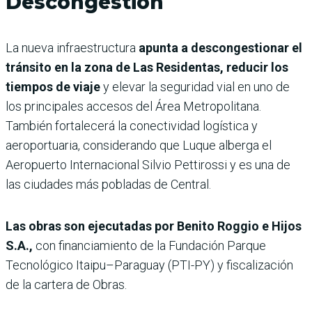
Descongestión
La nueva infraestructura
apunta a descongestionar el
tránsito en la zona de Las Residentas, reducir los
tiempos de viaje
y elevar la seguridad vial en uno de
los principales accesos del Área Metropolitana.
También fortalecerá la conectividad logística y
aeroportuaria, considerando que Luque alberga el
Aeropuerto Internacional Silvio Pettirossi y es una de
las ciudades más pobladas de Central.
Las obras son ejecutadas por Benito Roggio e Hijos
S.A.,
con financiamiento de la Fundación Parque
Tecnológico Itaipu–Paraguay (PTI-PY) y fiscalización
de la cartera de Obras.