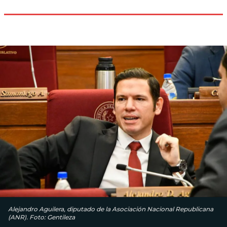
Alejandro Aguilera, diputado de la Asociación Nacional Republicana
(ANR). Foto: Gentileza