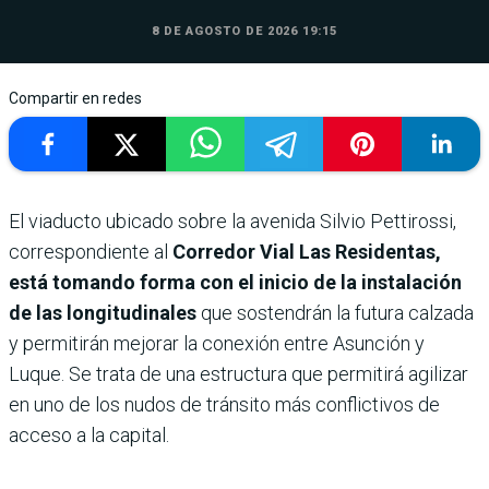
8 DE AGOSTO DE 2026 19:15
Compartir en redes
El viaducto ubicado sobre la avenida Silvio Pettirossi,
correspondiente al
Corredor Vial Las Residentas,
está tomando forma con el inicio de la instalación
de las longitudinales
que sostendrán la futura calzada
y permitirán mejorar la conexión entre Asunción y
Luque. Se trata de una estructura que permitirá agilizar
en uno de los nudos de tránsito más conflictivos de
acceso a la capital.