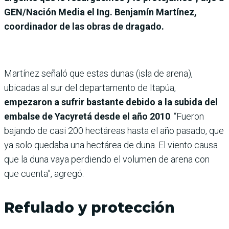
GEN/Nación Media el Ing. Benjamín Martínez,
coordinador de las obras de dragado.
Martínez señaló que estas dunas (isla de arena),
ubicadas al sur del departamento de Itapúa,
empezaron a sufrir bastante debido a la subida del
embalse de Yacyretá desde el año 2010
. “Fueron
bajando de casi 200 hectáreas hasta el año pasado, que
ya solo quedaba una hectárea de duna. El viento causa
que la duna vaya perdiendo el volumen de arena con
que cuenta”, agregó.
Refulado y protección