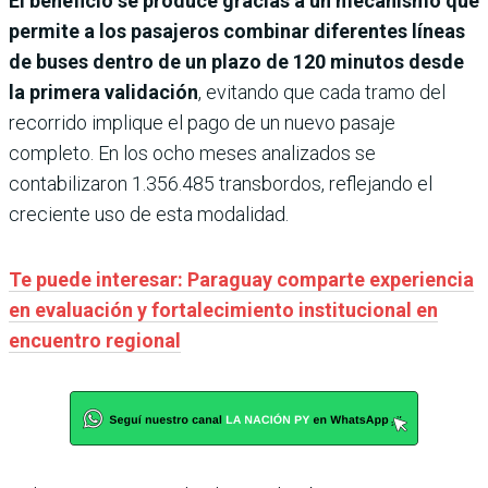
El beneficio se produce gracias a un mecanismo que
permite a los pasajeros combinar diferentes líneas
de buses dentro de un plazo de 120 minutos desde
la primera validación
, evitando que cada tramo del
recorrido implique el pago de un nuevo pasaje
completo. En los ocho meses analizados se
contabilizaron 1.356.485 transbordos, reflejando el
creciente uso de esta modalidad.
Te puede interesar: Paraguay comparte experiencia
en evaluación y fortalecimiento institucional en
encuentro regional