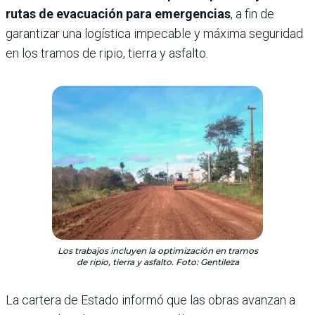
rutas de evacuación para emergencias
, a fin de
garantizar una logística impecable y máxima seguridad
en los tramos de ripio, tierra y asfalto.
Los trabajos incluyen la optimización en tramos
de ripio, tierra y asfalto. Foto: Gentileza
La cartera de Estado informó que las obras avanzan a