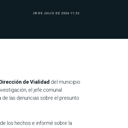
28 DE JULIO DE 2026 11:32
Dirección de Vialidad
del municipio
nvestigación, el jefe comunal
ca de las denuncias sobre el presunto
 de los hechos e informé sobre la