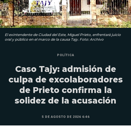
El exintendente de Ciudad del Este, Miguel Prieto, enfrentará juicio
oral y público en el marco de la causa Tajy. Foto: Archivo
POLÍTICA
Caso Tajy: admisión de
culpa de excolaboradores
de Prieto confirma la
solidez de la acusación
5 DE AGOSTO DE 2026 6:46