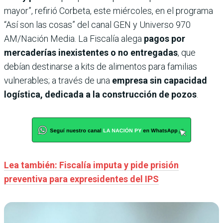
mayor”, refirió Corbeta, este miércoles, en el programa
“Así son las cosas” del canal GEN y Universo 970
AM/Nación Media. La Fiscalía alega
pagos por
mercaderías inexistentes o no entregadas
, que
debían destinarse a kits de alimentos para familias
vulnerables; a través de una
empresa sin capacidad
logística, dedicada a la construcción de pozos
.
Lea también: Fiscalía imputa y pide prisión
preventiva para expresidentes del IPS