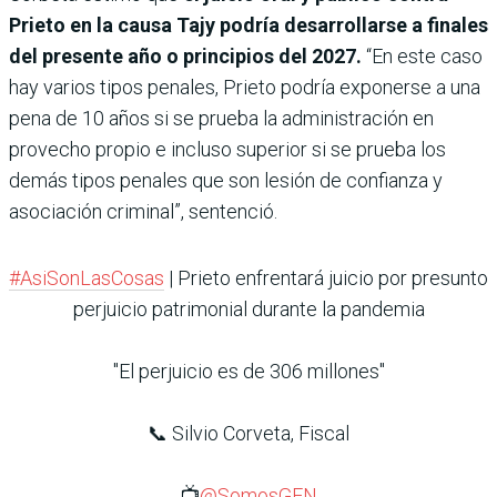
Prieto en la causa Tajy podría desarrollarse a finales
del presente año o principios del 2027.
“En este caso
hay varios tipos penales, Prieto podría exponerse a una
pena de 10 años si se prueba la administración en
provecho propio e incluso superior si se prueba los
demás tipos penales que son lesión de confianza y
asociación criminal”, sentenció.
#AsiSonLasCosas
| Prieto enfrentará juicio por presunto
perjuicio patrimonial durante la pandemia
"El perjuicio es de 306 millones"
📞 Silvio Corveta, Fiscal
📺
@SomosGEN