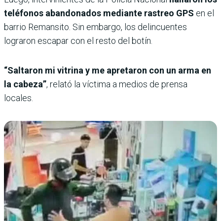
teléfonos abandonados mediante rastreo GPS
en el
barrio Remansito. Sin embargo, los delincuentes
lograron escapar con el resto del botín.
“Saltaron mi vitrina y me apretaron con un arma en
la cabeza”
, relató la víctima a medios de prensa
locales.