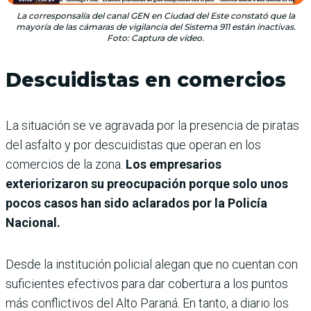
La corresponsalía del canal GEN en Ciudad del Este constató que la
mayoría de las cámaras de vigilancia del Sistema 911 están inactivas.
Foto: Captura de vídeo.
Descuidistas en comercios
La situación se ve agravada por la presencia de piratas
del asfalto y por descuidistas que operan en los
comercios de la zona.
Los empresarios
exteriorizaron su preocupación porque solo unos
pocos casos han sido aclarados por la Policía
Nacional.
Desde la institución policial alegan que no cuentan con
suficientes efectivos para dar cobertura a los puntos
más conflictivos del Alto Paraná. En tanto, a diario los