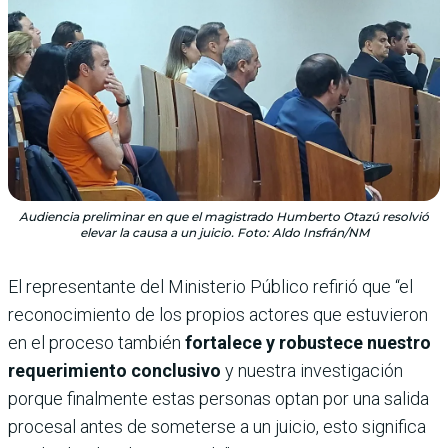
Audiencia preliminar en que el magistrado Humberto Otazú resolvió
elevar la causa a un juicio. Foto: Aldo Insfrán/NM
El representante del Ministerio Público refirió que “el
reconocimiento de los propios actores que estuvieron
en el proceso también
fortalece y robustece nuestro
requerimiento conclusivo
y nuestra investigación
porque finalmente estas personas optan por una salida
procesal antes de someterse a un juicio, esto significa