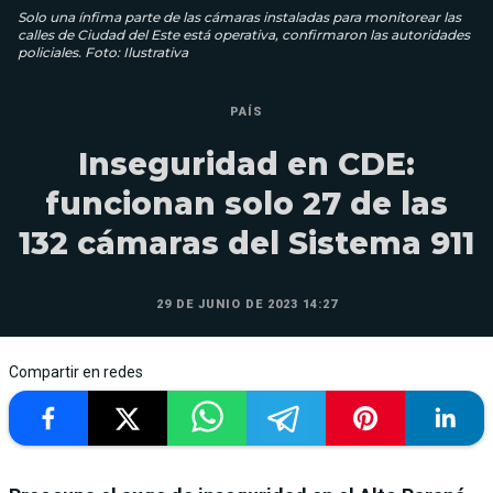
Solo una ínfima parte de las cámaras instaladas para monitorear las
calles de Ciudad del Este está operativa, confirmaron las autoridades
policiales. Foto: Ilustrativa
PAÍS
Inseguridad en CDE:
funcionan solo 27 de las
132 cámaras del Sistema 911
29 DE JUNIO DE 2023 14:27
Compartir en redes