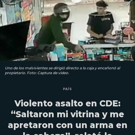
Uno de los malvivientes se dirigió directo a la caja y encañonó al
propietario. Foto: Captura de video.
PAÍS
Violento asalto en CDE:
“Saltaron mi vitrina y me
apretaron con un arma en