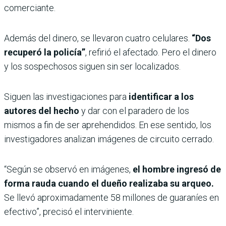
comerciante.
Además del dinero, se llevaron cuatro celulares.
“Dos
recuperó la policía”
, refirió el afectado. Pero el dinero
y los sospechosos siguen sin ser localizados.
Siguen las investigaciones para
identificar a los
autores del hecho
y dar con el paradero de los
mismos a fin de ser aprehendidos. En ese sentido, los
investigadores analizan imágenes de circuito cerrado.
“Según se observó en imágenes,
el hombre ingresó de
forma rauda cuando el dueño realizaba su arqueo.
Se llevó aproximadamente 58 millones de guaraníes en
efectivo”, precisó el interviniente.