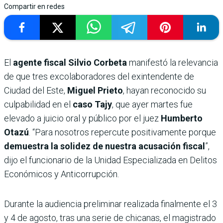
Compartir en redes
El
agente fiscal Silvio Corbeta
manifestó la relevancia
de que tres excolaboradores del exintendente de
Ciudad del Este,
Miguel Prieto
, hayan reconocido su
culpabilidad en el
caso Tajy
, que ayer martes fue
elevado a juicio oral y público por el juez
Humberto
Otazú
. “Para nosotros repercute positivamente porque
demuestra la solidez de nuestra acusación fiscal
”,
dijo el funcionario de la Unidad Especializada en Delitos
Económicos y Anticorrupción.
Durante la audiencia preliminar realizada finalmente el 3
y 4 de agosto, tras una serie de chicanas, el magistrado