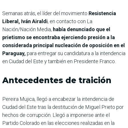
Semanas atrás, el
líder del movimiento
Resistencia
Liberal, Iván Airaldi
, en contacto con La
Nación/Nación Media,
había denunciado que el
prietismo se encontraba ejerciendo presión a la
considerada principal nucleación de oposición en el
Paraguay,
para entregar su candidatura a la intendencia
en Ciudad del Este y también en Presidente Franco.
Antecedentes de traición
Pereira Mujica, llegó a encabezar la intendencia de
Ciudad del Este tras la destitución de Miguel Prieto por
hechos de corrupción. Llegó a imponerse ante el
Partido Colorado en las elecciones realizadas en la