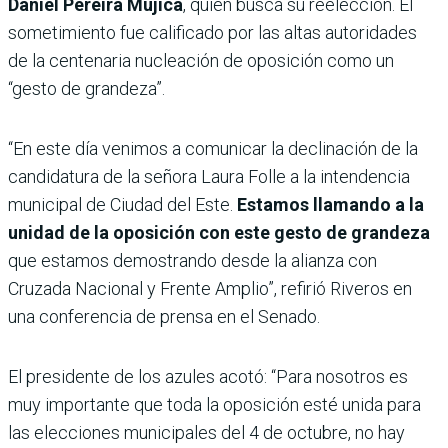
Daniel Pereira Mujica
, quien busca su reelección. El
sometimiento fue calificado por las altas autoridades
de la centenaria nucleación de oposición como un
“gesto de grandeza”.
“En este día venimos a comunicar la declinación de la
candidatura de la señora Laura Folle a la intendencia
municipal de Ciudad del Este.
Estamos llamando a la
unidad de la oposición con este gesto de grandeza
que estamos demostrando desde la alianza con
Cruzada Nacional y Frente Amplio”, refirió Riveros en
una conferencia de prensa en el Senado.
El presidente de los azules acotó: “Para nosotros es
muy importante que toda la oposición esté unida para
las elecciones municipales del 4 de octubre, no hay