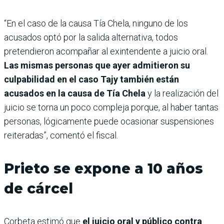
“En el caso de la causa Tía Chela, ninguno de los
acusados optó por la salida alternativa, todos
pretendieron acompañar al exintendente a juicio oral.
Las mismas personas que ayer admitieron su
culpabilidad en el caso Tajy también están
acusados en la causa de Tía Chela
y la realización del
juicio se torna un poco compleja porque, al haber tantas
personas, lógicamente puede ocasionar suspensiones
reiteradas”, comentó el fiscal.
Prieto se expone a 10 años
de cárcel
Corbeta estimó que
el juicio oral y público contra