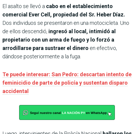
El asalto se llevó a
cabo en el establecimiento
comercial Ever Cell, propiedad del Sr. Heber Díaz.
Dos individuos se presentaron en una motocicleta. Uno
de ellos descendió,
ingresó al local, intimidó al
propietario con un arma de fuego y lo forzó a
arrodillarse para sustraer el dinero
en efectivo,
dándose posteriormente a la fuga.
Te puede interesar: San Pedro: descartan intento de
feminicidio de parte de policía y sustentan disparo
accidental
Luego, intervinientes de la Policía Nacional
hallaron los