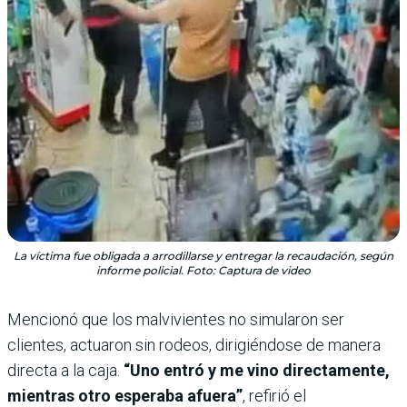
La víctima fue obligada a arrodillarse y entregar la recaudación, según
informe policial. Foto: Captura de video
Mencionó que los malvivientes no simularon ser
clientes, actuaron sin rodeos, dirigiéndose de manera
directa a la caja.
“Uno entró y me vino directamente,
mientras otro esperaba afuera”
, refirió el