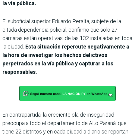
la vía pública.
El suboficial superior Eduardo Peralta, subjefe de la
citada dependencia policial, confirmó que solo 27
cámaras están operativas, de las 132 instaladas en toda
la ciudad.
Esta situación repercute negativamente a
la hora de investigar los hechos delictivos
perpetrados en la vía pública y capturar a los
responsables.
En contrapartida, la creciente ola de inseguridad
preocupa a todo el departamento de Alto Paraná, que
tiene 22 distritos y en cada ciudad a diario se reportan