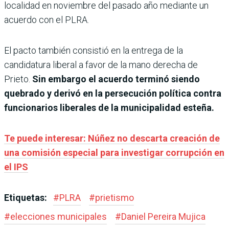
localidad en noviembre del pasado año mediante un
acuerdo con el PLRA.
El pacto también consistió en la entrega de la
candidatura liberal a favor de la mano derecha de
Prieto.
Sin embargo el acuerdo terminó siendo
quebrado y derivó en la persecución política contra
funcionarios liberales de la municipalidad esteña.
Te puede interesar: Núñez no descarta creación de
una comisión especial para investigar corrupción en
el IPS
Etiquetas:
#
PLRA
#
prietismo
#
elecciones municipales
#
Daniel Pereira Mujica