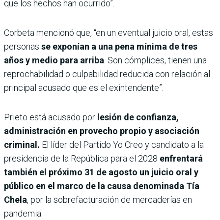
que los hechos han ocurrido”.
Corbeta mencionó que, “en un eventual juicio oral, estas
personas
se exponían a una pena mínima de tres
años y medio para arriba
. Son cómplices, tienen una
reprochabilidad o culpabilidad reducida con relación al
principal acusado que es el exintendente”.
Prieto está acusado por
lesión de confianza,
administración en provecho propio y asociación
criminal.
El líder del Partido Yo Creo y candidato a la
presidencia de la República para el 2028
enfrentará
también el próximo 31 de agosto un juicio oral y
público en el marco de la causa denominada Tía
Chela
, por la sobrefacturación de mercaderías en
pandemia.