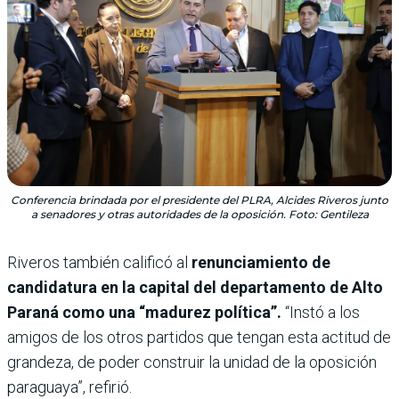
Conferencia brindada por el presidente del PLRA, Alcides Riveros junto
a senadores y otras autoridades de la oposición. Foto: Gentileza
Riveros también calificó al
renunciamiento de
candidatura en la capital del departamento de Alto
Paraná como una “madurez política”.
“Instó a los
amigos de los otros partidos que tengan esta actitud de
grandeza, de poder construir la unidad de la oposición
paraguaya”, refirió.