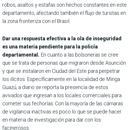
robos, asaltos y estafas son hechos constantes en este
departamento, afectando también el flujo de turistas en
la zona fronteriza con el Brasil.
Dar una respuesta efectiva a la ola de inseguridad
es una materia pendiente para la policía
departamental.
En cuanto a las bolsoneras se cree
que se trata de personas que migraron desde Asunción
y que se instalaron en Ciudad del Este para perpetrar
los ilícitos. Específicamente en la localidad de Minga
Guazú, a diario se reporta la presencia de estos
avivados que ingresan a los locales comerciales para
cometer sus fechorías. Con la mayoría de las cámaras
de vigilancia inactivas es poco lo que se puede hacer
en materia de investigación para dar con los
facinerosos.