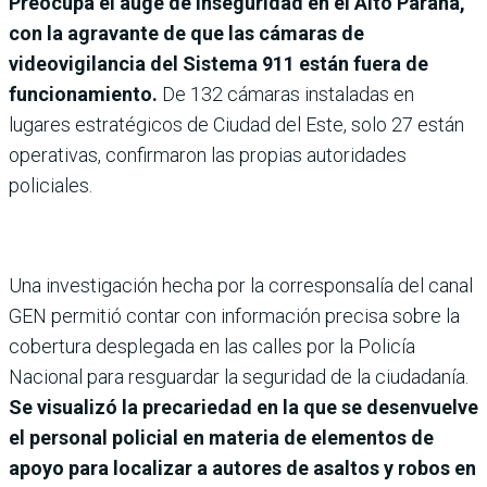
Preocupa el auge de inseguridad en el Alto Paraná,
con la agravante de que las cámaras de
videovigilancia del Sistema 911 están fuera de
funcionamiento.
De 132 cámaras instaladas en
lugares estratégicos de Ciudad del Este, solo 27 están
operativas, confirmaron las propias autoridades
policiales.
Una investigación hecha por la corresponsalía del canal
GEN permitió contar con información precisa sobre la
cobertura desplegada en las calles por la Policía
Nacional para resguardar la seguridad de la ciudadanía.
Se visualizó la precariedad en la que se desenvuelve
el personal policial en materia de elementos de
apoyo para localizar a autores de asaltos y robos en