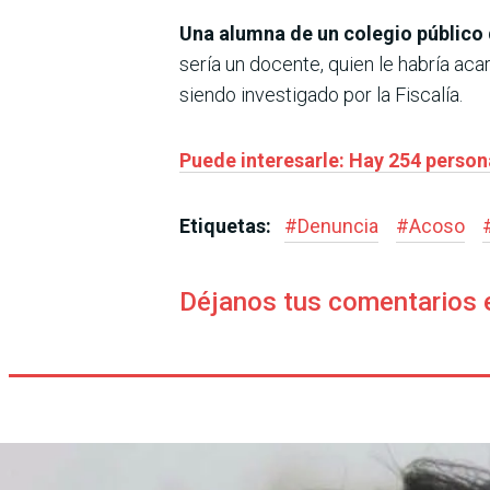
Una alumna de un colegio público 
sería un docente, quien le habría aca
siendo investigado por la Fiscalía.
Puede interesarle: Hay 254 person
Etiquetas:
#
Denuncia
#
Acoso
Déjanos tus comentarios 