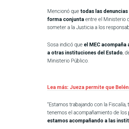
Mencionó que
todas las denuncias
forma conjunta
entre el Ministerio 
someter a la Justicia a los responsab
Sosa indicó que
el MEC acompaña a 
a otras instituciones del Estado
, 
Ministerio Público.
Lea más: Jueza permite que Belén
“Estamos trabajando con la Fiscalí
tenemos el acompañamiento de los p
estamos acompañando a las instit