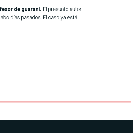
fesor de guaraní.
El presunto autor
 cabo días pasados. El caso ya está