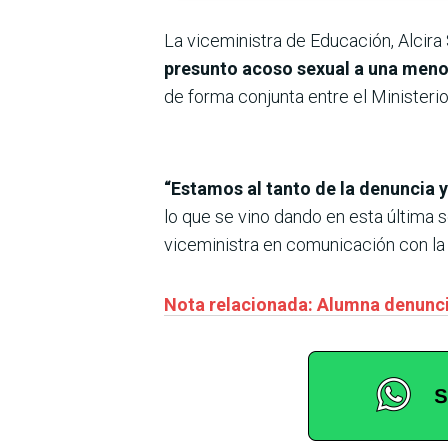
La viceministra de Educación, Alcira
presunto acoso sexual a una menor
de forma conjunta entre el Ministerio
“Estamos al tanto de la denuncia 
lo que se vino dando en esta última s
viceministra en comunicación con la
Nota relacionada: Alumna denunci