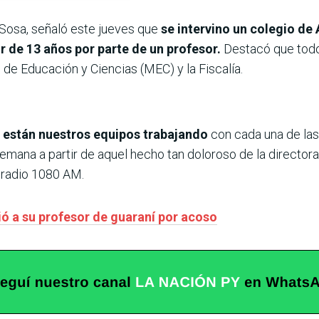
 Sosa, señaló este jueves que
se intervino un colegio de
 de 13 años por parte de un profesor.
Destacó que todo
 de Educación y Ciencias (MEC) y la Fiscalía.
y están nuestros equipos trabajando
con cada una de las 
emana a partir de aquel hecho tan doloroso de la directora 
 radio 1080 AM.
ó a su profesor de guaraní por acoso