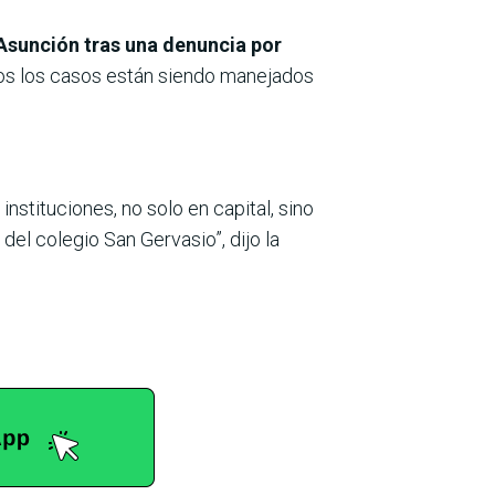
 Asunción tras una denuncia por
s los casos están siendo manejados
instituciones, no solo en capital, sino
del colegio San Gervasio”, dijo la