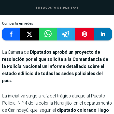
6 DE AGOSTO DE 2026 17:45
Compartir en redes
La Cámara de
Diputados aprobó un proyecto de
resolución por el que solicita a la Comandancia de
la Policía Nacional un informe detallado sobre el
estado edilicio de todas las sedes policiales del
país.
La iniciativa surge a raíz del trágico ataque al Puesto
Policial N.º 4 de la colonia Naranjito, en el departamento
de Canindeyú, que, según el
diputado colorado Hugo