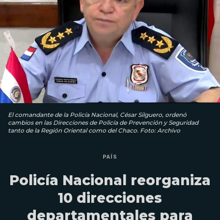
El comandante de la Policía Nacional, César Silguero, ordenó
cambios en las Direcciones de Policía de Prevención y Seguridad
tanto de la Región Oriental como del Chaco. Foto: Archivo
PAÍS
Policía Nacional reorganiza
10 direcciones
departamentales para