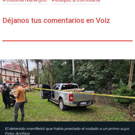
Déjanos tus comentarios en Voiz
El detenido manifestó que había prestado el rodado a un primo suyo.
Foto: Archivo