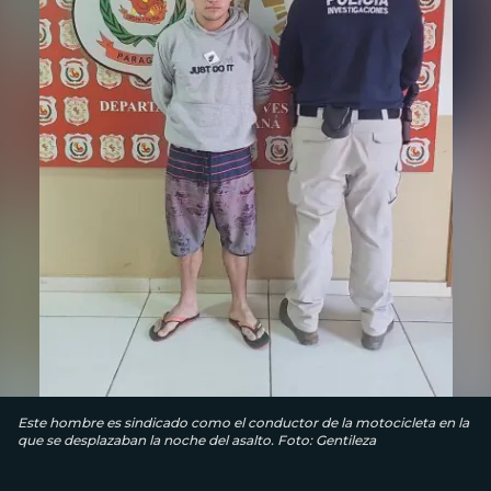
Este hombre es sindicado como el conductor de la motocicleta en la
que se desplazaban la noche del asalto. Foto: Gentileza