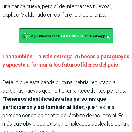
una banda nueva, pero sí de integrantes nuevos”,
explicó Maldonado en conferencia de prensa.
Lea también: Taiwán entrega 76 becas a paraguayos
y apuesta a formar a los futuros líderes del país
Detalló que esta banda criminal habría reclutado a
personas nuevas que no tienen antecedentes penales.
“
Tenemos identificadas a las personas que
participaron y así también al líder,
quien es una
persona conocida dentro del ámbito delincuencial. Es
más que obvio que existen empleados desleales dentro
de la empresa”, resaltó.