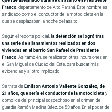
que fue asesinado durante un asalto en Presidente
Franco
, departamento de Alto Paraná. Este hombre es
sindicado como el conductor de la motocicleta en la
que se desplazaban la noche del asalto.
Según el reporte policial,
la detención se logró tras
una serie de allanamientos realizados en dos
viviendas en el barrio San Rafael de Presidente
Franco
. Así también, se realizaron otras incursiones en
el San Miguel de Ciudad del Este, para buscar más
evidencias y al otro implicado.
Se trata de
Emilson Antonio Valiente González, de
21 años, que sería el conductor de la motocicleta
y
cómplice del principal sospechoso en el crimen del
guardia Ramón Medina Báez, de 53 años. En el poder de