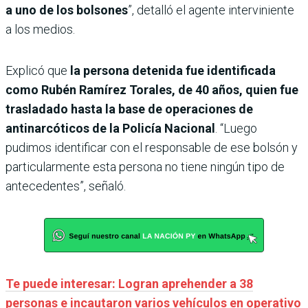
a uno de los bolsones
”, detalló el agente interviniente
a los medios.
Explicó que
la persona detenida fue identificada
como Rubén Ramírez Torales, de 40 años, quien fue
trasladado hasta la base de operaciones de
antinarcóticos de la Policía Nacional
. “Luego
pudimos identificar con el responsable de ese bolsón y
particularmente esta persona no tiene ningún tipo de
antecedentes”, señaló.
Te puede interesar: Logran aprehender a 38
personas e incautaron varios vehículos en operativo