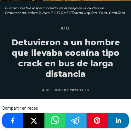
El ómnibus fue inspeccionado en el peaje de la ciudad de
Emboscada, sobre la ruta PY03 Gral. Elizardo Aquino. Foto: Gentileza
PAÍS
Detuvieron a un hombre
que llevaba cocaína tipo
crack en bus de larga
distancia
4 DE JUNIO DE 2023 11:30
Compartir en redes