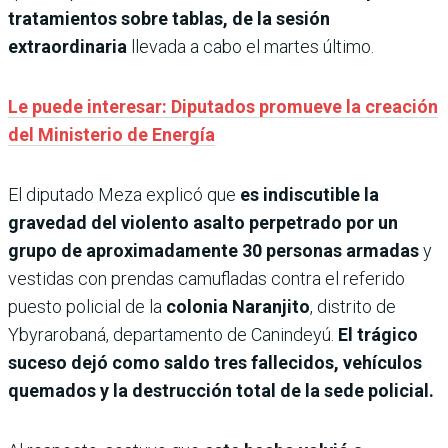
tratamientos sobre tablas, de la sesión
extraordinaria
llevada a cabo el martes último.
Le puede interesar: Diputados promueve la creación
del Ministerio de Energía
El diputado Meza explicó que
es indiscutible la
gravedad del violento asalto perpetrado por un
grupo de aproximadamente 30 personas armadas
y
vestidas con prendas camufladas contra el referido
puesto policial de la
colonia Naranjito
, distrito de
Ybyrarobaná, departamento de Canindeyú.
El trágico
suceso dejó como saldo tres fallecidos, vehículos
quemados y la destrucción total de la sede policial.