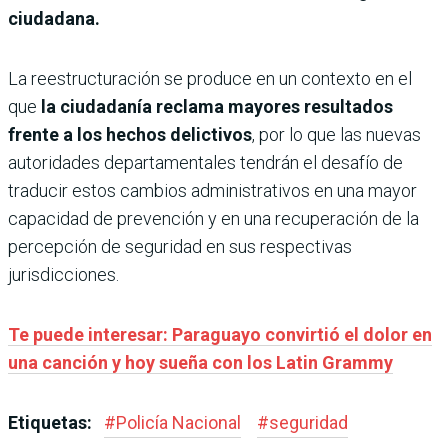
ciudadana.
La reestructuración se produce en un contexto en el
que
la ciudadanía reclama mayores resultados
frente a los hechos delictivos
, por lo que las nuevas
autoridades departamentales tendrán el desafío de
traducir estos cambios administrativos en una mayor
capacidad de prevención y en una recuperación de la
percepción de seguridad en sus respectivas
jurisdicciones.
Te puede interesar: Paraguayo convirtió el dolor en
una canción y hoy sueña con los Latin Grammy
Etiquetas:
#
Policía Nacional
#
seguridad