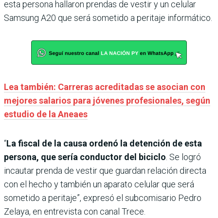
esta persona hallaron prendas de vestir y un celular
Samsung A20 que será sometido a peritaje informático.
Lea también: Carreras acreditadas se asocian con
mejores salarios para jóvenes profesionales, según
estudio de la Aneaes
“
La fiscal de la causa ordenó la detención de esta
persona, que sería conductor del biciclo
. Se logró
incautar prenda de vestir que guardan relación directa
con el hecho y también un aparato celular que será
sometido a peritaje”, expresó el subcomisario Pedro
Zelaya, en entrevista con canal Trece.