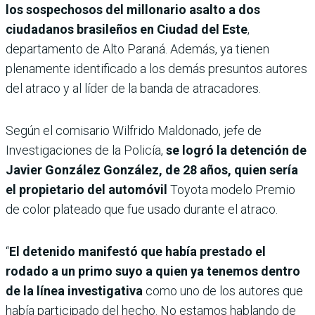
los sospechosos del millonario asalto a dos
ciudadanos brasileños en Ciudad del Este
,
departamento de Alto Paraná. Además, ya tienen
plenamente identificado a los demás presuntos autores
del atraco y al líder de la banda de atracadores.
Según el comisario Wilfrido Maldonado, jefe de
Investigaciones de la Policía,
se logró la detención de
Javier González González, de 28 años, quien sería
el propietario del automóvil
Toyota modelo Premio
de color plateado que fue usado durante el atraco.
“
El detenido manifestó que había prestado el
rodado a un primo suyo a quien ya tenemos dentro
de la línea investigativa
como uno de los autores que
había participado del hecho. No estamos hablando de