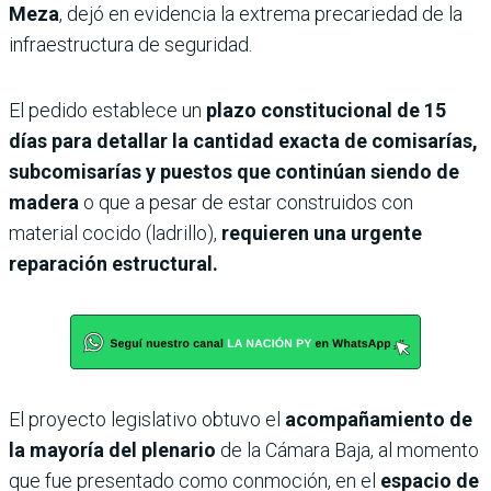
Meza
, dejó en evidencia la extrema precariedad de la
infraestructura de seguridad.
El pedido establece un
plazo constitucional de 15
días para detallar la cantidad exacta de comisarías,
subcomisarías y puestos que continúan siendo de
madera
o que a pesar de estar construidos con
material cocido (ladrillo),
requieren una urgente
reparación estructural.
El proyecto legislativo obtuvo el
acompañamiento de
la mayoría del plenario
de la Cámara Baja, al momento
que fue presentado como conmoción, en el
espacio de