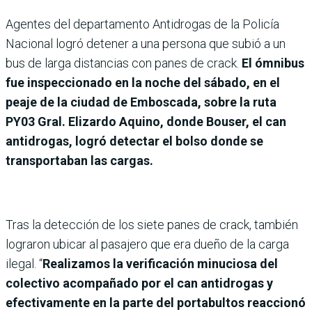
Agentes del departamento Antidrogas de la Policía
Nacional logró detener a una persona que subió a un
bus de larga distancias con panes de crack.
El ómnibus
fue inspeccionado en la noche del sábado, en el
peaje de la ciudad de Emboscada, sobre la ruta
PY03 Gral. Elizardo Aquino, donde Bouser, el can
antidrogas, logró detectar el bolso donde se
transportaban las cargas.
Tras la detección de los siete panes de crack, también
lograron ubicar al pasajero que era dueño de la carga
ilegal. “
Realizamos la verificación minuciosa del
colectivo acompañado por el can antidrogas y
efectivamente en la parte del portabultos reaccionó