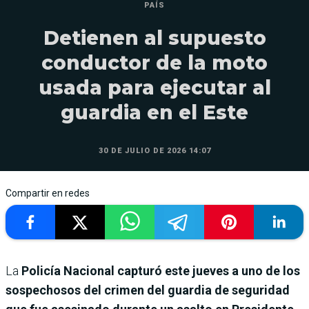
PAÍS
Detienen al supuesto
conductor de la moto
usada para ejecutar al
guardia en el Este
30 DE JULIO DE 2026 14:07
Compartir en redes
La
Policía Nacional capturó este jueves a uno de los
sospechosos del crimen del guardia de seguridad