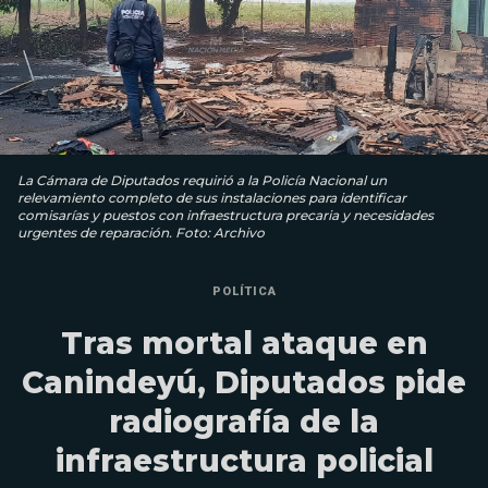
La Cámara de Diputados requirió a la Policía Nacional un
relevamiento completo de sus instalaciones para identificar
comisarías y puestos con infraestructura precaria y necesidades
urgentes de reparación. Foto: Archivo
POLÍTICA
Tras mortal ataque en
Canindeyú, Diputados pide
radiografía de la
infraestructura policial