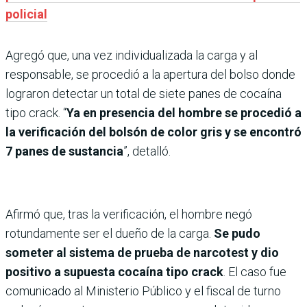
policial
Agregó que, una vez individualizada la carga y al
responsable, se procedió a la apertura del bolso donde
lograron detectar un total de siete panes de cocaína
tipo crack. “
Ya en presencia del hombre se procedió a
la verificación del bolsón de color gris y se encontró
7 panes de sustancia
”, detalló.
Afirmó que, tras la verificación, el hombre negó
rotundamente ser el dueño de la carga.
Se pudo
someter al sistema de prueba de narcotest y dio
positivo a supuesta cocaína tipo crack
. El caso fue
comunicado al Ministerio Público y el fiscal de turno