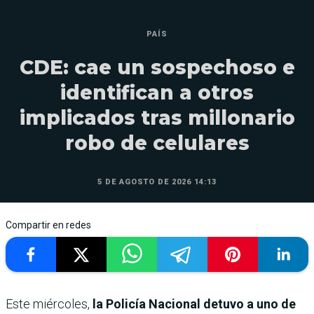
PAÍS
CDE: cae un sospechoso e
identifican a otros
implicados tras millonario
robo de celulares
5 DE AGOSTO DE 2026 14:13
Compartir en redes
Este miércoles,
la Policía Nacional detuvo a uno de