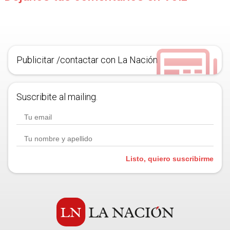
Publicitar /contactar con La Nación
Suscribite al mailing.
Listo, quiero suscribirme