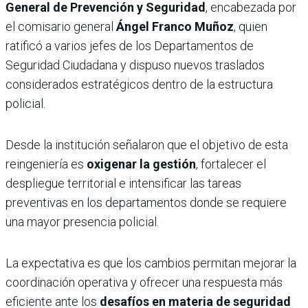
General de Prevención y Seguridad
, encabezada por
el comisario general
Ángel Franco Muñoz
, quien
ratificó a varios jefes de los Departamentos de
Seguridad Ciudadana y dispuso nuevos traslados
considerados estratégicos dentro de la estructura
policial.
Desde la institución señalaron que el objetivo de esta
reingeniería es
oxigenar la gestión
, fortalecer el
despliegue territorial e intensificar las tareas
preventivas en los departamentos donde se requiere
una mayor presencia policial.
La expectativa es que los cambios permitan mejorar la
coordinación operativa y ofrecer una respuesta más
eficiente ante los
desafíos en materia de seguridad