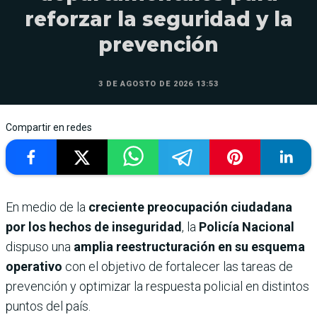
reforzar la seguridad y la
prevención
3 DE AGOSTO DE 2026 13:53
Compartir en redes
En medio de la
creciente preocupación ciudadana
por los hechos de inseguridad
, la
Policía Nacional
dispuso una
amplia reestructuración en su esquema
operativo
con el objetivo de fortalecer las tareas de
prevención y optimizar la respuesta policial en distintos
puntos del país.