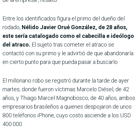
Entre los identificados figura el primo del dueño del
rodado,
Nélido Javier Orué González, de 28 años,
este sería catalogado como el cabecilla e ideólogo
del atraco.
El sujeto tras cometer el atraco se
contactó con su primo y le advirtió de que abandonaría
en cierto punto para que pueda pasar a buscarlo.
El millonario robo se registró durante la tarde de ayer
martes, donde fueron víctimas Marcelo Diésel, de 42
años, y Thiago Marcel Magnobosco, de 40 años, ambos
empresarios brasileños a quienes despojaron de unos
800 teléfonos iPhone, cuyo costo asciende a los USD
400.000.