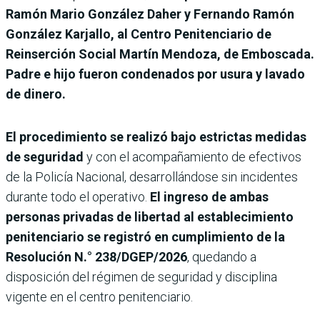
Ramón Mario González Daher y Fernando Ramón
González Karjallo, al Centro Penitenciario de
Reinserción Social Martín Mendoza, de Emboscada.
Padre e hijo fueron condenados por usura y lavado
de dinero.
El procedimiento se realizó bajo estrictas medidas
de seguridad
y con el acompañamiento de efectivos
de la Policía Nacional, desarrollándose sin incidentes
durante todo el operativo.
El ingreso de ambas
personas privadas de libertad al establecimiento
penitenciario se registró en cumplimiento de la
Resolución N.° 238/DGEP/2026
, quedando a
disposición del régimen de seguridad y disciplina
vigente en el centro penitenciario.