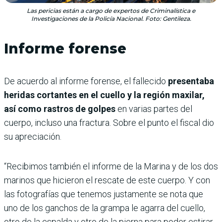
Las pericias están a cargo de expertos de Criminalística e
Investigaciones de la Policía Nacional. Foto: Gentileza.
Informe forense
De acuerdo al informe forense, el fallecido
presentaba
heridas cortantes en el cuello y la región maxilar,
así como rastros
de golpes
en varias partes del
cuerpo, incluso una fractura. Sobre el punto el fiscal dio
su apreciación.
“Recibimos también el informe de la Marina y de los dos
marinos que hicieron el rescate de este cuerpo. Y con
las fotografías que tenemos justamente se nota que
uno de los ganchos de la grampa le agarra del cuello,
otro de la espalda y otro de la pierna para poder estirar