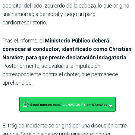
occipital del lado izquierdo de la cabeza, lo que originó
una hemorragia cerebral y luego un paro
cardiorrespiratorio.
Tras el informe, el
Ministerio Público deberá
convocar al conductor, identificado como Christian
Narváez, para que preste declaración indagatoria
.
Posteriormente, se evaluará la imputación
correspondiente contra el chofer, que permanece
aprehendido.
El trágico incidente se originó por una discusión entre
ambos. Según los datos preliminares, el chofer