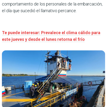
comportamiento de los personales de la embarcación,
el día que sucedió el llamativo percance.
Te puede interesar: Prevalece el clima cálido para
este jueves y desde el lunes retorna el frío