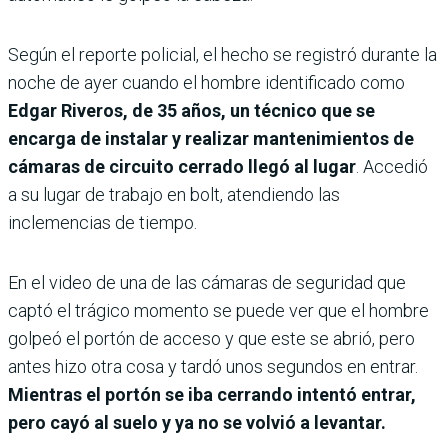
Según el reporte policial, el hecho se registró durante la
noche de ayer cuando el hombre identificado como
Edgar Riveros, de 35 años, un técnico que se
encarga de instalar y realizar mantenimientos de
cámaras de circuito cerrado llegó al lugar
. Accedió
a su lugar de trabajo en bolt, atendiendo las
inclemencias de tiempo.
En el video de una de las cámaras de seguridad que
captó el trágico momento se puede ver que el hombre
golpeó el portón de acceso y que este se abrió, pero
antes hizo otra cosa y tardó unos segundos en entrar.
Mientras el portón se iba cerrando intentó entrar,
pero cayó al suelo y ya no se volvió a levantar.