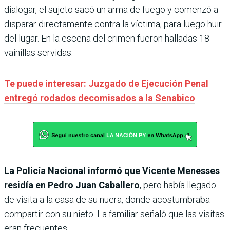
dialogar, el sujeto sacó un arma de fuego y comenzó a
disparar directamente contra la víctima, para luego huir
del lugar. En la escena del crimen fueron halladas 18
vainillas servidas.
Te puede interesar: Juzgado de Ejecución Penal
entregó rodados decomisados a la Senabico
La Policía Nacional informó que Vicente Menesses
residía en Pedro Juan Caballero
, pero había llegado
de visita a la casa de su nuera, donde acostumbraba
compartir con su nieto. La familiar señaló que las visitas
eran frecuentes.