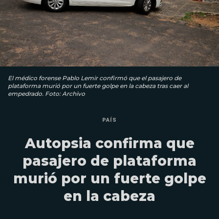
El médico forense Pablo Lemir confirmó que el pasajero de
plataforma murió por un fuerte golpe en la cabeza tras caer al
empedrado. Foto: Archivo
PAÍS
Autopsia confirma que
pasajero de plataforma
murió por un fuerte golpe
en la cabeza