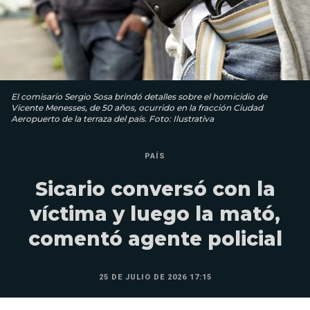
El comisario Sergio Sosa brindó detalles sobre el homicidio de
Vicente Menesses, de 50 años, ocurrido en la fracción Ciudad
Aeropuerto de la terraza del país. Foto: Ilustrativa
PAÍS
Sicario conversó con la
víctima y luego la mató,
comentó agente policial
25 DE JULIO DE 2026 17:15