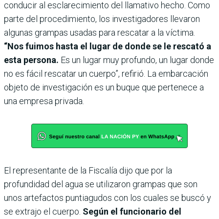
conducir al esclarecimiento del llamativo hecho. Como
parte del procedimiento, los investigadores llevaron
algunas grampas usadas para rescatar a la víctima.
“Nos fuimos hasta el lugar de donde se le rescató a
esta persona.
Es un lugar muy profundo, un lugar donde
no es fácil rescatar un cuerpo”, refirió. La embarcación
objeto de investigación es un buque que pertenece a
una empresa privada.
El representante de la Fiscalía dijo que por la
profundidad del agua se utilizaron grampas que son
unos artefactos puntiagudos con los cuales se buscó y
se extrajo el cuerpo.
Según el funcionario del