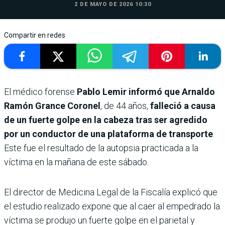
2 DE MAYO DE 2026 10:30
Compartir en redes
El médico forense
Pablo Lemir informó que Arnaldo
Ramón Grance Coronel
, de 44 años,
falleció a causa
de un fuerte golpe en la cabeza tras ser agredido
por un conductor de una plataforma de transporte
.
Este fue el resultado de la autopsia practicada a la
víctima en la mañana de este sábado.
El director de Medicina Legal de la Fiscalía explicó que
el estudio realizado expone que al caer al empedrado la
víctima se produjo un fuerte golpe en el parietal y