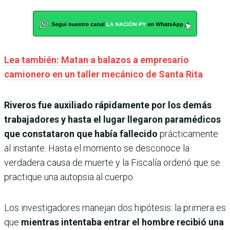
Lea también: Matan a balazos a empresario
camionero en un taller mecánico de Santa Rita
Riveros fue auxiliado rápidamente por los demás
trabajadores y hasta el lugar llegaron paramédicos
que constataron que había fallecido
prácticamente
al instante. Hasta el momento se desconoce la
verdadera causa de muerte y la Fiscalía ordenó que se
practique una autopsia al cuerpo.
Los investigadores manejan dos hipótesis: la primera es
que
mientras intentaba entrar el hombre recibió una