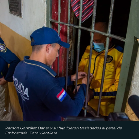
Ramón González Daher y su hijo fueron trasladados al penal de
Emboscada. Foto: Gentileza