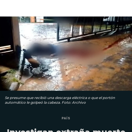
Se presume que recibió una descarga eléctrica o que el portón
automático le golpeó la cabeza. Foto: Archivo
PAÍS