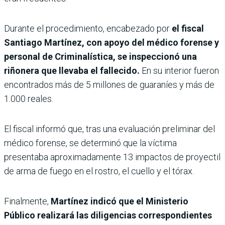
Durante el procedimiento, encabezado por
el fiscal
Santiago Martínez, con apoyo del médico forense y
personal de Criminalística, se inspeccionó una
riñonera que llevaba el fallecido.
En su interior fueron
encontrados más de 5 millones de guaraníes y más de
1.000 reales.
El fiscal informó que, tras una evaluación preliminar del
médico forense, se determinó que la víctima
presentaba aproximadamente 13 impactos de proyectil
de arma de fuego en el rostro, el cuello y el tórax.
Finalmente,
Martínez indicó que el Ministerio
Público realizará las diligencias correspondientes