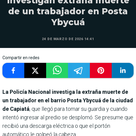
Investigan extraña muerte
de un trabajador en Posta
Ybycuá
24 DE MARZO DE 2026 14:41
Compartir en redes
La Policía Nacional investiga la extraña muerte de
un trabajador en el barrio Posta Ybycuá de la ciudad
de Capiatá
, que llegó para tomar su guardia y cuando
intentó ingresar al predio se desplomó. Se presume que
recibió una descarga eléctrica o que el portón
automático le golpeó la cabeza.