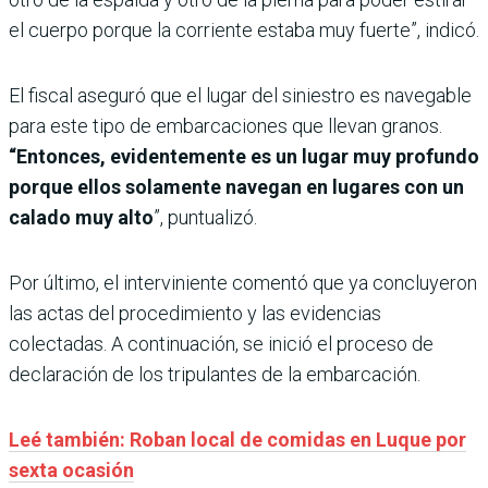
el cuerpo porque la corriente estaba muy fuerte”, indicó.
El fiscal aseguró que el lugar del siniestro es navegable
para este tipo de embarcaciones que llevan granos.
“Entonces, evidentemente es un lugar muy profundo
porque ellos solamente navegan en lugares con un
calado muy alto
”, puntualizó.
Por último, el interviniente comentó que ya concluyeron
las actas del procedimiento y las evidencias
colectadas. A continuación, se inició el proceso de
declaración de los tripulantes de la embarcación.
Leé también: Roban local de comidas en Luque por
sexta ocasión