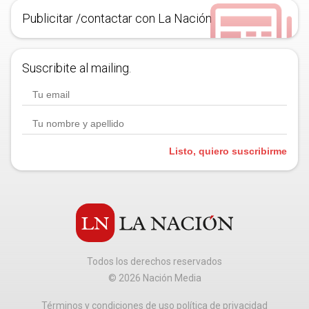
Publicitar /contactar con La Nación
Suscribite al mailing.
Listo, quiero suscribirme
Todos los derechos reservados
©
2026
Nación Media
Términos y condiciones de uso política de privacidad