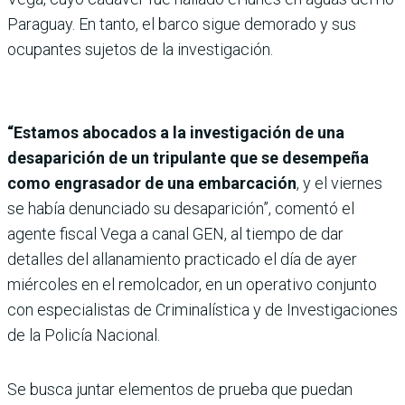
Paraguay. En tanto, el barco sigue demorado y sus
ocupantes sujetos de la investigación.
“Estamos abocados a la investigación de una
desaparición de un tripulante que se desempeña
como engrasador de una embarcación
, y el viernes
se había denunciado su desaparición”, comentó el
agente fiscal Vega a canal GEN, al tiempo de dar
detalles del allanamiento practicado el día de ayer
miércoles en el remolcador, en un operativo conjunto
con especialistas de Criminalística y de Investigaciones
de la Policía Nacional.
Se busca juntar elementos de prueba que puedan