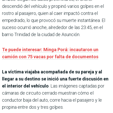
descendió del vehículo y propinó varios golpes en el
rostro al pasajero, quien al caer impactó contra el
empedrado, lo que provocó su muerte instantánea. El
suceso ocurrió anoche, alrededor de las 23:45, en el
barrio Trinidad de la ciudad de Asunción.
Te puede interesar: Minga Porá: incautaron un
camión con 75 vacas por falta de documentos
La víctima viajaba acompañada de su pareja y al
llegar a su destino se inició una fuerte discusión en
el interior del vehículo
. Las imágenes captadas por
cámaras de circuito cerrado muestran cómo el
conductor baja del auto, corre hacia el pasajero y le
propina entre dos y tres golpes.