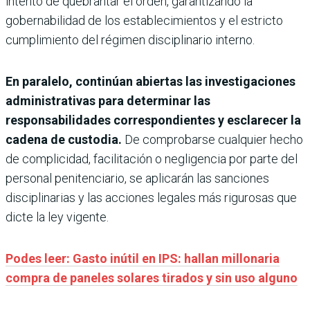
intento de quebrantar el orden, garantizando la
gobernabilidad de los establecimientos y el estricto
cumplimiento del régimen disciplinario interno.
En paralelo, continúan abiertas las investigaciones
administrativas para determinar las
responsabilidades correspondientes y esclarecer la
cadena de custodia.
De comprobarse cualquier hecho
de complicidad, facilitación o negligencia por parte del
personal penitenciario, se aplicarán las sanciones
disciplinarias y las acciones legales más rigurosas que
dicte la ley vigente.
Podes leer: Gasto inútil en IPS: hallan millonaria
compra de paneles solares tirados y sin uso alguno