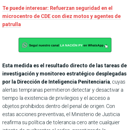
Te puede interesar: Refuerzan seguridad en el
microcentro de CDE con diez motos y agentes de
patrulla
Esta medida es el resultado directo de las tareas de
investigación y monitoreo estratégico desplegadas
por la Dirección de Inteligencia Penitenciaria
, cuyas
alertas tempranas permitieron detectar y desactivar a
tiempo la existencia de privilegios y el acceso a
objetos prohibidos dentro del penal de origen. Con
estas acciones preventivas, el Ministerio de Justicia
reafirma su política de tolerancia cero ante cualquier