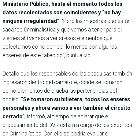
Ministerio Público, hasta el momento todos los
datos recolectados son coincidentes y “no hay
ninguna irregularidad”
. “Pero las muestras que están
sacando Criminalística y que vamos a tener para el
viernes ahí vamos a ver si esos elementos que
colectamos coinciden por lo menos con algunos
enseres de este fallecido”, puntualizó.
Detalló que los responsables de las pesquisas también
ingresaron dentro del camarote, donde se tomaron
como elementos de prueba las pertenencias del
occiso.
“Se tomaron su billetera, todos los enseres
personales y ahora vamos a ver también el circuito
cerrado”
, informó, al tiempo de aclarar que el
procesamiento del DVR estará a cargo de los expertos
en Criminalística. Con ello se podría evaluar el