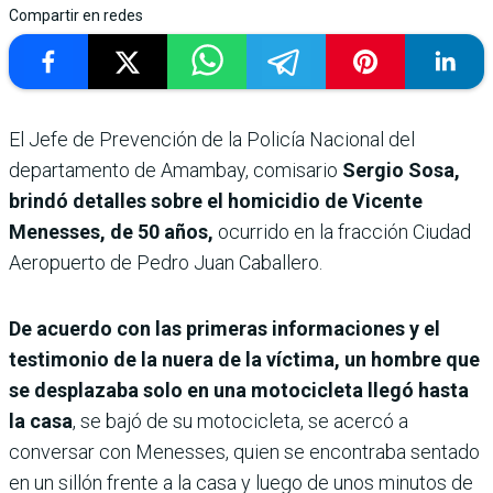
Compartir en redes
El Jefe de Prevención de la Policía Nacional del
departamento de Amambay, comisario
Sergio Sosa,
brindó detalles sobre el homicidio de Vicente
Menesses, de 50 años,
ocurrido en la fracción Ciudad
Aeropuerto de Pedro Juan Caballero.
De acuerdo con las primeras informaciones y el
testimonio de la nuera de la víctima, un hombre que
se desplazaba solo en una motocicleta llegó hasta
la casa
, se bajó de su motocicleta, se acercó a
conversar con Menesses, quien se encontraba sentado
en un sillón frente a la casa y luego de unos minutos de