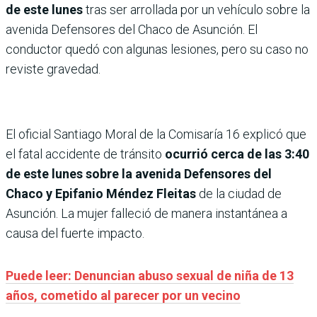
de este lunes
tras ser arrollada por un vehículo sobre la
avenida Defensores del Chaco de Asunción. El
conductor quedó con algunas lesiones, pero su caso no
reviste gravedad.
El oficial Santiago Moral de la Comisaría 16 explicó que
el fatal accidente de tránsito
ocurrió cerca de las 3:40
de este lunes sobre la avenida Defensores del
Chaco y Epifanio Méndez Fleitas
de la ciudad de
Asunción. La mujer falleció de manera instantánea a
causa del fuerte impacto.
Puede leer: Denuncian abuso sexual de niña de 13
años, cometido al parecer por un vecino