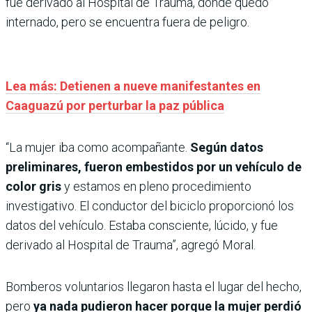
fue derivado al Hospital de Trauma, donde quedó
internado, pero se encuentra fuera de peligro.
Lea más: Detienen a nueve manifestantes en
Caaguazú por perturbar la paz pública
“La mujer iba como acompañante.
Según datos
preliminares, fueron embestidos por un vehículo de
color gris
y estamos en pleno procedimiento
investigativo. El conductor del biciclo proporcionó los
datos del vehículo. Estaba consciente, lúcido, y fue
derivado al Hospital de Trauma”, agregó Moral.
Bomberos voluntarios llegaron hasta el lugar del hecho,
pero
ya nada pudieron hacer porque la mujer perdió