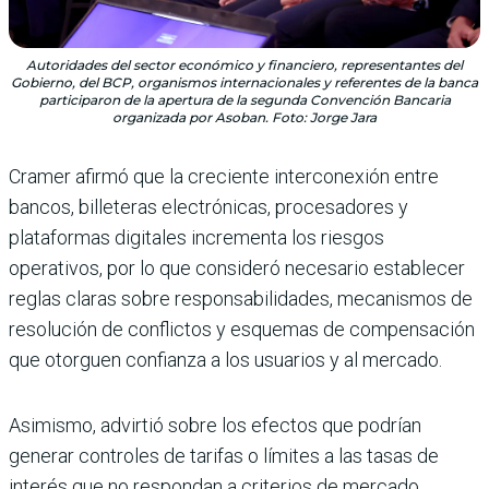
Autoridades del sector económico y financiero, representantes del
Gobierno, del BCP, organismos internacionales y referentes de la banca
participaron de la apertura de la segunda Convención Bancaria
organizada por Asoban. Foto: Jorge Jara
Cramer afirmó que la creciente interconexión entre
bancos, billeteras electrónicas, procesadores y
plataformas digitales incrementa los riesgos
operativos, por lo que consideró necesario establecer
reglas claras sobre responsabilidades, mecanismos de
resolución de conflictos y esquemas de compensación
que otorguen confianza a los usuarios y al mercado.
Asimismo, advirtió sobre los efectos que podrían
generar controles de tarifas o límites a las tasas de
interés que no respondan a criterios de mercado.