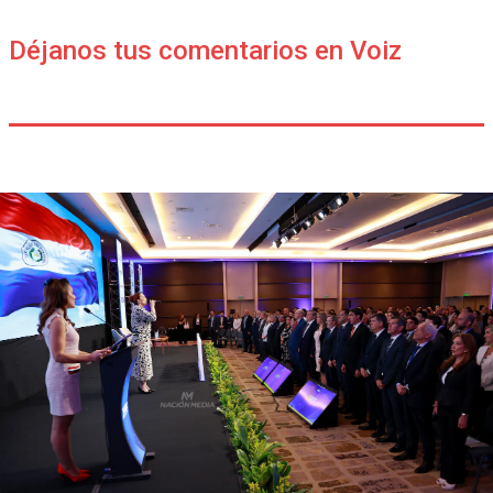
Déjanos tus comentarios en Voiz