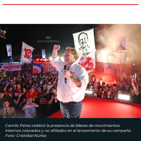
Camilo Pérez celebró la presencia de líderes de movimientos
internos colorados y no afiliados en el lanzamiento de su campaña.
Foto: Cristóbal Núñez