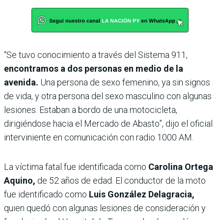
“Se tuvo conocimiento a través del Sistema 911,
encontramos a dos personas en medio de la
avenida.
Una persona de sexo femenino, ya sin signos
de vida, y otra persona del sexo masculino con algunas
lesiones. Estaban a bordo de una motocicleta,
dirigiéndose hacia el Mercado de Abasto”, dijo el oficial
interviniente en comunicación con radio 1000 AM.
La víctima fatal fue identificada como
Carolina Ortega
Aquino,
de 52 años de edad. El conductor de la moto
fue identificado como
Luis González Delagracia,
quien quedó con algunas lesiones de consideración y