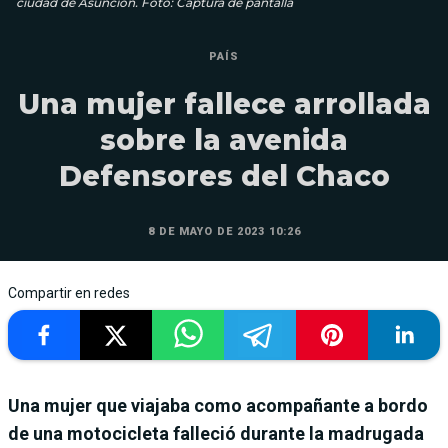
ciudad de Asunción. Foto: Captura de pantalla
PAÍS
Una mujer fallece arrollada
sobre la avenida
Defensores del Chaco
8 DE MAYO DE 2023 10:26
Compartir en redes
Una mujer que viajaba como acompañante a bordo
de una motocicleta falleció durante la madrugada