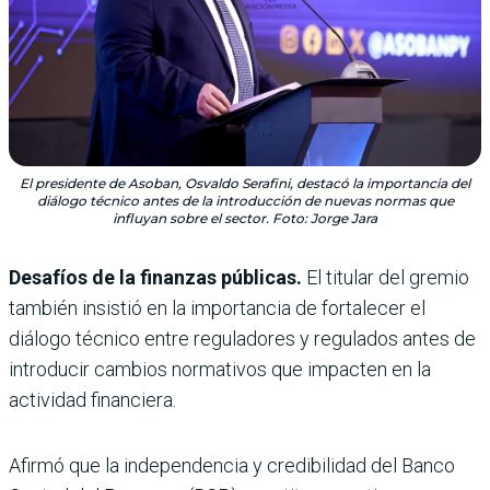
El presidente de Asoban, Osvaldo Serafini, destacó la importancia del
diálogo técnico antes de la introducción de nuevas normas que
influyan sobre el sector. Foto: Jorge Jara
Desafíos de la finanzas públicas.
El titular del gremio
también insistió en la importancia de fortalecer el
diálogo técnico entre reguladores y regulados antes de
introducir cambios normativos que impacten en la
actividad financiera.
Afirmó que la independencia y credibilidad del Banco