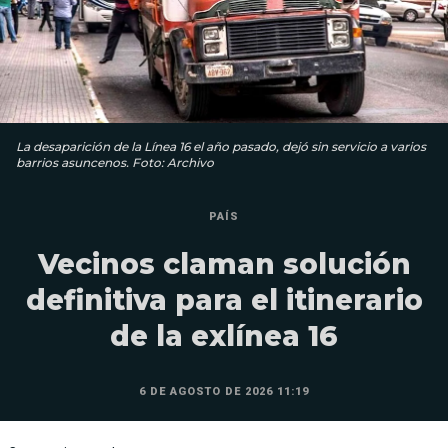
La desaparición de la Línea 16 el año pasado, dejó sin servicio a varios
barrios asuncenos. Foto: Archivo
PAÍS
Vecinos claman solución
definitiva para el itinerario
de la exlínea 16
6 DE AGOSTO DE 2026 11:19