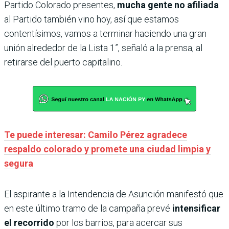
Partido Colorado presentes,
mucha gente no afiliada
al Partido también vino hoy, así que estamos
contentísimos, vamos a terminar haciendo una gran
unión alrededor de la Lista 1”, señaló a la prensa, al
retirarse del puerto capitalino.
Te puede interesar: Camilo Pérez agradece
respaldo colorado y promete una ciudad limpia y
segura
El aspirante a la Intendencia de Asunción manifestó que
en este último tramo de la campaña prevé
intensificar
el recorrido
por los barrios, para acercar sus