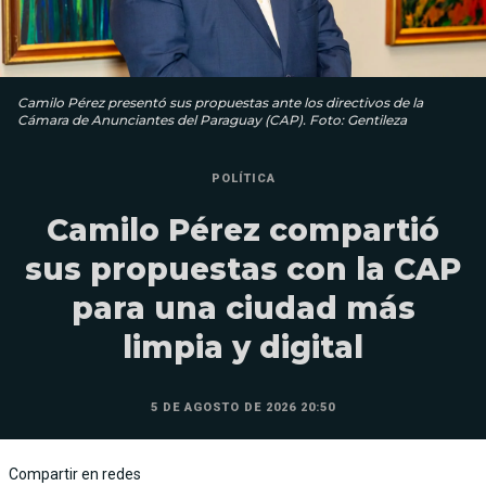
Camilo Pérez presentó sus propuestas ante los directivos de la
Cámara de Anunciantes del Paraguay (CAP). Foto: Gentileza
POLÍTICA
Camilo Pérez compartió
sus propuestas con la CAP
para una ciudad más
limpia y digital
5 DE AGOSTO DE 2026 20:50
Compartir en redes