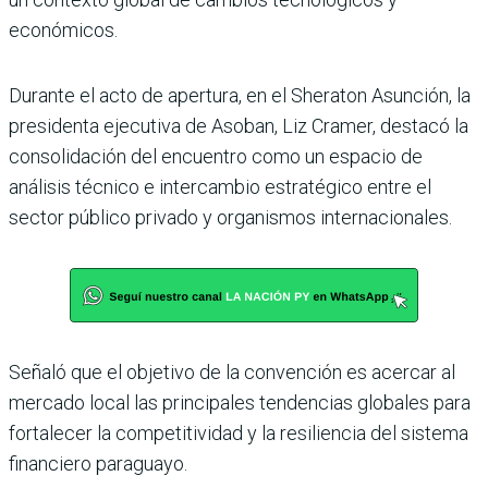
económicos.
Durante el acto de apertura, en el Sheraton Asunción, la
presidenta ejecutiva de Asoban, Liz Cramer, destacó la
consolidación del encuentro como un espacio de
análisis técnico e intercambio estratégico entre el
sector público privado y organismos internacionales.
Señaló que el objetivo de la convención es acercar al
mercado local las principales tendencias globales para
fortalecer la competitividad y la resiliencia del sistema
financiero paraguayo.