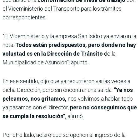
el Viceministerio del Transporte para los trámites
correspondientes.
“El Viceministerio y la empresa San Isidro ya enviaron la
nota.
Todos están predispuestos, pero donde no hay
voluntad es en la Dirección de Tránsito
de la
Municipalidad de Asunción”, apuntó.
En ese sentido, dijo que ya recurrieron varias veces a
dicha Dirección, pero sin encontrar una salida.
“Ya nos
peleamos, nos gritamos,
nos volvimos a hablar, todo
ya pasamos con el director,
pero no conseguimos que
se cumpla la resolución”
, afirmó.
Por otro lado, aclaró que se oponen al ingreso de la