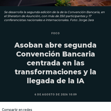
Se desarrolla la segunda edición de la de la Convención Bancaria, en
el Sheraton de Asunción, con más de 350 participantes y 17
conferencistas nacionales e internacionales. Foto: Jorge Jara
FOCO
Asoban abre segunda
Convención Bancaria
centrada en las
transformaciones y la
llegada de la IA
6 DE AGOSTO DE 2026 10:09
Compartir en redes