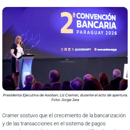
Presidenta Ejecutiva de Asoban, Liz Cramer, durante el acto de apertura.
Foto: Jorge Jara
Cramer sostuvo que el crecimiento de la bancarización
y de las transacciones en el sistema de pagos