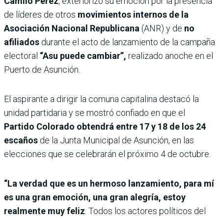
Camilo Pérez
, exteriorizó su emoción por la presencia
de líderes de otros
movimientos internos de la
Asociación Nacional Republicana
(ANR) y de
no
afiliados
durante el acto de lanzamiento de la campaña
electoral
“Asu puede cambiar”,
realizado anoche en el
Puerto de Asunción.
El aspirante a dirigir la comuna capitalina destacó la
unidad partidaria y se mostró confiado en que el
Partido Colorado obtendrá entre 17 y 18 de los 24
escaños
de la Junta Municipal de Asunción, en las
elecciones que se celebrarán el próximo 4 de octubre.
“La verdad que es un hermoso lanzamiento, para mí
es una gran emoción, una gran alegría, estoy
realmente muy feliz
. Todos los actores políticos del