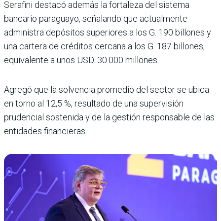
Serafini destacó además la fortaleza del sistema
bancario paraguayo, señalando que actualmente
administra depósitos superiores a los G. 190 billones y
una cartera de créditos cercana a los G. 187 billones,
equivalente a unos USD. 30.000 millones.
Agregó que la solvencia promedio del sector se ubica
en torno al 12,5 %, resultado de una supervisión
prudencial sostenida y de la gestión responsable de las
entidades financieras.