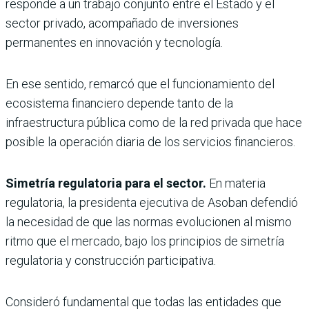
responde a un trabajo conjunto entre el Estado y el
sector privado, acompañado de inversiones
permanentes en innovación y tecnología.
En ese sentido, remarcó que el funcionamiento del
ecosistema financiero depende tanto de la
infraestructura pública como de la red privada que hace
posible la operación diaria de los servicios financieros.
Simetría regulatoria para el sector.
En materia
regulatoria, la presidenta ejecutiva de Asoban defendió
la necesidad de que las normas evolucionen al mismo
ritmo que el mercado, bajo los principios de simetría
regulatoria y construcción participativa.
Consideró fundamental que todas las entidades que