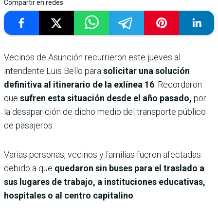
Compartir en redes
Vecinos de Asunción recurrieron este jueves al
intendente Luis Bello para
solicitar una solución
definitiva al itinerario de la exlínea 16
. Recordaron
que
sufren esta situación desde el año pasado,
por
la desaparición de dicho medio del transporte público
de pasajeros.
Varias personas, vecinos y familias fueron afectadas
debido a que
quedaron sin buses para el traslado a
sus lugares de trabajo, a instituciones educativas,
hospitales o al centro capitalino
.