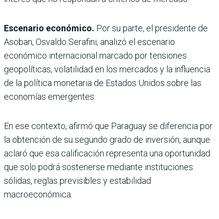
Escenario económico.
Por su parte, el presidente de
Asoban, Osvaldo Serafini, analizó el escenario
económico internacional marcado por tensiones
geopolíticas, volatilidad en los mercados y la influencia
de la política monetaria de Estados Unidos sobre las
economías emergentes.
En ese contexto, afirmó que Paraguay se diferencia por
la obtención de su segundo grado de inversión, aunque
aclaró que esa calificación representa una oportunidad
que solo podrá sostenerse mediante instituciones
sólidas, reglas previsibles y estabilidad
macroeconómica.