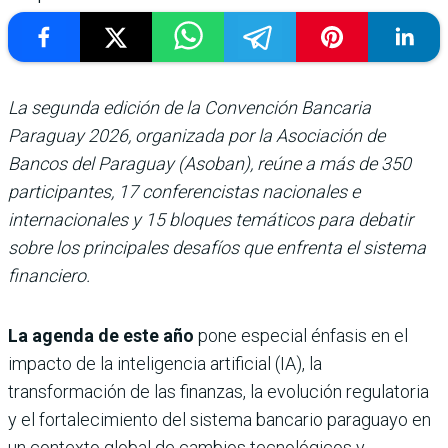
La segunda edición de la Convención Bancaria
Paraguay 2026, organizada por la Asociación de
Bancos del Paraguay (Asoban), reúne a más de 350
participantes, 17 conferencistas nacionales e
internacionales y 15 bloques temáticos para debatir
sobre los principales desafíos que enfrenta el sistema
financiero.
La agenda de este año
pone especial énfasis en el
impacto de la inteligencia artificial (IA), la
transformación de las finanzas, la evolución regulatoria
y el fortalecimiento del sistema bancario paraguayo en
un contexto global de cambios tecnológicos y