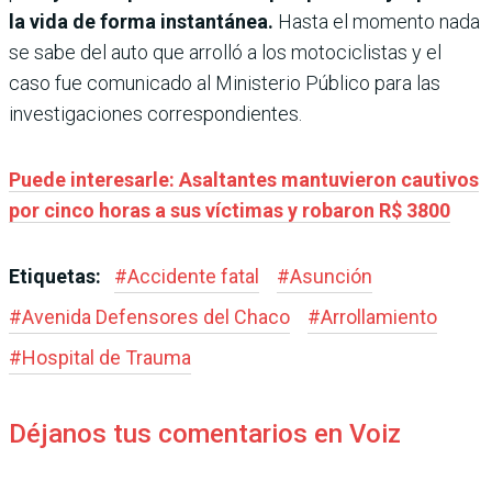
la vida de forma instantánea.
Hasta el momento nada
se sabe del auto que arrolló a los motociclistas y el
caso fue comunicado al Ministerio Público para las
investigaciones correspondientes.
Puede interesarle: Asaltantes mantuvieron cautivos
por cinco horas a sus víctimas y robaron R$ 3800
Etiquetas:
#
Accidente fatal
#
Asunción
#
Avenida Defensores del Chaco
#
Arrollamiento
#
Hospital de Trauma
Déjanos tus comentarios en Voiz