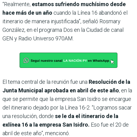
“Realmente,
estamos sufriendo muchísimo desde
hace más de un año
cuando la Línea 16 abandonó el
itinerario de manera injustificada”, señaló Rosmary
González, en el programa Dos en la Ciudad de canal
GEN y Radio Universo 970AM.
El tema central de la reunión fue una
Resolución de la
Junta Municipal aprobada en abril de este año
, en la
que se permite que la empresa San Isidro se encargue
del itinerario dejado por la Línea 16-2. “Logramos sacar
una resolución, donde
se le da el itinerario de la
exlínea 16 a la empresa San Isidro.
Eso fue el 20 de
abril de este año”, mencionó.