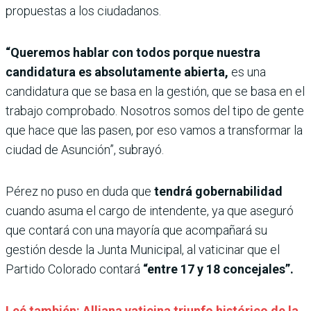
propuestas a los ciudadanos.
“Queremos hablar con todos porque nuestra
candidatura es absolutamente abierta,
es una
candidatura que se basa en la gestión, que se basa en el
trabajo comprobado. Nosotros somos del tipo de gente
que hace que las pasen, por eso vamos a transformar la
ciudad de Asunción”, subrayó.
Pérez no puso en duda que
tendrá gobernabilidad
cuando asuma el cargo de intendente, ya que aseguró
que contará con una mayoría que acompañará su
gestión desde la Junta Municipal, al vaticinar que el
Partido Colorado contará
“entre 17 y 18 concejales”.
Leé también: Alliana vaticina triunfo histórico de la