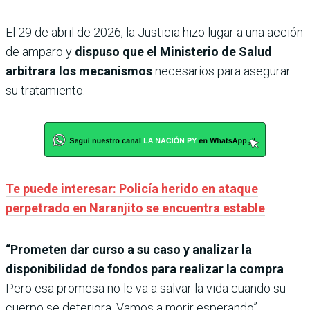
El 29 de abril de 2026, la Justicia hizo lugar a una acción
de amparo y
dispuso que el Ministerio de Salud
arbitrara los mecanismos
necesarios para asegurar
su tratamiento.
Te puede interesar: Policía herido en ataque
perpetrado en Naranjito se encuentra estable
“Prometen dar curso a su caso y analizar la
disponibilidad de fondos para realizar la compra
.
Pero esa promesa no le va a salvar la vida cuando su
cuerpo se deteriora. Vamos a morir esperando”,