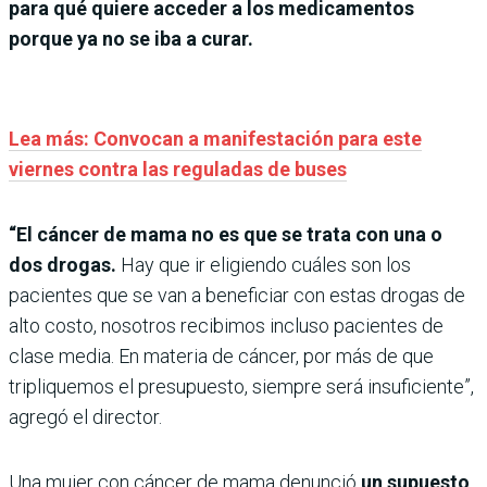
para qué quiere acceder a los medicamentos
porque ya no se iba a curar.
Lea más: Convocan a manifestación para este
viernes contra las reguladas de buses
“El cáncer de mama no es que se trata con una o
dos drogas.
Hay que ir eligiendo cuáles son los
pacientes que se van a beneficiar con estas drogas de
alto costo, nosotros recibimos incluso pacientes de
clase media. En materia de cáncer, por más de que
tripliquemos el presupuesto, siempre será insuficiente”,
agregó el director.
Una mujer con cáncer de mama denunció
un supuesto