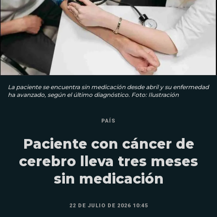
La paciente se encuentra sin medicación desde abril y su enfermedad
ha avanzado, según el último diagnóstico. Foto: Ilustración
PAÍS
Paciente con cáncer de
cerebro lleva tres meses
sin medicación
22 DE JULIO DE 2026 10:45