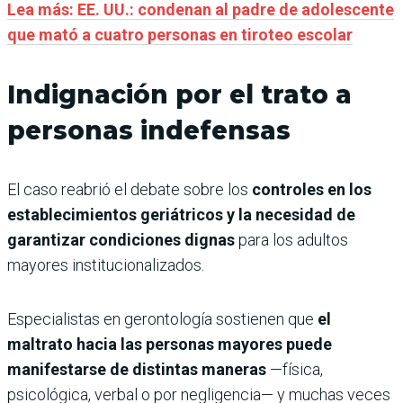
Lea más: EE. UU.: condenan al padre de adolescente
que mató a cuatro personas en tiroteo escolar
Indignación por el trato a
personas indefensas
El caso reabrió el debate sobre los
controles en los
establecimientos geriátricos y la necesidad de
garantizar condiciones dignas
para los adultos
mayores institucionalizados.
Especialistas en gerontología sostienen que
el
maltrato hacia las personas mayores puede
manifestarse de distintas maneras
—física,
psicológica, verbal o por negligencia— y muchas veces