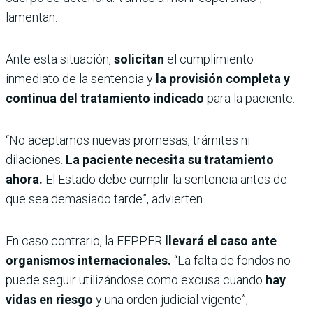
lamentan.
Ante esta situación,
solicitan
el cumplimiento
inmediato de la sentencia y
la provisión completa y
continua del tratamiento indicado
para la paciente.
“No aceptamos nuevas promesas, trámites ni
dilaciones.
La paciente necesita su tratamiento
ahora.
El Estado debe cumplir la sentencia antes de
que sea demasiado tarde”, advierten.
En caso contrario, la FEPPER
llevará el caso ante
organismos internacionales.
“La falta de fondos no
puede seguir utilizándose como excusa cuando
hay
vidas en riesgo
y una orden judicial vigente”,