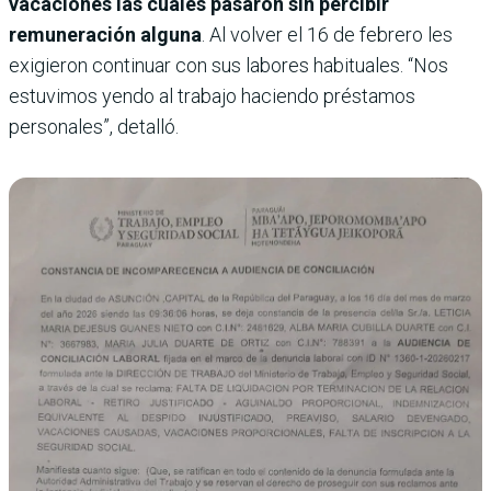
vacaciones las cuales pasaron sin percibir
remuneración alguna
. Al volver el 16 de febrero les
exigieron continuar con sus labores habituales. “Nos
estuvimos yendo al trabajo haciendo préstamos
personales”, detalló.