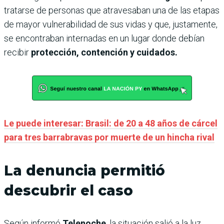
tratarse de personas que atravesaban una de las etapas
de mayor vulnerabilidad de sus vidas y que, justamente,
se encontraban internadas en un lugar donde debían
recibir
protección, contención y cuidados.
Le puede interesar: Brasil: de 20 a 48 años de cárcel
para tres barrabravas por muerte de un hincha rival
La denuncia permitió
descubrir el caso
Según informó
Telenoche
, la situación salió a la luz