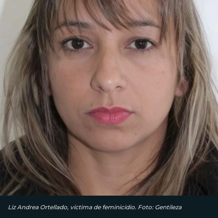
Liz Andrea Ortellado, víctima de feminicidio. Foto: Gentileza