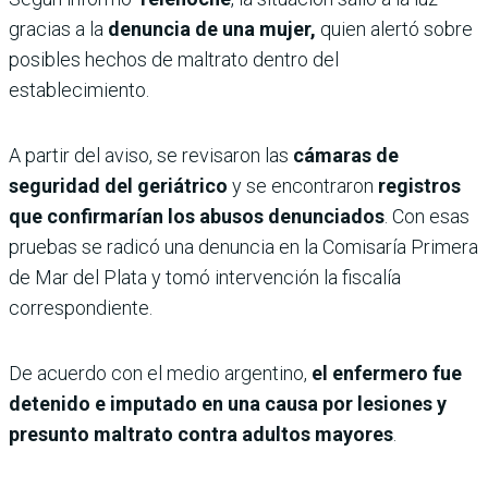
gracias a la
denuncia de una mujer,
quien alertó sobre
posibles hechos de maltrato dentro del
establecimiento.
A partir del aviso, se revisaron las
cámaras de
seguridad del geriátrico
y se encontraron
registros
que confirmarían los abusos denunciados
. Con esas
pruebas se radicó una denuncia en la Comisaría Primera
de Mar del Plata y tomó intervención la fiscalía
correspondiente.
De acuerdo con el medio argentino,
el enfermero fue
detenido e imputado en una causa por lesiones y
presunto maltrato contra adultos mayores
.