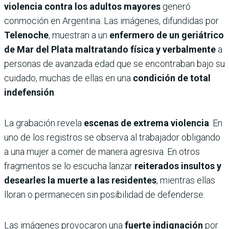
violencia contra los adultos mayores
generó
conmoción en Argentina. Las imágenes, difundidas por
Telenoche
, muestran a un
enfermero de un geriátrico
de Mar del Plata maltratando física y verbalmente
a
personas de avanzada edad que se encontraban bajo su
cuidado, muchas de ellas en una
condición de total
indefensión
.
La grabación revela
escenas de extrema violencia
. En
uno de los registros se observa al trabajador obligando
a una mujer a comer de manera agresiva. En otros
fragmentos se lo escucha lanzar
reiterados insultos y
desearles la muerte a las residentes
, mientras ellas
lloran o permanecen sin posibilidad de defenderse.
Las imágenes provocaron una
fuerte indignación
por