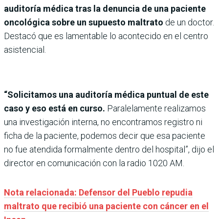
auditoría médica tras la denuncia de una paciente
oncológica sobre un supuesto maltrato
de un doctor.
Destacó que es lamentable lo acontecido en el centro
asistencial.
“Solicitamos una auditoría médica puntual de este
caso y eso está en curso.
Paralelamente realizamos
una investigación interna, no encontramos registro ni
ficha de la paciente, podemos decir que esa paciente
no fue atendida formalmente dentro del hospital”, dijo el
director en comunicación con la radio 1020 AM.
Nota relacionada: Defensor del Pueblo repudia
maltrato que recibió una paciente con cáncer en el