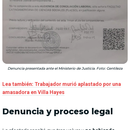
Denuncia presentada ante el Ministerio de Justicia. Foto: Gentileza
Lea también: Trabajador murió aplastado por una
amasadora en Villa Hayes
Denuncia y proceso legal