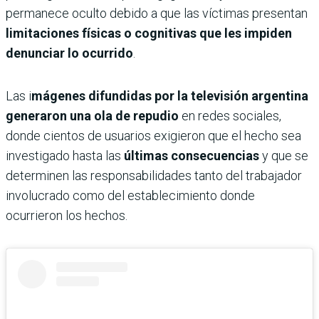
permanece oculto debido a que las víctimas presentan
limitaciones físicas o cognitivas que les impiden
denunciar lo ocurrido
.
Las i
mágenes difundidas por la televisión argentina
generaron una ola de repudio
en redes sociales,
donde cientos de usuarios exigieron que el hecho sea
investigado hasta las
últimas consecuencias
y que se
determinen las responsabilidades tanto del trabajador
involucrado como del establecimiento donde
ocurrieron los hechos.