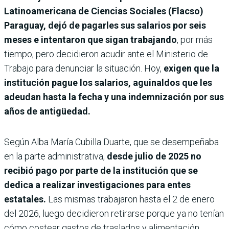
Latinoamericana de Ciencias Sociales (Flacso)
Paraguay, dejó de pagarles sus salarios por seis
meses e intentaron que sigan trabajando
, por más
tiempo, pero decidieron acudir ante el Ministerio de
Trabajo para denunciar la situación. Hoy,
exigen que la
institución pague los salarios, aguinaldos que les
adeudan hasta la fecha y una indemnización por sus
años de antigüedad.
Según Alba María Cubilla Duarte, que se desempeñaba
en la parte administrativa,
desde julio de 2025 no
recibió pago por parte de la institución que se
dedica a realizar investigaciones para entes
estatales.
Las mismas trabajaron hasta el 2 de enero
del 2026, luego decidieron retirarse porque ya no tenían
cómo costear gastos de traslados y alimentación.