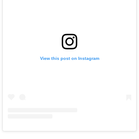
View this post on Instagram