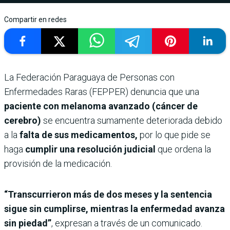
Compartir en redes
La Federación Paraguaya de Personas con
Enfermedades Raras (FEPPER) denuncia que una
paciente con melanoma avanzado (cáncer de
cerebro)
se encuentra sumamente deteriorada debido
a la
falta de sus medicamentos,
por lo que pide se
haga
cumplir una resolución judicial
que ordena la
provisión de la medicación.
“Transcurrieron más de dos meses y la sentencia
sigue sin cumplirse, mientras la enfermedad avanza
sin piedad”
, expresan a través de un comunicado.