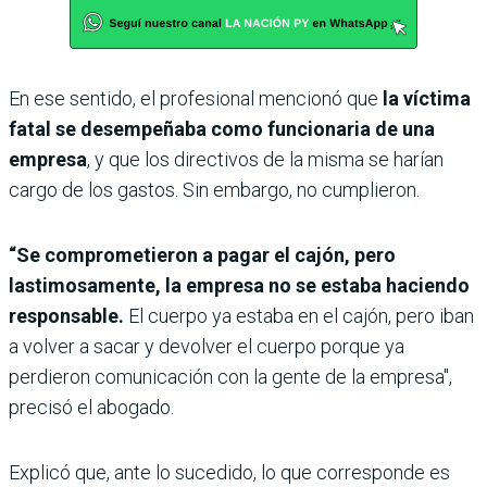
En ese sentido, el profesional mencionó que
la víctima
fatal se desempeñaba como funcionaria de una
empresa
, y que los directivos de la misma se harían
cargo de los gastos. Sin embargo, no cumplieron.
“Se comprometieron a pagar el cajón, pero
lastimosamente, la empresa no se estaba haciendo
responsable.
El cuerpo ya estaba en el cajón, pero iban
a volver a sacar y devolver el cuerpo porque ya
perdieron comunicación con la gente de la empresa",
precisó el abogado.
Explicó que, ante lo sucedido, lo que corresponde es