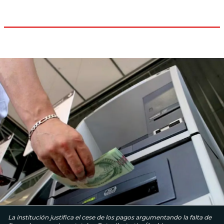
La institución justifica el cese de los pagos argumentando la falta de