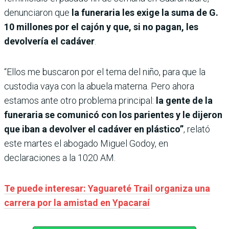
denunciaron que
la funeraria les exige la suma de G.
10 millones por el cajón y que, si no pagan, les
devolvería el cadáver
.
“Ellos me buscaron por el tema del niño, para que la
custodia vaya con la abuela materna. Pero ahora
estamos ante otro problema principal:
la gente de la
funeraria se comunicó con los parientes y le dijeron
que iban a devolver el cadáver en plástico”
, relató
este martes el abogado Miguel Godoy, en
declaraciones a la 1020 AM.
Te puede interesar: Yaguareté Trail organiza una
carrera por la amistad en Ypacaraí