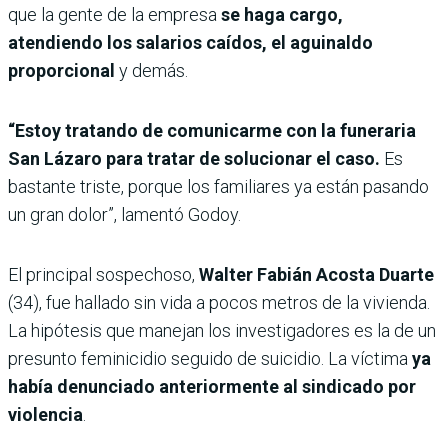
que la gente de la empresa
se haga cargo,
atendiendo los salarios caídos, el aguinaldo
proporcional
y demás.
“Estoy tratando de comunicarme con la funeraria
San Lázaro para tratar de solucionar el caso.
Es
bastante triste, porque los familiares ya están pasando
un gran dolor”, lamentó Godoy.
El principal sospechoso,
Walter Fabián Acosta Duarte
(34), fue hallado sin vida a pocos metros de la vivienda.
La hipótesis que manejan los investigadores es la de un
presunto feminicidio seguido de suicidio. La víctima
ya
había denunciado anteriormente al sindicado por
violencia
.