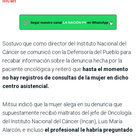
Incan
Sostuvo que como director del Instituto Nacional del
Cáncer se comunicó con la Defensoría del Pueblo para
recabar información sobre la denuncia hecha por la
paciente oncológica y reiteró que
hasta el momento
no hay registros de consultas de la mujer en dicho
centro asistencial.
Mitsui indicó que la mujer alega en su denuncia que
supuestamente recibió maltratos del jefe de Oncología
del Instituto Nacional del Cáncer (Incan), Luis María
Alarcón, e incluso
el profesional le habría preguntado