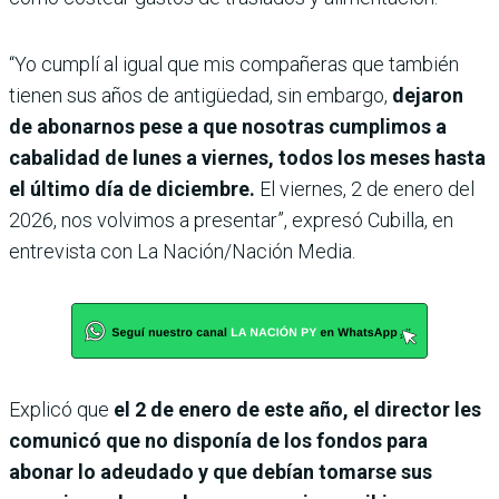
“Yo cumplí al igual que mis compañeras que también
tienen sus años de antigüedad, sin embargo,
dejaron
de abonarnos pese a que nosotras cumplimos a
cabalidad de lunes a viernes, todos los meses hasta
el último día de diciembre.
El viernes, 2 de enero del
2026, nos volvimos a presentar”, expresó Cubilla, en
entrevista con La Nación/Nación Media.
Explicó que
el 2 de enero de este año, el director les
comunicó que no disponía de los fondos para
abonar lo adeudado y que debían tomarse sus