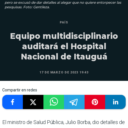
pero se excusó de dar detalles al alegar que no quiere entorpecer las
pesquisas. Foto: Gentileza.
PAÍS
Equipo multidisciplinario
auditará el Hospital
Nacional de Itauguá
17 DE MARZO DE 2023 19:43
Compartir en redes
El ministro de Salud Pública, Julio Borba, dio detalles de