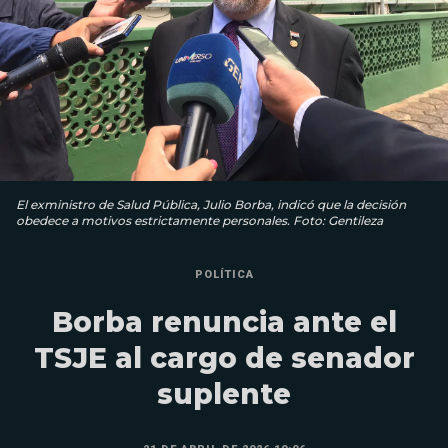
El exministro de Salud Pública, Julio Borba, indicó que la decisión
obedece a motivos estrictamente personales. Foto: Gentileza
POLÍTICA
Borba renuncia ante el
TSJE al cargo de senador
suplente