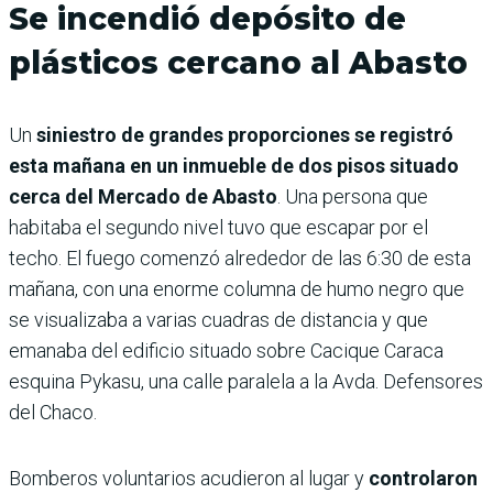
Se incendió depósito de
plásticos cercano al Abasto
Un
siniestro de grandes proporciones se registró
esta mañana en un inmueble de dos pisos situado
cerca del Mercado de Abasto
. Una persona que
habitaba el segundo nivel tuvo que escapar por el
techo. El fuego comenzó alrededor de las 6:30 de esta
mañana, con una enorme columna de humo negro que
se visualizaba a varias cuadras de distancia y que
emanaba del edificio situado sobre Cacique Caraca
esquina Pykasu, una calle paralela a la Avda. Defensores
del Chaco.
Bomberos voluntarios acudieron al lugar y
controlaron