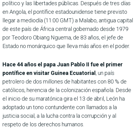
político y las libertades públicas. Después de tres días
en Angola, el pontífice estadounidense tiene previsto
llegar a mediodía (11:00 GMT) a Malabo, antigua capital
de este país de África central gobernado desde 1979
por Teodoro Obiang Nguema, de 83 años, el jefe de
Estado no monárquico que lleva más años en el poder.
Hace 44 años el papa Juan Pablo II fue el primer
pontífice en visitar Guinea Ecuatorial
, un país
petrolero de dos millones de habitantes con 80 % de
católicos, herencia de la colonización española. Desde
el inicio de su maratónica gira el 13 de abril, León ha
adoptado un tono contundente con llamados a la
justicia social, a la lucha contra la corrupción y al
respeto de los derechos humanos.