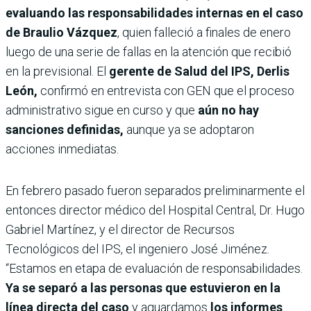
evaluando las responsabilidades internas en el caso
de Braulio Vázquez
, quien falleció a finales de enero
luego de una serie de fallas en la atención que recibió
en la previsional. El
gerente de Salud del IPS, Derlis
León,
confirmó en entrevista con GEN que el proceso
administrativo sigue en curso y que
aún no hay
sanciones definidas,
aunque ya se adoptaron
acciones inmediatas.
En febrero pasado fueron separados preliminarmente el
entonces director médico del Hospital Central, Dr. Hugo
Gabriel Martínez, y el director de Recursos
Tecnológicos del IPS, el ingeniero José Jiménez.
“Estamos en etapa de evaluación de responsabilidades.
Ya se separó a las personas que estuvieron en la
línea directa del caso
y aguardamos
los informes