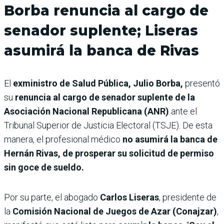
Borba renuncia al cargo de
senador suplente; Liseras
asumirá la banca de Rivas
El
exministro de Salud Pública, Julio Borba,
presentó
su
renuncia al cargo de senador suplente de la
Asociación Nacional Republicana (ANR)
ante el
Tribunal Superior de Justicia Electoral (TSJE). De esta
manera, el profesional médico
no asumirá la banca de
Hernán Rivas, de prosperar su solicitud de permiso
sin goce de sueldo.
Por su parte, el abogado
Carlos Liseras
, presidente de
la
Comisión Nacional de Juegos de Azar (Conajzar)
,