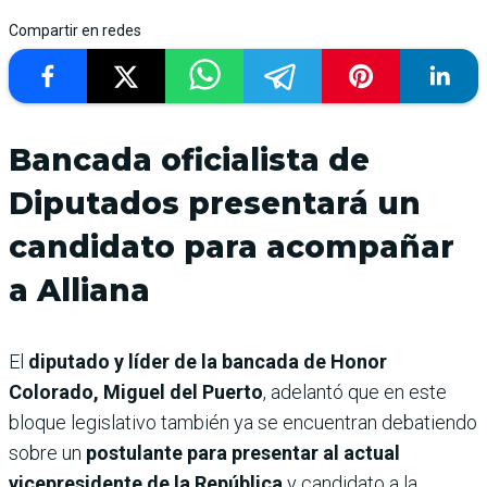
Compartir en redes
Bancada oficialista de
Diputados presentará un
candidato para acompañar
a Alliana
El
diputado y líder de la bancada de Honor
Colorado, Miguel del Puerto
, adelantó que en este
bloque legislativo también ya se encuentran debatiendo
sobre un
postulante para presentar al actual
vicepresidente de la República
y candidato a la