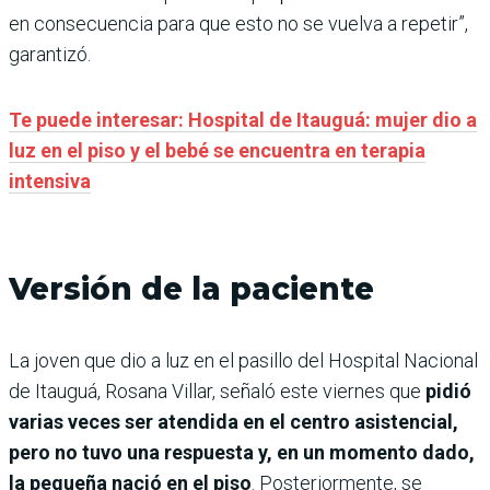
en consecuencia para que esto no se vuelva a repetir”,
garantizó.
Te puede interesar: Hospital de Itauguá: mujer dio a
luz en el piso y el bebé se encuentra en terapia
intensiva
Versión de la paciente
La joven que dio a luz en el pasillo del Hospital Nacional
de Itauguá, Rosana Villar, señaló este viernes que
pidió
varias veces ser atendida en el centro asistencial,
pero no tuvo una respuesta y, en un momento dado,
la pequeña nació en el piso
. Posteriormente, se