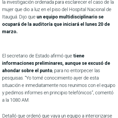
la investigación ordenada para esclarecer el caso de la
mujer que dio a luz en el piso del Hospital Nacional de
Itauguá. Dijo que
un equipo multidisciplinario se
ocupará de la auditoría que iniciará el lunes 20 de
marzo.
El secretario de Estado afirmó que
tiene
informaciones preliminares, aunque se excusó de
ahondar sobre el punto
, para no entorpecer las
pesquisas. “Yo tomé conocimiento ayer de esta
situación e inmediatamente nos reunimos con el equipo
y pedimos informes en principio telefónicos”, comentó
a la 1080 AM.
Detalló que ordenó que vaya un equipo a interiorizarse