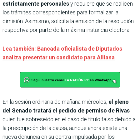
estrictamente personales
y requiere que se realicen
los trámites correspondientes para formalizar la
dimisión. Asimismo, solicita la emisión de la resolución
respectiva por parte de la máxima instancia electoral.
Lea también: Bancada oficialista de Diputados
analiza presentar un candidato para Alliana
En la sesión ordinaria de mañana miércoles,
el pleno
del Senado tratará el pedido de permiso de Rivas
,
quien fue sobreseído en el caso de título falso debido a
la prescripción de la causa, aunque ahora existe una
nueva denuncia en su contra impulsada por los