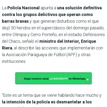
La
Policía Nacional
apunta a
una solución definitiva
contra los grupos delictivos que operan como
barras bravas
y que generan disturbios como el que
dejó 50 heridos en el superclásico del domingo pasado,
entre Olimpia y Cerro Porteño, en el estadio Defensores
del Chaco, señaló el
ministro del Interior, Enrique
Riera
, al describir las acciones que implementarán con
la Asociación Paraguaya de Fútbol (APF) y otras
instituciones.
“Este es un tema que se viene hablando hace mucho y
la intención de la policía es desmantelar a los