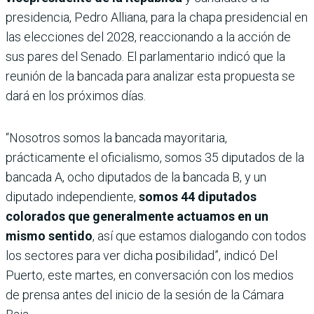
presidencia, Pedro Alliana, para la chapa presidencial en
las elecciones del 2028, reaccionando a la acción de
sus pares del Senado. El parlamentario indicó que la
reunión de la bancada para analizar esta propuesta se
dará en los próximos días.
“Nosotros somos la bancada mayoritaria,
prácticamente el oficialismo, somos 35 diputados de la
bancada A, ocho diputados de la bancada B, y un
diputado independiente,
somos 44 diputados
colorados que generalmente actuamos en un
mismo sentido
, así que estamos dialogando con todos
los sectores para ver dicha posibilidad”, indicó Del
Puerto, este martes, en conversación con los medios
de prensa antes del inicio de la sesión de la Cámara