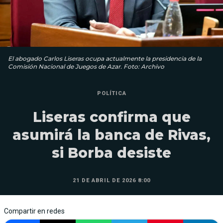
El abogado Carlos Liseras ocupa actualmente la presidencia de la
Comisión Nacional de Juegos de Azar. Foto: Archivo
POLÍTICA
Liseras confirma que
asumirá la banca de Rivas,
si Borba desiste
21 DE ABRIL DE 2026 8:00
Compartir en redes