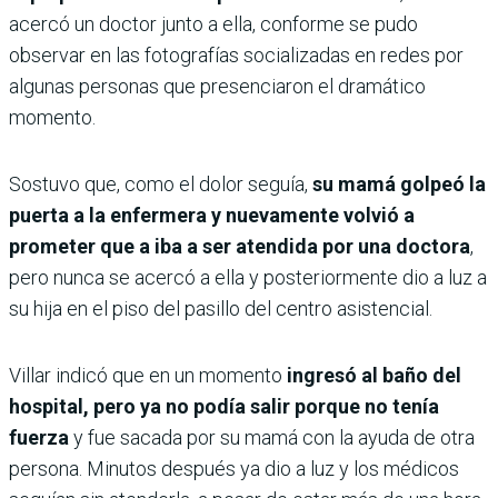
acercó un doctor junto a ella, conforme se pudo
observar en las fotografías socializadas en redes por
algunas personas que presenciaron el dramático
momento.
Sostuvo que, como el dolor seguía,
su mamá golpeó la
puerta a la enfermera y nuevamente volvió a
prometer que a iba a ser atendida por una doctora
,
pero nunca se acercó a ella y posteriormente dio a luz a
su hija en el piso del pasillo del centro asistencial.
Villar indicó que en un momento
ingresó al baño del
hospital, pero ya no podía salir porque no tenía
fuerza
y fue sacada por su mamá con la ayuda de otra
persona. Minutos después ya dio a luz y los médicos