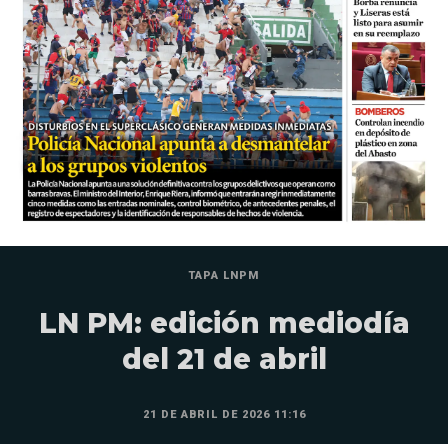
TAPA LNPM
LN PM: edición mediodía
del 21 de abril
21 DE ABRIL DE 2026 11:16