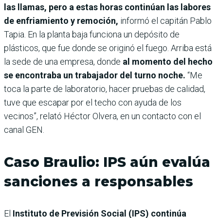
las llamas, pero a estas horas continúan las labores
de enfriamiento y remoción,
informó el capitán Pablo
Tapia. En la planta baja funciona un depósito de
plásticos, que fue donde se originó el fuego. Arriba está
la sede de una empresa, donde
al momento del hecho
se encontraba un trabajador del turno noche.
“Me
toca la parte de laboratorio, hacer pruebas de calidad,
tuve que escapar por el techo con ayuda de los
vecinos”, relató Héctor Olvera, en un contacto con el
canal GEN.
Caso Braulio: IPS aún evalúa
sanciones a responsables
El
Instituto de Previsión Social (IPS) continúa