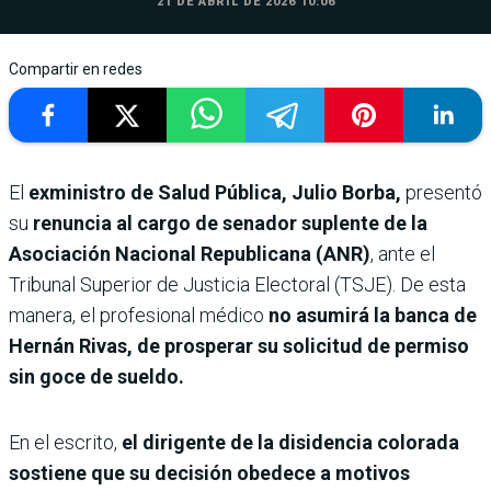
21 DE ABRIL DE 2026 10:06
Compartir en redes
El
exministro de Salud Pública, Julio Borba,
presentó
su
renuncia al cargo de senador suplente de la
Asociación Nacional Republicana (ANR)
, ante el
Tribunal Superior de Justicia Electoral (TSJE). De esta
manera, el profesional médico
no asumirá la banca de
Hernán Rivas, de prosperar su solicitud de permiso
sin goce de sueldo.
En el escrito,
el dirigente de la disidencia colorada
sostiene que su decisión obedece a motivos