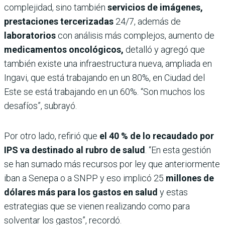
complejidad, sino también
servicios de imágenes,
prestaciones tercerizadas
24/7, además de
laboratorios
con análisis más complejos, aumento de
medicamentos oncológicos,
detalló y agregó que
también
existe una infraestructura nueva, ampliada en
Ingavi, que está trabajando en un 80%, en Ciudad del
Este se está trabajando en un 60%. “Son muchos los
desafíos”, subrayó.
Por otro lado, refirió que
el 40 % de lo recaudado por
IPS va destinado al rubro de salud
. “En esta gestión
se han sumado más recursos por ley que anteriormente
iban a Senepa o a SNPP y eso implicó 25
millones de
dólares más para los gastos en salud
y estas
estrategias que se vienen realizando como para
solventar los gastos”, recordó.