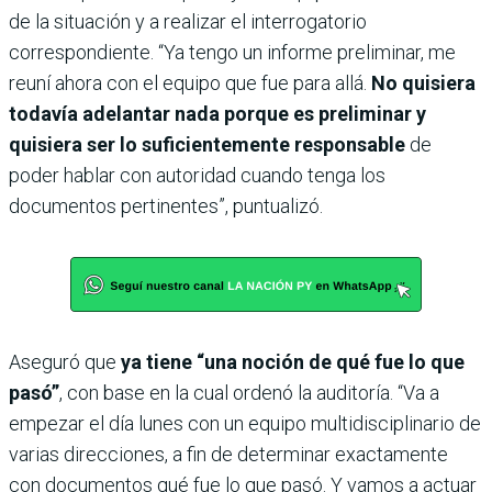
de la situación y a realizar el interrogatorio
correspondiente. “Ya tengo un informe preliminar, me
reuní ahora con el equipo que fue para allá.
No quisiera
todavía adelantar nada porque es preliminar y
quisiera ser lo suficientemente responsable
de
poder hablar con autoridad cuando tenga los
documentos pertinentes”, puntualizó.
Aseguró que
ya tiene “una noción de qué fue lo que
pasó”
, con base en la cual ordenó la auditoría. “Va a
empezar el día lunes con un equipo multidisciplinario de
varias direcciones, a fin de determinar exactamente
con documentos qué fue lo que pasó. Y vamos a actuar