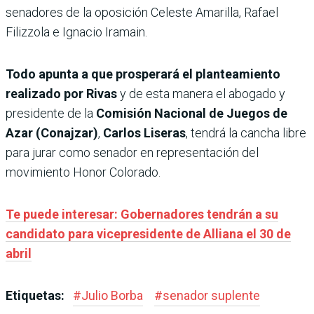
senadores de la oposición Celeste Amarilla, Rafael
Filizzola e Ignacio Iramain.
Todo apunta a que prosperará el planteamiento
realizado por Rivas
y de esta manera el abogado y
presidente de la
Comisión Nacional de Juegos de
Azar (Conajzar)
,
Carlos Liseras
, tendrá la cancha libre
para jurar como senador en representación del
movimiento Honor Colorado.
Te puede interesar: Gobernadores tendrán a su
candidato para vicepresidente de Alliana el 30 de
abril
Etiquetas:
#
Julio Borba
#
senador suplente