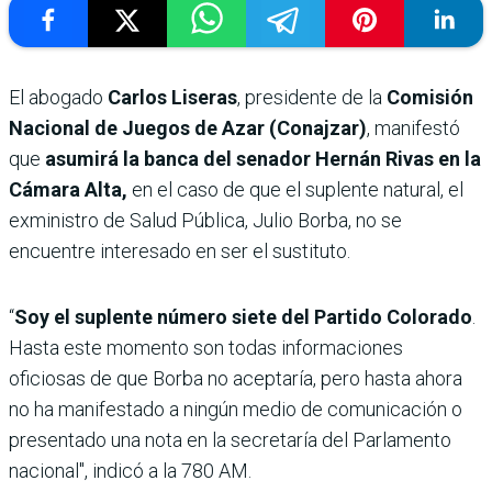
El abogado
Carlos Liseras
, presidente de la
Comisión
Nacional de Juegos de Azar (Conajzar)
, manifestó
que
asumirá la banca del senador Hernán Rivas en la
Cámara Alta,
en el caso de que el suplente natural, el
exministro de Salud Pública, Julio Borba, no se
encuentre interesado en ser el sustituto.
“
Soy el suplente número siete del Partido Colorado
.
Hasta este momento son todas informaciones
oficiosas de que Borba no aceptaría, pero hasta ahora
no ha manifestado a ningún medio de comunicación o
presentado una nota en la secretaría del Parlamento
nacional", indicó a la 780 AM.