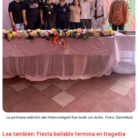
La primera edición del intercolegial fue todo un éxito. Foto: Gentileza
Lea también: Fiesta bailable termina en tragedia