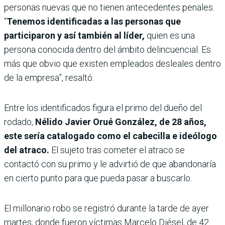
personas nuevas que no tienen antecedentes penales.
“
Tenemos identificadas a las personas que
participaron y así también al líder,
quien es una
persona conocida dentro del ámbito delincuencial. Es
más que obvio que existen empleados desleales dentro
de la empresa”, resaltó.
Entre los identificados figura el primo del dueño del
rodado,
Nélido Javier Orué González, de 28 años,
este sería catalogado como el cabecilla e ideólogo
del atraco.
El sujeto tras cometer el atraco se
contactó con su primo y le advirtió de que abandonaría
en cierto punto para que pueda pasar a buscarlo.
El millonario robo se registró durante la tarde de ayer
martes, donde fueron víctimas Marcelo Diésel, de 42