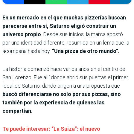
En un mercado en el que muchas pizzerías buscan
parecerse entre sí, Saturno eligió construir un
universo propio
. Desde sus inicios, la marca apostó
por una identidad diferente, resumida en un lema que la
acompaña hasta hoy:
“Una pizza de otro mundo”.
La historia comenzó hace varios años en el centro de
San Lorenzo. Fue allí donde abrió sus puertas el primer
local de Saturno, dando origen a una propuesta que
buscó diferenciarse no solo por sus pizzas, sino
también por la experiencia de quienes las
compartían.
Te puede interesar: “La Suiza”: el nuevo