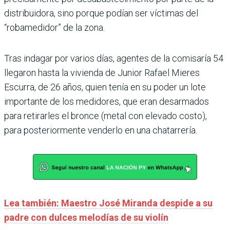
distribuidora, sino porque podían ser víctimas del
“robamedidor” de la zona.
Tras indagar por varios días, agentes de la comisaría 54
llegaron hasta la vivienda de Junior Rafael Mieres
Escurra, de 26 años, quien tenía en su poder un lote
importante de los medidores, que eran desarmados
para retirarles el bronce (metal con elevado costo),
para posteriormente venderlo en una chatarrería.
Lea también: Maestro José Miranda despide a su
padre con dulces melodías de su violín