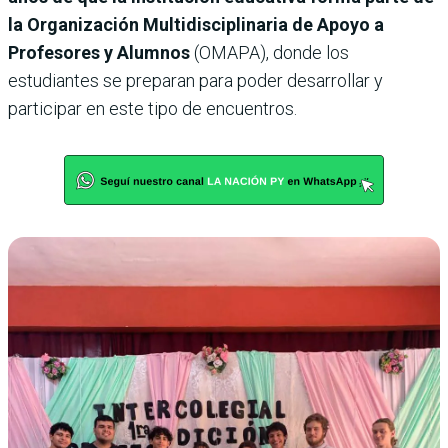
la Organización Multidisciplinaria de Apoyo a
Profesores y Alumnos
(OMAPA), donde los
estudiantes se preparan para poder desarrollar y
participar en este tipo de encuentros.