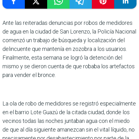
Ante las reiteradas denuncias por robos de medidores
de agua en la ciudad de San Lorenzo, la Policía Nacional
comenzó un trabajo de búsqueda y localización del
delincuente que mantenía en zozobra a los usuarios.
Finalmente, esta semana se logró la detención del
mismo y se dieron cuenta de que robaba los artefactos
para vender el bronce.
La ola de robo de medidores se registró especialmente
en el barrio Lote Guazú de la citada ciudad, donde los
vecinos todas las noches juntaban agua con el miedo
de que al día siguiente amanezcan sin el vital líquido, no
precisamente por desabastecimiento por parte de la