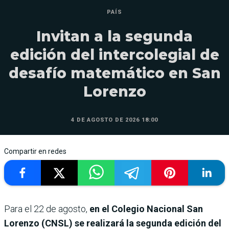
PAÍS
Invitan a la segunda
edición del intercolegial de
desafío matemático en San
Lorenzo
4 DE AGOSTO DE 2026 18:00
Compartir en redes
Para el 22 de agosto,
en el Colegio Nacional San
Lorenzo (CNSL) se realizará la segunda edición del