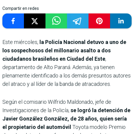
Compartir en redes
Este miércoles,
la Policía Nacional detuvo a uno de
los sospechosos del millonario asalto a dos
ciudadanos brasileños en Ciudad del Este
,
departamento de Alto Paraná. Además, ya tienen
plenamente identificado a los demás presuntos autores
del atraco y al líder de la banda de atracadores.
Según el comisario Wilfrido Maldonado, jefe de
Investigaciones de la Policía,
se logró la detención de
Javier González González, de 28 años, quien sería
el propietario del automóvil
Toyota modelo Premio