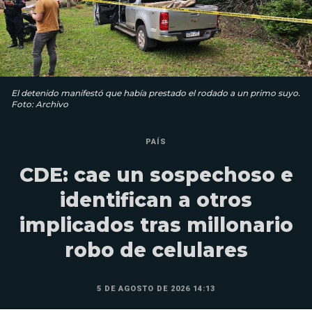
El detenido manifestó que había prestado el rodado a un primo suyo.
Foto: Archivo
PAÍS
CDE: cae un sospechoso e
identifican a otros
implicados tras millonario
robo de celulares
5 DE AGOSTO DE 2026 14:13