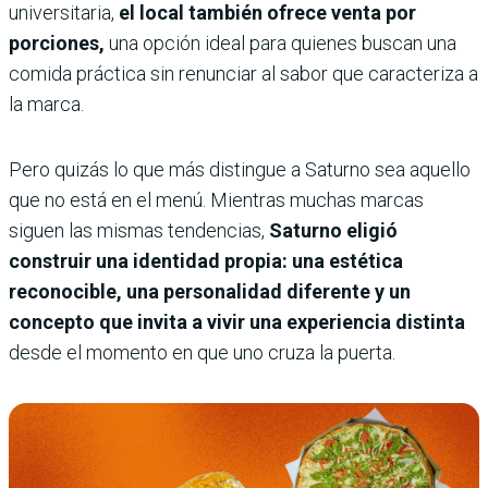
universitaria,
el local también ofrece venta por
porciones,
una opción ideal para quienes buscan una
comida práctica sin renunciar al sabor que caracteriza a
la marca.
Pero quizás lo que más distingue a Saturno sea aquello
que no está en el menú. Mientras muchas marcas
siguen las mismas tendencias,
Saturno eligió
construir una identidad propia: una estética
reconocible, una personalidad diferente y un
concepto que invita a vivir una experiencia distinta
desde el momento en que uno cruza la puerta.