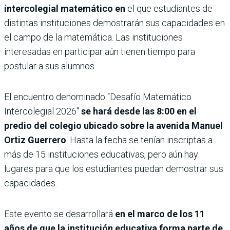
intercolegial matemático en
el que estudiantes de
distintas instituciones demostrarán sus capacidades en
el campo de la matemática. Las instituciones
interesadas en participar aún tienen tiempo para
postular a sus alumnos.
El encuentro denominado “Desafío Matemático
Intercolegial 2026″
se hará desde las 8:00 en el
predio del colegio ubicado sobre la avenida Manuel
Ortiz Guerrero
. Hasta la fecha se tenían inscriptas a
más de 15 instituciones educativas, pero aún hay
lugares para que los estudiantes puedan demostrar sus
capacidades.
Este evento se desarrollará
en el marco de los 11
años de que la institución educativa forma parte de