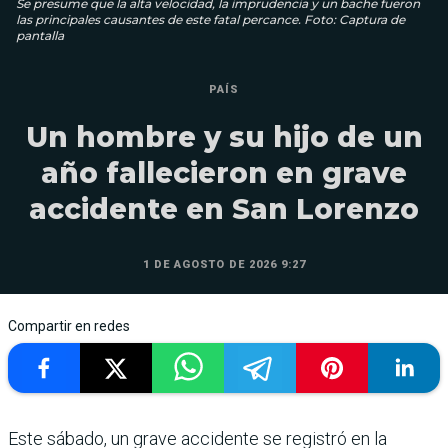
Se presume que la alta velocidad, la imprudencia y un bache fueron
las principales causantes de este fatal percance. Foto: Captura de
pantalla
PAÍS
Un hombre y su hijo de un
año fallecieron en grave
accidente en San Lorenzo
1 DE AGOSTO DE 2026 9:27
Compartir en redes
Este sábado, un grave accidente se registró en la