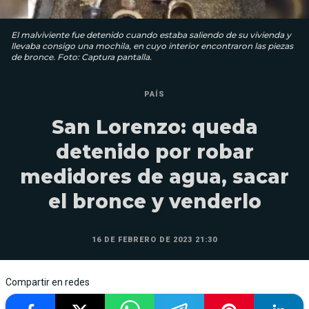
El malviviente fue detenido cuando estaba saliendo de su vivienda y
llevaba consigo una mochila, en cuyo interior encontraron las piezas
de bronce. Foto: Captura pantalla.
PAÍS
San Lorenzo: queda
detenido por robar
medidores de agua, sacar
el bronce y venderlo
16 DE FEBRERO DE 2023 21:30
Compartir en redes