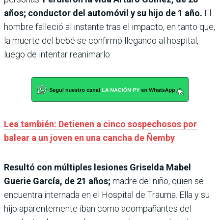
años; conductor del automóvil y su hijo de 1 año.
El
hombre falleció al instante tras el impacto, en tanto que,
la muerte del bebé se confirmó llegando al hospital,
luego de intentar reanimarlo.
Lea también: Detienen a cinco sospechosos por
balear a un joven en una cancha de Ñemby
Resultó con múltiples lesiones Griselda Mabel
Guerie García, de 21 años;
madre del niño, quien se
encuentra internada en el Hospital de Trauma. Ella y su
hijo aparentemente iban como acompañantes del