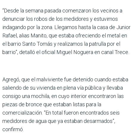
“Desde la semana pasada comenzaron los vecinos a
denunciar los robos de los medidores y estuvimos
indagando por la zona. Llegamos hasta la casa de Junior
Rafael, alias Manito, que estaba ofreciendo el metal en
el barrio Santo Tomás y realizamos la patrulla por el
barrio”, detalló el oficial Miguel Noguera en canal Trece.
Agregó, que el malviviente fue detenido cuando estaba
saliendo de su vivienda en plena vía pública y llevaba
consigo una mochila, en cuyo interior encontraron las
piezas de bronce que estaban listas para la
comercialización. “En total fueron encontrados seis
medidores de agua que ya estaban desarmados”,
confirmó.