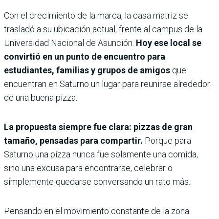
Con el crecimiento de la marca, la casa matriz se
trasladó a su ubicación actual, frente al campus de la
Universidad Nacional de Asunción.
Hoy ese local se
convirtió en un punto de encuentro para
estudiantes, familias y grupos de amigos
que
encuentran en Saturno un lugar para reunirse alrededor
de una buena pizza.
La propuesta siempre fue clara: pizzas de gran
tamaño, pensadas para compartir.
Porque para
Saturno una pizza nunca fue solamente una comida,
sino una excusa para encontrarse, celebrar o
simplemente quedarse conversando un rato más.
Pensando en el movimiento constante de la zona