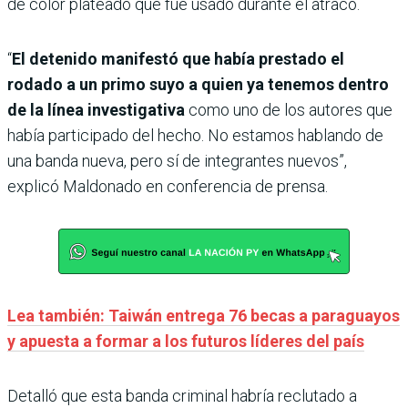
de color plateado que fue usado durante el atraco.
“
El detenido manifestó que había prestado el
rodado a un primo suyo a quien ya tenemos dentro
de la línea investigativa
como uno de los autores que
había participado del hecho. No estamos hablando de
una banda nueva, pero sí de integrantes nuevos”,
explicó Maldonado en conferencia de prensa.
Lea también: Taiwán entrega 76 becas a paraguayos
y apuesta a formar a los futuros líderes del país
Detalló que esta banda criminal habría reclutado a