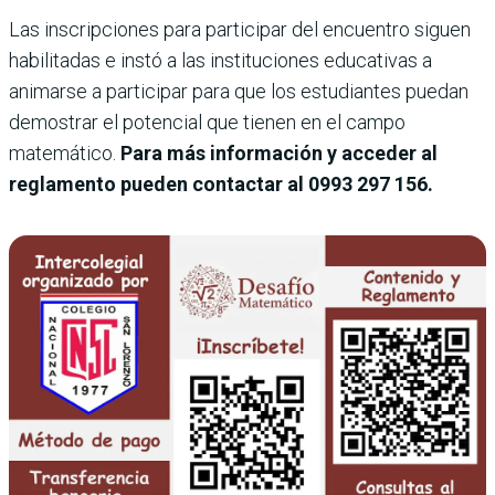
Las inscripciones para participar del encuentro siguen
habilitadas e instó a las instituciones educativas a
animarse a participar para que los estudiantes puedan
demostrar el potencial que tienen en el campo
matemático.
Para más información y acceder al
reglamento pueden contactar al 0993 297 156.