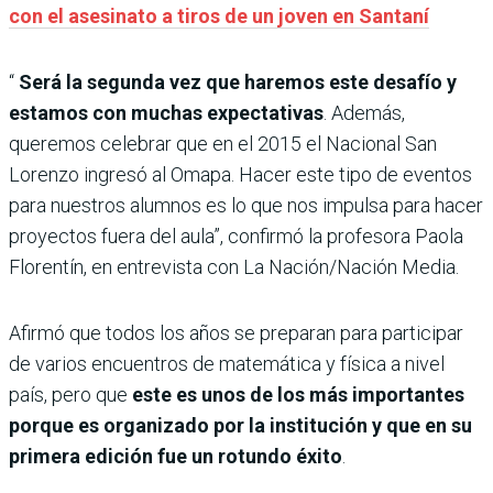
con el asesinato a tiros de un joven en Santaní
“
Será la segunda vez que haremos este desafío y
estamos con muchas expectativas
. Además,
queremos celebrar que en el 2015 el Nacional San
Lorenzo ingresó al Omapa. Hacer este tipo de eventos
para nuestros alumnos es lo que nos impulsa para hacer
proyectos fuera del aula”, confirmó la profesora Paola
Florentín, en entrevista con La Nación/Nación Media.
Afirmó que todos los años se preparan para participar
de varios encuentros de matemática y física a nivel
país, pero que
este es unos de los más importantes
porque es organizado por la institución y que en su
primera edición fue un rotundo éxito
.