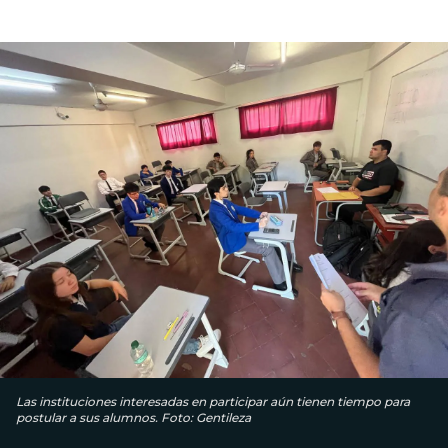
Las instituciones interesadas en participar aún tienen tiempo para
postular a sus alumnos. Foto: Gentileza