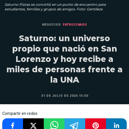
Saturno Pizzas se convirtió en un punto de encuentro para
estudiantes, familias y grupos de amigos. Foto: Gentileza
NEGOCIOS
PATROCINADO
Saturno: un universo
propio que nació en San
Lorenzo y hoy recibe a
miles de personas frente a
la UNA
31 DE JULIO DE 2026 15:50
Compartir en redes