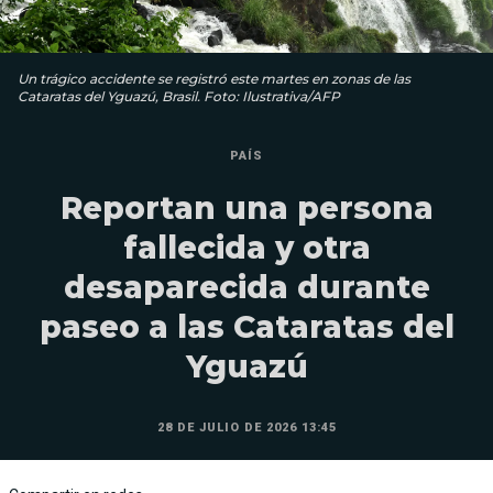
Un trágico accidente se registró este martes en zonas de las
Cataratas del Yguazú, Brasil. Foto: Ilustrativa/AFP
PAÍS
Reportan una persona
fallecida y otra
desaparecida durante
paseo a las Cataratas del
Yguazú
28 DE JULIO DE 2026 13:45