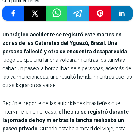
Compartir en redes
Un trágico accidente se registró este martes en
zonas de las Cataratas del Yguazú, Brasil. Una
persona falleció y otra se encuentra desaparecida
luego de que una lancha volcara mientras los turistas
daban un paseo; a bordo iban seis personas, además de
las ya mencionadas, una resultó herida, mientras que las
otras lograron salvarse.
Según el reporte de las autoridades brasileñas que
intervinieron en el caso,
el hecho se registró durante
la jornada de hoy mientras la lancha realizaba un
paseo privado
. Cuando estaba a mitad del viaje, esta