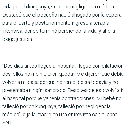
vida por chikungunya, sino por negligencia médica.
Destacó que el pequeño nació ahogado por la espera
para el parto y posteriormente ingresó a terapia
intensiva, donde terminó perdiendo la vida, y ahora
exige justicia.
“Dos días antes llegué al hospital, llegué con dilatación
dos, ellos no me hicieron quedar. Me dijeron que debía
volver a mi casa porque no rompí bolsa todavía y no
presentaba ningún sangrado. Después de eso volví a ir
al hospital porque ya tenía contracciones. Mi bebé no
falleció por chikungunya, falleció por negligencia
médica”, dijo la madre en una entrevista con el canal
SNT.