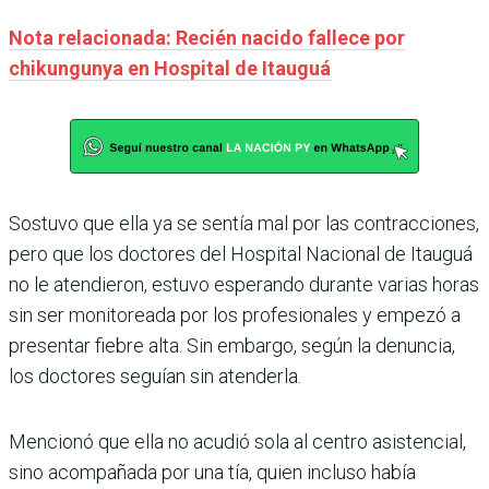
Nota relacionada: Recién nacido fallece por
chikungunya en Hospital de Itauguá
Sostuvo que ella ya se sentía mal por las contracciones,
pero que los doctores del Hospital Nacional de Itauguá
no le atendieron, estuvo esperando durante varias horas
sin ser monitoreada por los profesionales y empezó a
presentar fiebre alta. Sin embargo, según la denuncia,
los doctores seguían sin atenderla.
Mencionó que ella no acudió sola al centro asistencial,
sino acompañada por una tía, quien incluso había