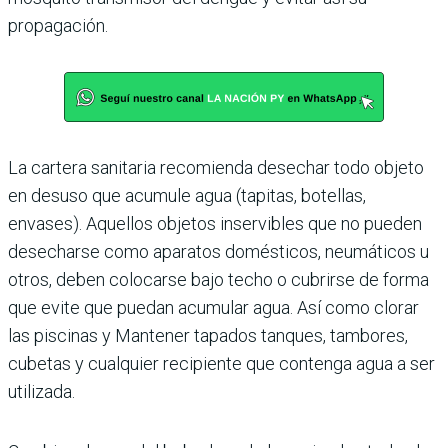
propagación.
La cartera sanitaria recomienda desechar todo objeto
en desuso que acumule agua (tapitas, botellas,
envases). Aquellos objetos inservibles que no pueden
desecharse como aparatos domésticos, neumáticos u
otros, deben colocarse bajo techo o cubrirse de forma
que evite que puedan acumular agua. Así como clorar
las piscinas y Mantener tapados tanques, tambores,
cubetas y cualquier recipiente que contenga agua a ser
utilizada.