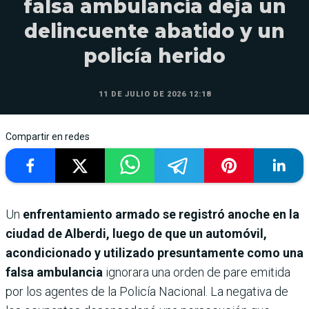
falsa ambulancia deja un
delincuente abatido y un
policía herido
11 DE JULIO DE 2026 12:18
Compartir en redes
Un
enfrentamiento armado se registró anoche en la
ciudad de Alberdi, luego de que un automóvil,
acondicionado y utilizado presuntamente como una
falsa ambulancia
ignorara una orden de pare emitida
por los agentes de la Policía Nacional. La negativa de