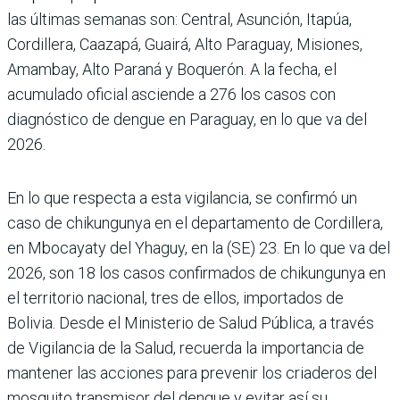
las últimas semanas son: Central, Asunción, Itapúa,
Cordillera, Caazapá, Guairá, Alto Paraguay, Misiones,
Amambay, Alto Paraná y Boquerón. A la fecha, el
acumulado oficial asciende a 276 los casos con
diagnóstico de dengue en Paraguay, en lo que va del
2026.
En lo que respecta a esta vigilancia, se confirmó un
caso de chikungunya en el departamento de Cordillera,
en Mbocayaty del Yhaguy, en la (SE) 23. En lo que va del
2026, son 18 los casos confirmados de chikungunya en
el territorio nacional, tres de ellos, importados de
Bolivia. Desde el Ministerio de Salud Pública, a través
de Vigilancia de la Salud, recuerda la importancia de
mantener las acciones para prevenir los criaderos del
mosquito transmisor del dengue y evitar así su