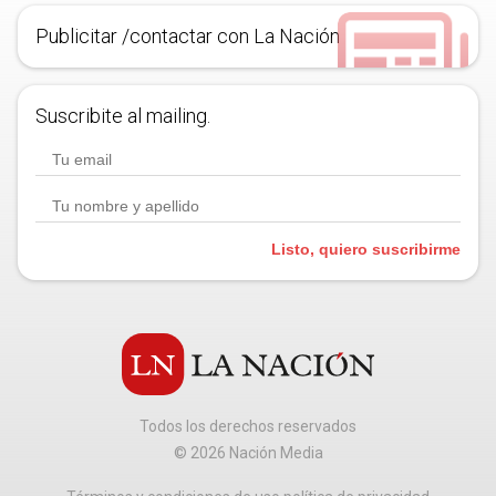
Publicitar /contactar con La Nación
Suscribite al mailing.
Listo, quiero suscribirme
Todos los derechos reservados
©
2026
Nación Media