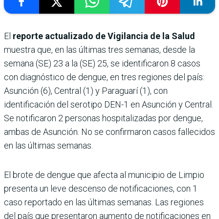
El
reporte actualizado de Vigilancia de la Salud
muestra que, en las últimas tres semanas, desde la
semana (SE) 23 a la (SE) 25, se identificaron 8 casos
con diagnóstico de dengue, en tres regiones del país:
Asunción (6), Central (1) y Paraguarí (1), con
identificación del serotipo DEN-1 en Asunción y Central.
Se notificaron 2 personas hospitalizadas por dengue,
ambas de Asunción. No se confirmaron casos fallecidos
en las últimas semanas.
El brote de dengue que afecta al municipio de Limpio
presenta un leve descenso de notificaciones, con 1
caso reportado en las últimas semanas. Las regiones
del país que presentaron aumento de notificaciones en