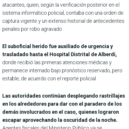
atacantes, quien, según la verificación posterior en el
sistema informático policial, contaba con una orden de
captura vigente y un extenso historial de antecedentes
penales por robo agravado.
El suboficial herido fue auxiliado de urgencia y
trasladado hasta el Hospital Distrital de Alberdi,
donde recibió las primeras atenciones médicas y
permanece internado bajo pronóstico reservado, pero
estable, de acuerdo con el reporte policial.
Las autoridades continúan desplegando rastrillajes
en los alrededores para dar con el paradero de los
demás involucrados en el caso, quienes lograron
escapar aprovechando la oscuridad de la noche.
Agentes fiscales del Ministerio Público ya se