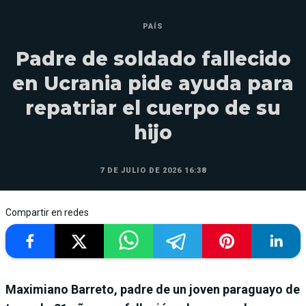
PAÍS
Padre de soldado fallecido
en Ucrania pide ayuda para
repatriar el cuerpo de su
hijo
7 DE JULIO DE 2026 16:38
Compartir en redes
Maximiano Barreto, padre de un joven paraguayo de