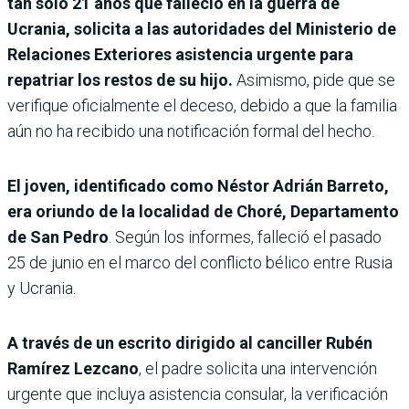
tan solo 21 años que falleció en la guerra de
Ucrania, solicita a las autoridades del Ministerio de
Relaciones Exteriores asistencia urgente para
repatriar los restos de su hijo.
Asimismo, pide que se
verifique oficialmente el deceso, debido a que la familia
aún no ha recibido una notificación formal del hecho.
El joven, identificado como Néstor Adrián Barreto,
era oriundo de la localidad de Choré, Departamento
de San Pedro
. Según los informes, falleció el pasado
25 de junio en el marco del conflicto bélico entre Rusia
y Ucrania.
A través de un escrito dirigido al canciller Rubén
Ramírez Lezcano
, el padre solicita una intervención
urgente que incluya asistencia consular, la verificación