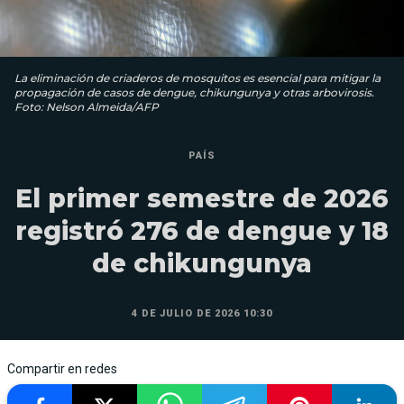
La eliminación de criaderos de mosquitos es esencial para mitigar la
propagación de casos de dengue, chikungunya y otras arbovirosis.
Foto: Nelson Almeida/AFP
PAÍS
El primer semestre de 2026
registró 276 de dengue y 18
de chikungunya
4 DE JULIO DE 2026 10:30
Compartir en redes