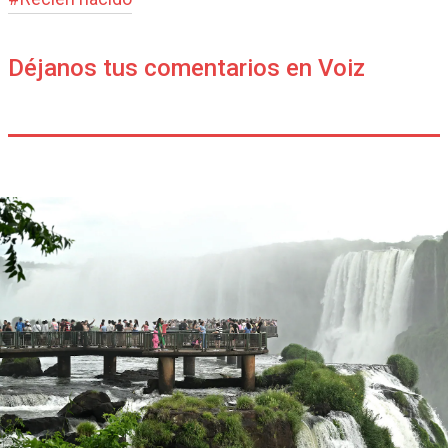
Déjanos tus comentarios en Voiz