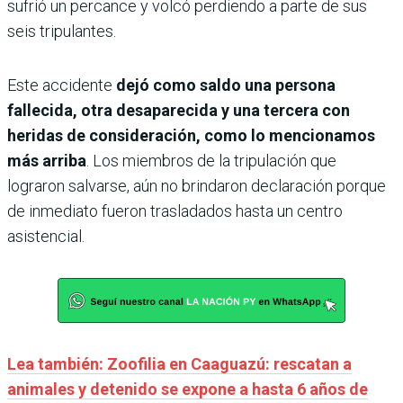
sufrió un percance y volcó perdiendo a parte de sus
seis tripulantes.
Este accidente
dejó como saldo una persona
fallecida, otra desaparecida y una tercera con
heridas de consideración, como lo mencionamos
más arriba
. Los miembros de la tripulación que
lograron salvarse, aún no brindaron declaración porque
de inmediato fueron trasladados hasta un centro
asistencial.
Lea también: Zoofilia en Caaguazú: rescatan a
animales y detenido se expone a hasta 6 años de