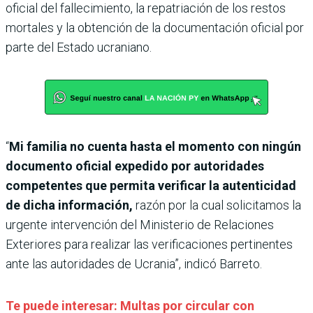
oficial del fallecimiento, la repatriación de los restos
mortales y la obtención de la documentación oficial por
parte del Estado ucraniano.
“
Mi familia no cuenta hasta el momento con ningún
documento oficial expedido por autoridades
competentes que permita verificar la autenticidad
de dicha información,
razón por la cual solicitamos la
urgente intervención del Ministerio de Relaciones
Exteriores para realizar las verificaciones pertinentes
ante las autoridades de Ucrania”, indicó Barreto.
Te puede interesar: Multas por circular con