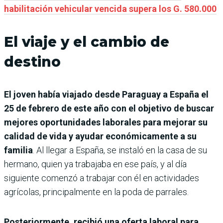
habilitación vehicular vencida supera los G. 580.000
El viaje y el cambio de
destino
El joven había viajado desde Paraguay a España el
25 de febrero de este año con el objetivo de buscar
mejores oportunidades laborales para mejorar su
calidad de vida y ayudar económicamente a su
familia
. Al llegar a España, se instaló en la casa de su
hermano, quien ya trabajaba en ese país, y al día
siguiente comenzó a trabajar con él en actividades
agrícolas, principalmente en la poda de parrales.
Posteriormente, recibió una oferta laboral para