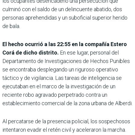
los ocupantes desencadenó una persecución que
culminó con el saldo de un delincuente abatido, dos
personas aprehendidas y un suboficial superior herido
de bala.
El hecho ocurrió a las 22:55 en la compañía Estero
Corá de dicho distrito.
En ese lugar, personal del
Departamento de Investigaciones de Hechos Punibles
se encontraba desplegando un riguroso operativo
táctico y de vigilancia. Las tareas de inteligencia se
ejecutaban en el marco de la investigación de un
reciente robo agravado perpetrado contra un
establecimiento comercial de la zona urbana de Alberdi.
Al percatarse de la presencia policial, los sospechosos
intentaron evadir el retén civil y aceleraron la marcha.