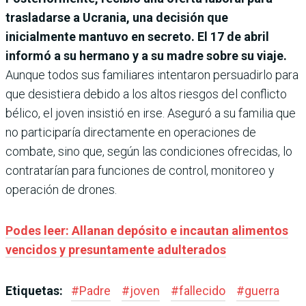
trasladarse a Ucrania, una decisión que
inicialmente mantuvo en secreto. El 17 de abril
informó a su hermano y a su madre sobre su viaje.
Aunque todos sus familiares intentaron persuadirlo para
que desistiera debido a los altos riesgos del conflicto
bélico, el joven insistió en irse. Aseguró a su familia que
no participaría directamente en operaciones de
combate, sino que, según las condiciones ofrecidas, lo
contratarían para funciones de control, monitoreo y
operación de drones.
Podes leer: Allanan depósito e incautan alimentos
vencidos y presuntamente adulterados
Etiquetas:
#
Padre
#
joven
#
fallecido
#
guerra