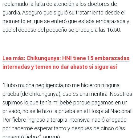
reclamado la falta de atención a los doctores de
guardia. Aseguró que siguió su tratamiento desde el
momento en que se enteró que estaba embarazada y
que el deceso del pequeño se produjo a las 16:50.
Lea más: Chikungunya: HNI tiene 15 embarazadas
internadas y temen no dar abasto si sigue así
“Hubo mucha negligencia, no me hicieron ninguna
prueba (de chikungunya), eso es una mentira. Nosotros
supimos lo que tenía mi bebé porque pagamos en un
privado, no se le hizo la prueba en el Hospital Nacional.
Por fiebre ingresó a terapia intensiva, nació ahogado
por hacerme esperar tanto y después de cinco días
presentó fiebre”, agregó.