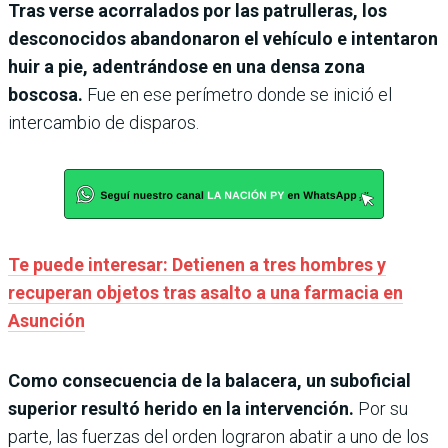
Tras verse acorralados por las patrulleras, los
desconocidos abandonaron el vehículo e intentaron
huir a pie, adentrándose en una densa zona
boscosa.
Fue en ese perímetro donde se inició el
intercambio de disparos.
Te puede interesar: Detienen a tres hombres y
recuperan objetos tras asalto a una farmacia en
Asunción
Como consecuencia de la balacera, un suboficial
superior resultó herido en la intervención.
Por su
parte, las fuerzas del orden lograron abatir a uno de los