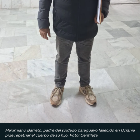
Maximiano Barreto, padre del soldado paraguayo fallecido en Ucrania
pide repatriar el cuerpo de su hijo. Foto: Gentileza