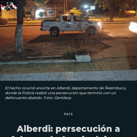
El hecho ocurrió anoche en Alberdi, departamento de Ñeembucú,
donde la Policía realizó una persecución que terminó con un
delincuente abatido. Foto: Gentileza
PAÍS
Alberdi: persecución a