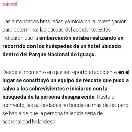
cárcel
Las autoridades brasileñas ya iniciaron la investigación
para determinar las causas del accidente. Estas
indicaron que la
embarcación estaba realizando un
recorrido con los huéspedes de un hotel ubicado
dentro del Parque Nacional do Iguaçu.
Desde el momento en que se reportó el accidente
en el
lugar se constituyó un equipo de rescate que puso a
salvo a los sobrevivientes e iniciaron con la
búsqueda de la persona desaparecida
. Hasta el
momento, las autoridades no brindaron más datos, pero
se habla de que la persona fallecida sería de
nacionalidad holandesa.