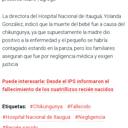
La directora del Hospital Nacional de Itauguá, Yolanda
González, indicó que la muerte del bebé fue a causa del
chikungunya, ya que supuestamente la madre dio
positivo a la enfermedad y el pequeño se habría
contagiado estando en la panza, pero los familiares
aseguran que fue por negligencia médica y exigen
justicia.
Puede interesarle: Desde el IPS informaron el
fallecimiento de los cuatrillizos recién nacidos
Etiquetas:
#
Chikungunya
#
Fallecido
#
Hospital Nacional de Itauguá
#
Negligencia
#
Recién nacido