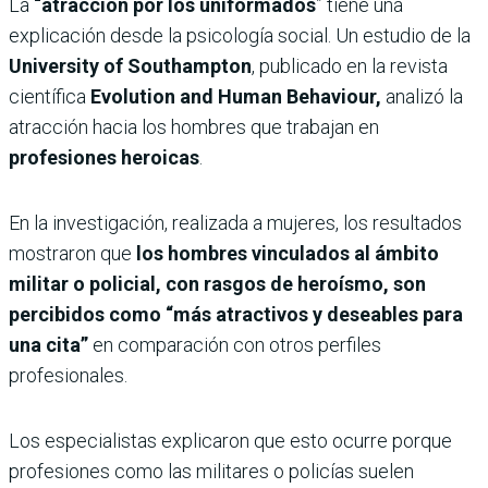
La
“atracción por los uniformados
” tiene una
explicación desde la psicología social. Un estudio de la
University of Southampton
, publicado en la revista
científica
Evolution and Human Behaviour,
analizó la
atracción hacia los hombres que trabajan en
profesiones heroicas
.
En la investigación, realizada a mujeres, los resultados
mostraron que
los hombres vinculados al ámbito
militar o policial, con rasgos de heroísmo, son
percibidos como “más atractivos y deseables para
una cita”
en comparación con otros perfiles
profesionales.
Los especialistas explicaron que esto ocurre porque
profesiones como las militares o policías suelen