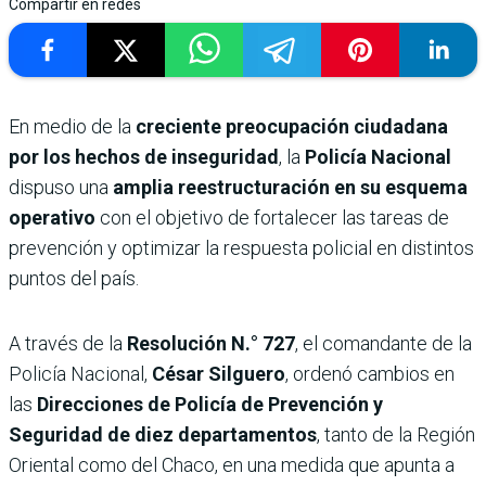
Compartir en redes
En medio de la
creciente preocupación ciudadana
por los hechos de inseguridad
, la
Policía Nacional
dispuso una
amplia reestructuración en su esquema
operativo
con el objetivo de fortalecer las tareas de
prevención y optimizar la respuesta policial en distintos
puntos del país.
A través de la
Resolución N.° 727
, el comandante de la
Policía Nacional,
César Silguero
, ordenó cambios en
las
Direcciones de Policía de Prevención y
Seguridad de diez departamentos
, tanto de la Región
Oriental como del Chaco, en una medida que apunta a