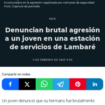
involucrados en la agresión registrada por cámaras de seguridad.
Foto: Captura de pantalla.
PAÍS
Denuncian brutal agresión
a un joven en una estación
de servicios de Lambaré
3 DE FEBRERO DE 2023 9:30
Compartir en redes
Un joven denunció que su hermano fue brutalmente