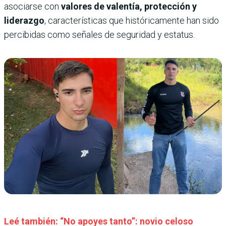
asociarse con
valores de valentía, protección y
liderazgo
, características que históricamente han sido
percibidas como señales de seguridad y estatus.
Leé también: “No apoyes tanto”: novio celoso