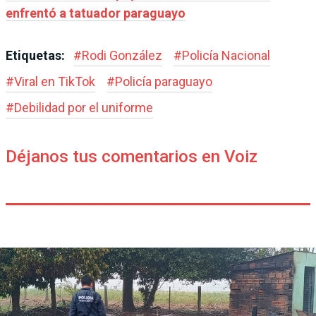
enfrentó a tatuador paraguayo
Etiquetas:
#
Rodi González
#
Policía Nacional
#
Viral en TikTok
#
Policía paraguayo
#
Debilidad por el uniforme
Déjanos tus comentarios en Voiz