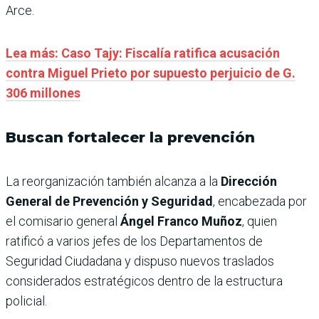
Arce.
Lea más: Caso Tajy: Fiscalía ratifica acusación
contra Miguel Prieto por supuesto perjuicio de G.
306 millones
Buscan fortalecer la prevención
La reorganización también alcanza a la
Dirección
General de Prevención y Seguridad
, encabezada por
el comisario general
Ángel Franco Muñoz
, quien
ratificó a varios jefes de los Departamentos de
Seguridad Ciudadana y dispuso nuevos traslados
considerados estratégicos dentro de la estructura
policial.