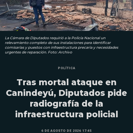
La Cámara de Diputados requirió a la Policía Nacional un
relevamiento completo de sus instalaciones para identificar
comisarías y puestos con infraestructura precaria y necesidades
urgentes de reparación. Foto: Archivo
POLÍTICA
Tras mortal ataque en
Canindeyú, Diputados pide
radiografía de la
infraestructura policial
6 DE AGOSTO DE 2026 17:45