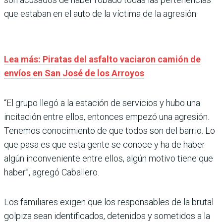
que estaban en el auto de la víctima de la agresión.
Lea más: Piratas del asfalto vaciaron camión de
envíos en San José de los Arroyos
“El grupo llegó a la estación de servicios y hubo una
incitación entre ellos, entonces empezó una agresión.
Tenemos conocimiento de que todos son del barrio. Lo
que pasa es que esta gente se conoce y ha de haber
algún inconveniente entre ellos, algún motivo tiene que
haber”, agregó Caballero.
Los familiares exigen que los responsables de la brutal
golpiza sean identificados, detenidos y sometidos a la