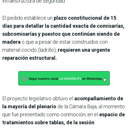
infraestructura de seguridad.
El pedido establece un
plazo constitucional de 15
días para detallar la cantidad exacta de comisarías,
subcomisarías y puestos que continúan siendo de
madera
o que a pesar de estar construidos con
material cocido (ladrillo),
requieren una urgente
reparación estructural.
El proyecto legislativo obtuvo el
acompañamiento de
la mayoría del plenario
de la Cámara Baja, al momento
que fue presentado como conmoción, en el
espacio de
tratamientos sobre tablas, de la sesión