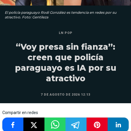
El policía paraguayo Rodi González es tendencia en redes por su
atractivo. Foto: Gentileza
LN POP
“Voy presa sin fianza”:
creen que policía
paraguayo es IA por su
atractivo
7 DE AGOSTO DE 2026 12:13
Compartir en redes