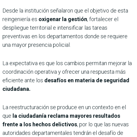
Desde la institución señalaron que el objetivo de esta
reingeniería es
oxigenar la gestión
, fortalecer el
despliegue territorial e intensificar las tareas
preventivas en los departamentos donde se requiere
una mayor presencia policial.
La expectativa es que los cambios permitan mejorar la
coordinación operativa y ofrecer una respuesta más
eficiente ante los
desafíos en materia de seguridad
ciudadana.
La reestructuración se produce en un contexto en el
que
la ciudadanía reclama mayores resultados
frente a los hechos delictivos
, por lo que las nuevas
autoridades departamentales tendrán el desafío de