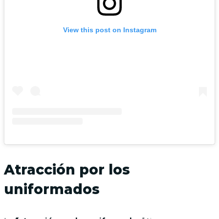
View this post on Instagram
Atracción por los
uniformados