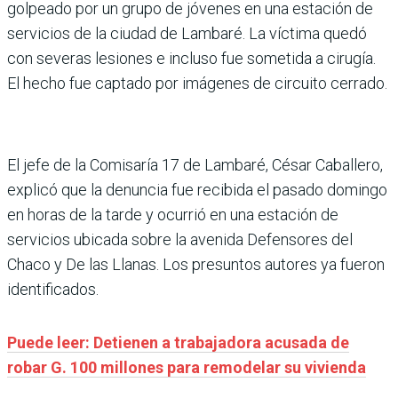
golpeado por un grupo de jóvenes en una estación de
servicios de la ciudad de Lambaré. La víctima quedó
con severas lesiones e incluso fue sometida a cirugía.
El hecho fue captado por imágenes de circuito cerrado.
El jefe de la Comisaría 17 de Lambaré, César Caballero,
explicó que la denuncia fue recibida el pasado domingo
en horas de la tarde y ocurrió en una estación de
servicios ubicada sobre la avenida Defensores del
Chaco y De las Llanas. Los presuntos autores ya fueron
identificados.
Puede leer: Detienen a trabajadora acusada de
robar G. 100 millones para remodelar su vivienda