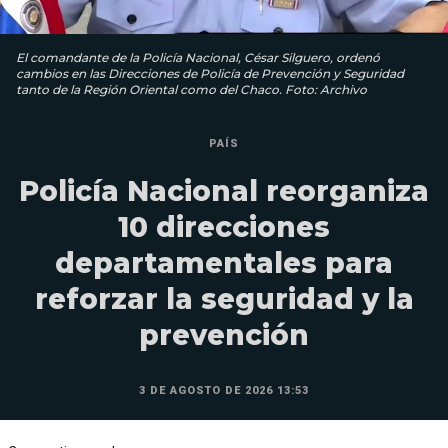
El comandante de la Policía Nacional, César Silguero, ordenó
cambios en las Direcciones de Policía de Prevención y Seguridad
tanto de la Región Oriental como del Chaco. Foto: Archivo
PAÍS
Policía Nacional reorganiza
10 direcciones
departamentales para
reforzar la seguridad y la
prevención
3 DE AGOSTO DE 2026 13:53