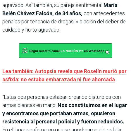
agravado. Así también, su pareja sentimental
María
Belén Chávez Falcón, de 34 años,
con antecedentes
penales por tenencia de drogas, violación del deber de
cuidado y hurto agravado.
Lea también: Autopsia revela que Roselín murió por
asfixia: no estaba embarazada ni fue ahorcada
“Estas dos personas estaban creando disturbios con
armas blancas en mano.
Nos constituimos en el lugar
y encontramos que portaban armas, opusieron
resistencia al personal policial y fueron reducidos.
En el lugar confirmaron que se apoderaron del celular,