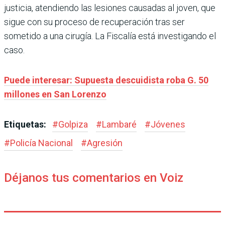
justicia, atendiendo las lesiones causadas al joven, que
sigue con su proceso de recuperación tras ser
sometido a una cirugía. La Fiscalía está investigando el
caso.
Puede interesar: Supuesta descuidista roba G. 50
millones en San Lorenzo
Etiquetas:
#
Golpiza
#
Lambaré
#
Jóvenes
#
Policía Nacional
#
Agresión
Déjanos tus comentarios en Voiz