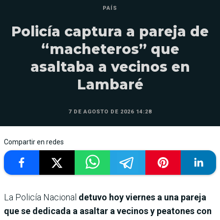
PAÍS
Policía captura a pareja de
“macheteros” que
asaltaba a vecinos en
Lambaré
7 DE AGOSTO DE 2026 14:28
Compartir en redes
La Policía Nacional
detuvo hoy viernes a una pareja
que se dedicada a asaltar a vecinos y peatones con