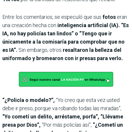
Entre los comentarios, se especuló que sus
fotos
eran
una creación hecha con
inteligencia artificial (IA). “Es
IA, no hay policías tan lindos” o “Tengo que ir
únicamente a la comisaría para comprobar que no
es IA”.
Sin embargo, otros
resaltaron la belleza del
uniformado y bromearon con ir presas para verlo.
“¿Policía o modelo?”,
“Yo creo que esta vez usted
debe ir preso, porque va robando todas las miradas”,
“Yo cometí un delito, arréstame, porfa”, “Llévame
presa por Dios”,
“Por más policías así”,
“¿Cometí un