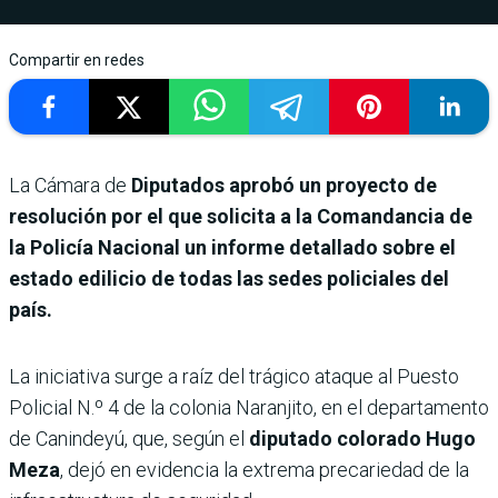
Compartir en redes
La Cámara de
Diputados aprobó un proyecto de
resolución por el que solicita a la Comandancia de
la Policía Nacional un informe detallado sobre el
estado edilicio de todas las sedes policiales del
país.
La iniciativa surge a raíz del trágico ataque al Puesto
Policial N.º 4 de la colonia Naranjito, en el departamento
de Canindeyú, que, según el
diputado colorado Hugo
Meza
, dejó en evidencia la extrema precariedad de la