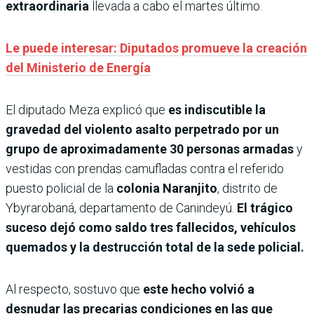
extraordinaria
llevada a cabo el martes último.
Le puede interesar: Diputados promueve la creación
del Ministerio de Energía
El diputado Meza explicó que
es indiscutible la
gravedad del violento asalto perpetrado por un
grupo de aproximadamente 30 personas armadas
y
vestidas con prendas camufladas contra el referido
puesto policial de la
colonia Naranjito
, distrito de
Ybyrarobaná, departamento de Canindeyú.
El trágico
suceso dejó como saldo tres fallecidos, vehículos
quemados y la destrucción total de la sede policial.
Al respecto, sostuvo que
este hecho volvió a
desnudar las precarias condiciones en las que