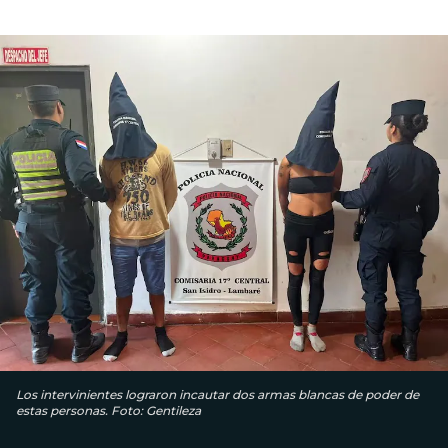
Los intervinientes lograron incautar dos armas blancas de poder de
estas personas. Foto: Gentileza