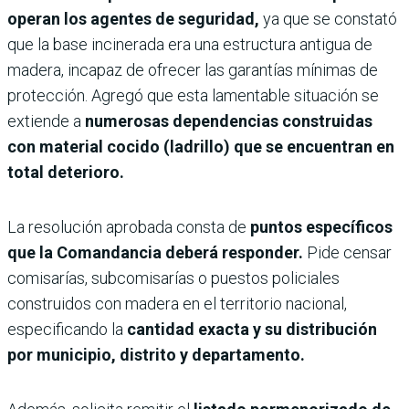
operan los agentes de seguridad,
ya que se constató
que la base incinerada era una estructura antigua de
madera, incapaz de ofrecer las garantías mínimas de
protección. Agregó que esta lamentable situación se
extiende a
numerosas dependencias construidas
con material cocido (ladrillo) que se encuentran en
total deterioro.
La resolución aprobada consta de
puntos específicos
que la Comandancia deberá responder.
Pide censar
comisarías, subcomisarías o puestos policiales
construidos con madera en el territorio nacional,
especificando la
cantidad exacta y su distribución
por municipio, distrito y departamento.