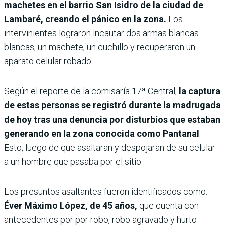
machetes en el barrio San Isidro de la ciudad de
Lambaré, creando el pánico en la zona.
Los
intervinientes lograron incautar dos armas blancas
blancas, un machete, un cuchillo y recuperaron un
aparato celular robado.
Según el reporte de la comisaría 17ª Central,
la captura
de estas personas se registró durante la madrugada
de hoy tras una denuncia por disturbios que estaban
generando en la zona conocida como Pantanal
.
Esto, luego de que asaltaran y despojaran de su celular
a un hombre que pasaba por el sitio.
Los presuntos asaltantes fueron identificados como:
Éver Máximo López, de 45 años,
que cuenta con
antecedentes por por robo, robo agravado y hurto