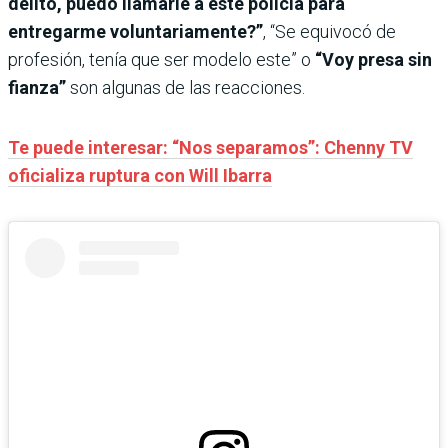
delito, puedo llamarle a este policía para
entregarme voluntariamente?”
, “Se equivocó de
profesión, tenía que ser modelo este” o
“Voy presa sin
fianza”
son algunas de las reacciones.
Te puede interesar: “Nos separamos”: Chenny TV
oficializa ruptura con Will Ibarra