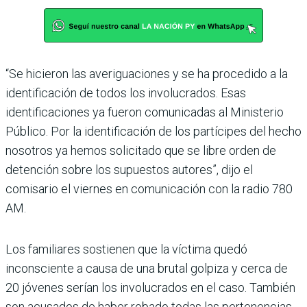
“Se hicieron las averiguaciones y se ha procedido a la
identificación de todos los involucrados. Esas
identificaciones ya fueron comunicadas al Ministerio
Público. Por la identificación de los partícipes del hecho
nosotros ya hemos solicitado que se libre orden de
detención sobre los supuestos autores”, dijo el
comisario el viernes en comunicación con la radio 780
AM.
Los familiares sostienen que la víctima quedó
inconsciente a causa de una brutal golpiza y cerca de
20 jóvenes serían los involucrados en el caso. También
son acusados de haber robado todas las pertenencias