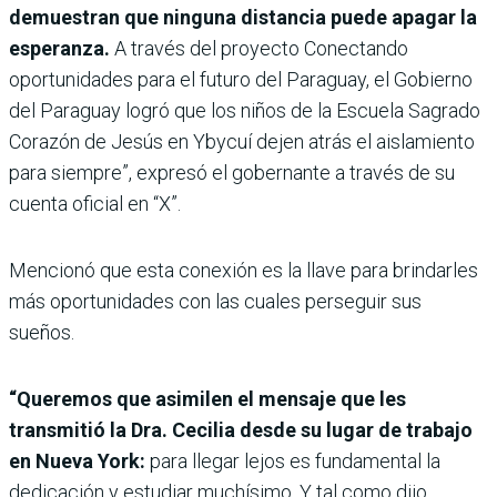
demuestran que ninguna distancia puede apagar la
esperanza.
A través del proyecto Conectando
oportunidades para el futuro del Paraguay, el Gobierno
del Paraguay logró que los niños de la Escuela Sagrado
Corazón de Jesús en Ybycuí dejen atrás el aislamiento
para siempre”, expresó el gobernante a través de su
cuenta oficial en “X”.
Mencionó que esta conexión es la llave para brindarles
más oportunidades con las cuales perseguir sus
sueños.
“Queremos que asimilen el mensaje que les
transmitió la Dra. Cecilia desde su lugar de trabajo
en Nueva York:
para llegar lejos es fundamental la
dedicación y estudiar muchísimo. Y tal como dijo