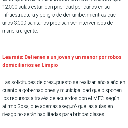
12.000 aulas están con prioridad por daños en su
infraestructura y peligro de derrumbe, mientras que
unos 3.000 sanitarios precisan ser intervenidos de
manera urgente.
Lea más: Detienen a un joven y un menor por robos
domiciliarios en Limpio
Las solicitudes de presupuesto se realizan año a año en
cuanto a gobernaciones y municipalidad que disponen
los recursos a través de acuerdos con el MEC, según
afirmó Sosa, que además aseguró que las aulas en
riesgo no serán habilitadas para brindar clases.