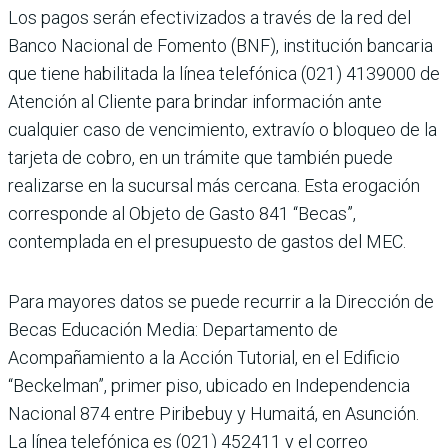
Los pagos serán efectivizados a través de la red del
Banco Nacional de Fomento (BNF), institución bancaria
que tiene habilitada la línea telefónica (021) 4139000 de
Atención al Cliente para brindar información ante
cualquier caso de vencimiento, extravío o bloqueo de la
tarjeta de cobro, en un trámite que también puede
realizarse en la sucursal más cercana. Esta erogación
corresponde al Objeto de Gasto 841 “Becas”,
contemplada en el presupuesto de gastos del MEC.
Para mayores datos se puede recurrir a la Dirección de
Becas Educación Media: Departamento de
Acompañamiento a la Acción Tutorial, en el Edificio
“Beckelman”, primer piso, ubicado en Independencia
Nacional 874 entre Piribebuy y Humaitá, en Asunción.
La línea telefónica es (021) 452411 y el correo