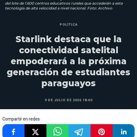
del lote de 1.600 centros educativos rurales que accederán a esta
tecnología de alta velocidad a nivel nacional. Foto: Archivo
POLÍTICA
Starlink destaca que la
conectividad satelital
empoderará a la próxima
generación de estudiantes
paraguayos
9 DE JULIO DE 2026 18:40
Compartir en redes