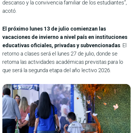
descanso y la convivencia familiar de los estudiantes”,
acotó.
El próximo lunes 13 de julio comienzan las
vacaciones de invierno a nivel país en instituciones
educativas oficiales, privadas y subvencionadas
. El
retorno a clases será el lunes 27 de julio, donde se
retoma las actividades académicas previstas para lo
que será la segunda etapa del año lectivo 2026.