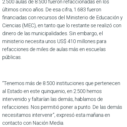
2.500 aulas de 8.500 fueron refaccionadas en los
últimos cinco años. De esa cifra, 1.683 fueron
financiadas con recursos del Ministerio de Educación y
Ciencias (MEC), en tanto que lo restante se realizó con
dinero de las municipalidades. Sin embargo, el
ministerio necesita unos US$ 410 millones para
refacciones de miles de aulas más en escuelas
públicas.
“Tenemos más de 8.500 instituciones que pertenecen
al Estado en este quinquenio, en 2.500 hemos
intervenido y faltarían las demás, hablamos de
refacciones. Nos permitió poner a punto. De las demás
necesitamos intervenir”, expresó esta mañana en
contacto con Nación Media.