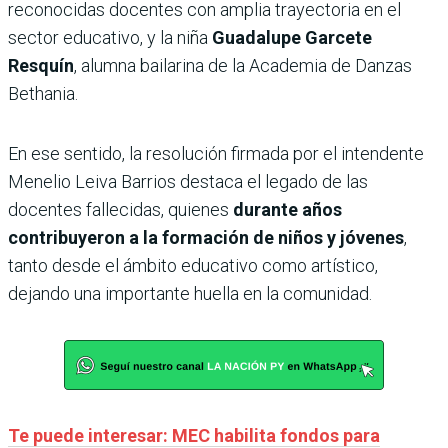
reconocidas docentes con amplia trayectoria en el
sector educativo, y la niña
Guadalupe Garcete
Resquín
, alumna bailarina de la Academia de Danzas
Bethania.
En ese sentido, la resolución firmada por el intendente
Menelio Leiva Barrios destaca el legado de las
docentes fallecidas, quienes
durante años
contribuyeron a la formación de niños y jóvenes
,
tanto desde el ámbito educativo como artístico,
dejando una importante huella en la comunidad.
Te puede interesar: MEC habilita fondos para