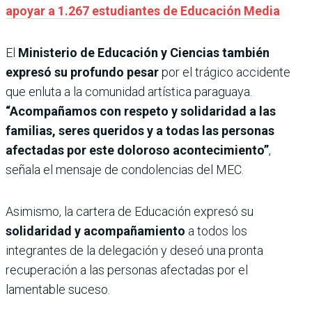
apoyar a 1.267 estudiantes de Educación Media
El
Ministerio de Educación y Ciencias también
expresó su profundo pesar
por el trágico accidente
que enluta a la comunidad artística paraguaya.
“Acompañamos con respeto y solidaridad a las
familias, seres queridos y a todas las personas
afectadas por este doloroso acontecimiento”
,
señala el mensaje de condolencias del MEC.
Asimismo, la cartera de Educación expresó su
solidaridad y acompañamiento
a todos los
integrantes de la delegación y deseó una pronta
recuperación a las personas afectadas por el
lamentable suceso.