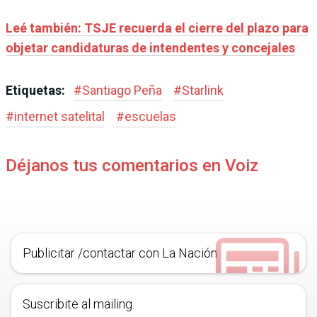
Leé también: TSJE recuerda el cierre del plazo para
objetar candidaturas de intendentes y concejales
Etiquetas:
#
Santiago Peña
#
Starlink
#
internet satelital
#
escuelas
Déjanos tus comentarios en Voiz
Publicitar /contactar con La Nación
Suscribite al mailing.