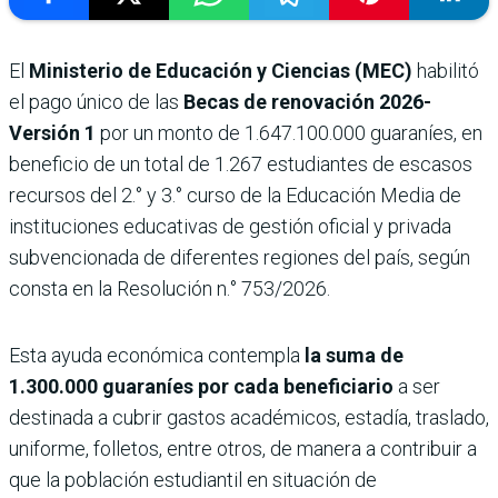
El
Ministerio de Educación y Ciencias (MEC)
habilitó
el pago único de las
Becas de renovación 2026-
Versión 1
por un monto de 1.647.100.000 guaraníes, en
beneficio de un total de 1.267 estudiantes de escasos
recursos del 2.° y 3.° curso de la Educación Media de
instituciones educativas de gestión oficial y privada
subvencionada de diferentes regiones del país, según
consta en la Resolución n.° 753/2026.
Esta ayuda económica contempla
la suma de
1.300.000 guaraníes por cada beneficiario
a ser
destinada a cubrir gastos académicos, estadía, traslado,
uniforme, folletos, entre otros, de manera a contribuir a
que la población estudiantil en situación de