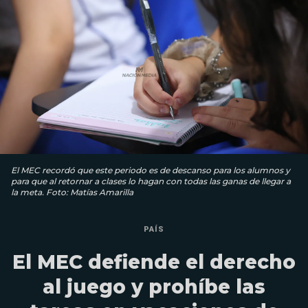
El MEC recordó que este periodo es de descanso para los alumnos y
para que al retornar a clases lo hagan con todas las ganas de llegar a
la meta. Foto: Matías Amarilla
PAÍS
El MEC defiende el derecho
al juego y prohíbe las