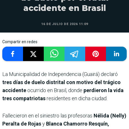
accidente en Brasil
16 DE JULIO DE 2026 11:09
Compartir en redes
La Municipalidad de Independencia (Guairá) declaró
tres días de duelo distrital con motivo del trágico
accidente
ocurrido en Brasil, donde
perdieron la vida
tres compatriotas
residentes en dicha ciudad.
Fallecieron en el siniestro las profesoras
Nélida (Nelly)
Peralta de Rojas
y
Blanca Chamorro Resquín,