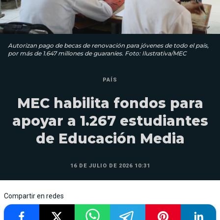
Autorizan pago de becas de renovación para jóvenes de todo el país,
por más de 1.647 millones de guaraníes. Foto: Ilustrativa/MEC
PAÍS
MEC habilita fondos para
apoyar a 1.267 estudiantes
de Educación Media
16 DE JULIO DE 2026 10:31
Compartir en redes