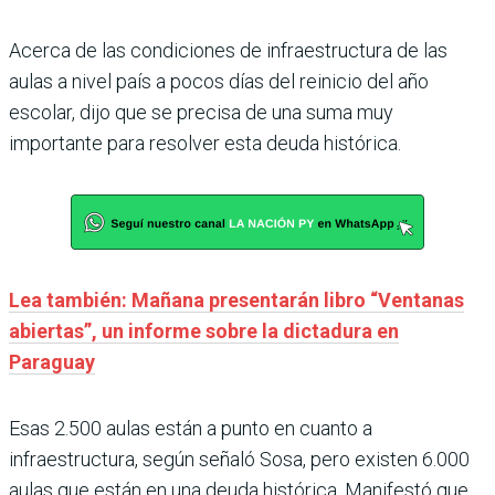
Acerca de las condiciones de infraestructura de las
aulas a nivel país a pocos días del reinicio del año
escolar, dijo que se precisa de una suma muy
importante para resolver esta deuda histórica.
Lea también: Mañana presentarán libro “Ventanas
abiertas”, un informe sobre la dictadura en
Paraguay
Esas 2.500 aulas están a punto en cuanto a
infraestructura, según señaló Sosa, pero existen 6.000
aulas que están en una deuda histórica. Manifestó que