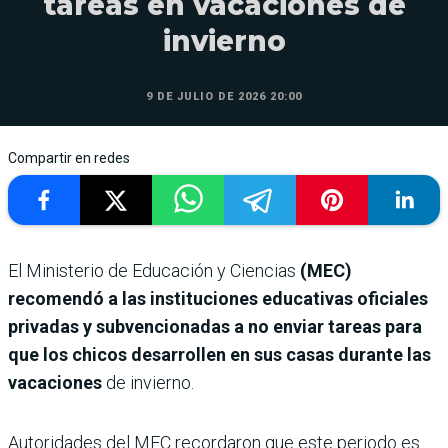
tareas en vacaciones de
invierno
9 DE JULIO DE 2026 20:00
Compartir en redes
El Ministerio de Educación y Ciencias
(MEC)
recomendó a las instituciones educativas oficiales
privadas y subvencionadas a no enviar tareas para
que los chicos desarrollen en sus casas durante las
vacaciones
de invierno.
Autoridades del MEC recordaron que este periodo es