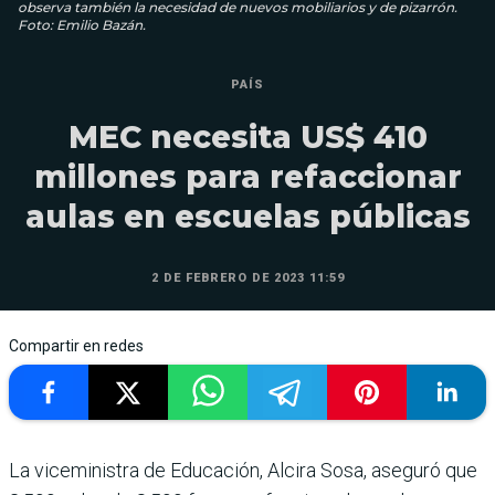
observa también la necesidad de nuevos mobiliarios y de pizarrón.
Foto: Emilio Bazán.
PAÍS
MEC necesita US$ 410
millones para refaccionar
aulas en escuelas públicas
2 DE FEBRERO DE 2023 11:59
Compartir en redes
La viceministra de Educación, Alcira Sosa, aseguró que