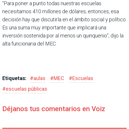
“Para poner a punto todas nuestras escuelas
necesitamos 410 millones de dólares; entonces, esa
decisión hay que discutirla en el ámbito social y político.
Es una suma muy importante que implicará una
inversión sostenida por al menos un quinquenio”, dijo la
alta funcionaria del MEC.
Etiquetas:
#
aulas
#
MEC
#
Escuelas
#
escuelas públicas
Déjanos tus comentarios en Voiz