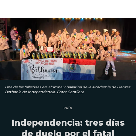
Una de las fallecidas era alumna y bailarina de la Academia de Danzas
Bethania de Independencia. Foto: Gentileza
PAÍS
Independencia: tres días
de duelo por el fatal