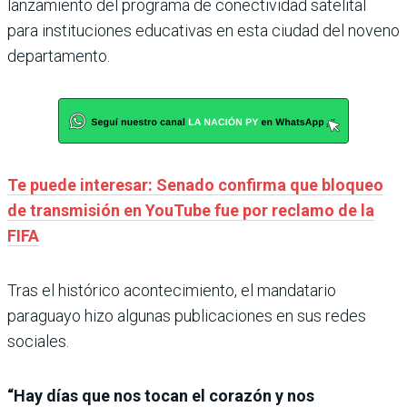
lanzamiento del programa de conectividad satelital
para instituciones educativas en esta ciudad del noveno
departamento.
Te puede interesar: Senado confirma que bloqueo
de transmisión en YouTube fue por reclamo de la
FIFA
Tras el histórico acontecimiento, el mandatario
paraguayo hizo algunas publicaciones en sus redes
sociales.
“Hay días que nos tocan el corazón y nos