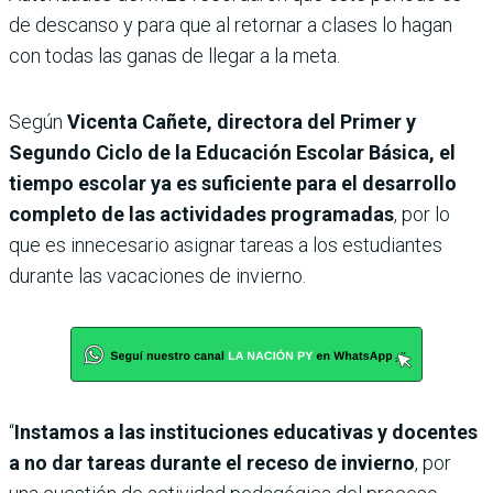
de descanso y para que al retornar a clases lo hagan
con todas las ganas de llegar a la meta.
Según
Vicenta Cañete, directora del Primer y
Segundo Ciclo de la Educación Escolar Básica, el
tiempo escolar ya es suficiente para el desarrollo
completo de las actividades programadas
, por lo
que es innecesario asignar tareas a los estudiantes
durante las vacaciones de invierno.
“
Instamos a las instituciones educativas y docentes
a no dar tareas durante el receso de invierno
, por