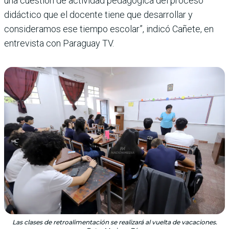
una cuestión de actividad pedagógica del proceso
didáctico que el docente tiene que desarrollar y
consideramos ese tiempo escolar”, indicó Cañete, en
entrevista con Paraguay TV.
Las clases de retroalimentación se realizará al vuelta de vacaciones.