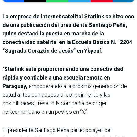
La empresa de internet satelital Starlink se hizo eco
de una publicación del presidente Santiago Peña,
quien destacó la puesta en marcha de la
conectividad satelital en la Escuela Básica N.° 2204
“Sagrado Corazón de Jesús” en Ybycuí.
“
Starlink está proporcionando una conectividad
rápida y confiable a una escuela remota en
Paraguay,
empoderando a la próxima generación de
estudiantes con acceso al conocimiento y las
posibilidades”, resaltó la compañía de origen
norteamericano en un posteo en “X”.
El presidente Santiago Peña participó ayer del