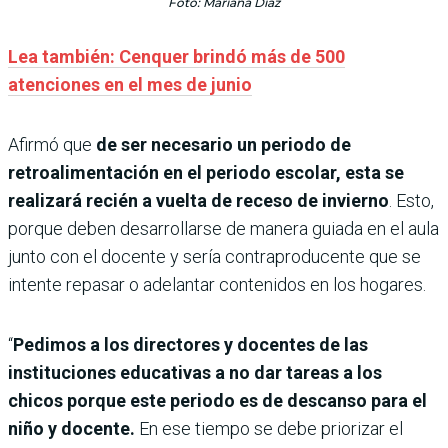
Foto: Mariana Díaz
Lea también: Cenquer brindó más de 500
atenciones en el mes de junio
Afirmó que
de ser necesario un periodo de
retroalimentación en el periodo escolar, esta se
realizará recién a vuelta de receso de invierno
. Esto,
porque deben desarrollarse de manera guiada en el aula
junto con el docente y sería contraproducente que se
intente repasar o adelantar contenidos en los hogares.
“
Pedimos a los directores y docentes de las
instituciones educativas a no dar tareas a los
chicos porque este periodo es de descanso para el
niño y docente.
En ese tiempo se debe priorizar el