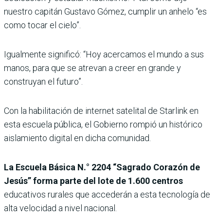
nuestro capitán Gustavo Gómez, cumplir un anhelo “es
como tocar el cielo”.
Igualmente significó: “Hoy acercamos el mundo a sus
manos, para que se atrevan a creer en grande y
construyan el futuro”.
Con la habilitación de internet satelital de Starlink en
esta escuela pública, el Gobierno rompió un histórico
aislamiento digital en dicha comunidad.
La Escuela Básica N.° 2204 “Sagrado Corazón de
Jesús” forma parte del lote de 1.600 centros
educativos rurales que accederán a esta tecnología de
alta velocidad a nivel nacional.