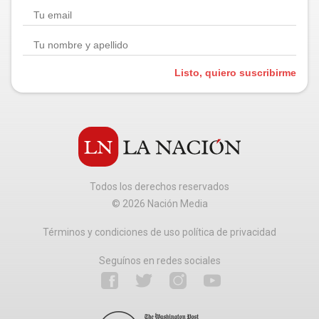
Listo, quiero suscribirme
Todos los derechos reservados
©
2026
Nación Media
Términos y condiciones de uso política de privacidad
Seguínos en redes sociales