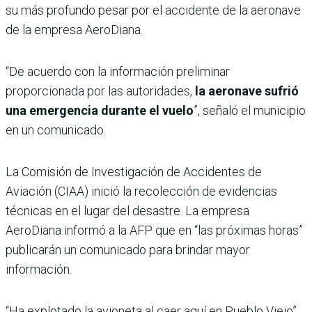
su más profundo pesar por el accidente de la aeronave
de la empresa AeroDiana.
“De acuerdo con la información preliminar
proporcionada por las autoridades,
la aeronave sufrió
una emergencia durante el vuelo
”, señaló el municipio
en un comunicado.
La Comisión de Investigación de Accidentes de
Aviación (CIAA) inició la recolección de evidencias
técnicas en el lugar del desastre. La empresa
AeroDiana informó a la AFP que en “las próximas horas”
publicarán un comunicado para brindar mayor
información.
“Ha explotado la avioneta al caer aquí en Pueblo Viejo”,