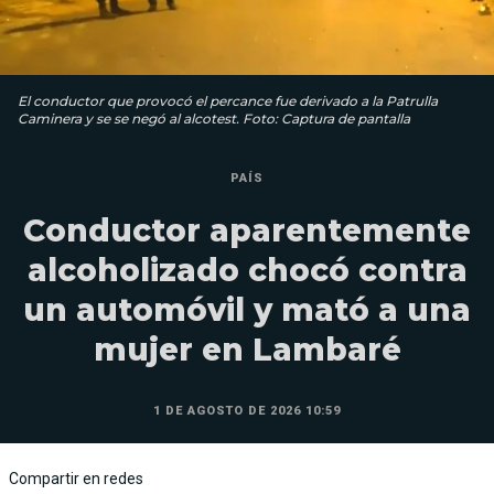
El conductor que provocó el percance fue derivado a la Patrulla
Caminera y se se negó al alcotest. Foto: Captura de pantalla
PAÍS
Conductor aparentemente
alcoholizado chocó contra
un automóvil y mató a una
mujer en Lambaré
1 DE AGOSTO DE 2026 10:59
Compartir en redes