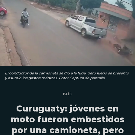
El conductor de la camioneta se dio a la fuga, pero luego se presentó
y asumió los gastos médicos. Foto: Captura de pantalla
PAÍS
Curuguaty: jóvenes en
moto fueron embestidos
por una camioneta, pero