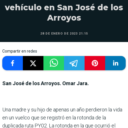
vehículo en San José de los
Arroyos
28 DE ENERO DE 2023 21:15
Compartir en redes
San José de los Arroyos. Omar Jara.
Una madre y su hijo de apenas un año perdieron la vida
en un vuelco que se registró en la rotonda de la
duplicada ruta PY02. La rotonda en la que ocurrió el