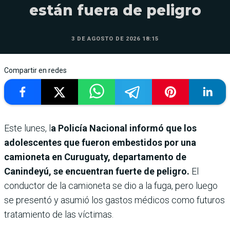
están fuera de peligro
3 DE AGOSTO DE 2026 18:15
Compartir en redes
Este lunes, l
a Policía Nacional informó que los
adolescentes que fueron embestidos por una
camioneta en Curuguaty, departamento de
Canindeyú, se encuentran fuerte de peligro.
El
conductor de la camioneta se dio a la fuga, pero luego
se presentó y asumió los gastos médicos como futuros
tratamiento de las víctimas.