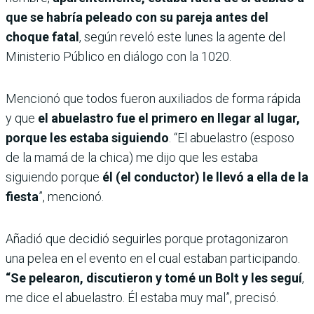
que se habría peleado con su pareja antes del
choque fatal
, según reveló este lunes la agente del
Ministerio Público en diálogo con la 1020.
Mencionó que todos fueron auxiliados de forma rápida
y que
el abuelastro fue el primero en llegar al lugar,
porque les estaba siguiendo
. “El abuelastro (esposo
de la mamá de la chica) me dijo que les estaba
siguiendo porque
él (el conductor) le llevó a ella de la
fiesta
”, mencionó.
Añadió que decidió seguirles porque protagonizaron
una pelea en el evento en el cual estaban participando.
“Se pelearon, discutieron y tomé un Bolt y les seguí
,
me dice el abuelastro. Él estaba muy mal”, precisó.