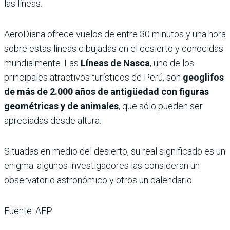
las líneas.
AeroDiana ofrece vuelos de entre 30 minutos y una hora
sobre estas líneas dibujadas en el desierto y conocidas
mundialmente. Las
Líneas de Nasca
, uno de los
principales atractivos turísticos de Perú, son
geoglifos
de más de 2.000 años de antigüedad con figuras
geométricas y de animales
, que sólo pueden ser
apreciadas desde altura.
Situadas en medio del desierto, su real significado es un
enigma: algunos investigadores las consideran un
observatorio astronómico y otros un calendario.
Fuente: AFP