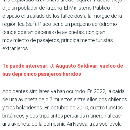
dijo un poblador de la zona. El Ministerio Público
dispuso el traslado de los fallecidos a la morgue de la
región Ica (sur). Pisco tiene un pequeño aeródromo
donde operan decenas de avionetas, con gran
movimiento de pasajeros, principalmente turistas
extranjeros.
Te puede interesar: J. Augusto Saldívar: vuelco de
bus deja cinco pasajeros heridos
Accidentes similares ya han ocurrido. En 2022, la caída
de una avioneta dejo 7 muertos entre ellos dos chilenos
y tres holandeses. En octubre de 2010, cuatro turistas
británicos y dos tripulantes peruanos murieron al caer
una avioneta de la compañía AirNasca, tras sobrevolar