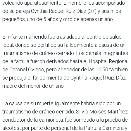
volcando aparatosamente. El hombre iba acompañado
de su pareja Cynthia Raquel Ruiz Díaz (37) y sus hijos
pequeños, uno de 5 años y otro de apenas un año.
El infante malherido fue trasladado al centro de salud
local, donde se certificó su fallecimiento a causa de un
traumatismo de cráneo cerrado. Los demás integrantes
de la familia fueron derivados hasta el Hospital Regional
de Coronel Oviedo, pero alrededor de las 16:50 también
se produjo el fallecimiento de Cynthia Raquel Ruiz Díaz,
madre del menor de un año.
La causa de su muerte igualmente habría sido por un
traumatismo de cráneo cerrado. Silvio Moisés Martínez,
conductor de la camioneta, fue sometido a la prueba de
alcotest por parte de personal de la Patrulla Caminera y