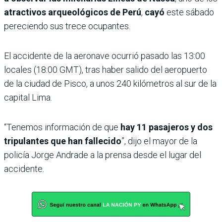
atractivos arqueológicos de Perú
,
cayó
este sábado
pereciendo sus trece ocupantes.
El accidente de la aeronave ocurrió pasado las 13:00
locales (18:00 GMT), tras haber salido del aeropuerto
de la ciudad de Pisco, a unos 240 kilómetros al sur de la
capital Lima.
“Tenemos información de que
hay 11 pasajeros y dos
tripulantes que han fallecido
”, dijo el mayor de la
policía Jorge Andrade a la prensa desde el lugar del
accidente.