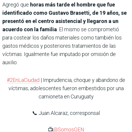
Agregó que
horas más tarde el hombre que fue
identificado como Gustavo Brasetti, de 19 años, se
presentó en el centro asistencial y llegaron a un
acuerdo con la familia
. El mismo se comprometió
para costear los daños materiales como también los
gastos médicos y posteriores tratamientos de las
víctimas. Igualmente fue imputado por omisión de
auxilio.
#2EnLaCiudad
| Imprudencia, choque y abandono de
víctimas; adolescentes fueron embestidos por una
camioneta en Curuguaty
📞 Juan Alcaraz, corresponsal
📺
@SomosGEN