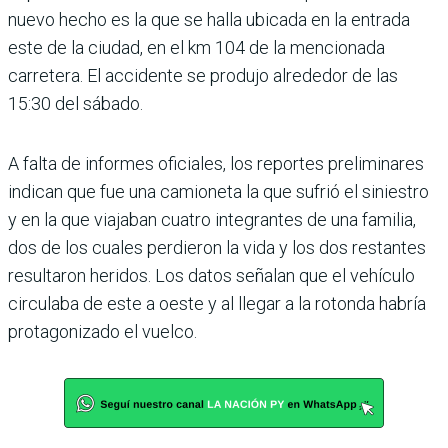
nuevo hecho es la que se halla ubicada en la entrada
este de la ciudad, en el km 104 de la mencionada
carretera. El accidente se produjo alrededor de las
15:30 del sábado.
A falta de informes oficiales, los reportes preliminares
indican que fue una camioneta la que sufrió el siniestro
y en la que viajaban cuatro integrantes de una familia,
dos de los cuales perdieron la vida y los dos restantes
resultaron heridos. Los datos señalan que el vehículo
circulaba de este a oeste y al llegar a la rotonda habría
protagonizado el vuelco.