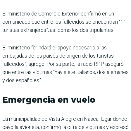
El ministerio de Comercio Exterior confirmó en un
comunicado que entre los fallecidos se encuentran “11
turistas extranjeros”, así como los dos tripulantes.
El ministerio “brindará el apoyo necesario a las
embajadas de los países de origen de los turistas
fallecidos”, agregó. Por su parte, la radio RPP aseguró
que entre las víctimas “hay siete italianos, dos alemanes
y dos españoles”.
Emergencia en vuelo
La municipalidad de Vista Alegre en Nasca, lugar donde
cayó la avioneta, confirmó la cifra de víctimas y expresó