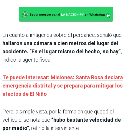
En cuanto a imágenes sobre el percance, señaló que
hallaron una cámara a cien metros del lugar del
accidente. “En el lugar mismo del hecho, no hay”,
indicó la agente fiscal.
Te puede interesar: Misiones: Santa Rosa declara
emergencia distrital y se prepara para mitigar los
efectos de El Niño
Pero, a simple vista, por la forma en que quedó el
vehículo, se nota que
“hubo bastante velocidad de
por medio”
, refirió la interviniente.