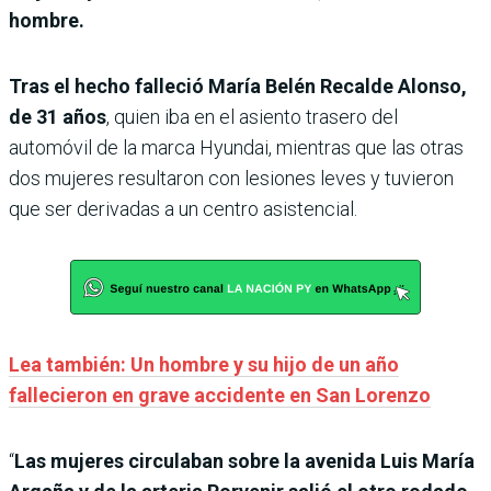
hombre.
Tras el hecho falleció María Belén Recalde Alonso,
de 31 años
, quien iba en el asiento trasero del
automóvil de la marca Hyundai, mientras que las otras
dos mujeres resultaron con lesiones leves y tuvieron
que ser derivadas a un centro asistencial.
Lea también: Un hombre y su hijo de un año
fallecieron en grave accidente en San Lorenzo
“
Las mujeres circulaban sobre la avenida Luis María