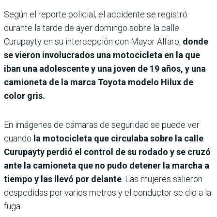
Según el reporte policial, el accidente se registró
durante la tarde de ayer domingo sobre la calle
Curupayty en su intercepción con Mayor Alfaro,
donde
se vieron involucrados una motocicleta en la que
iban una adolescente y una joven de 19 años, y una
camioneta de la marca Toyota modelo Hilux de
color gris.
En imágenes de cámaras de seguridad se puede ver
cuando
la motocicleta que circulaba sobre la calle
Curupayty perdió el control de su rodado y se cruzó
ante la camioneta que no pudo detener la marcha a
tiempo y las llevó por delante
. Las mujeres salieron
despedidas por varios metros y el conductor se dio a la
fuga.