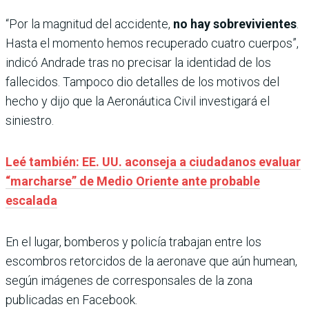
“Por la magnitud del accidente,
no hay sobrevivientes
.
Hasta el momento hemos recuperado cuatro cuerpos”,
indicó Andrade tras no precisar la identidad de los
fallecidos. Tampoco dio detalles de los motivos del
hecho y dijo que la Aeronáutica Civil investigará el
siniestro.
Leé también: EE. UU. aconseja a ciudadanos evaluar
“marcharse” de Medio Oriente ante probable
escalada
En el lugar, bomberos y policía trabajan entre los
escombros retorcidos de la aeronave que aún humean,
según imágenes de corresponsales de la zona
publicadas en Facebook.