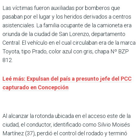
Las víctimas fueron auxiliadas por bomberos que
pasaban por el lugar y los heridos derivados a centros
asistenciales. La familia ocupante de la camioneta era
oriunda de la ciudad de San Lorenzo, departamento
Central. El vehículo en el cual circulaban era de la marca
Toyota, tipo Prado, color azul con gris, chapa Nº BZP
812.
Leé más: Expulsan del país a presunto jefe del PCC
capturado en Concepción
Al alcanzar la rotonda ubicada en el acceso este de la
ciudad, el conductor, identificado como Silvio Moisés
Martínez (37), perdió el control del rodado y terminó