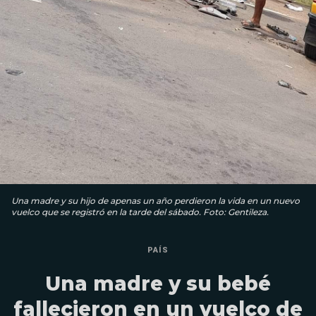
Una madre y su hijo de apenas un año perdieron la vida en un nuevo
vuelco que se registró en la tarde del sábado. Foto: Gentileza.
PAÍS
Una madre y su bebé
fallecieron en un vuelco de