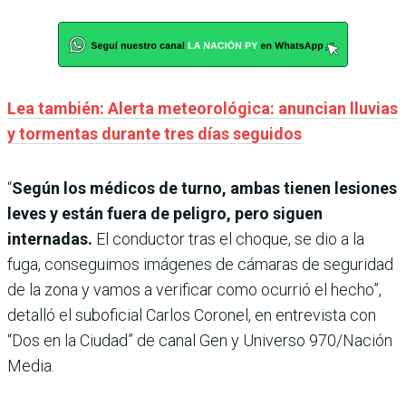
Lea también: Alerta meteorológica: anuncian lluvias
y tormentas durante tres días seguidos
“
Según los médicos de turno, ambas tienen lesiones
leves y están fuera de peligro, pero siguen
internadas.
El conductor tras el choque, se dio a la
fuga, conseguimos imágenes de cámaras de seguridad
de la zona y vamos a verificar como ocurrió el hecho”,
detalló el suboficial Carlos Coronel, en entrevista con
“Dos en la Ciudad” de canal Gen y Universo 970/Nación
Media.