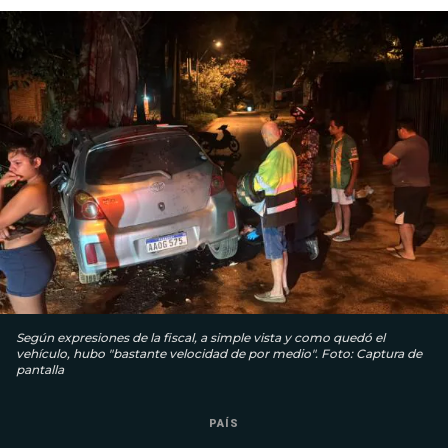
Según expresiones de la fiscal, a simple vista y como quedó el
vehículo, hubo "bastante velocidad de por medio". Foto: Captura de
pantalla
PAÍS