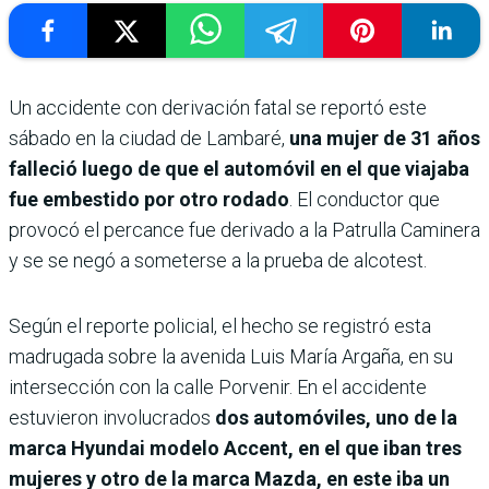
Un accidente con derivación fatal se reportó este
sábado en la ciudad de Lambaré,
una mujer de 31 años
falleció luego de que el automóvil en el que viajaba
fue embestido por otro rodado
. El conductor que
provocó el percance fue derivado a la Patrulla Caminera
y se se negó a someterse a la prueba de alcotest.
Según el reporte policial, el hecho se registró esta
madrugada sobre la avenida Luis María Argaña, en su
intersección con la calle Porvenir. En el accidente
estuvieron involucrados
dos automóviles, uno de la
marca Hyundai modelo Accent, en el que iban tres
mujeres y otro de la marca Mazda, en este iba un